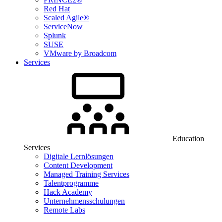
Red Hat
Scaled Agile®
ServiceNow
Splunk
SUSE
VMware by Broadcom
Services
Education
Services
Digitale Lernlösungen
Content Development
Managed Training Services
Talentprogramme
Hack Academy
Unternehmensschulungen
Remote Labs