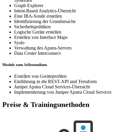
Systemen
Graph Explorer
Intent-Based Analytics-Übersicht
Eine IBA-Sonde erstellen
Identifizierung der Grundursache
Sicherheitspolitiken
Logische Geräte erstellen
Erstellen von Interface Maps
Syslo
Verwaltung des Apstra-Servers
Data Center Interconnect
Module zum Selbststudium
Erstellen von Geräteprofilen
Einführung in die REST-API und Terraform
Juniper Apstra Cloud Services-Übersicht
Implementierung von Juniper Apstra Cloud Services
Preise & Trainingsmethoden