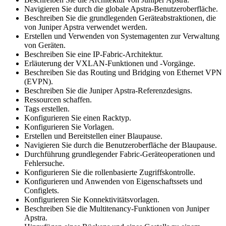
Navigieren Sie durch die globale Apstra-Benutzeroberfläche.
Beschreiben Sie die grundlegenden Geräteabstraktionen, die
von Juniper Apstra verwendet werden.
Erstellen und Verwenden von Systemagenten zur Verwaltung
von Geräten.
Beschreiben Sie eine IP-Fabric-Architektur.
Erläuterung der VXLAN-Funktionen und -Vorgänge.
Beschreiben Sie das Routing und Bridging von Ethernet VPN
(EVPN).
Beschreiben Sie die Juniper Apstra-Referenzdesigns.
Ressourcen schaffen.
Tags erstellen.
Konfigurieren Sie einen Racktyp.
Konfigurieren Sie Vorlagen.
Erstellen und Bereitstellen einer Blaupause.
Navigieren Sie durch die Benutzeroberfläche der Blaupause.
Durchführung grundlegender Fabric-Geräteoperationen und
Fehlersuche.
Konfigurieren Sie die rollenbasierte Zugriffskontrolle.
Konfigurieren und Anwenden von Eigenschaftssets und
Configlets.
Konfigurieren Sie Konnektivitätsvorlagen.
Beschreiben Sie die Multitenancy-Funktionen von Juniper
Apstra.