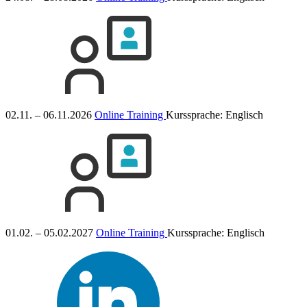
02.11. – 06.11.2026
Online Training
Kurssprache:
Englisch
01.02. – 05.02.2027
Online Training
Kurssprache:
Englisch