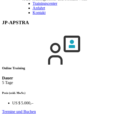
Trainingscenter
Anfahrt
Kontakt
JP-APSTRA
Online Training
Dauer
5 Tage
Preis
(exkl. MwSt.)
US $ 5.000,–
Termine und Buchen