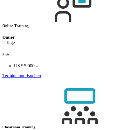
Online Training
Dauer
5 Tage
Preis
US $ 5.000,–
Termine und Buchen
Classroom Training