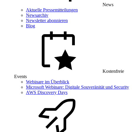
News
Aktuelle Pressemitteilungen
Newsarchiv
Newsletter abonnieren
Blog
Kostenfreie
Events
Webinare im Überblick
Microsoft Webinare: Digitale Souveränität und Security
AWS Discovery Days