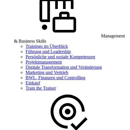
Management
& Business Skills
Trainings im Überblick
Führung und Leadership
Persönliche und soziale Kompetenzen
Projektmanagement
Digitale Transformation und Veränderung
Marketing und Vertrieb
BWL, Finanzen und Controlling
Einkauf
Train the Trainer