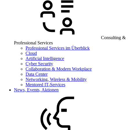
Consulting &
Professional Services
Professional Services im Überblick
Cloud
Artificial Intelligence
Cyber Security
Collaboration & Modern Workplace
Data Center
Networking, Wireless & Mobility
Mentored IT-Services
News, Events, Aktionen