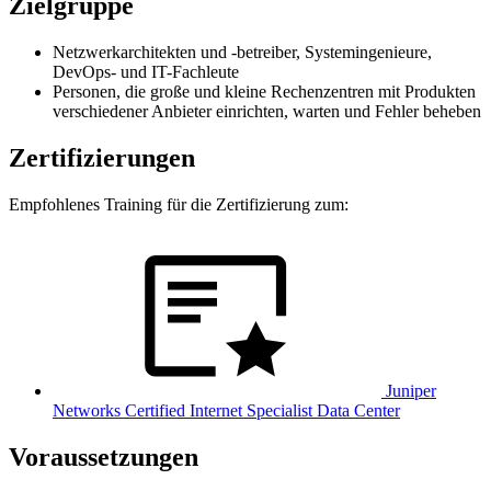
Zielgruppe
Netzwerkarchitekten und -betreiber, Systemingenieure,
DevOps- und IT-Fachleute
Personen, die große und kleine Rechenzentren mit Produkten
verschiedener Anbieter einrichten, warten und Fehler beheben
Zertifizierungen
Empfohlenes Training für die Zertifizierung zum:
Juniper
Networks Certified Internet Specialist Data Center
Voraussetzungen