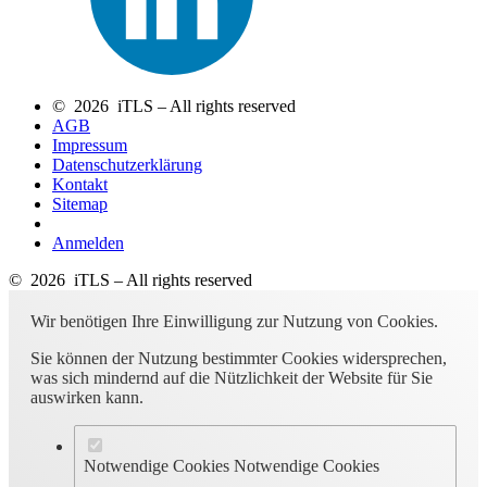
© 2026 iTLS – All rights reserved
AGB
Impressum
Datenschutzerklärung
Kontakt
Sitemap
Anmelden
© 2026 iTLS – All rights reserved
Wir benötigen Ihre Einwilligung zur Nutzung von Cookies.
Sie können der Nutzung bestimmter Cookies widersprechen,
was sich mindernd auf die Nützlichkeit der Website für Sie
auswirken kann.
Notwendige Cookies
Notwendige Cookies