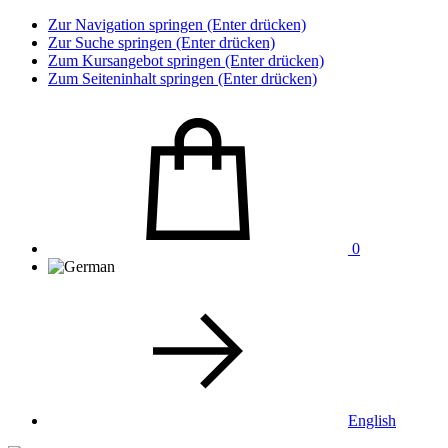
Zur Navigation springen (Enter drücken)
Zur Suche springen (Enter drücken)
Zum Kursangebot springen (Enter drücken)
Zum Seiteninhalt springen (Enter drücken)
0
English