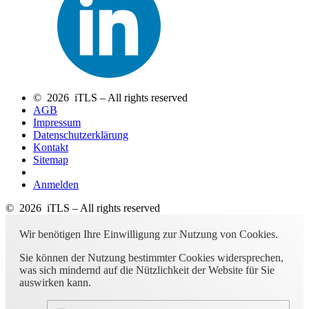
© 2026 iTLS – All rights reserved
AGB
Impressum
Datenschutzerklärung
Kontakt
Sitemap
Anmelden
© 2026 iTLS – All rights reserved
Wir benötigen Ihre Einwilligung zur Nutzung von Cookies.
Sie können der Nutzung bestimmter Cookies widersprechen,
was sich mindernd auf die Nützlichkeit der Website für Sie
auswirken kann.