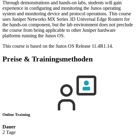
Through demonstrations and hands-on labs, students will gain
experience in configuring and monitoring the Junos operating
system and monitoring device and protocol operations. This course
uses Juniper Networks MX Series 3D Universal Edge Routers for
the hands-on component, but the lab environment does not preclude
the course from being applicable to other Juniper hardware
platforms running the Junos OS.
This course is based on the Junos OS Release 11.4R1.14.
Preise & Trainingsmethoden
Online Training
Dauer
2 Tage