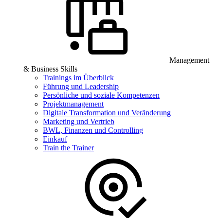
Management
& Business Skills
Trainings im Überblick
Führung und Leadership
Persönliche und soziale Kompetenzen
Projektmanagement
Digitale Transformation und Veränderung
Marketing und Vertrieb
BWL, Finanzen und Controlling
Einkauf
Train the Trainer