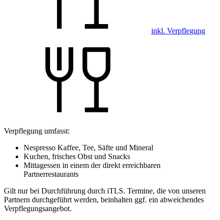
inkl. Verpflegung
Verpflegung umfasst:
Nespresso Kaffee, Tee, Säfte und Mineral
Kuchen, frisches Obst und Snacks
Mittagessen in einem der direkt erreichbaren
Partnerrestaurants
Gilt nur bei Durchführung durch iTLS. Termine, die von unseren
Partnern durchgeführt werden, beinhalten ggf. ein abweichendes
Verpflegungsangebot.