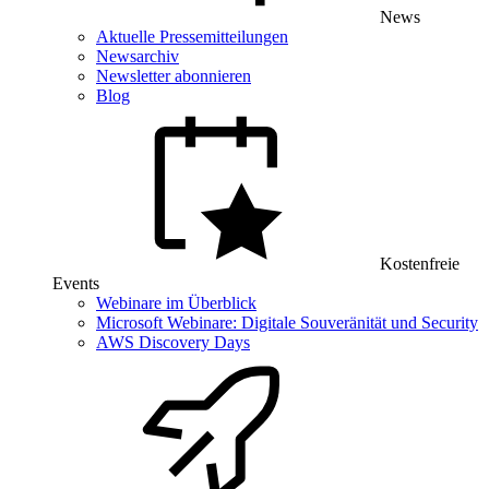
News
Aktuelle Pressemitteilungen
Newsarchiv
Newsletter abonnieren
Blog
Kostenfreie
Events
Webinare im Überblick
Microsoft Webinare: Digitale Souveränität und Security
AWS Discovery Days