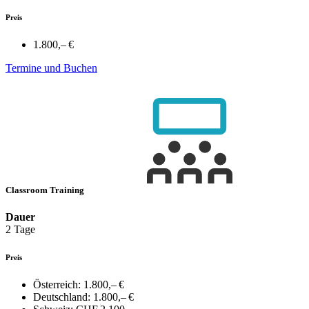
Preis
1.800,– €
Termine und Buchen
Classroom Training
Dauer
2 Tage
Preis
Österreich:
1.800,– €
Deutschland:
1.800,– €