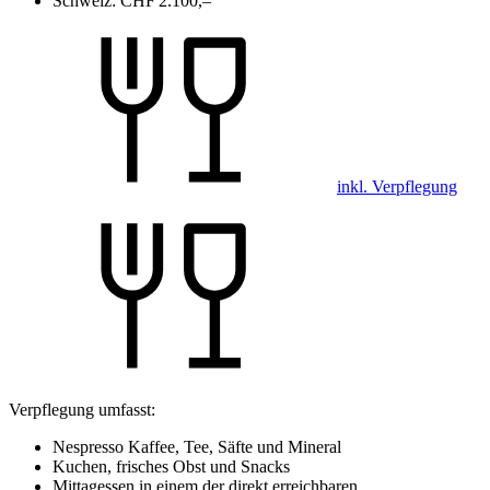
Schweiz:
CHF 2.100,–
inkl. Verpflegung
Verpflegung umfasst:
Nespresso Kaffee, Tee, Säfte und Mineral
Kuchen, frisches Obst und Snacks
Mittagessen in einem der direkt erreichbaren