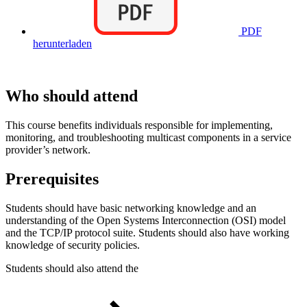
PDF
herunterladen
Who should attend
This course benefits individuals responsible for implementing,
monitoring, and troubleshooting multicast components in a service
provider’s network.
Prerequisites
Students should have basic networking knowledge and an
understanding of the Open Systems Interconnection (OSI) model
and the TCP/IP protocol suite. Students should also have working
knowledge of security policies.
Students should also attend the