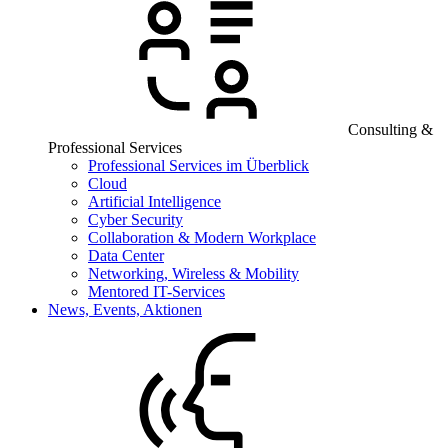
Consulting &
Professional Services
Professional Services im Überblick
Cloud
Artificial Intelligence
Cyber Security
Collaboration & Modern Workplace
Data Center
Networking, Wireless & Mobility
Mentored IT-Services
News, Events, Aktionen