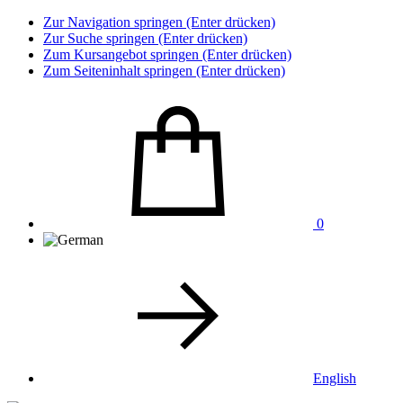
Zur Navigation springen (Enter drücken)
Zur Suche springen (Enter drücken)
Zum Kursangebot springen (Enter drücken)
Zum Seiteninhalt springen (Enter drücken)
0
English