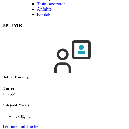
Trainingscenter
Anfahrt
Kontakt
JP-JMR
Online Training
Dauer
2 Tage
Preis
(exkl. MwSt.)
1.800,– €
Termine und Buchen