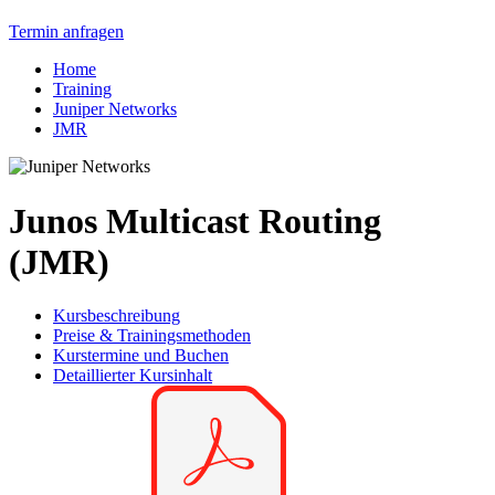
Termin anfragen
Home
Training
Juniper Networks
JMR
Junos Multicast Routing
(JMR)
Kursbeschreibung
Preise & Trainingsmethoden
Kurstermine und Buchen
Detaillierter Kursinhalt