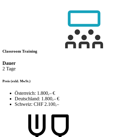
Classroom Training
Dauer
2 Tage
Preis
(exkl. MwSt.)
Österreich:
1.800,– €
Deutschland:
1.800,– €
Schweiz:
CHF 2.100,–