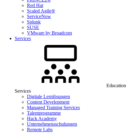
Red Hat
Scaled Agile®
ServiceNow
Splunk
SUSE
VMware by Broadcom
Services
Education
Services
Digitale Lernlösungen
Content Development
Managed Training Services
Talentprogramme
Hack Academy
Unternehmensschulungen
Remote Labs