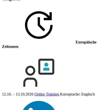
Europäische
Zeitzonen
12.10. – 13.10.2026
Online Training
Kurssprache:
Englisch