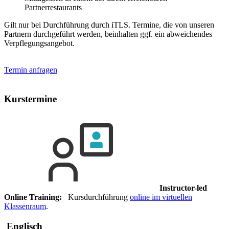
Partnerrestaurants
Gilt nur bei Durchführung durch iTLS. Termine, die von unseren
Partnern durchgeführt werden, beinhalten ggf. ein abweichendes
Verpflegungsangebot.
Termin anfragen
Kurstermine
Instructor-led
Online Training:
Kursdurchführung
online im virtuellen
Klassenraum
.
Englisch