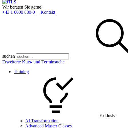
Wir beraten Sie gerne!
+43 1 6000 880­-0
Kontakt
suchen
Erweiterte Kurs- und Terminsuche
Training
Exklusiv
AI Transformation
Advanced Master Classes