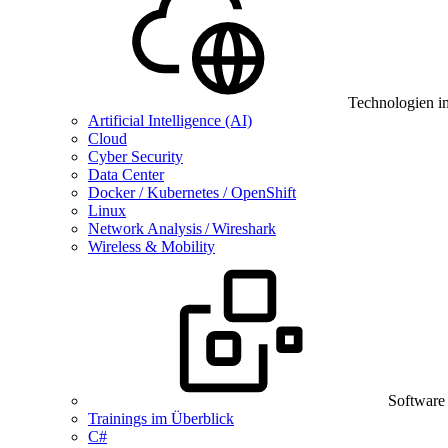
Technologien i
Artificial Intelligence (AI)
Cloud
Cyber Security
Data Center
Docker / Kubernetes / OpenShift
Linux
Network Analysis / Wireshark
Wireless & Mobility
Software
Trainings im Überblick
C#