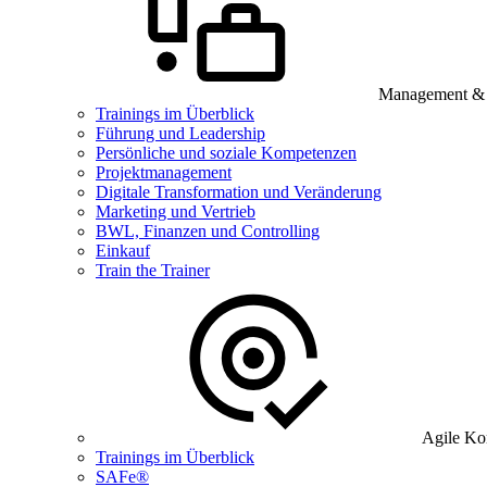
Management & B
Trainings im Überblick
Führung und Leadership
Persönliche und soziale Kompetenzen
Projektmanagement
Digitale Transformation und Veränderung
Marketing und Vertrieb
BWL, Finanzen und Controlling
Einkauf
Train the Trainer
Agile Ko
Trainings im Überblick
SAFe®