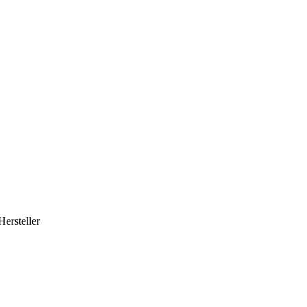
Hersteller