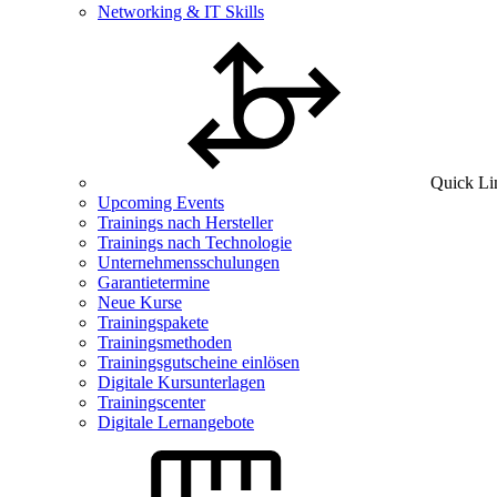
Networking & IT Skills
Quick Li
Upcoming Events
Trainings nach Hersteller
Trainings nach Technologie
Unternehmensschulungen
Garantietermine
Neue Kurse
Trainingspakete
Trainingsmethoden
Trainingsgutscheine einlösen
Digitale Kursunterlagen
Trainingscenter
Digitale Lernangebote