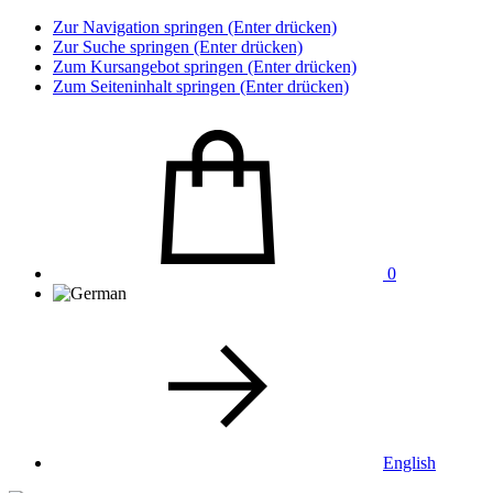
Zur Navigation springen (Enter drücken)
Zur Suche springen (Enter drücken)
Zum Kursangebot springen (Enter drücken)
Zum Seiteninhalt springen (Enter drücken)
0
English