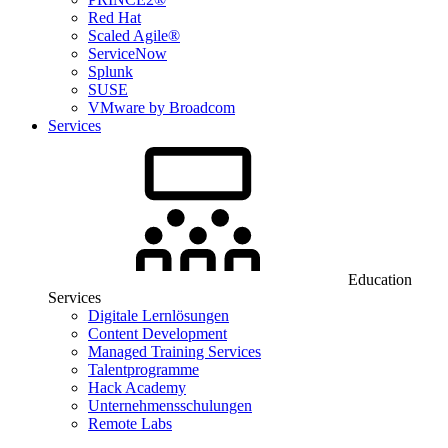
Red Hat
Scaled Agile®
ServiceNow
Splunk
SUSE
VMware by Broadcom
Services
Education
Services
Digitale Lernlösungen
Content Development
Managed Training Services
Talentprogramme
Hack Academy
Unternehmensschulungen
Remote Labs