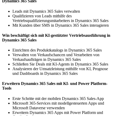
Dynamics 365 Sales
Leads mit Dynamics 365 Sales verwalten
Qualifizieren von Leads mithilfe des
Vertriebsqualifizierungsmitarbeiters in Dynamics 365 Sales
Mit Kunden über SMS in Dynamics 365 Sales interagieren
Win beschäftigt sich mit KI-gestützter Vertriebsausführung in
Dynamics 365 Sales
Einrichten des Produktkatalogs in Dynamics 365 Sales
Verwalten von Verkaufschancen und Verarbeiten von
Verkaufsaufträgen in Dynamics 365 Sales
Schließen Sie Deals mit KI-Agents in Dynamics 365 Sales
Analysieren der Umsatzleistung mithilfe von KI, Prognose
und Dashboards in Dynamics 365 Sales
Erweitern Dynamics 365 Sales mit KI- und Power Platform-
Tools
Erste Schritte mit der mobilen Dynamics 365 Sales-App
Microsoft 365-Services mit modellgesteuerten Apps und
Microsoft Dataverse verwenden
Erweitern Dynamics 365 Apps mit Power Platform und