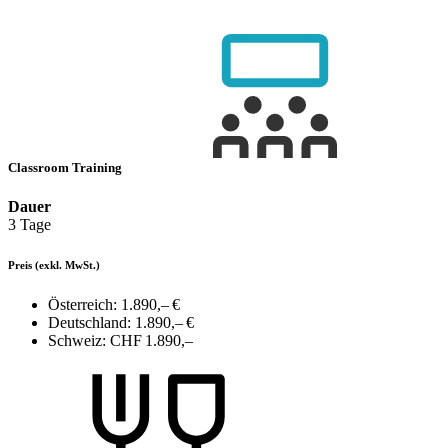
Classroom Training
Dauer
3 Tage
Preis
(exkl. MwSt.)
Österreich:
1.890,– €
Deutschland:
1.890,– €
Schweiz:
CHF 1.890,–