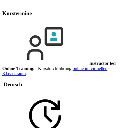
Kurstermine
Instructor-led
Online Training:
Kursdurchführung
online im virtuellen
Klassenraum
.
Deutsch