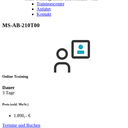
Trainingscenter
Anfahrt
Kontakt
MS-AB-210T00
Online Training
Dauer
3 Tage
Preis
(exkl. MwSt.)
1.890,– €
Termine und Buchen