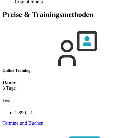
Copilot Studio
Preise & Trainingsmethoden
Online Training
Dauer
3 Tage
Preis
1.890,– €
Termine und Buchen