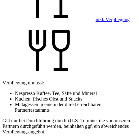
inkl. Verpflegung
Verpflegung umfasst:
Nespresso Kaffee, Tee, Säfte und Mineral
Kuchen, frisches Obst und Snacks
Mittagessen in einem der direkt erreichbaren
Partnerrestaurants
Gilt nur bei Durchführung durch iTLS. Termine, die von unseren
Partnern durchgeführt werden, beinhalten ggf. ein abweichendes
Verpflegungsangebot.