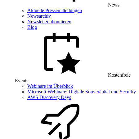
News
Aktuelle Pressemitteilungen
Newsarchiv
Newsletter abonnieren
Blog
Kostenfreie
Events
Webinare im Überblick
Microsoft Webinare: Digitale Souveränität und Security
AWS Discovery Days