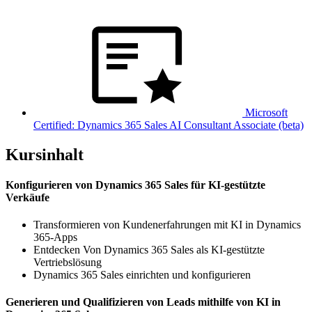
Microsoft
Certified: Dynamics 365 Sales AI Consultant Associate (beta)
Kursinhalt
Konfigurieren von Dynamics 365 Sales für KI-gestützte
Verkäufe
Transformieren von Kundenerfahrungen mit KI in Dynamics
365-Apps
Entdecken Von Dynamics 365 Sales als KI-gestützte
Vertriebslösung
Dynamics 365 Sales einrichten und konfigurieren
Generieren und Qualifizieren von Leads mithilfe von KI in