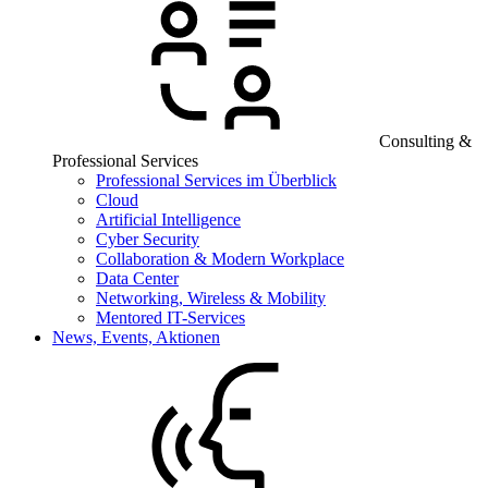
Consulting &
Professional Services
Professional Services im Überblick
Cloud
Artificial Intelligence
Cyber Security
Collaboration & Modern Workplace
Data Center
Networking, Wireless & Mobility
Mentored IT-Services
News, Events, Aktionen