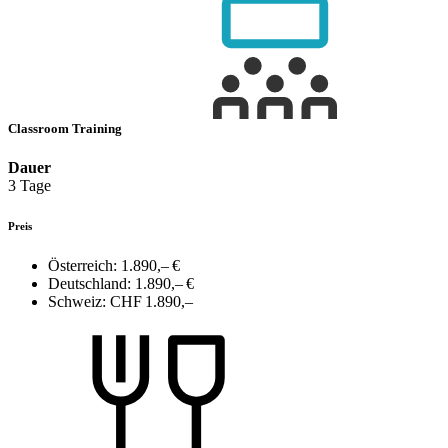
Classroom Training
Dauer
3 Tage
Preis
Österreich:
1.890,– €
Deutschland:
1.890,– €
Schweiz:
CHF 1.890,–