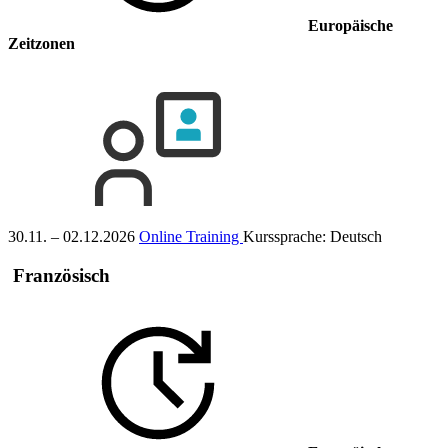
Europäische
Zeitzonen
30.11. – 02.12.2026
Online Training
Kurssprache:
Deutsch
Französisch