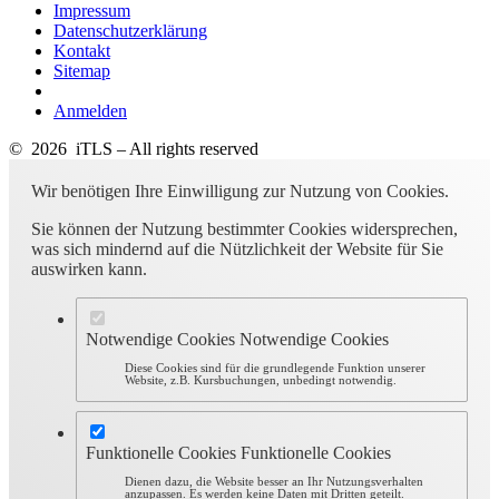
Impressum
Datenschutzerklärung
Kontakt
Sitemap
Anmelden
© 2026 iTLS – All rights reserved
Wir benötigen Ihre Einwilligung zur Nutzung von Cookies.
Sie können der Nutzung bestimmter Cookies widersprechen,
was sich mindernd auf die Nützlichkeit der Website für Sie
auswirken kann.
Notwendige Cookies
Notwendige Cookies
Diese Cookies sind für die grundlegende Funktion unserer
Website, z.B. Kursbuchungen, unbedingt notwendig.
Funktionelle Cookies
Funktionelle Cookies
Dienen dazu, die Website besser an Ihr Nutzungsverhalten
anzupassen. Es werden keine Daten mit Dritten geteilt.