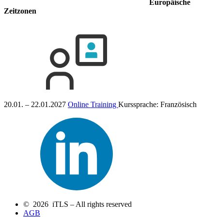
Europäische
Zeitzonen
20.01. – 22.01.2027
Online Training
Kurssprache:
Französisch
© 2026 iTLS – All rights reserved
AGB