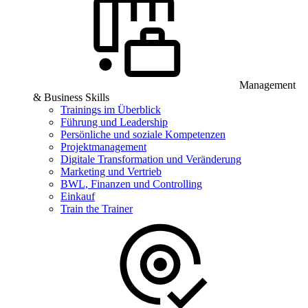
Management
& Business Skills
Trainings im Überblick
Führung und Leadership
Persönliche und soziale Kompetenzen
Projektmanagement
Digitale Transformation und Veränderung
Marketing und Vertrieb
BWL, Finanzen und Controlling
Einkauf
Train the Trainer