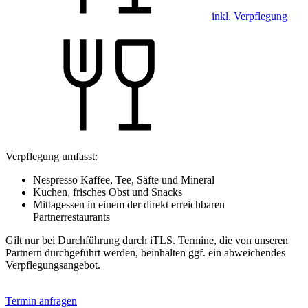
inkl. Verpflegung
Verpflegung umfasst:
Nespresso Kaffee, Tee, Säfte und Mineral
Kuchen, frisches Obst und Snacks
Mittagessen in einem der direkt erreichbaren
Partnerrestaurants
Gilt nur bei Durchführung durch iTLS. Termine, die von unseren
Partnern durchgeführt werden, beinhalten ggf. ein abweichendes
Verpflegungsangebot.
Termin anfragen