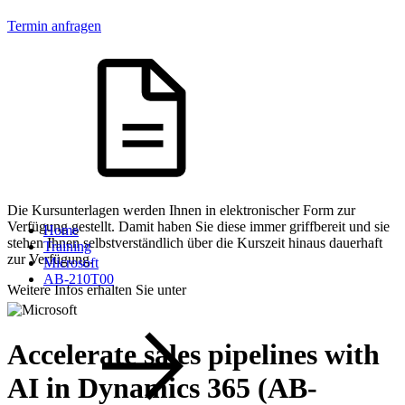
Termin anfragen
Die Kursunterlagen werden Ihnen in elektronischer Form zur
Verfügung gestellt. Damit haben Sie diese immer griffbereit und sie
Home
stehen Ihnen selbstverständlich über die Kurszeit hinaus dauerhaft
Training
zur Verfügung.
Microsoft
AB-210T00
Weitere Infos erhalten Sie unter
Accelerate sales pipelines with
AI in Dynamics 365 (AB-