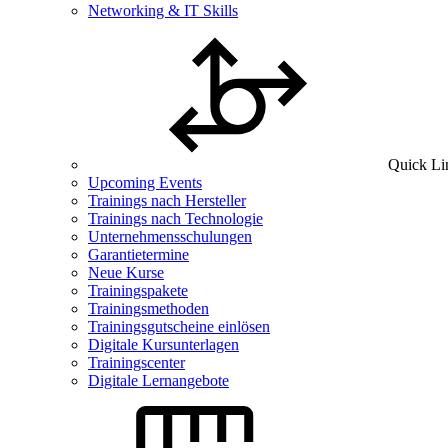
Networking & IT Skills
Quick Li
Upcoming Events
Trainings nach Hersteller
Trainings nach Technologie
Unternehmensschulungen
Garantietermine
Neue Kurse
Trainingspakete
Trainingsmethoden
Trainingsgutscheine einlösen
Digitale Kursunterlagen
Trainingscenter
Digitale Lernangebote