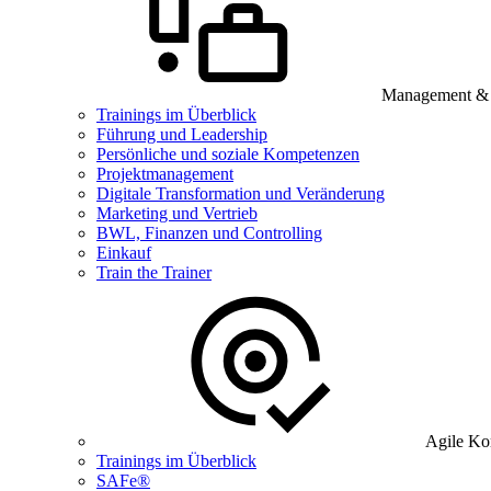
Management & B
Trainings im Überblick
Führung und Leadership
Persönliche und soziale Kompetenzen
Projektmanagement
Digitale Transformation und Veränderung
Marketing und Vertrieb
BWL, Finanzen und Controlling
Einkauf
Train the Trainer
Agile Ko
Trainings im Überblick
SAFe®