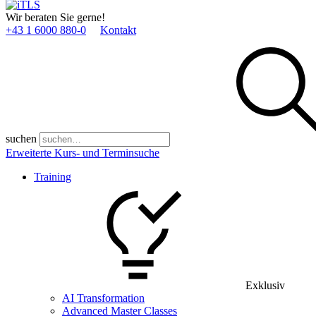
Wir beraten Sie gerne!
+43 1 6000 880­-0
Kontakt
suchen
Erweiterte Kurs- und Terminsuche
Training
Exklusiv
AI Transformation
Advanced Master Classes