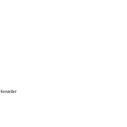
Hersteller