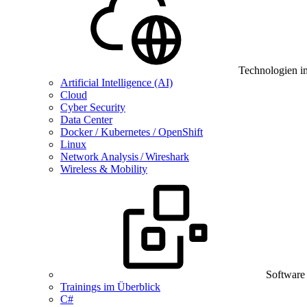
Technologien i
Artificial Intelligence (AI)
Cloud
Cyber Security
Data Center
Docker / Kubernetes / OpenShift
Linux
Network Analysis / Wireshark
Wireless & Mobility
Software
Trainings im Überblick
C#