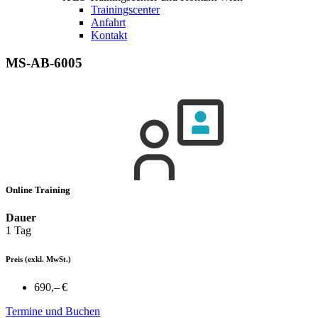
Trainingscenter
Anfahrt
Kontakt
MS-AB-6005
Online Training
Dauer
1 Tag
Preis
(exkl. MwSt.)
690,– €
Termine und Buchen