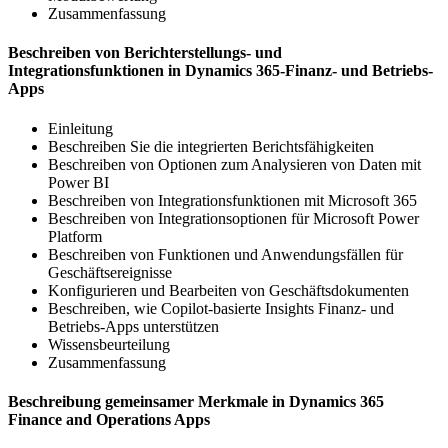
Zusammenfassung
Beschreiben von Berichterstellungs- und
Integrationsfunktionen in Dynamics 365-Finanz- und Betriebs-
Apps
Einleitung
Beschreiben Sie die integrierten Berichtsfähigkeiten
Beschreiben von Optionen zum Analysieren von Daten mit
Power BI
Beschreiben von Integrationsfunktionen mit Microsoft 365
Beschreiben von Integrationsoptionen für Microsoft Power
Platform
Beschreiben von Funktionen und Anwendungsfällen für
Geschäftsereignisse
Konfigurieren und Bearbeiten von Geschäftsdokumenten
Beschreiben, wie Copilot-basierte Insights Finanz- und
Betriebs-Apps unterstützen
Wissensbeurteilung
Zusammenfassung
Beschreibung gemeinsamer Merkmale in Dynamics 365
Finance and Operations Apps