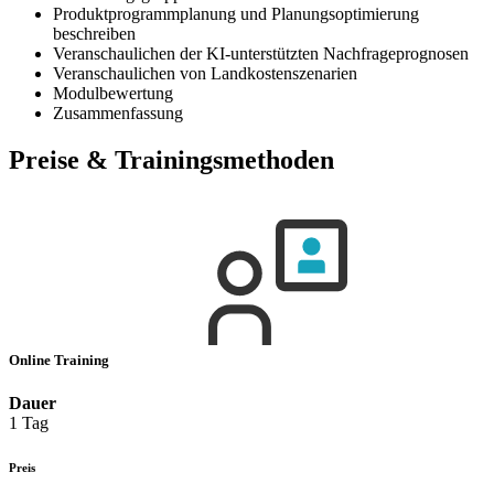
Produktprogrammplanung und Planungsoptimierung
beschreiben
Veranschaulichen der KI-unterstützten Nachfrageprognosen
Veranschaulichen von Landkostenszenarien
Modulbewertung
Zusammenfassung
Preise & Trainingsmethoden
Online Training
Dauer
1 Tag
Preis