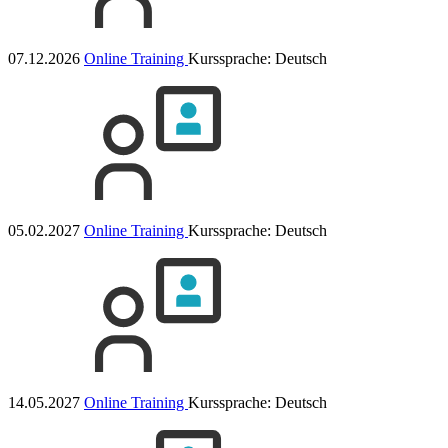
07.12.2026
Online Training
Kurssprache:
Deutsch
05.02.2027
Online Training
Kurssprache:
Deutsch
14.05.2027
Online Training
Kurssprache:
Deutsch