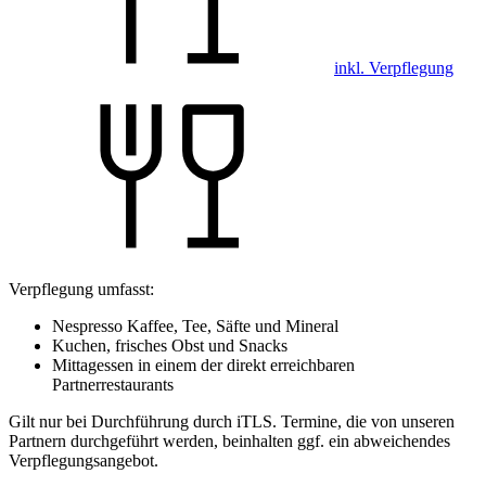
inkl. Verpflegung
Verpflegung umfasst:
Nespresso Kaffee, Tee, Säfte und Mineral
Kuchen, frisches Obst und Snacks
Mittagessen in einem der direkt erreichbaren
Partnerrestaurants
Gilt nur bei Durchführung durch iTLS. Termine, die von unseren
Partnern durchgeführt werden, beinhalten ggf. ein abweichendes
Verpflegungsangebot.