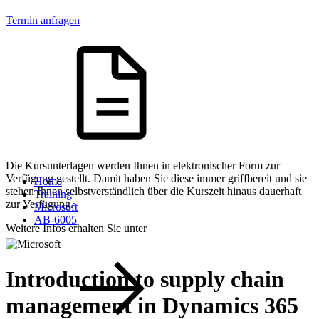
Termin anfragen
Die Kursunterlagen werden Ihnen in elektronischer Form zur
Verfügung gestellt. Damit haben Sie diese immer griffbereit und sie
Home
stehen Ihnen selbstverständlich über die Kurszeit hinaus dauerhaft
Training
zur Verfügung.
Microsoft
AB-6005
Weitere Infos erhalten Sie unter
Introduction to supply chain
management in Dynamics 365