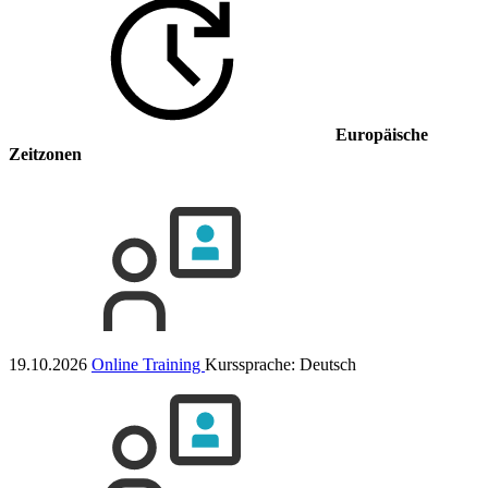
Europäische
Zeitzonen
19.10.2026
Online Training
Kurssprache:
Deutsch