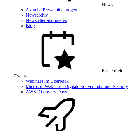
News
Aktuelle Pressemitteilungen
Newsarchiv
Newsletter abonnieren
Blog
Kostenfreie
Events
Webinare im Überblick
Microsoft Webinare: Digitale Souveränität und Security
AWS Discovery Days