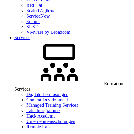
Red Hat
Scaled Agile®
ServiceNow
Splunk
SUSE
VMware by Broadcom
Services
Education
Services
Digitale Lernlösungen
Content Development
Managed Training Services
Talentprogramme
Hack Academy
Unternehmensschulungen
Remote Labs