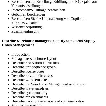
Beschreiben der Erstellung, Erfüllung und Rückgabe von
Verkaufsbestellungen
Intercompany-Aufträge beschreiben
Gebühren beschreiben
Beschreiben Sie die Unterstützung von Copilot in
Vertriebsszenarien
Wissensüberprüfung
Zusammenfassung
Describe warehouse management in Dynamics 365 Supply
Chain Management
Introduction
Manage the warehouse layout
Describe reservation hierarchies
Describe unit sequence group
Describe license plate
Describe location directives
Describe work templates
Describe the Warehouse Management mobile app
Describe wave templates
Describe cycle counting
Describe replenishments
Describe packing dimension and containerization
Module assessment