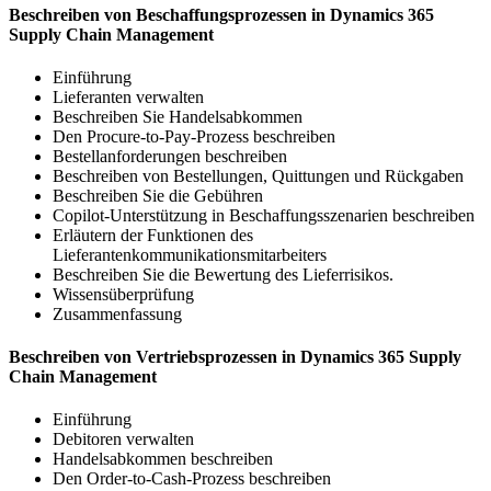
Beschreiben von Beschaffungsprozessen in Dynamics 365
Supply Chain Management
Einführung
Lieferanten verwalten
Beschreiben Sie Handelsabkommen
Den Procure-to-Pay-Prozess beschreiben
Bestellanforderungen beschreiben
Beschreiben von Bestellungen, Quittungen und Rückgaben
Beschreiben Sie die Gebühren
Copilot-Unterstützung in Beschaffungsszenarien beschreiben
Erläutern der Funktionen des
Lieferantenkommunikationsmitarbeiters
Beschreiben Sie die Bewertung des Lieferrisikos.
Wissensüberprüfung
Zusammenfassung
Beschreiben von Vertriebsprozessen in Dynamics 365 Supply
Chain Management
Einführung
Debitoren verwalten
Handelsabkommen beschreiben
Den Order-to-Cash-Prozess beschreiben