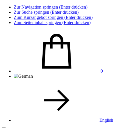
Zur Navigation springen (Enter drücken)
Zur Suche springen (Enter drücken)
Zum Kursangebot springen (Enter drücken)
Zum Seiteninhalt springen (Enter drücken)
0
English