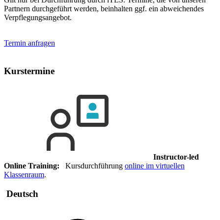
Partnern durchgeführt werden, beinhalten ggf. ein abweichendes
Verpflegungsangebot.
Termin anfragen
Kurstermine
Instructor-led
Online Training:
Kursdurchführung
online im virtuellen
Klassenraum
.
Deutsch