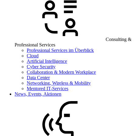
Consulting &
Professional Services
Professional Services im Überblick
Cloud
Artificial Intelligence
Cyber Security
Collaboration & Modern Workplace
Data Center
Networking, Wireless & Mobility
Mentored IT-Services
News, Events, Aktionen