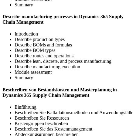
Summary
Describe manufacturing processes in Dynamics 365 Supply
Chain Management
Introduction
Describe production types
Describe BOMs and formulas
Describe BOM types
Describe routes and operations
Describe lean, discrete, and process manufacturing
Describe manufacturing execution
Module assessment
Summary
Beschreiben von Bestandskosten und Masterplanung in
Dynamics 365 Supply Chain Management
Einführung
Beschreiben Sie Kalkulationsmethoden und Anwendungsfälle
Beschreiben Sie Ressourcen
Kostengruppen beschreiben
Beschreiben Sie das Kostenmanagement
Abdeckungsgruppen beschreiben