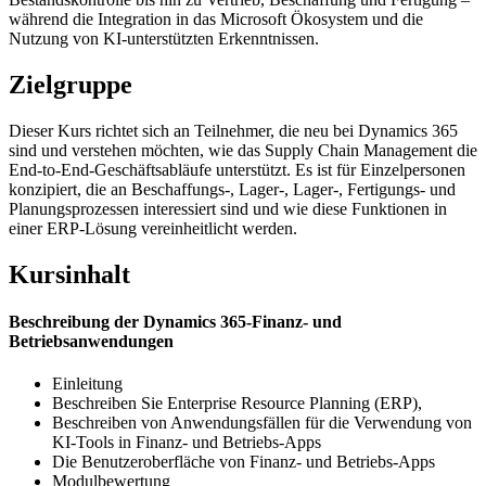
während die Integration in das Microsoft Ökosystem und die
Nutzung von KI-unterstützten Erkenntnissen.
Zielgruppe
Dieser Kurs richtet sich an Teilnehmer, die neu bei Dynamics 365
sind und verstehen möchten, wie das Supply Chain Management die
End-to-End-Geschäftsabläufe unterstützt. Es ist für Einzelpersonen
konzipiert, die an Beschaffungs-, Lager-, Lager-, Fertigungs- und
Planungsprozessen interessiert sind und wie diese Funktionen in
einer ERP-Lösung vereinheitlicht werden.
Kursinhalt
Beschreibung der Dynamics 365-Finanz- und
Betriebsanwendungen
Einleitung
Beschreiben Sie Enterprise Resource Planning (ERP),
Beschreiben von Anwendungsfällen für die Verwendung von
KI-Tools in Finanz- und Betriebs-Apps
Die Benutzeroberfläche von Finanz- und Betriebs-Apps
Modulbewertung