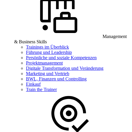
Management
& Business Skills
Trainings im Überblick
Führung und Leadership
Persönliche und soziale Kompetenzen
Projektmanagement
Digitale Transformation und Veränderung
Marketing und Vertrieb
BWL, Finanzen und Controlling
Einkauf
Train the Trainer