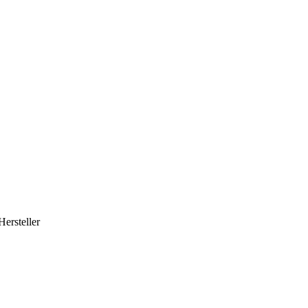
Hersteller