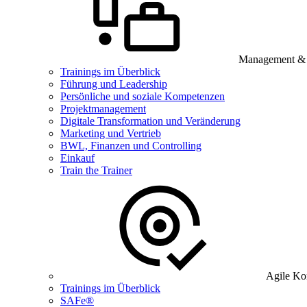
Management & B
Trainings im Überblick
Führung und Leadership
Persönliche und soziale Kompetenzen
Projektmanagement
Digitale Transformation und Veränderung
Marketing und Vertrieb
BWL, Finanzen und Controlling
Einkauf
Train the Trainer
Agile Ko
Trainings im Überblick
SAFe®