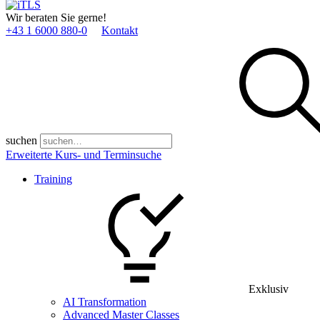
Wir beraten Sie gerne!
+43 1 6000 880­-0
Kontakt
suchen
Erweiterte Kurs- und Terminsuche
Training
Exklusiv
AI Transformation
Advanced Master Classes