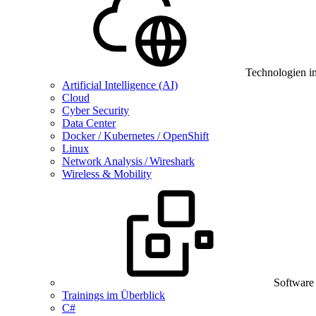
Technologien i
Artificial Intelligence (AI)
Cloud
Cyber Security
Data Center
Docker / Kubernetes / OpenShift
Linux
Network Analysis / Wireshark
Wireless & Mobility
Software
Trainings im Überblick
C#