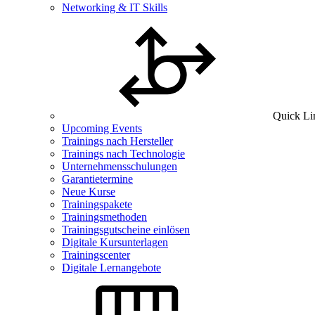
Networking & IT Skills
Quick Li
Upcoming Events
Trainings nach Hersteller
Trainings nach Technologie
Unternehmensschulungen
Garantietermine
Neue Kurse
Trainingspakete
Trainingsmethoden
Trainingsgutscheine einlösen
Digitale Kursunterlagen
Trainingscenter
Digitale Lernangebote