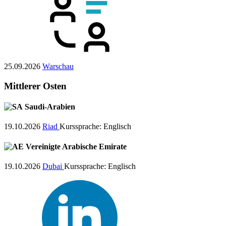
25.09.2026
Warschau
Mittlerer Osten
Saudi-Arabien
19.10.2026
Riad
Kurssprache:
Englisch
Vereinigte Arabische Emirate
19.10.2026
Dubai
Kurssprache:
Englisch