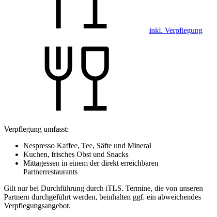
inkl. Verpflegung
Verpflegung umfasst:
Nespresso Kaffee, Tee, Säfte und Mineral
Kuchen, frisches Obst und Snacks
Mittagessen in einem der direkt erreichbaren
Partnerrestaurants
Gilt nur bei Durchführung durch iTLS. Termine, die von unseren
Partnern durchgeführt werden, beinhalten ggf. ein abweichendes
Verpflegungsangebot.