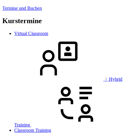
Termine und Buchen
Kurstermine
Virtual Classroom
| Hybrid
Training
Classroom Training