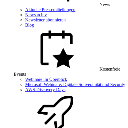
News
Aktuelle Pressemitteilungen
Newsarchiv
Newsletter abonnieren
Blog
Kostenfreie
Events
Webinare im Überblick
Microsoft Webinare: Digitale Souveränität und Security
AWS Discovery Days