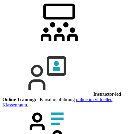
Instructor-led
Online Training:
Kursdurchführung
online im virtuellen
Klassenraum
.