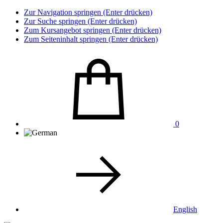
Zur Navigation springen (Enter drücken)
Zur Suche springen (Enter drücken)
Zum Kursangebot springen (Enter drücken)
Zum Seiteninhalt springen (Enter drücken)
0
English