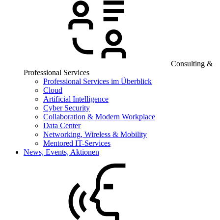
Consulting &
Professional Services
Professional Services im Überblick
Cloud
Artificial Intelligence
Cyber Security
Collaboration & Modern Workplace
Data Center
Networking, Wireless & Mobility
Mentored IT-Services
News, Events, Aktionen