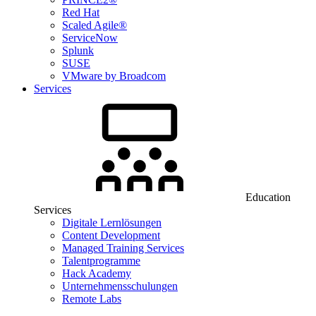
Red Hat
Scaled Agile®
ServiceNow
Splunk
SUSE
VMware by Broadcom
Services
Education
Services
Digitale Lernlösungen
Content Development
Managed Training Services
Talentprogramme
Hack Academy
Unternehmensschulungen
Remote Labs