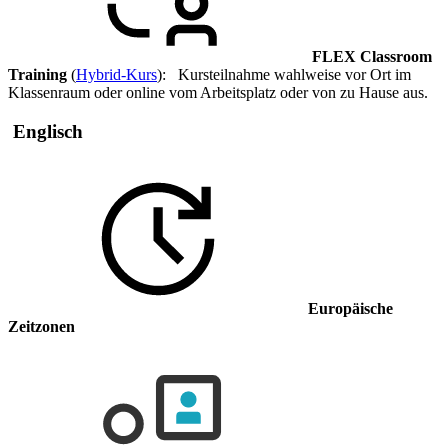
FLEX Classroom
Training
(
Hybrid-Kurs
): Kursteilnahme wahlweise vor Ort im
Klassenraum oder online vom Arbeitsplatz oder von zu Hause aus.
Englisch
Europäische
Zeitzonen