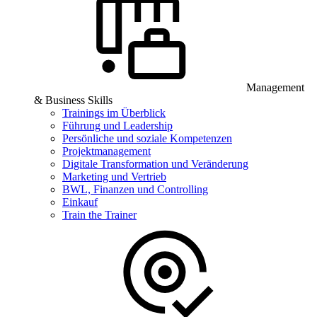
Management
& Business Skills
Trainings im Überblick
Führung und Leadership
Persönliche und soziale Kompetenzen
Projektmanagement
Digitale Transformation und Veränderung
Marketing und Vertrieb
BWL, Finanzen und Controlling
Einkauf
Train the Trainer