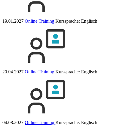
19.01.2027
Online Training
Kurssprache:
Englisch
20.04.2027
Online Training
Kurssprache:
Englisch
04.08.2027
Online Training
Kurssprache:
Englisch