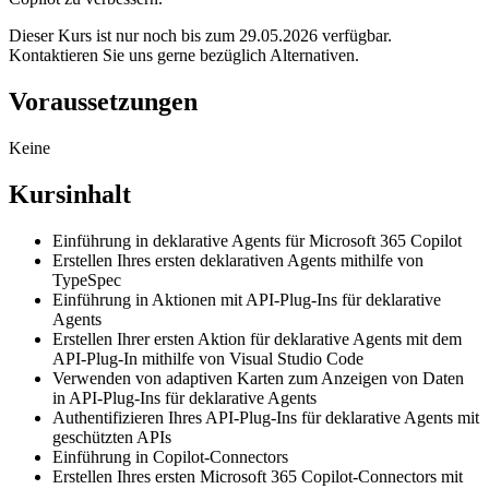
Dieser Kurs ist nur noch bis zum 29.05.2026 verfügbar.
Kontaktieren Sie uns gerne bezüglich Alternativen.
Voraussetzungen
Keine
Kursinhalt
Einführung in deklarative Agents für Microsoft 365 Copilot
Erstellen Ihres ersten deklarativen Agents mithilfe von
TypeSpec
Einführung in Aktionen mit API-Plug-Ins für deklarative
Agents
Erstellen Ihrer ersten Aktion für deklarative Agents mit dem
API-Plug-In mithilfe von Visual Studio Code
Verwenden von adaptiven Karten zum Anzeigen von Daten
in API-Plug-Ins für deklarative Agents
Authentifizieren Ihres API-Plug-Ins für deklarative Agents mit
geschützten APIs
Einführung in Copilot-Connectors
Erstellen Ihres ersten Microsoft 365 Copilot-Connectors mit