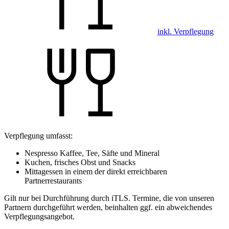
inkl. Verpflegung
Verpflegung umfasst:
Nespresso Kaffee, Tee, Säfte und Mineral
Kuchen, frisches Obst und Snacks
Mittagessen in einem der direkt erreichbaren
Partnerrestaurants
Gilt nur bei Durchführung durch iTLS. Termine, die von unseren
Partnern durchgeführt werden, beinhalten ggf. ein abweichendes
Verpflegungsangebot.