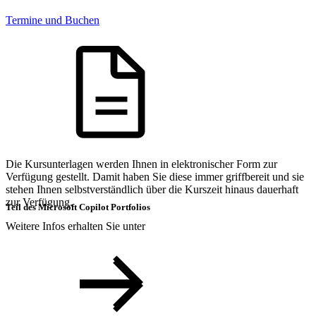
Termine und Buchen
Die Kursunterlagen werden Ihnen in elektronischer Form zur
Verfügung gestellt. Damit haben Sie diese immer griffbereit und sie
stehen Ihnen selbstverständlich über die Kurszeit hinaus dauerhaft
zur Verfügung.
Teil des Microsoft Copilot Portfolios
Weitere Infos erhalten Sie unter