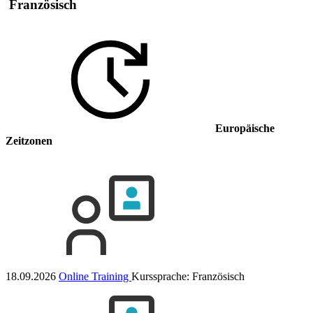
Französisch
Europäische
Zeitzonen
18.09.2026
Online Training
Kurssprache:
Französisch