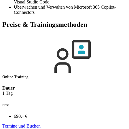
Visual Studio Code
Überwachen und Verwalten von Microsoft 365 Copilot-
Connectors
Preise & Trainingsmethoden
Online Training
Dauer
1 Tag
Preis
690,– €
Termine und Buchen