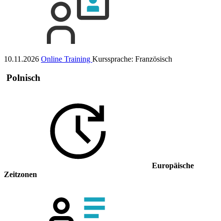
10.11.2026
Online Training
Kurssprache:
Französisch
Polnisch
Europäische
Zeitzonen