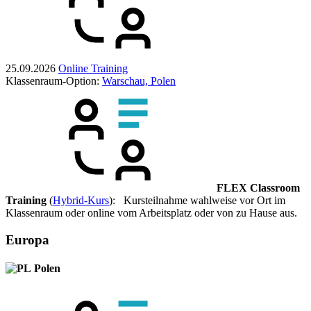
25.09.2026
Online Training
Klassenraum-Option:
Warschau, Polen
FLEX Classroom
Training
(
Hybrid-Kurs
): Kursteilnahme wahlweise vor Ort im
Klassenraum oder online vom Arbeitsplatz oder von zu Hause aus.
Europa
Polen