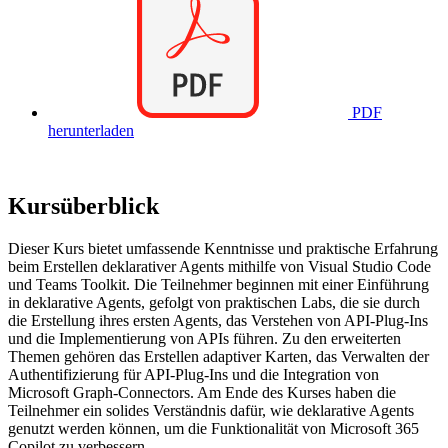
PDF
herunterladen
Kursüberblick
Dieser Kurs bietet umfassende Kenntnisse und praktische Erfahrung
beim Erstellen deklarativer Agents mithilfe von Visual Studio Code
und Teams Toolkit. Die Teilnehmer beginnen mit einer Einführung
in deklarative Agents, gefolgt von praktischen Labs, die sie durch
die Erstellung ihres ersten Agents, das Verstehen von API-Plug-Ins
und die Implementierung von APIs führen. Zu den erweiterten
Themen gehören das Erstellen adaptiver Karten, das Verwalten der
Authentifizierung für API-Plug-Ins und die Integration von
Microsoft Graph-Connectors. Am Ende des Kurses haben die
Teilnehmer ein solides Verständnis dafür, wie deklarative Agents
genutzt werden können, um die Funktionalität von Microsoft 365
Copilot zu verbessern.