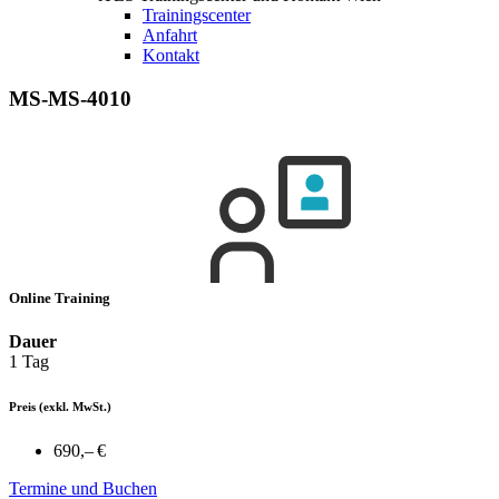
Trainingscenter
Anfahrt
Kontakt
MS-MS-4010
Online Training
Dauer
1 Tag
Preis
(exkl. MwSt.)
690,– €
Termine und Buchen