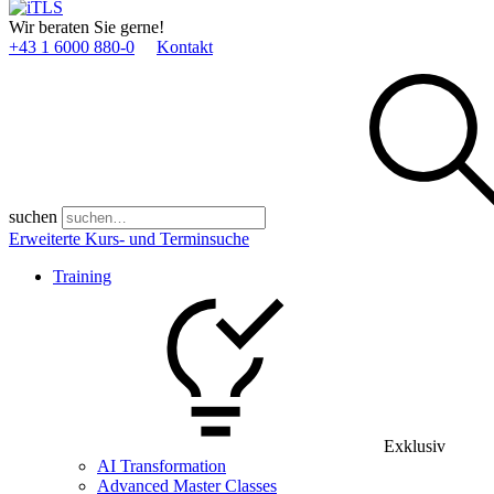
Wir beraten Sie gerne!
+43 1 6000 880­-0
Kontakt
suchen
Erweiterte Kurs- und Terminsuche
Training
Exklusiv
AI Transformation
Advanced Master Classes