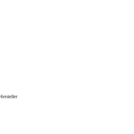
Hersteller