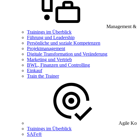
Management & B
Trainings im Überblick
Führung und Leadership
Persönliche und soziale Kompetenzen
Projektmanagement
Digitale Transformation und Veränderung
Marketing und Vertrieb
BWL, Finanzen und Controlling
Einkauf
Train the Trainer
Agile Ko
Trainings im Überblick
SAFe®