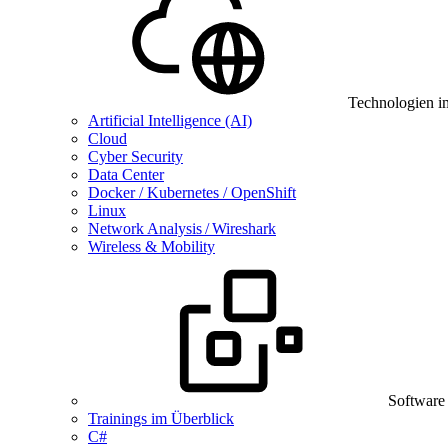
Technologien i
Artificial Intelligence (AI)
Cloud
Cyber Security
Data Center
Docker / Kubernetes / OpenShift
Linux
Network Analysis / Wireshark
Wireless & Mobility
Software
Trainings im Überblick
C#