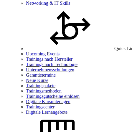
Networking & IT Skills
Quick Li
Upcoming Events
Trainings nach Hersteller
Trainings nach Technologie
Unternehmensschulungen
Garantietermine
Neue Kurse
Trainingspakete
Trainingsmethoden
Trainingsgutscheine einlösen
Digitale Kursunterlagen
Trainingscenter
Digitale Lernangebote