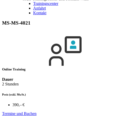
Trainingscenter
Anfahrt
Kontakt
MS-MS-4021
Online Training
Dauer
2 Stunden
Preis
(exkl. MwSt.)
390,– €
Termine und Buchen