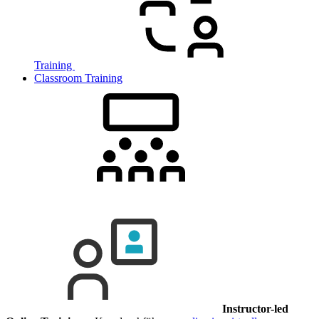
Training
Classroom Training
Instructor-led