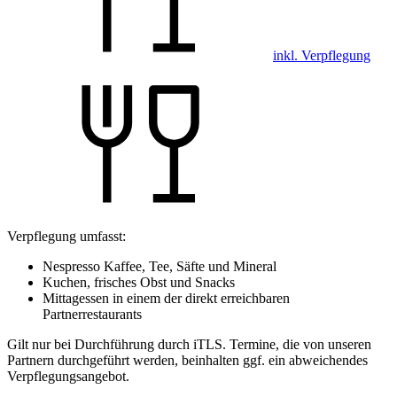
inkl. Verpflegung
Verpflegung umfasst:
Nespresso Kaffee, Tee, Säfte und Mineral
Kuchen, frisches Obst und Snacks
Mittagessen in einem der direkt erreichbaren
Partnerrestaurants
Gilt nur bei Durchführung durch iTLS. Termine, die von unseren
Partnern durchgeführt werden, beinhalten ggf. ein abweichendes
Verpflegungsangebot.