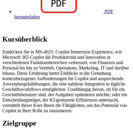
PDF
herunterladen
Kursüberblick
Entdecken Sie in MS-4021: Copilot Immersion Experience, wie
Microsoft 365 Copilot die Produktivität und Innovation in
verschiedenen Funktionsbereichen verbessert, von Finanzen und
Personal bis hin zu Vertrieb, Operations, Marketing, IT und darüber
hinaus. Diese Erfahrung bietet Einblicke in die Gestaltung
kontextbezogener Aufforderungen für Copilot und ansprechende
Anwendungsfallübungen, die eine nahtlose Integration in tägliche
Geschäftsworkflows ermöglichen. Unabhängig davon, ob Sie ein
Geschäftsbenutzer sind, der Aufgaben optimieren möchte, oder ein
Entscheidungsträger, der KI-gesteuerte Effizienzen untersucht,
vermittelt dieser Kurs Ihnen die Fähigkeiten, um das Potenzial von
Copilot in Ihrer Rolle zu maximieren.
Zielgruppe