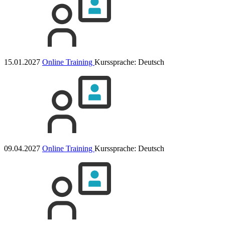
15.01.2027
Online Training
Kurssprache:
Deutsch
09.04.2027
Online Training
Kurssprache:
Deutsch