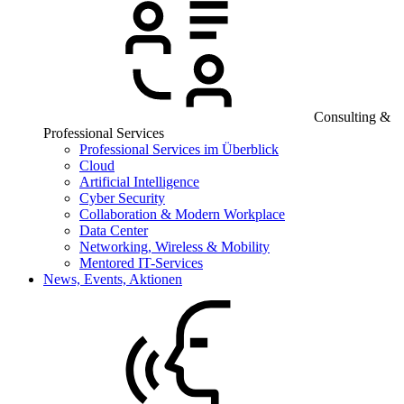
Consulting &
Professional Services
Professional Services im Überblick
Cloud
Artificial Intelligence
Cyber Security
Collaboration & Modern Workplace
Data Center
Networking, Wireless & Mobility
Mentored IT-Services
News, Events, Aktionen