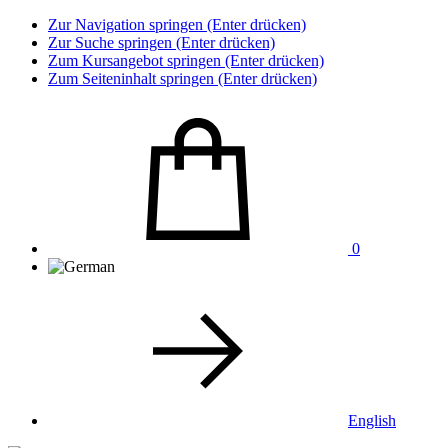
Zur Navigation springen (Enter drücken)
Zur Suche springen (Enter drücken)
Zum Kursangebot springen (Enter drücken)
Zum Seiteninhalt springen (Enter drücken)
0
English