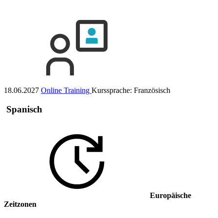
18.06.2027
Online Training
Kurssprache:
Französisch
Spanisch
Europäische
Zeitzonen