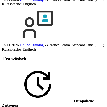
Kurssprache:
Englisch
18.11.2026
Online Training
Zeitzone: Central Standard Time (CST)
Kurssprache:
Englisch
Französisch
Europäische
Zeitzonen