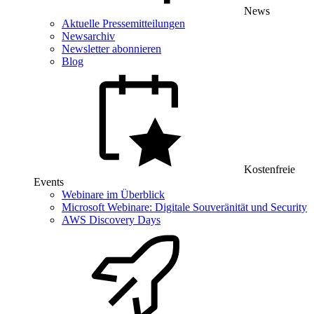
News
Aktuelle Pressemitteilungen
Newsarchiv
Newsletter abonnieren
Blog
Kostenfreie
Events
Webinare im Überblick
Microsoft Webinare: Digitale Souveränität und Security
AWS Discovery Days