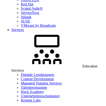
Red Hat
Scaled Agile®
ServiceNow
Splunk
SUSE
VMware by Broadcom
Services
Education
Services
Digitale Lernlösungen
Content Development
Managed Training Services
Talentprogramme
Hack Academy
Unternehmensschulungen
Remote Labs