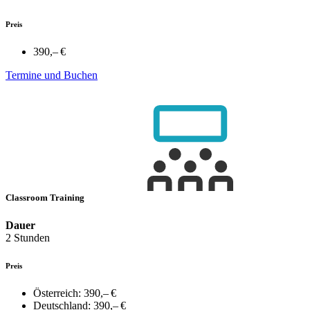
Preis
390,– €
Termine und Buchen
Classroom Training
Dauer
2 Stunden
Preis
Österreich:
390,– €
Deutschland:
390,– €