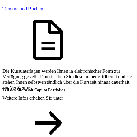
Termine und Buchen
Die Kursunterlagen werden Ihnen in elektronischer Form zur
Verfügung gestellt. Damit haben Sie diese immer griffbereit und sie
stehen Ihnen selbstverständlich über die Kurszeit hinaus dauerhaft
zur Verfügung.
Teil des Microsoft Copilot Portfolios
Weitere Infos erhalten Sie unter