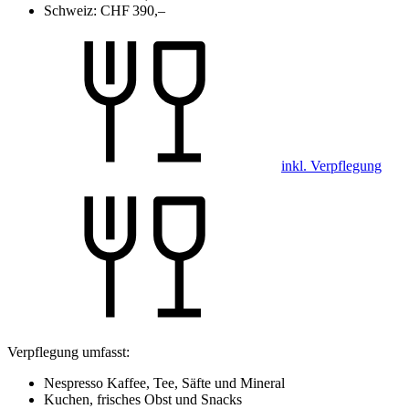
Schweiz:
CHF 390,–
inkl. Verpflegung
Verpflegung umfasst:
Nespresso Kaffee, Tee, Säfte und Mineral
Kuchen, frisches Obst und Snacks