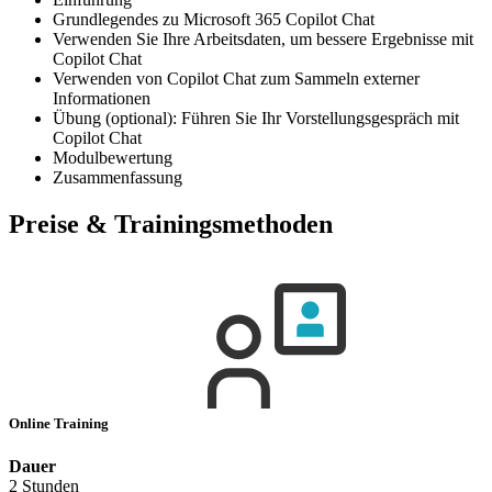
Grundlegendes zu Microsoft 365 Copilot Chat
Verwenden Sie Ihre Arbeitsdaten, um bessere Ergebnisse mit
Copilot Chat
Verwenden von Copilot Chat zum Sammeln externer
Informationen
Übung (optional): Führen Sie Ihr Vorstellungsgespräch mit
Copilot Chat
Modulbewertung
Zusammenfassung
Preise & Trainingsmethoden
Online Training
Dauer
2 Stunden