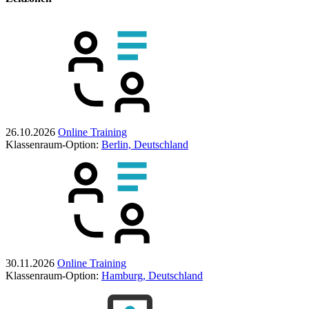
26.10.2026
Online Training
Klassenraum-Option:
Berlin, Deutschland
30.11.2026
Online Training
Klassenraum-Option:
Hamburg, Deutschland