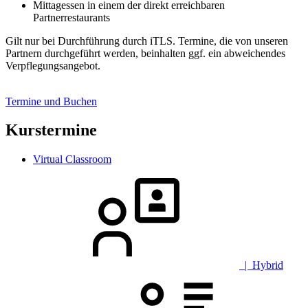
Mittagessen in einem der direkt erreichbaren
Partnerrestaurants
Gilt nur bei Durchführung durch iTLS. Termine, die von unseren
Partnern durchgeführt werden, beinhalten ggf. ein abweichendes
Verpflegungsangebot.
Termine und Buchen
Kurstermine
Virtual Classroom
| Hybrid