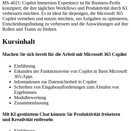
MS-4021: Copilot Immersion Experience ist für Business-Profis
konzipiert, die ihre täglichen Workflows und Produktivität durch KI
verbessern möchten. Es ist ideal für diejenigen, die Microsoft 365
Copilot verstehen und nutzen möchten, um Aufgaben zu optimieren,
Entscheidungsfindung zu verbessern und die Auswirkungen auf ihre
Rollen und Teams zu fördern.
Kursinhalt
Machen Sie sich bereit für die Arbeit mit Microsoft 365 Copilot
Einführung
Erkunden der Funktionsweise von Copilot in Ihren Microsoft
365-Apps
Informationen zur Datensicherheit in Copilot
Schreiben von Eingabeaufforderungen zum Abrufen von
Ergebnissen
Modulbewertung
Zusammenfassung
Mit KI-gestütztem Chat können Sie Produktivität freisetzen
und Kreativität entfesseln
Einführung