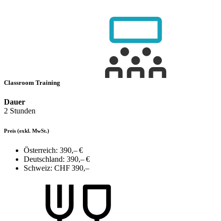
Classroom Training
Dauer
2 Stunden
Preis
(exkl. MwSt.)
Österreich:
390,– €
Deutschland:
390,– €
Schweiz:
CHF 390,–