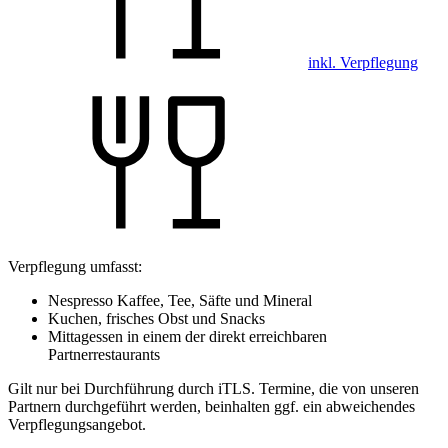
inkl. Verpflegung
Verpflegung umfasst:
Nespresso Kaffee, Tee, Säfte und Mineral
Kuchen, frisches Obst und Snacks
Mittagessen in einem der direkt erreichbaren
Partnerrestaurants
Gilt nur bei Durchführung durch iTLS. Termine, die von unseren
Partnern durchgeführt werden, beinhalten ggf. ein abweichendes
Verpflegungsangebot.