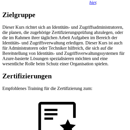
hier
.
Zielgruppe
Dieser Kurs richtet sich an Identitäts- und Zugriffsadministratoren,
die planen, die zugehörige Zertifizierungsprüfung abzulegen, oder
die im Rahmen ihrer täglichen Arbeit Aufgaben im Bereich der
Identitäts- und Zugriffsverwaltung erledigen. Dieser Kurs ist auch
für Administratoren oder Techniker hilfreich, die sich auf die
Bereitstellung von Identitäts- und Zugriffsverwaltungssystemen für
Azure-basierte Lösungen spezialisieren möchten und eine
wesentliche Rolle beim Schutz einer Organisation spielen.
Zertifizierungen
Empfohlenes Training für die Zertifizierung zum: