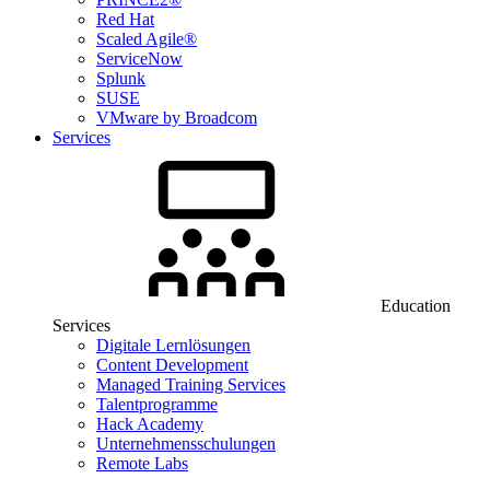
Red Hat
Scaled Agile®
ServiceNow
Splunk
SUSE
VMware by Broadcom
Services
Education
Services
Digitale Lernlösungen
Content Development
Managed Training Services
Talentprogramme
Hack Academy
Unternehmensschulungen
Remote Labs