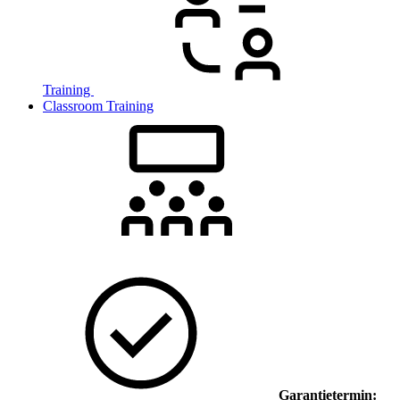
Training
Classroom Training
Garantietermin: