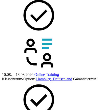
10.08. – 13.08.2026
Online Training
Klassenraum-Option:
Hamburg, Deutschland
Garantietermin!