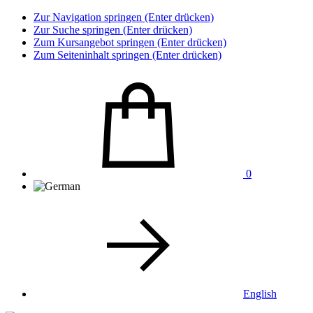
Zur Navigation springen (Enter drücken)
Zur Suche springen (Enter drücken)
Zum Kursangebot springen (Enter drücken)
Zum Seiteninhalt springen (Enter drücken)
0
English