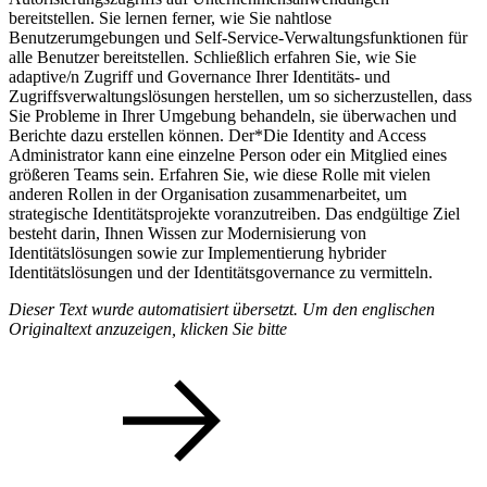
bereitstellen. Sie lernen ferner, wie Sie nahtlose
Benutzerumgebungen und Self-Service-Verwaltungsfunktionen für
alle Benutzer bereitstellen. Schließlich erfahren Sie, wie Sie
adaptive/n Zugriff und Governance Ihrer Identitäts- und
Zugriffsverwaltungslösungen herstellen, um so sicherzustellen, dass
Sie Probleme in Ihrer Umgebung behandeln, sie überwachen und
Berichte dazu erstellen können. Der*Die Identity and Access
Administrator kann eine einzelne Person oder ein Mitglied eines
größeren Teams sein. Erfahren Sie, wie diese Rolle mit vielen
anderen Rollen in der Organisation zusammenarbeitet, um
strategische Identitätsprojekte voranzutreiben. Das endgültige Ziel
besteht darin, Ihnen Wissen zur Modernisierung von
Identitätslösungen sowie zur Implementierung hybrider
Identitätslösungen und der Identitätsgovernance zu vermitteln.
Dieser Text wurde automatisiert übersetzt. Um den englischen
Originaltext anzuzeigen, klicken Sie bitte