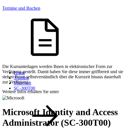
Termine und Buchen
Die Kursunterlagen werden Ihnen in elektronischer Form zur
Verfügung gestellt. Damit haben Sie diese immer griffbereit und sie
Home
stehen Ihnen selbstverständlich über die Kurszeit hinaus dauerhaft
Training
zur Verfügung.
Microsoft
SC-300T00
Weitere Infos erhalten Sie unter
Microsoft Identity and Access
Administrator (SC-300T00)