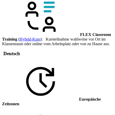
FLEX Classroom
Training
(
Hybrid-Kurs
): Kursteilnahme wahlweise vor Ort im
Klassenraum oder online vom Arbeitsplatz oder von zu Hause aus.
Deutsch
Europäische
Zeitzonen