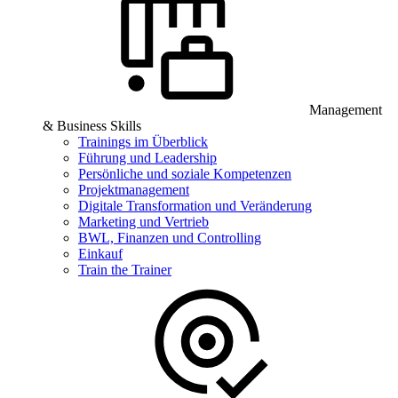
Management
& Business Skills
Trainings im Überblick
Führung und Leadership
Persönliche und soziale Kompetenzen
Projektmanagement
Digitale Transformation und Veränderung
Marketing und Vertrieb
BWL, Finanzen und Controlling
Einkauf
Train the Trainer