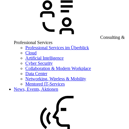
Consulting &
Professional Services
Professional Services im Überblick
Cloud
Artificial Intelligence
Cyber Security
Collaboration & Modern Workplace
Data Center
Networking, Wireless & Mobility
Mentored IT-Services
News, Events, Aktionen