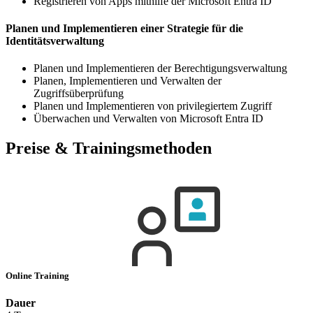
Registrieren von Apps mithilfe der Microsoft Entra ID
Planen und Implementieren einer Strategie für die
Identitätsverwaltung
Planen und Implementieren der Berechtigungsverwaltung
Planen, Implementieren und Verwalten der
Zugriffsüberprüfung
Planen und Implementieren von privilegiertem Zugriff
Überwachen und Verwalten von Microsoft Entra ID
Preise & Trainingsmethoden
Online Training
Dauer