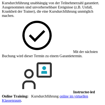
Kursdurchführung unabhängig von der Teilnehmerzahl garantiert.
Ausgenommen sind unvorhersehbare Ereignisse (z.B. Unfall,
Krankheit der Trainer), die eine Kursdurchführung unmöglich
machen.
Mit der nächsten
Buchung wird dieser Termin zu einem Garantietermin.
Instructor-led
Online Training:
Kursdurchführung
online im virtuellen
Klassenraum
.