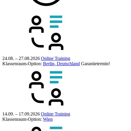
24.08. – 27.08.2026
Online Training
Klassenraum-Option:
Berlin, Deutschland
Garantietermin!
14.09. – 17.09.2026
Online Training
Klassenraum-Option:
Wien