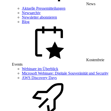
News
Aktuelle Pressemitteilungen
Newsarchiv
Newsletter abonnieren
Blog
Kostenfreie
Events
Webinare im Überblick
Microsoft Webinare: Digitale Souveränität und Security
AWS Discovery Days