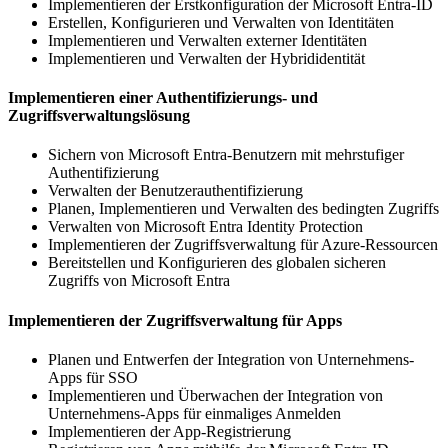
Implementieren der Erstkonfiguration der Microsoft Entra-ID
Erstellen, Konfigurieren und Verwalten von Identitäten
Implementieren und Verwalten externer Identitäten
Implementieren und Verwalten der Hybrididentität
Implementieren einer Authentifizierungs- und
Zugriffsverwaltungslösung
Sichern von Microsoft Entra-Benutzern mit mehrstufiger
Authentifizierung
Verwalten der Benutzerauthentifizierung
Planen, Implementieren und Verwalten des bedingten Zugriffs
Verwalten von Microsoft Entra Identity Protection
Implementieren der Zugriffsverwaltung für Azure-Ressourcen
Bereitstellen und Konfigurieren des globalen sicheren
Zugriffs von Microsoft Entra
Implementieren der Zugriffsverwaltung für Apps
Planen und Entwerfen der Integration von Unternehmens-
Apps für SSO
Implementieren und Überwachen der Integration von
Unternehmens-Apps für einmaliges Anmelden
Implementieren der App-Registrierung