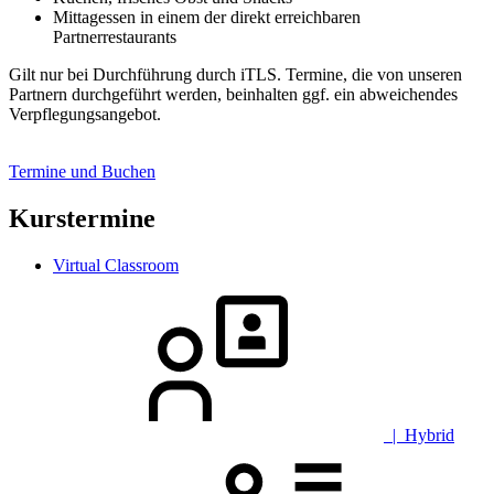
Mittagessen in einem der direkt erreichbaren
Partnerrestaurants
Gilt nur bei Durchführung durch iTLS. Termine, die von unseren
Partnern durchgeführt werden, beinhalten ggf. ein abweichendes
Verpflegungsangebot.
Termine und Buchen
Kurstermine
Virtual Classroom
| Hybrid