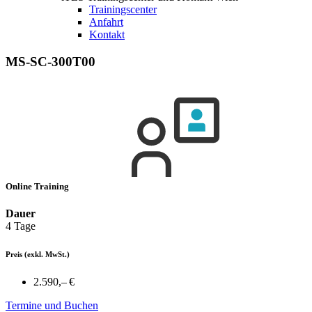
Trainingscenter
Anfahrt
Kontakt
MS-SC-300T00
Online Training
Dauer
4 Tage
Preis
(exkl. MwSt.)
2.590,– €
Termine und Buchen