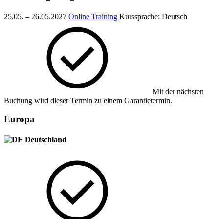
25.05. – 26.05.2027
Online Training
Kurssprache:
Deutsch
Mit der nächsten
Buchung wird dieser Termin zu einem Garantietermin.
Europa
Deutschland