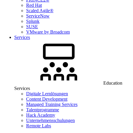
Red Hat
Scaled Agile®
ServiceNow
Splunk
SUSE
VMware by Broadcom
Services
Education
Services
Digitale Lernlösungen
Content Development
Managed Training Services
Talentprogramme
Hack Academy
Unternehmensschulungen
Remote Labs