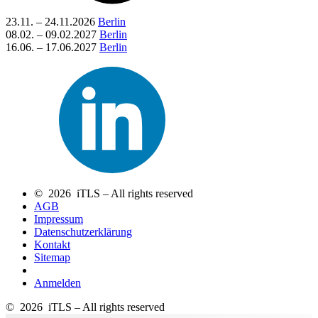
23.11. – 24.11.2026
Berlin
08.02. – 09.02.2027
Berlin
16.06. – 17.06.2027
Berlin
© 2026 iTLS – All rights reserved
AGB
Impressum
Datenschutzerklärung
Kontakt
Sitemap
Anmelden
© 2026 iTLS – All rights reserved