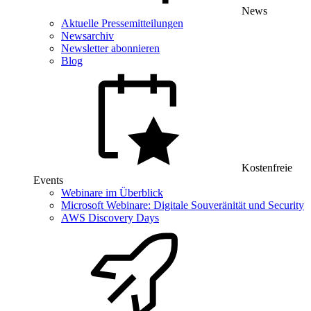
News
Aktuelle Pressemitteilungen
Newsarchiv
Newsletter abonnieren
Blog
Kostenfreie
Events
Webinare im Überblick
Microsoft Webinare: Digitale Souveränität und Security
AWS Discovery Days