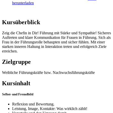
herunterladen
Kursüberblick
Zeig die Chefin in Dir! Führung mit Stärke und Sympathie! Sicheres
Auftreten und klare Kommunikation für Frauen in Führung. Sich als
Frau in der Führungsrolle behaupten und sicher fühlen. Mit einer
starken inneren Haltung in Interaktion treten und erfolgreich Ziele
erreichen.
Zielgruppe
Weibliche Führungskräfte bzw. Nachwuchsführungskräfte
Kursinhalt
Selbst- und Fremdbild
Reflexion und Bewertung.
Leistung, Image, Kontakte: Was wirklich zählt!