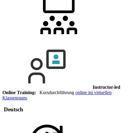
Instructor-led
Online Training:
Kursdurchführung
online im virtuellen
Klassenraum
.
Deutsch