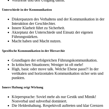
Vorurteile und den Umgang damit.
Unterschiede in der Kommunikation
Diskrepanzen des Verhaltens und der Kommunikation in der
Interaktion der Geschlechter.
Innere Klarheit führt zu Sicherheit.
Akzeptanz der Unterschiede und Einsatz der eigenen
Führungsstärken.
Macht haben und Macht nutzen.
Spezifische Kommunikation in der Hierarchie
Grundlagen der erfolgreichen Führungskommunikation.
In kritischen Situationen; Weniger ist oft mehr!
High, basic oder move talk. Welche Ebene passt?! In der
vertikalen und horizontalen Kommunikation sicher sein und
punkten.
Innere Haltung zeigt Wirkung
Körpersprache: Soviel mehr als nur Gestik und Mimik!
Nonverbal und subverbal dominiert.
Die Heldenhaltung. Respektvoll auftreten und klar Grenzen