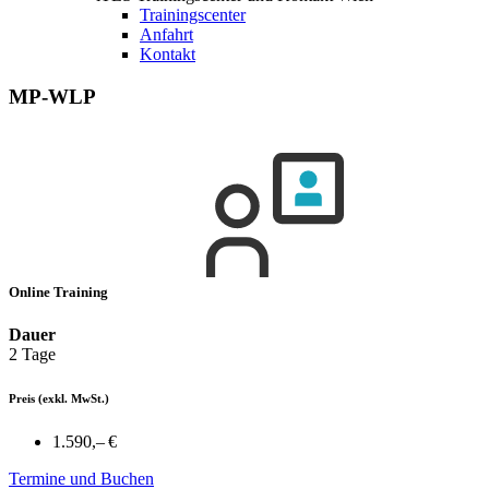
Trainingscenter
Anfahrt
Kontakt
MP-WLP
Online Training
Dauer
2 Tage
Preis
(exkl. MwSt.)
1.590,– €
Termine und Buchen