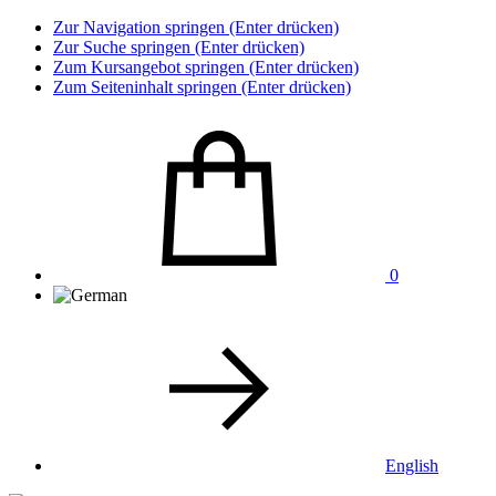
Zur Navigation springen (Enter drücken)
Zur Suche springen (Enter drücken)
Zum Kursangebot springen (Enter drücken)
Zum Seiteninhalt springen (Enter drücken)
0
English