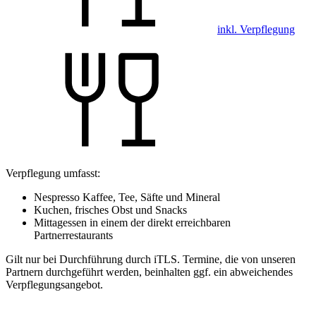
inkl. Verpflegung
Verpflegung umfasst:
Nespresso Kaffee, Tee, Säfte und Mineral
Kuchen, frisches Obst und Snacks
Mittagessen in einem der direkt erreichbaren
Partnerrestaurants
Gilt nur bei Durchführung durch iTLS. Termine, die von unseren
Partnern durchgeführt werden, beinhalten ggf. ein abweichendes
Verpflegungsangebot.