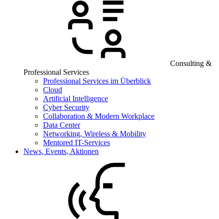
Consulting &
Professional Services
Professional Services im Überblick
Cloud
Artificial Intelligence
Cyber Security
Collaboration & Modern Workplace
Data Center
Networking, Wireless & Mobility
Mentored IT-Services
News, Events, Aktionen