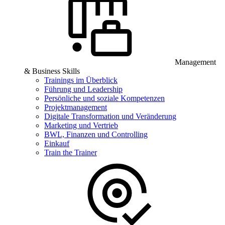
Management
& Business Skills
Trainings im Überblick
Führung und Leadership
Persönliche und soziale Kompetenzen
Projektmanagement
Digitale Transformation und Veränderung
Marketing und Vertrieb
BWL, Finanzen und Controlling
Einkauf
Train the Trainer