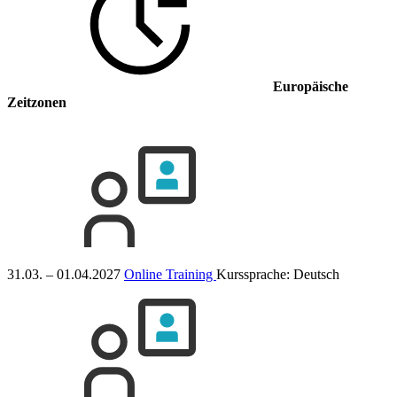
Europäische
Zeitzonen
31.03. – 01.04.2027
Online Training
Kurssprache:
Deutsch