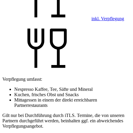
inkl. Verpflegung
Verpflegung umfasst:
Nespresso Kaffee, Tee, Säfte und Mineral
Kuchen, frisches Obst und Snacks
Mittagessen in einem der direkt erreichbaren
Partnerrestaurants
Gilt nur bei Durchführung durch iTLS. Termine, die von unseren
Partnern durchgeführt werden, beinhalten ggf. ein abweichendes
Verpflegungsangebot.