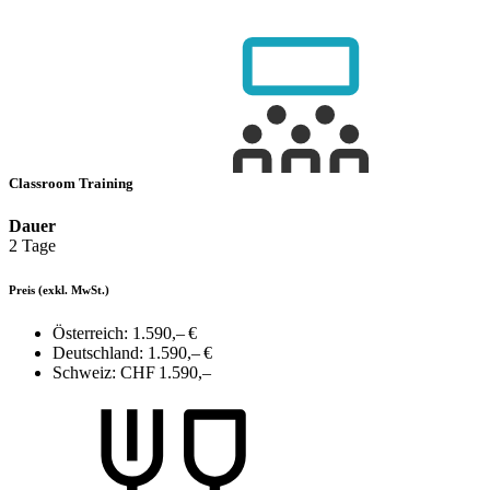
Classroom Training
Dauer
2 Tage
Preis
(exkl. MwSt.)
Österreich:
1.590,– €
Deutschland:
1.590,– €
Schweiz:
CHF 1.590,–