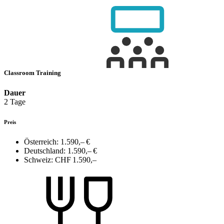
Classroom Training
Dauer
2 Tage
Preis
Österreich:
1.590,– €
Deutschland:
1.590,– €
Schweiz:
CHF 1.590,–