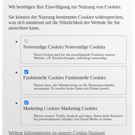
Wir benötigen Ihre Einwilligung zur Nutzung von Cookies.
Sie können der Nutzung bestimmter Cookies widersprechen,
was sich mindernd auf die Nützlichkeit der Website für Sie
auswirken kann.
Notwendige Cookies
Notwendige Cookies
Diese Cookies sind für die grundlegende Funktion unserer
Website, z.B. Kursbuchungen, unbedingt notwendig.
Funktionelle Cookies
Funktionelle Cookies
Dienen dazu, die Website besser an Ihr Nutzungsverhalten
anzupassen. Es werden keine Daten mit Dritten geteilt.
Marketing Cookies
Marketing Cookies
Dienen unserer Traffic-Analyse und dazu, Ihnen mehr Komfort
bei personalisierten Inhalten und Social Media zu bieten.
Weitere Informationen zu unserer Cookie-Nutzung