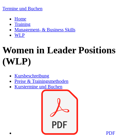
Termine und Buchen
Home
Training
Management- & Business Skills
WLP
Women in Leader Positions
(WLP)
Kursbeschreibung
Preise & Trainingsmethoden
Kurstermine und Buchen
PDF