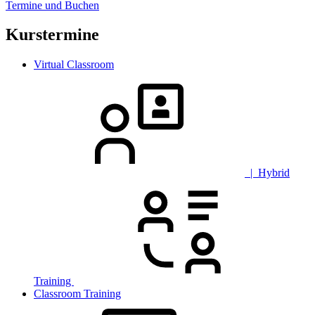
Termine und Buchen
Kurstermine
Virtual Classroom
| Hybrid
Training
Classroom Training