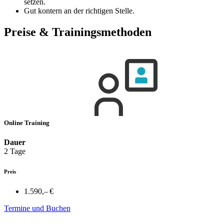
setzen.
Gut kontern an der richtigen Stelle.
Preise & Trainingsmethoden
Online Training
Dauer
2 Tage
Preis
1.590,– €
Termine und Buchen