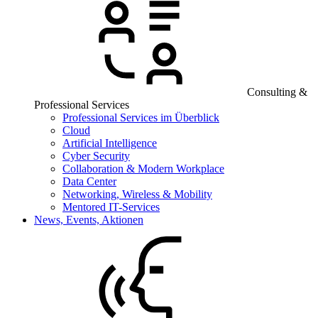
Consulting &
Professional Services
Professional Services im Überblick
Cloud
Artificial Intelligence
Cyber Security
Collaboration & Modern Workplace
Data Center
Networking, Wireless & Mobility
Mentored IT-Services
News, Events, Aktionen