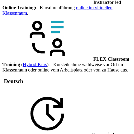
Instructor-led
Online Training:
Kursdurchführung
online im virtuellen
Klassenraum
.
FLEX Classroom
Training
(
Hybrid-Kurs
): Kursteilnahme wahlweise vor Ort im
Klassenraum oder online vom Arbeitsplatz oder von zu Hause aus.
Deutsch