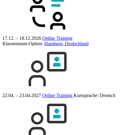
17.12. – 18.12.2026
Online Training
Klassenraum-Option:
Hamburg, Deutschland
22.04. – 23.04.2027
Online Training
Kurssprache:
Deutsch