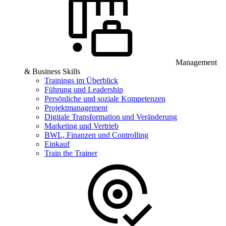
Management
& Business Skills
Trainings im Überblick
Führung und Leadership
Persönliche und soziale Kompetenzen
Projektmanagement
Digitale Transformation und Veränderung
Marketing und Vertrieb
BWL, Finanzen und Controlling
Einkauf
Train the Trainer