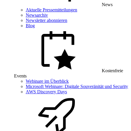
News
Aktuelle Pressemitteilungen
Newsarchiv
Newsletter abonnieren
Blog
Kostenfreie
Events
Webinare im Überblick
Microsoft Webinare: Digitale Souveränität und Security
AWS Discovery Days