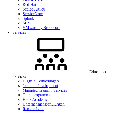
Red Hat
Scaled Agile®
ServiceNow
Splunk
SUSE
VMware by Broadcom
Services
Education
Services
Digitale Lernlösungen
Content Development
Managed Training Services
Talentprogramme
Hack Academy
Unternehmensschulungen
Remote Labs