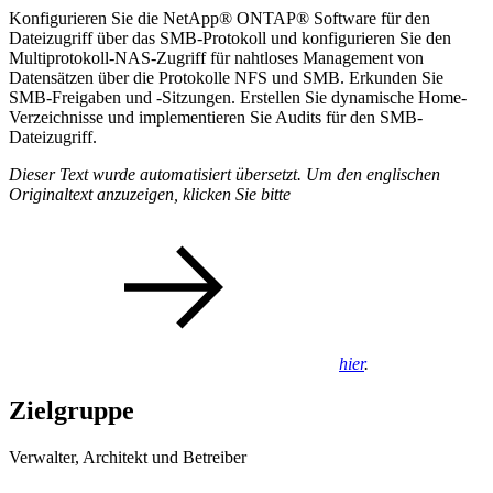
Konfigurieren Sie die NetApp® ONTAP® Software für den
Dateizugriff über das SMB-Protokoll und konfigurieren Sie den
Multiprotokoll-NAS-Zugriff für nahtloses Management von
Datensätzen über die Protokolle NFS und SMB. Erkunden Sie
SMB-Freigaben und -Sitzungen. Erstellen Sie dynamische Home-
Verzeichnisse und implementieren Sie Audits für den SMB-
Dateizugriff.
Dieser Text wurde automatisiert übersetzt. Um den englischen
Originaltext anzuzeigen, klicken Sie bitte
hier
.
Zielgruppe
Verwalter, Architekt und Betreiber