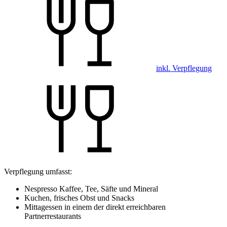
inkl. Verpflegung
Verpflegung umfasst:
Nespresso Kaffee, Tee, Säfte und Mineral
Kuchen, frisches Obst und Snacks
Mittagessen in einem der direkt erreichbaren
Partnerrestaurants