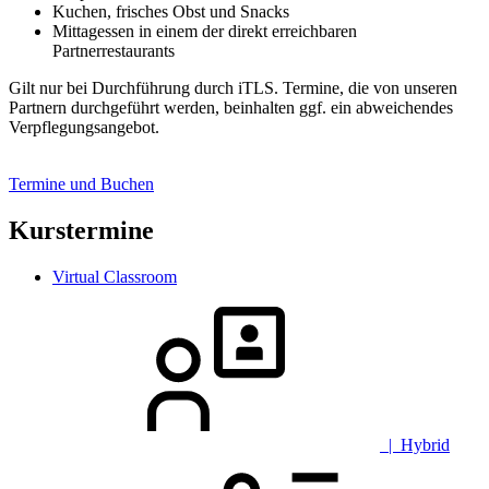
Kuchen, frisches Obst und Snacks
Mittagessen in einem der direkt erreichbaren
Partnerrestaurants
Gilt nur bei Durchführung durch iTLS. Termine, die von unseren
Partnern durchgeführt werden, beinhalten ggf. ein abweichendes
Verpflegungsangebot.
Termine und Buchen
Kurstermine
Virtual Classroom
| Hybrid