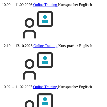
10.09. – 11.09.2026
Online Training
Kurssprache:
Englisch
12.10. – 13.10.2026
Online Training
Kurssprache:
Englisch
10.02. – 11.02.2027
Online Training
Kurssprache:
Englisch