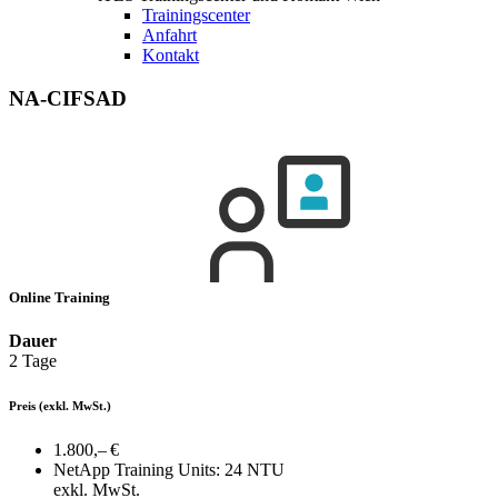
Trainingscenter
Anfahrt
Kontakt
NA-CIFSAD
Online Training
Dauer
2 Tage
Preis
(exkl. MwSt.)
1.800,– €
NetApp Training Units:
24 NTU
exkl. MwSt.