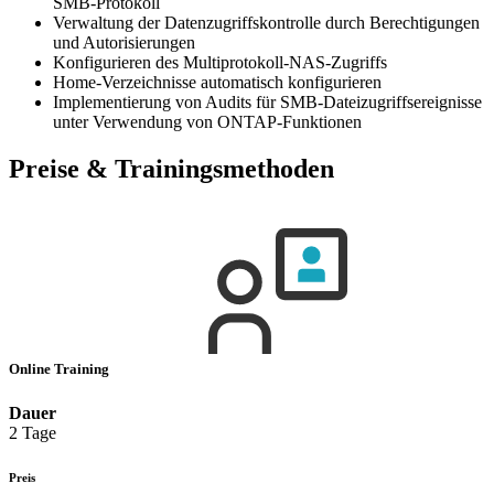
SMB-Protokoll
Verwaltung der Datenzugriffskontrolle durch Berechtigungen
und Autorisierungen
Konfigurieren des Multiprotokoll-NAS-Zugriffs
Home-Verzeichnisse automatisch konfigurieren
Implementierung von Audits für SMB-Dateizugriffsereignisse
unter Verwendung von ONTAP-Funktionen
Preise & Trainingsmethoden
Online Training
Dauer
2 Tage
Preis