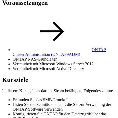
Voraussetzungen
ONTAP
Cluster Administration
(ONTAP9ADM)
ONTAP NAS-Grundlagen
Vertrautheit mit Microsoft Windows Server 2012
Vertrautheit mit Microsoft Active Directory
Kursziele
In diesem Kurs geht es darum, Sie zu befähigen, Folgendes zu tun:
Erkunden Sie das SMB-Protokoll
Listen Sie die Schnittstellen auf, die Sie zur Verwaltung der
ONTAP-Software verwenden
Konfigurieren Sie ONTAP für den Dateizugriff über das