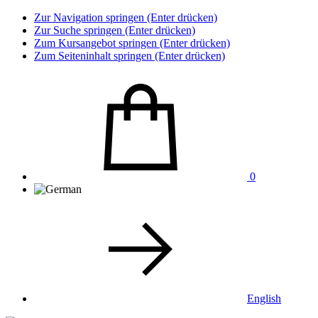
Zur Navigation springen (Enter drücken)
Zur Suche springen (Enter drücken)
Zum Kursangebot springen (Enter drücken)
Zum Seiteninhalt springen (Enter drücken)
0
English