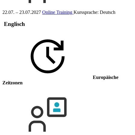
22.07. – 23.07.2027
Online Training
Kurssprache:
Deutsch
Englisch
Europäische
Zeitzonen