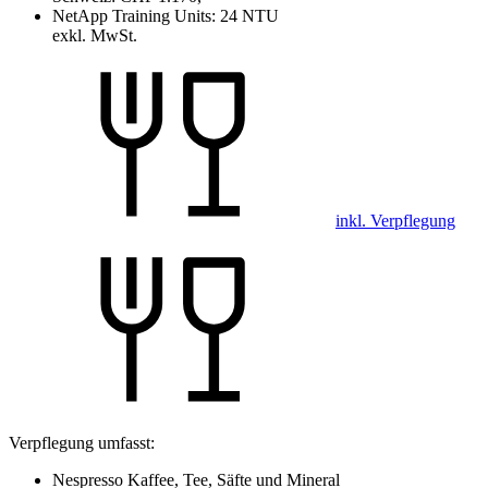
NetApp Training Units:
24 NTU
exkl. MwSt.
inkl. Verpflegung
Verpflegung umfasst:
Nespresso Kaffee, Tee, Säfte und Mineral