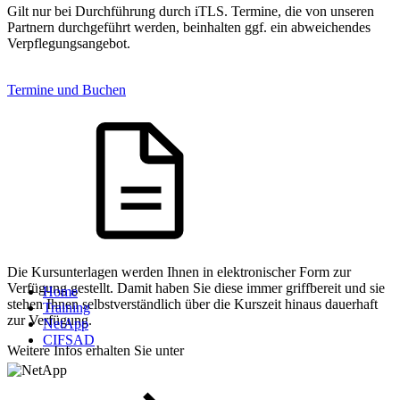
Gilt nur bei Durchführung durch iTLS. Termine, die von unseren
Partnern durchgeführt werden, beinhalten ggf. ein abweichendes
Verpflegungsangebot.
Termine und Buchen
Die Kursunterlagen werden Ihnen in elektronischer Form zur
Verfügung gestellt. Damit haben Sie diese immer griffbereit und sie
Home
stehen Ihnen selbstverständlich über die Kurszeit hinaus dauerhaft
Training
zur Verfügung.
NetApp
CIFSAD
Weitere Infos erhalten Sie unter