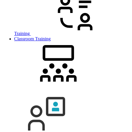
Training
Classroom Training