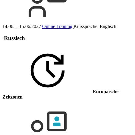
14.06. – 15.06.2027
Online Training
Kurssprache:
Englisch
Russisch
Europäische
Zeitzonen