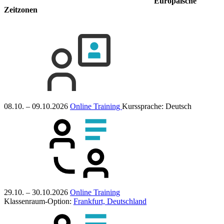
Europäische
Zeitzonen
08.10. – 09.10.2026
Online Training
Kurssprache:
Deutsch
29.10. – 30.10.2026
Online Training
Klassenraum-Option:
Frankfurt, Deutschland