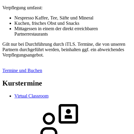
Verpflegung umfasst:
Nespresso Kaffee, Tee, Säfte und Mineral
Kuchen, frisches Obst und Snacks
Mittagessen in einem der direkt erreichbaren
Partnerrestaurants
Gilt nur bei Durchführung durch iTLS. Termine, die von unseren
Partnern durchgeführt werden, beinhalten ggf. ein abweichendes
Verpflegungsangebot.
Termine und Buchen
Kurstermine
Virtual Classroom