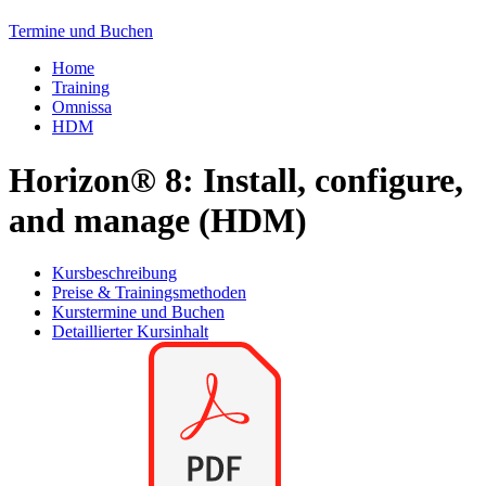
Termine und Buchen
Home
Training
Omnissa
HDM
Horizon® 8: Install, configure,
and manage (HDM)
Kursbeschreibung
Preise & Trainingsmethoden
Kurstermine und Buchen
Detaillierter Kursinhalt