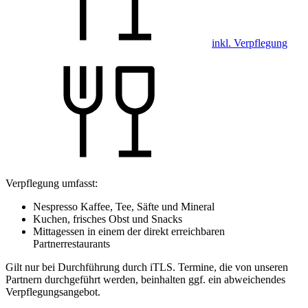
inkl. Verpflegung
Verpflegung umfasst:
Nespresso Kaffee, Tee, Säfte und Mineral
Kuchen, frisches Obst und Snacks
Mittagessen in einem der direkt erreichbaren
Partnerrestaurants
Gilt nur bei Durchführung durch iTLS. Termine, die von unseren
Partnern durchgeführt werden, beinhalten ggf. ein abweichendes
Verpflegungsangebot.