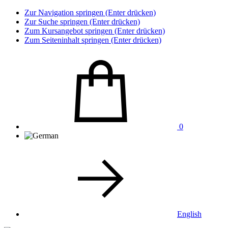
Zur Navigation springen (Enter drücken)
Zur Suche springen (Enter drücken)
Zum Kursangebot springen (Enter drücken)
Zum Seiteninhalt springen (Enter drücken)
0
English