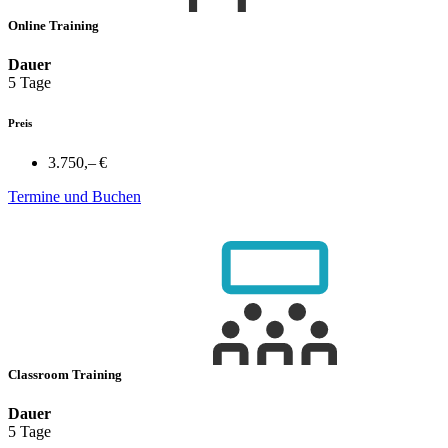
Online Training
Dauer
5 Tage
Preis
3.750,– €
Termine und Buchen
Classroom Training
Dauer
5 Tage