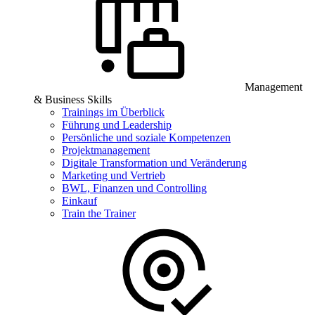
Management
& Business Skills
Trainings im Überblick
Führung und Leadership
Persönliche und soziale Kompetenzen
Projektmanagement
Digitale Transformation und Veränderung
Marketing und Vertrieb
BWL, Finanzen und Controlling
Einkauf
Train the Trainer