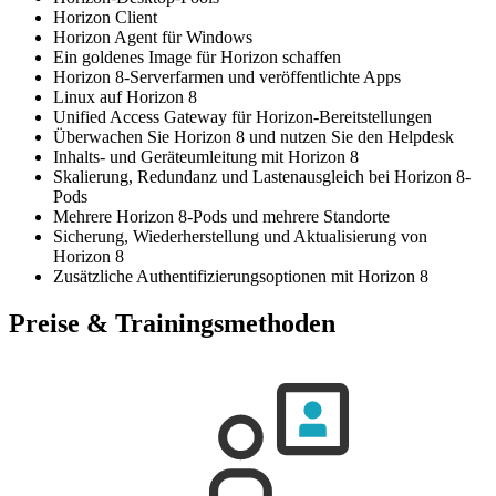
Horizon Client
Horizon Agent für Windows
Ein goldenes Image für Horizon schaffen
Horizon 8-Serverfarmen und veröffentlichte Apps
Linux auf Horizon 8
Unified Access Gateway für Horizon-Bereitstellungen
Überwachen Sie Horizon 8 und nutzen Sie den Helpdesk
Inhalts- und Geräteumleitung mit Horizon 8
Skalierung, Redundanz und Lastenausgleich bei Horizon 8-
Pods
Mehrere Horizon 8-Pods und mehrere Standorte
Sicherung, Wiederherstellung und Aktualisierung von
Horizon 8
Zusätzliche Authentifizierungsoptionen mit Horizon 8
Preise & Trainingsmethoden