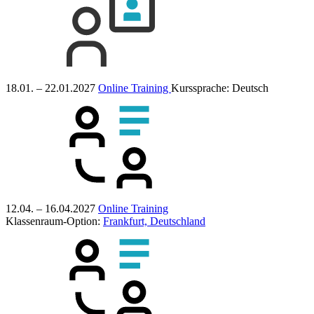
18.01. – 22.01.2027
Online Training
Kurssprache:
Deutsch
12.04. – 16.04.2027
Online Training
Klassenraum-Option:
Frankfurt, Deutschland