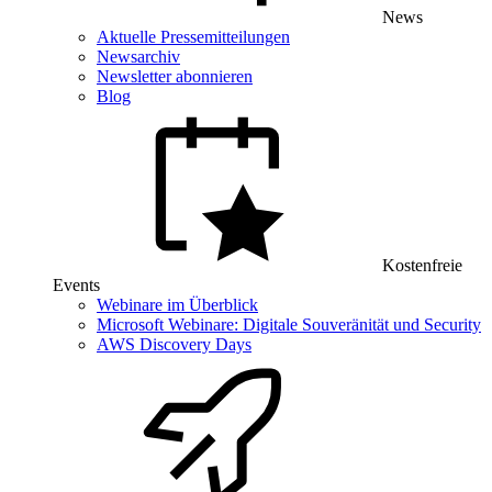
News
Aktuelle Pressemitteilungen
Newsarchiv
Newsletter abonnieren
Blog
Kostenfreie
Events
Webinare im Überblick
Microsoft Webinare: Digitale Souveränität und Security
AWS Discovery Days