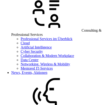
Consulting &
Professional Services
Professional Services im Überblick
Cloud
Artificial Intelligence
Cyber Security
Collaboration & Modern Workplace
Data Center
Networking, Wireless & Mobility
Mentored IT-Services
News, Events, Aktionen