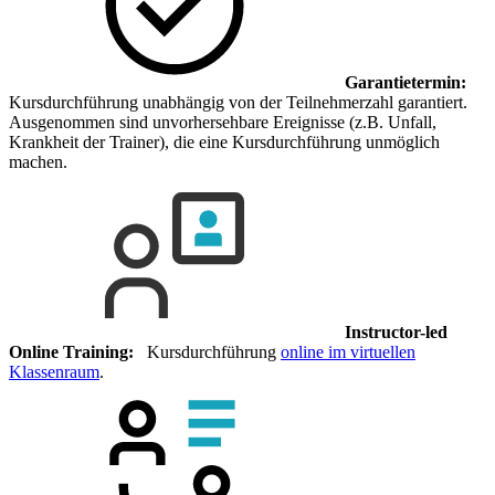
Garantietermin:
Kursdurchführung unabhängig von der Teilnehmerzahl garantiert.
Ausgenommen sind unvorhersehbare Ereignisse (z.B. Unfall,
Krankheit der Trainer), die eine Kursdurchführung unmöglich
machen.
Instructor-led
Online Training:
Kursdurchführung
online im virtuellen
Klassenraum
.