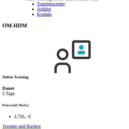
Trainingscenter
Anfahrt
Kontakt
OM-HDM
Online Training
Dauer
5 Tage
Preis
(exkl. MwSt.)
3.750,– €
Termine und Buchen