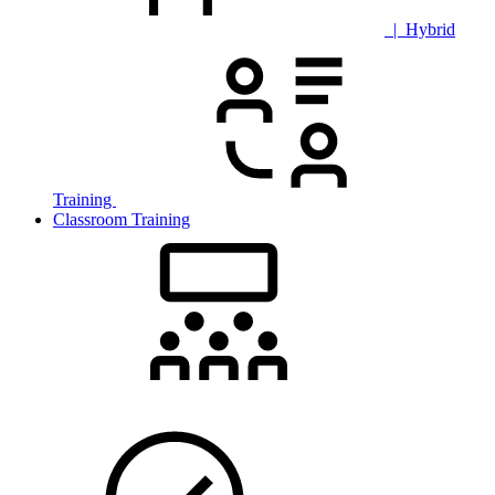
| Hybrid
Training
Classroom Training