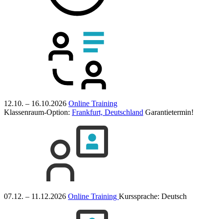
12.10. – 16.10.2026
Online Training
Klassenraum-Option:
Frankfurt, Deutschland
Garantietermin!
07.12. – 11.12.2026
Online Training
Kurssprache:
Deutsch