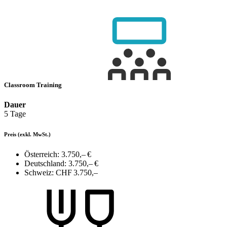
Classroom Training
Dauer
5 Tage
Preis
(exkl. MwSt.)
Österreich:
3.750,– €
Deutschland:
3.750,– €
Schweiz:
CHF 3.750,–