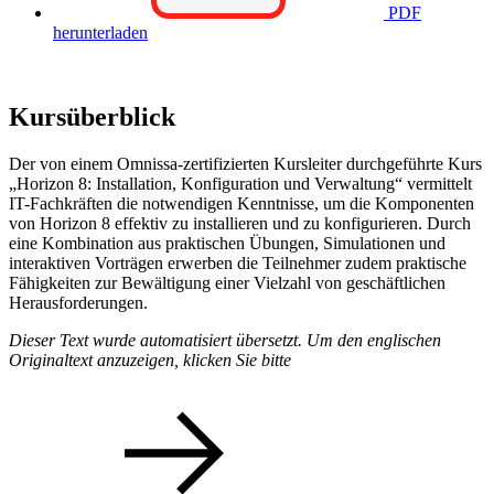
PDF
herunterladen
Kursüberblick
Der von einem Omnissa-zertifizierten Kursleiter durchgeführte Kurs
„Horizon 8: Installation, Konfiguration und Verwaltung“ vermittelt
IT-Fachkräften die notwendigen Kenntnisse, um die Komponenten
von Horizon 8 effektiv zu installieren und zu konfigurieren. Durch
eine Kombination aus praktischen Übungen, Simulationen und
interaktiven Vorträgen erwerben die Teilnehmer zudem praktische
Fähigkeiten zur Bewältigung einer Vielzahl von geschäftlichen
Herausforderungen.
Dieser Text wurde automatisiert übersetzt. Um den englischen
Originaltext anzuzeigen, klicken Sie bitte