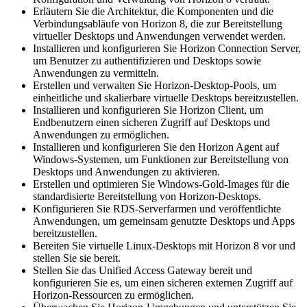
Erläutern Sie die Architektur, die Komponenten und die
Verbindungsabläufe von Horizon 8, die zur Bereitstellung
virtueller Desktops und Anwendungen verwendet werden.
Installieren und konfigurieren Sie Horizon Connection Server,
um Benutzer zu authentifizieren und Desktops sowie
Anwendungen zu vermitteln.
Erstellen und verwalten Sie Horizon-Desktop-Pools, um
einheitliche und skalierbare virtuelle Desktops bereitzustellen.
Installieren und konfigurieren Sie Horizon Client, um
Endbenutzern einen sicheren Zugriff auf Desktops und
Anwendungen zu ermöglichen.
Installieren und konfigurieren Sie den Horizon Agent auf
Windows-Systemen, um Funktionen zur Bereitstellung von
Desktops und Anwendungen zu aktivieren.
Erstellen und optimieren Sie Windows-Gold-Images für die
standardisierte Bereitstellung von Horizon-Desktops.
Konfigurieren Sie RDS-Serverfarmen und veröffentlichte
Anwendungen, um gemeinsam genutzte Desktops und Apps
bereitzustellen.
Bereiten Sie virtuelle Linux-Desktops mit Horizon 8 vor und
stellen Sie sie bereit.
Stellen Sie das Unified Access Gateway bereit und
konfigurieren Sie es, um einen sicheren externen Zugriff auf
Horizon-Ressourcen zu ermöglichen.