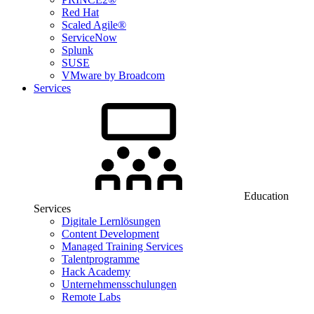
Red Hat
Scaled Agile®
ServiceNow
Splunk
SUSE
VMware by Broadcom
Services
Education
Services
Digitale Lernlösungen
Content Development
Managed Training Services
Talentprogramme
Hack Academy
Unternehmensschulungen
Remote Labs