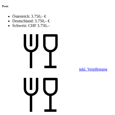
Preis
Österreich:
3.750,– €
Deutschland:
3.750,– €
Schweiz:
CHF 3.750,–
inkl. Verpflegung