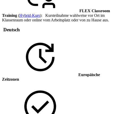
FLEX Classroom
Training
(
Hybrid-Kurs
): Kursteilnahme wahlweise vor Ort im
Klassenraum oder online vom Arbeitsplatz oder von zu Hause aus.
Deutsch
Europäische
Zeitzonen