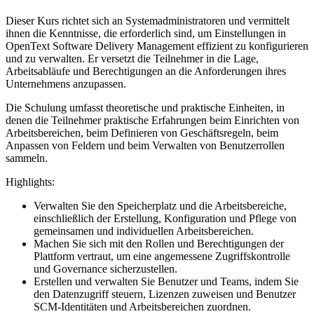
Dieser Kurs richtet sich an Systemadministratoren und vermittelt
ihnen die Kenntnisse, die erforderlich sind, um Einstellungen in
OpenText Software Delivery Management effizient zu konfigurieren
und zu verwalten. Er versetzt die Teilnehmer in die Lage,
Arbeitsabläufe und Berechtigungen an die Anforderungen ihres
Unternehmens anzupassen.
Die Schulung umfasst theoretische und praktische Einheiten, in
denen die Teilnehmer praktische Erfahrungen beim Einrichten von
Arbeitsbereichen, beim Definieren von Geschäftsregeln, beim
Anpassen von Feldern und beim Verwalten von Benutzerrollen
sammeln.
Highlights:
Verwalten Sie den Speicherplatz und die Arbeitsbereiche,
einschließlich der Erstellung, Konfiguration und Pflege von
gemeinsamen und individuellen Arbeitsbereichen.
Machen Sie sich mit den Rollen und Berechtigungen der
Plattform vertraut, um eine angemessene Zugriffskontrolle
und Governance sicherzustellen.
Erstellen und verwalten Sie Benutzer und Teams, indem Sie
den Datenzugriff steuern, Lizenzen zuweisen und Benutzer
SCM-Identitäten und Arbeitsbereichen zuordnen.