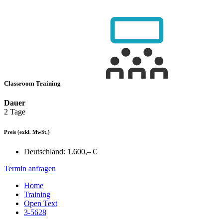
Classroom Training
Dauer
2 Tage
Preis
(exkl. MwSt.)
Deutschland:
1.600,– €
Termin anfragen
Home
Training
Open Text
3-5628