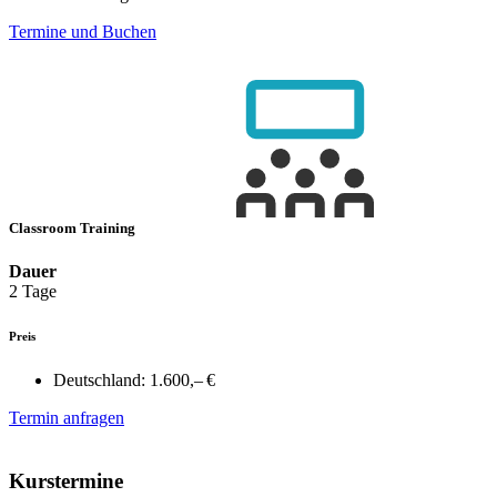
Termine und Buchen
Classroom Training
Dauer
2 Tage
Preis
Deutschland:
1.600,– €
Termin anfragen
Kurstermine