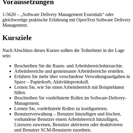
Voraussetzungen
1-5620 – „Software Delivery Management Essentials“ oder
gleichwertige praktische Erfahrung mit OpenText Software Delivery
Management.
Kursziele
Nach Abschluss dieses Kurses sollten die Teilnehmer in der Lage
sein:
Beschreiben Sie die Raum- und Arbeitsbereichshierarchie.
Arbeitsbereiche und gemeinsame Arbeitsbereiche erstellen.
Erfahren Sie mehr über verschiedene Verwaltungsaufgaben in
Space – Papierkorb, Aktivitätsprotokoll.
Lernen Sie, wie Sie einen Arbeitsbereich mit Beispieldaten
füllen.
Beschreiben Sie vordefinierte Rollen im Software-Delivery-
Management.
Lernen Sie, vordefinierte Rollen zu konfigurieren.
Benutzerverwaltung – Benutzer hinzufügen und löschen,
vorhandene Benutzer einem Arbeitsbereich hinzufügen,
Lizenzen zuweisen, Benutzer aktivieren oder deaktivieren
und Benutzer SCM-Benutzern zuordnen.