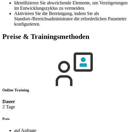
Identifizieren Sie abweichende Elemente, um Verzögerungen
im Entwicklungszyklus zu vermeiden.
Aktivieren Sie die Bereinigung, indem Sie als
Standort-/Bereichsadministrator die erforderlichen Parameter
konfigurieren.
Preise & Trainingsmethoden
Online Training
Dauer
2 Tage
Preis
auf Anfrage