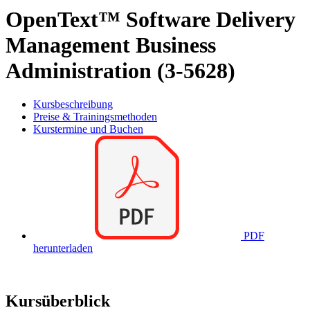
OpenText™ Software Delivery
Management Business
Administration (3-5628)
Kursbeschreibung
Preise & Trainingsmethoden
Kurstermine und Buchen
PDF
herunterladen
Kursüberblick