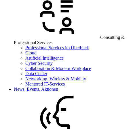
Consulting &
Professional Services
Professional Services im Überblick
Cloud
Artificial Intelligence
Cyber Security
Collaboration & Modern Workplace
Data Center
Networking, Wireless & Mobility
Mentored IT-Services
News, Events, Aktionen