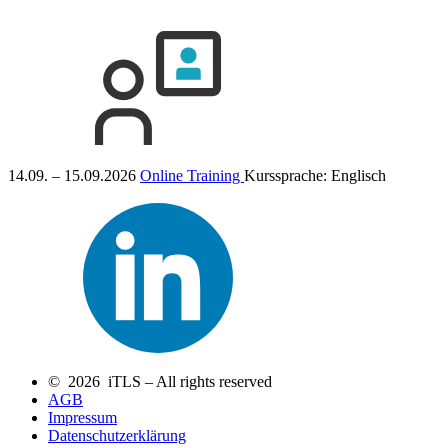
14.09. – 15.09.2026
Online Training
Kurssprache:
Englisch
© 2026 iTLS – All rights reserved
AGB
Impressum
Datenschutzerklärung