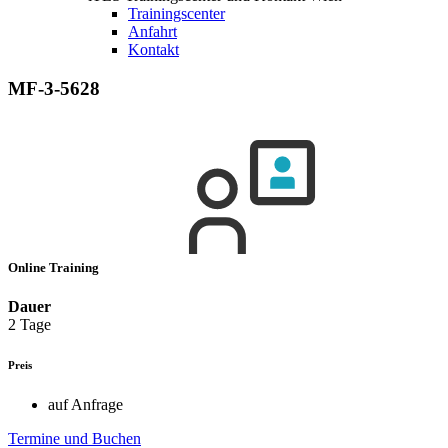
Trainingscenter
Anfahrt
Kontakt
MF-3-5628
Online Training
Dauer
2 Tage
Preis
auf Anfrage
Termine und Buchen