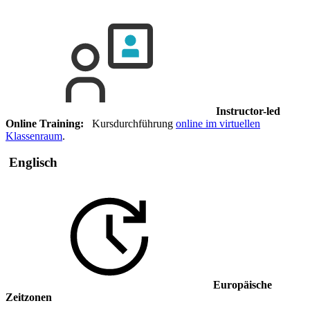
Instructor-led
Online Training:
Kursdurchführung
online im virtuellen
Klassenraum
.
Englisch
Europäische
Zeitzonen