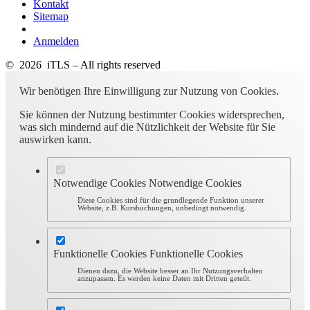
Kontakt
Sitemap
Anmelden
© 2026 iTLS – All rights reserved
Wir benötigen Ihre Einwilligung zur Nutzung von Cookies.
Sie können der Nutzung bestimmter Cookies widersprechen,
was sich mindernd auf die Nützlichkeit der Website für Sie
auswirken kann.
Notwendige Cookies
Notwendige Cookies
Diese Cookies sind für die grundlegende Funktion unserer
Website, z.B. Kursbuchungen, unbedingt notwendig.
Funktionelle Cookies
Funktionelle Cookies
Dienen dazu, die Website besser an Ihr Nutzungsverhalten
anzupassen. Es werden keine Daten mit Dritten geteilt.