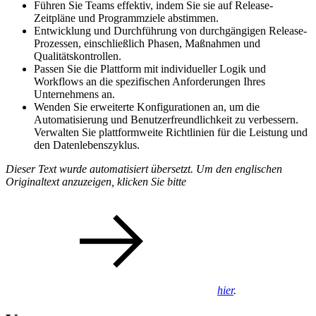
Führen Sie Teams effektiv, indem Sie sie auf Release-
Zeitpläne und Programmziele abstimmen.
Entwicklung und Durchführung von durchgängigen Release-
Prozessen, einschließlich Phasen, Maßnahmen und
Qualitätskontrollen.
Passen Sie die Plattform mit individueller Logik und
Workflows an die spezifischen Anforderungen Ihres
Unternehmens an.
Wenden Sie erweiterte Konfigurationen an, um die
Automatisierung und Benutzerfreundlichkeit zu verbessern.
Verwalten Sie plattformweite Richtlinien für die Leistung und
den Datenlebenszyklus.
Dieser Text wurde automatisiert übersetzt. Um den englischen
Originaltext anzuzeigen, klicken Sie bitte
hier
.