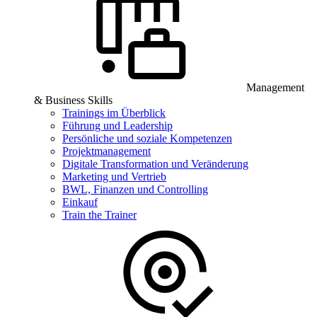
Management
& Business Skills
Trainings im Überblick
Führung und Leadership
Persönliche und soziale Kompetenzen
Projektmanagement
Digitale Transformation und Veränderung
Marketing und Vertrieb
BWL, Finanzen und Controlling
Einkauf
Train the Trainer