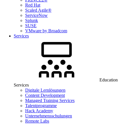
Red Hat
Scaled Agile®
ServiceNow
Splunk
SUSE
VMware by Broadcom
Services
Education
Services
Digitale Lernlösungen
Content Development
Managed Training Services
Talentprogramme
Hack Academy
Unternehmensschulungen
Remote Labs