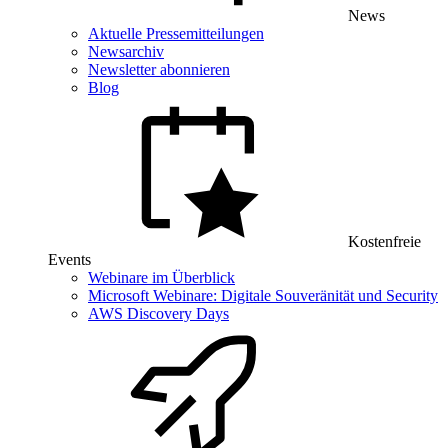
News
Aktuelle Pressemitteilungen
Newsarchiv
Newsletter abonnieren
Blog
Kostenfreie
Events
Webinare im Überblick
Microsoft Webinare: Digitale Souveränität und Security
AWS Discovery Days