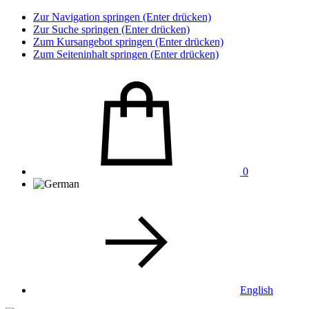
Zur Navigation springen (Enter drücken)
Zur Suche springen (Enter drücken)
Zum Kursangebot springen (Enter drücken)
Zum Seiteninhalt springen (Enter drücken)
0
English