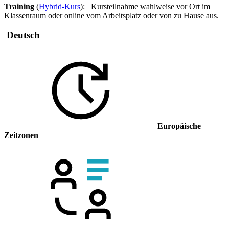
Training
(
Hybrid-Kurs
): Kursteilnahme wahlweise vor Ort im
Klassenraum oder online vom Arbeitsplatz oder von zu Hause aus.
Deutsch
Europäische
Zeitzonen