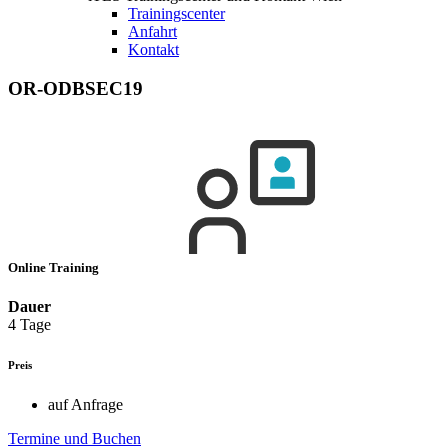
Trainingscenter
Anfahrt
Kontakt
OR-ODBSEC19
Online Training
Dauer
4 Tage
Preis
auf Anfrage
Termine und Buchen