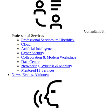
Consulting &
Professional Services
Professional Services im Überblick
Cloud
Artificial Intelligence
Cyber Security
Collaboration & Modern Workplace
Data Center
Networking, Wireless & Mobility
Mentored IT-Services
News, Events, Aktionen