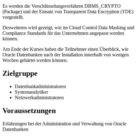
Es werden die Verschlüsselungsverfahren DBMS_CRYPTO
(Package) und der Einsatz von Transparent Data Encryption (TDE)
vorgestellt.
Desweiteren wird gezeigt, wie im Cloud Control Data Masking und
Compliance Standards für das Unternehmen angepasst werden
können.
Am Ende der Kurses haben die Teilnehmer einen Überblick, wie
Oracle Datenbanken nach der Installation innerhalb von wenigen
Wochen gehärtet werden können.
Zielgruppe
Datenbankadministratoren
Systemanalytiker
Netzwerkadministratoren
Voraussetzungen
Erfahrungen bei der Administration und Verwaltung von Oracle
Datenbanken