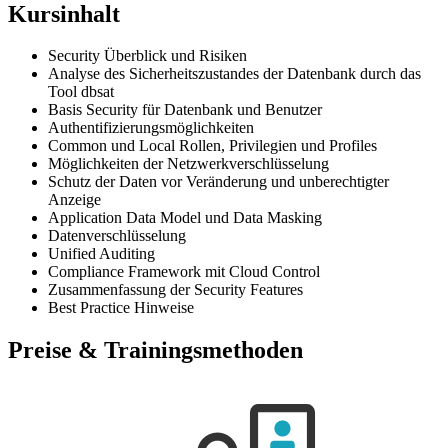
Kursinhalt
Security Überblick und Risiken
Analyse des Sicherheitszustandes der Datenbank durch das
Tool dbsat
Basis Security für Datenbank und Benutzer
Authentifizierungsmöglichkeiten
Common und Local Rollen, Privilegien und Profiles
Möglichkeiten der Netzwerkverschlüsselung
Schutz der Daten vor Veränderung und unberechtigter
Anzeige
Application Data Model und Data Masking
Datenverschlüsselung
Unified Auditing
Compliance Framework mit Cloud Control
Zusammenfassung der Security Features
Best Practice Hinweise
Preise & Trainingsmethoden