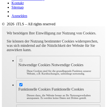
Kontakt
Sitemap
Anmelden
© 2026 iTLS – All rights reserved
Wir benötigen Ihre Einwilligung zur Nutzung von Cookies.
Sie können der Nutzung bestimmter Cookies widersprechen,
was sich mindernd auf die Nützlichkeit der Website für Sie
auswirken kann.
Notwendige Cookies
Notwendige Cookies
Diese Cookies sind für die grundlegende Funktion unserer
Website, z.B. Kursbuchungen, unbedingt notwendig.
Funktionelle Cookies
Funktionelle Cookies
Dienen dazu, die Website besser an Ihr Nutzungsverhalten
anzupassen. Es werden keine Daten mit Dritten geteilt.