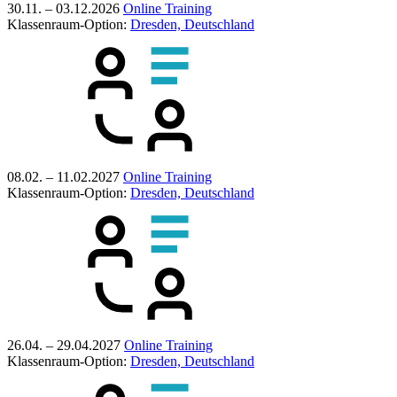
30.11. – 03.12.2026
Online Training
Klassenraum-Option:
Dresden, Deutschland
08.02. – 11.02.2027
Online Training
Klassenraum-Option:
Dresden, Deutschland
26.04. – 29.04.2027
Online Training
Klassenraum-Option:
Dresden, Deutschland