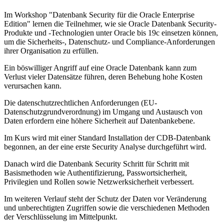
Im Workshop "Datenbank Security für die Oracle Enterprise
Edition" lernen die Teilnehmer, wie sie Oracle Datenbank Security-
Produkte und -Technologien unter Oracle bis 19c einsetzen können,
um die Sicherheits-, Datenschutz- und Compliance-Anforderungen
ihrer Organisation zu erfüllen.
Ein böswilliger Angriff auf eine Oracle Datenbank kann zum
Verlust vieler Datensätze führen, deren Behebung hohe Kosten
verursachen kann.
Die datenschutzrechtlichen Anforderungen (EU-
Datenschutzgrundverordnung) im Umgang und Austausch von
Daten erfordern eine höhere Sicherheit auf Datenbankebene.
Im Kurs wird mit einer Standard Installation der CDB-Datenbank
begonnen, an der eine erste Security Analyse durchgeführt wird.
Danach wird die Datenbank Security Schritt für Schritt mit
Basismethoden wie Authentifizierung, Passwortsicherheit,
Privilegien und Rollen sowie Netzwerksicherheit verbessert.
Im weiteren Verlauf steht der Schutz der Daten vor Veränderung
und unberechtigten Zugriffen sowie die verschiedenen Methoden
der Verschlüsselung im Mittelpunkt.