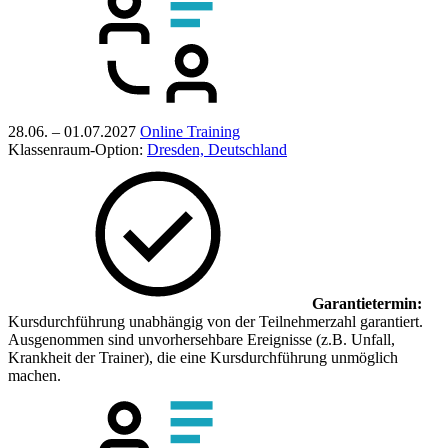
28.06. – 01.07.2027
Online Training
Klassenraum-Option:
Dresden, Deutschland
Garantietermin:
Kursdurchführung unabhängig von der Teilnehmerzahl garantiert.
Ausgenommen sind unvorhersehbare Ereignisse (z.B. Unfall,
Krankheit der Trainer), die eine Kursdurchführung unmöglich
machen.