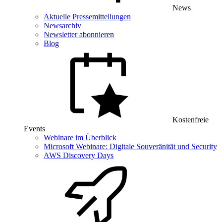
News
Aktuelle Pressemitteilungen
Newsarchiv
Newsletter abonnieren
Blog
Kostenfreie
Events
Webinare im Überblick
Microsoft Webinare: Digitale Souveränität und Security
AWS Discovery Days