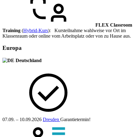
FLEX Classroom
Training
(
Hybrid-Kurs
): Kursteilnahme wahlweise vor Ort im
Klassenraum oder online vom Arbeitsplatz oder von zu Hause aus.
Europa
Deutschland
07.09. – 10.09.2026
Dresden
Garantietermin!