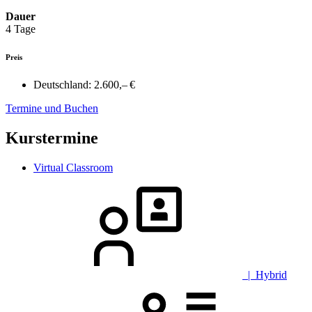
Dauer
4 Tage
Preis
Deutschland:
2.600,– €
Termine und Buchen
Kurstermine
Virtual Classroom
| Hybrid