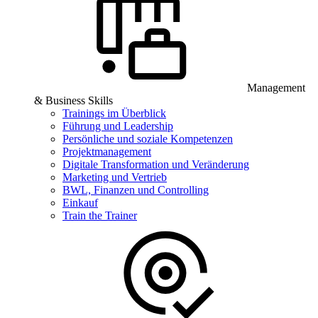
Management
& Business Skills
Trainings im Überblick
Führung und Leadership
Persönliche und soziale Kompetenzen
Projektmanagement
Digitale Transformation und Veränderung
Marketing und Vertrieb
BWL, Finanzen und Controlling
Einkauf
Train the Trainer