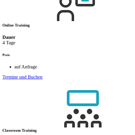
Online Training
Dauer
4 Tage
Preis
auf Anfrage
Termine und Buchen
Classroom Training