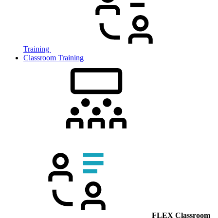
Training
Classroom Training
FLEX Classroom