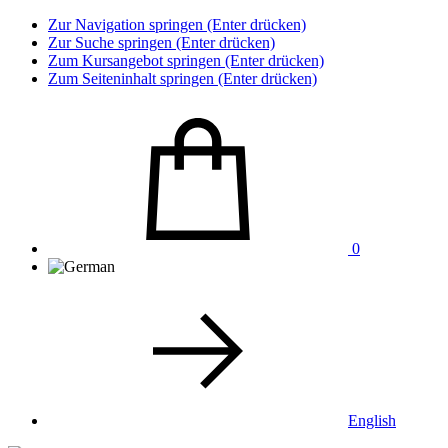
Zur Navigation springen (Enter drücken)
Zur Suche springen (Enter drücken)
Zum Kursangebot springen (Enter drücken)
Zum Seiteninhalt springen (Enter drücken)
0
English