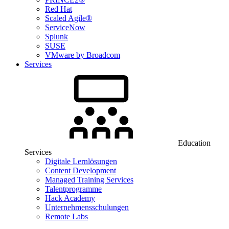
Red Hat
Scaled Agile®
ServiceNow
Splunk
SUSE
VMware by Broadcom
Services
Education
Services
Digitale Lernlösungen
Content Development
Managed Training Services
Talentprogramme
Hack Academy
Unternehmensschulungen
Remote Labs