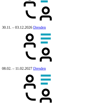
30.11. – 03.12.2026
Dresden
08.02. – 11.02.2027
Dresden