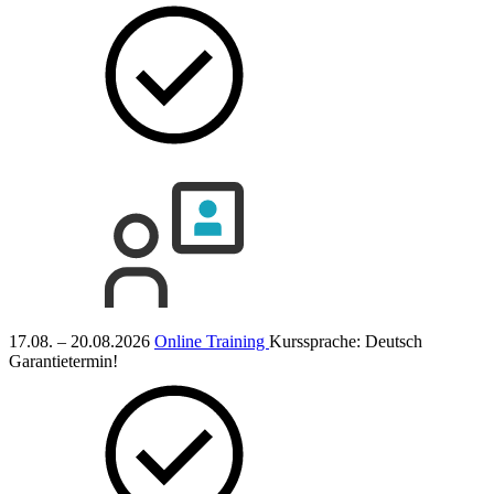
17.08. – 20.08.2026
Online Training
Kurssprache:
Deutsch
Garantietermin!