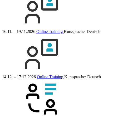
16.11. – 19.11.2026
Online Training
Kurssprache:
Deutsch
14.12. – 17.12.2026
Online Training
Kurssprache:
Deutsch