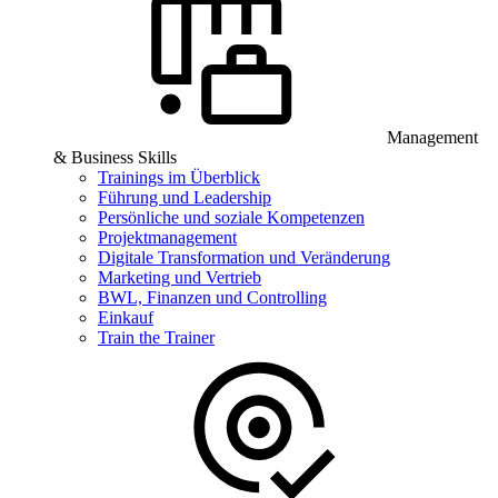
Management
& Business Skills
Trainings im Überblick
Führung und Leadership
Persönliche und soziale Kompetenzen
Projektmanagement
Digitale Transformation und Veränderung
Marketing und Vertrieb
BWL, Finanzen und Controlling
Einkauf
Train the Trainer