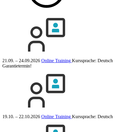
21.09. – 24.09.2026
Online Training
Kurssprache:
Deutsch
Garantietermin!
19.10. – 22.10.2026
Online Training
Kurssprache:
Deutsch