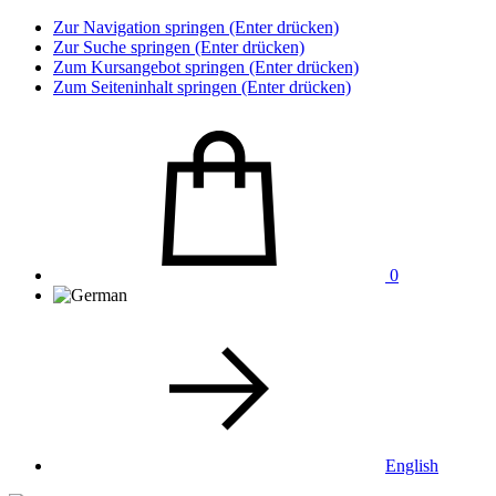
Zur Navigation springen (Enter drücken)
Zur Suche springen (Enter drücken)
Zum Kursangebot springen (Enter drücken)
Zum Seiteninhalt springen (Enter drücken)
0
English