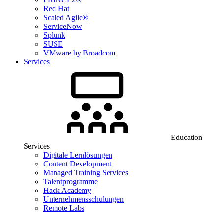
Red Hat
Scaled Agile®
ServiceNow
Splunk
SUSE
VMware by Broadcom
Services
Education
Services
Digitale Lernlösungen
Content Development
Managed Training Services
Talentprogramme
Hack Academy
Unternehmensschulungen
Remote Labs