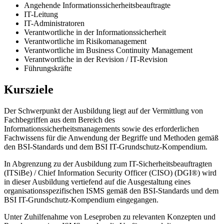
Angehende Informationssicherheitsbeauftragte
IT-Leitung
IT-Administratoren
Verantwortliche in der Informationssicherheit
Verantwortliche im Risikomanagement
Verantwortliche im Business Continuity Management
Verantwortliche in der Revision / IT-Revision
Führungskräfte
Kursziele
Der Schwerpunkt der Ausbildung liegt auf der Vermittlung von
Fachbegriffen aus dem Bereich des
Informationssicherheitsmanagements sowie des erforderlichen
Fachwissens für die Anwendung der Begriffe und Methoden gemäß
den BSI-Standards und dem BSI IT-Grundschutz-Kompendium.
In Abgrenzung zu der Ausbildung zum IT-Sicherheitsbeauftragten
(ITSiBe) / Chief Information Security Officer (CISO) (DGI®) wird
in dieser Ausbildung vertiefend auf die Ausgestaltung eines
organisationsspezifischen ISMS gemäß den BSI-Standards und dem
BSI IT-Grundschutz-Kompendium eingegangen.
Unter Zuhilfenahme von Leseproben zu relevanten Konzepten und