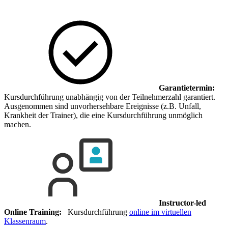
Garantietermin:
Kursdurchführung unabhängig von der Teilnehmerzahl garantiert.
Ausgenommen sind unvorhersehbare Ereignisse (z.B. Unfall,
Krankheit der Trainer), die eine Kursdurchführung unmöglich
machen.
Instructor-led
Online Training:
Kursdurchführung
online im virtuellen
Klassenraum
.