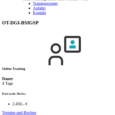
Trainingscenter
Anfahrt
Kontakt
OT-DGI-BSIGSP
Online Training
Dauer
4 Tage
Preis
(exkl. MwSt.)
2.450,– €
Termine und Buchen