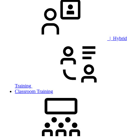
| Hybrid
Training
Classroom Training