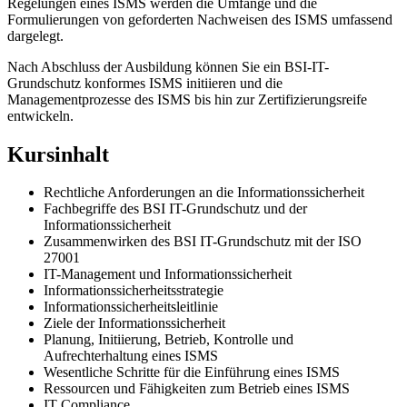
Regelungen eines ISMS werden die Umfänge und die
Formulierungen von geforderten Nachweisen des ISMS umfassend
dargelegt.
Nach Abschluss der Ausbildung können Sie ein BSI-IT-
Grundschutz konformes ISMS initiieren und die
Managementprozesse des ISMS bis hin zur Zertifizierungsreife
entwickeln.
Kursinhalt
Rechtliche Anforderungen an die Informationssicherheit
Fachbegriffe des BSI IT-Grundschutz und der
Informationssicherheit
Zusammenwirken des BSI IT-Grundschutz mit der ISO
27001
IT-Management und Informationssicherheit
Informationssicherheitsstrategie
Informationssicherheitsleitlinie
Ziele der Informationssicherheit
Planung, Initiierung, Betrieb, Kontrolle und
Aufrechterhaltung eines ISMS
Wesentliche Schritte für die Einführung eines ISMS
Ressourcen und Fähigkeiten zum Betrieb eines ISMS
IT Compliance