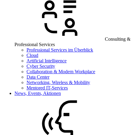
Consulting &
Professional Services
Professional Services im Überblick
Cloud
Artificial Intelligence
Cyber Security
Collaboration & Modern Workplace
Data Center
Networking, Wireless & Mobility
Mentored IT-Services
News, Events, Aktionen