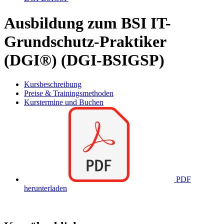
Ausbildung zum BSI IT-
Grundschutz-Praktiker
(DGI®) (DGI-BSIGSP)
Kursbeschreibung
Preise & Trainingsmethoden
Kurstermine und Buchen
PDF
herunterladen