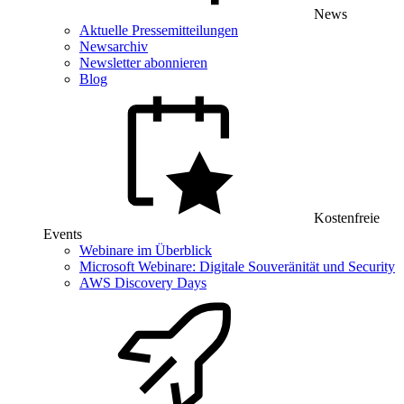
News
Aktuelle Pressemitteilungen
Newsarchiv
Newsletter abonnieren
Blog
Kostenfreie
Events
Webinare im Überblick
Microsoft Webinare: Digitale Souveränität und Security
AWS Discovery Days