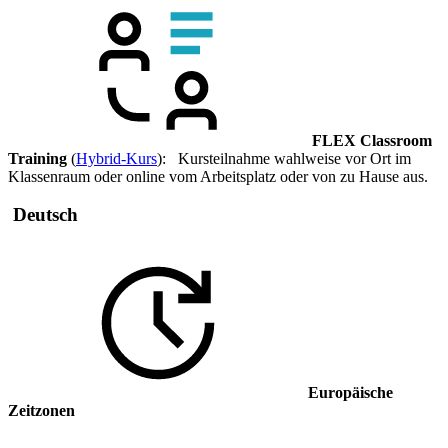
FLEX Classroom
Training
(
Hybrid-Kurs
): Kursteilnahme wahlweise vor Ort im
Klassenraum oder online vom Arbeitsplatz oder von zu Hause aus.
Deutsch
Europäische
Zeitzonen