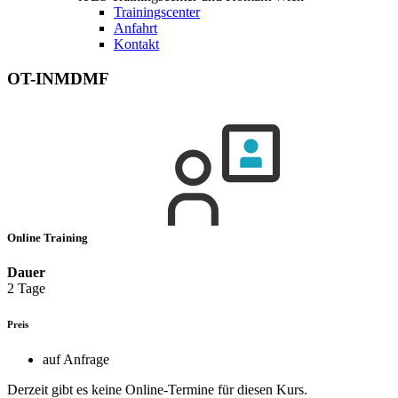
Trainingscenter
Anfahrt
Kontakt
OT-INMDMF
Online Training
Dauer
2 Tage
Preis
auf Anfrage
Derzeit gibt es keine Online-Termine für diesen Kurs.