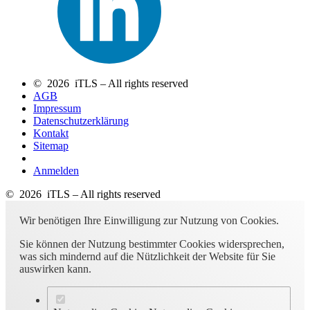
© 2026 iTLS – All rights reserved
AGB
Impressum
Datenschutzerklärung
Kontakt
Sitemap
Anmelden
© 2026 iTLS – All rights reserved
Wir benötigen Ihre Einwilligung zur Nutzung von Cookies.
Sie können der Nutzung bestimmter Cookies widersprechen,
was sich mindernd auf die Nützlichkeit der Website für Sie
auswirken kann.