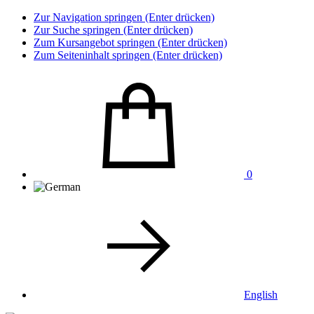
Zur Navigation springen (Enter drücken)
Zur Suche springen (Enter drücken)
Zum Kursangebot springen (Enter drücken)
Zum Seiteninhalt springen (Enter drücken)
0
English