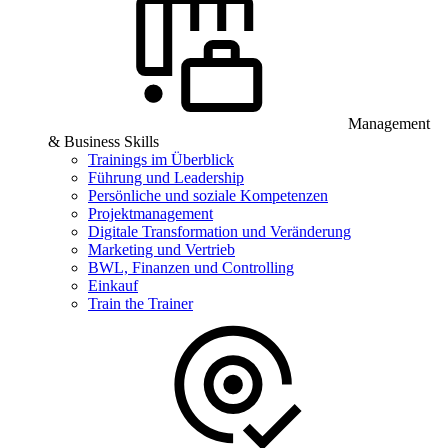
Management
& Business Skills
Trainings im Überblick
Führung und Leadership
Persönliche und soziale Kompetenzen
Projektmanagement
Digitale Transformation und Veränderung
Marketing und Vertrieb
BWL, Finanzen und Controlling
Einkauf
Train the Trainer