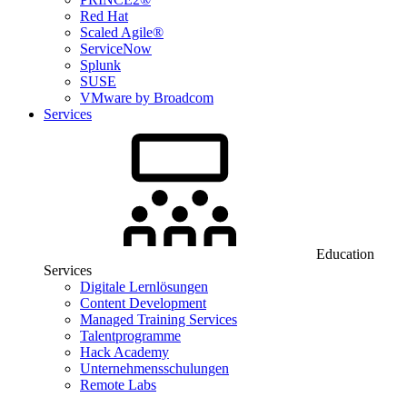
Red Hat
Scaled Agile®
ServiceNow
Splunk
SUSE
VMware by Broadcom
Services
Education
Services
Digitale Lernlösungen
Content Development
Managed Training Services
Talentprogramme
Hack Academy
Unternehmensschulungen
Remote Labs