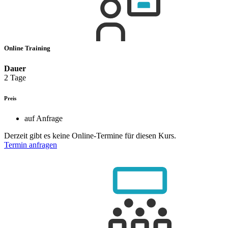
Online Training
Dauer
2 Tage
Preis
auf Anfrage
Derzeit gibt es keine Online-Termine für diesen Kurs.
Termin anfragen