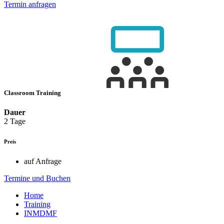
Termin anfragen
Classroom Training
Dauer
2 Tage
Preis
auf Anfrage
Termine und Buchen
Home
Training
INMDMF