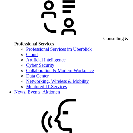
Consulting &
Professional Services
Professional Services im Überblick
Cloud
Artificial Intelligence
Cyber Security
Collaboration & Modern Workplace
Data Center
Networking, Wireless & Mobility
Mentored IT-Services
News, Events, Aktionen