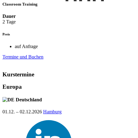
Classroom Training
Dauer
2 Tage
Preis
auf Anfrage
Termine und Buchen
Kurstermine
Europa
Deutschland
01.12. – 02.12.2026
Hamburg