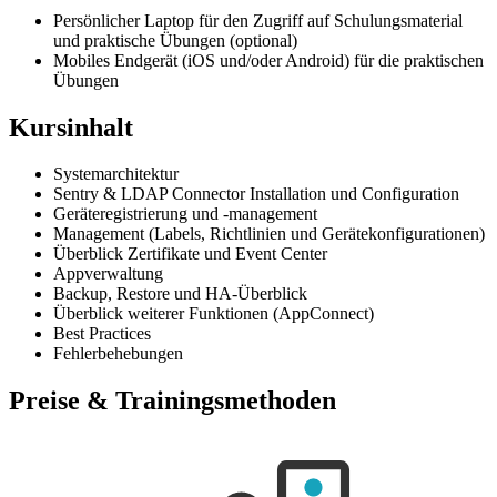
Persönlicher Laptop für den Zugriff auf Schulungsmaterial
und praktische Übungen (optional)
Mobiles Endgerät (iOS und/oder Android) für die praktischen
Übungen
Kursinhalt
Systemarchitektur
Sentry & LDAP Connector Installation und Configuration
Geräteregistrierung und -management
Management (Labels, Richtlinien und Gerätekonfigurationen)
Überblick Zertifikate und Event Center
Appverwaltung
Backup, Restore und HA-Überblick
Überblick weiterer Funktionen (AppConnect)
Best Practices
Fehlerbehebungen
Preise & Trainingsmethoden