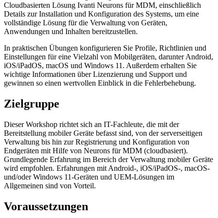
Cloudbasierten Lösung Ivanti Neurons für MDM, einschließlich
Details zur Installation und Konfiguration des Systems, um eine
vollständige Lösung für die Verwaltung von Geräten,
Anwendungen und Inhalten bereitzustellen.
In praktischen Übungen konfigurieren Sie Profile, Richtlinien und
Einstellungen für eine Vielzahl von Mobilgeräten, darunter Android,
iOS/iPadOS, macOS und Windows 11. Außerdem erhalten Sie
wichtige Informationen über Lizenzierung und Support und
gewinnen so einen wertvollen Einblick in die Fehlerbehebung.
Zielgruppe
Dieser Workshop richtet sich an IT-Fachleute, die mit der
Bereitstellung mobiler Geräte befasst sind, von der serverseitigen
Verwaltung bis hin zur Registrierung und Konfiguration von
Endgeräten mit Hilfe von Neurons für MDM (cloudbasiert).
Grundlegende Erfahrung im Bereich der Verwaltung mobiler Geräte
wird empfohlen. Erfahrungen mit Android-, iOS/iPadOS-, macOS-
und/oder Windows 11-Geräten und UEM-Lösungen im
Allgemeinen sind von Vorteil.
Voraussetzungen