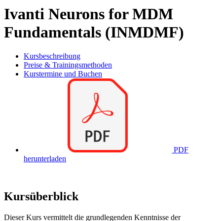
Ivanti Neurons for MDM
Fundamentals (INMDMF)
Kursbeschreibung
Preise & Trainingsmethoden
Kurstermine und Buchen
PDF
herunterladen
Kursüberblick
Dieser Kurs vermittelt die grundlegenden Kenntnisse der