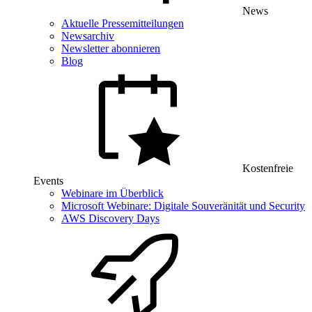
News
Aktuelle Pressemitteilungen
Newsarchiv
Newsletter abonnieren
Blog
Kostenfreie
Events
Webinare im Überblick
Microsoft Webinare: Digitale Souveränität und Security
AWS Discovery Days