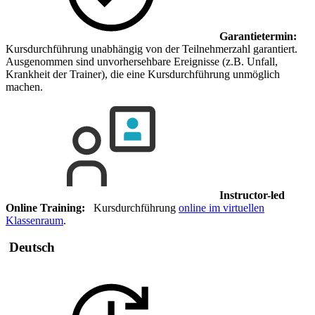
Garantietermin:
Kursdurchführung unabhängig von der Teilnehmerzahl garantiert.
Ausgenommen sind unvorhersehbare Ereignisse (z.B. Unfall,
Krankheit der Trainer), die eine Kursdurchführung unmöglich
machen.
Instructor-led
Online Training:
Kursdurchführung
online im virtuellen
Klassenraum
.
Deutsch