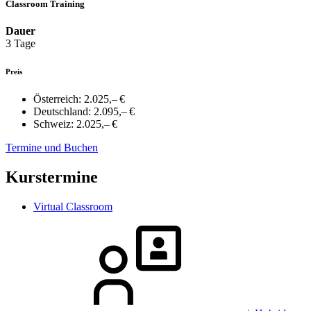
Classroom Training
Dauer
3 Tage
Preis
Österreich:
2.025,– €
Deutschland:
2.095,– €
Schweiz:
2.025,– €
Termine und Buchen
Kurstermine
Virtual Classroom