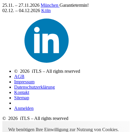
25.11. – 27.11.2026
München
Garantietermin!
02.12. – 04.12.2026
Köln
© 2026 iTLS – All rights reserved
AGB
Impressum
Datenschutzerklärung
Kontakt
Sitemap
Anmelden
© 2026 iTLS – All rights reserved
Wir benötigen Ihre Einwilligung zur Nutzung von Cookies.