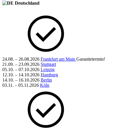
Deutschland
24.08. – 26.08.2026
Frankfurt am Main
Garantietermin!
21.09. – 23.09.2026
Stuttgart
05.10. – 07.10.2026
Leipzig
12.10. – 14.10.2026
Hamburg
14.10. – 16.10.2026
Berlin
03.11. – 05.11.2026
Köln