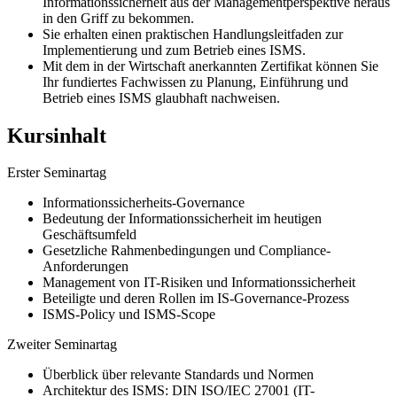
Informationssicherheit aus der Managementperspektive heraus
in den Griff zu bekommen.
Sie erhalten einen praktischen Handlungsleitfaden zur
Implementierung und zum Betrieb eines ISMS.
Mit dem in der Wirtschaft anerkannten Zertifikat können Sie
Ihr fundiertes Fachwissen zu Planung, Einführung und
Betrieb eines ISMS glaubhaft nachweisen.
Kursinhalt
Erster Seminartag
Informationssicherheits-Governance
Bedeutung der Informationssicherheit im heutigen
Geschäftsumfeld
Gesetzliche Rahmenbedingungen und Compliance-
Anforderungen
Management von IT-Risiken und Informationssicherheit
Beteiligte und deren Rollen im IS-Governance-Prozess
ISMS-Policy und ISMS-Scope
Zweiter Seminartag
Überblick über relevante Standards und Normen
Architektur des ISMS: DIN ISO/IEC 27001 (IT-