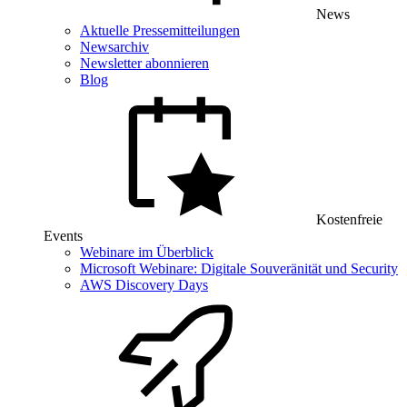
News
Aktuelle Pressemitteilungen
Newsarchiv
Newsletter abonnieren
Blog
Kostenfreie
Events
Webinare im Überblick
Microsoft Webinare: Digitale Souveränität und Security
AWS Discovery Days