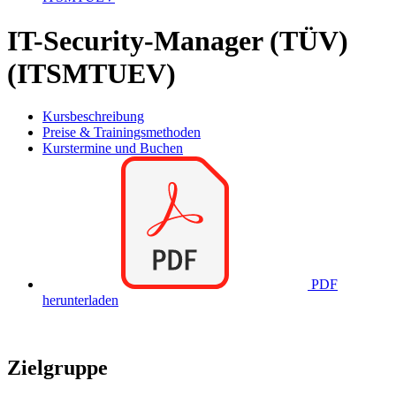
IT-Security-Manager (TÜV)
(ITSMTUEV)
Kursbeschreibung
Preise & Trainingsmethoden
Kurstermine und Buchen
PDF
herunterladen
Zielgruppe