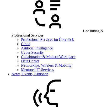
Consulting &
Professional Services
Professional Services im Überblick
Cloud
Artificial Intelligence
Cyber Security
Collaboration & Modern Workplace
Data Center
Networking, Wireless & Mobility
Mentored IT-Services
News, Events, Aktionen