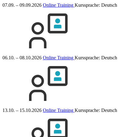
07.09. – 09.09.2026
Online Training
Kurssprache:
Deutsch
06.10. – 08.10.2026
Online Training
Kurssprache:
Deutsch
13.10. – 15.10.2026
Online Training
Kurssprache:
Deutsch