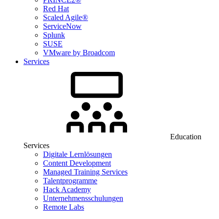
Red Hat
Scaled Agile®
ServiceNow
Splunk
SUSE
VMware by Broadcom
Services
Education
Services
Digitale Lernlösungen
Content Development
Managed Training Services
Talentprogramme
Hack Academy
Unternehmensschulungen
Remote Labs