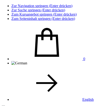
Zur Navigation springen (Enter drücken)
Zur Suche springen (Enter drücken)
Zum Kursangebot springen (Enter drücken)
Zum Seiteninhalt springen (Enter drücken)
0
English