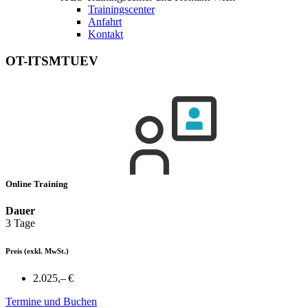
Trainingscenter
Anfahrt
Kontakt
OT-ITSMTUEV
Online Training
Dauer
3 Tage
Preis
(exkl. MwSt.)
2.025,– €
Termine und Buchen