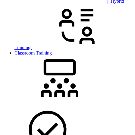
| Hybrid
Training
Classroom Training