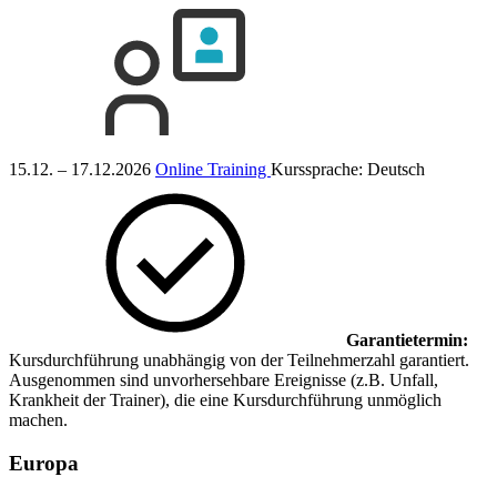
15.12. – 17.12.2026
Online Training
Kurssprache:
Deutsch
Garantietermin:
Kursdurchführung unabhängig von der Teilnehmerzahl garantiert.
Ausgenommen sind unvorhersehbare Ereignisse (z.B. Unfall,
Krankheit der Trainer), die eine Kursdurchführung unmöglich
machen.
Europa