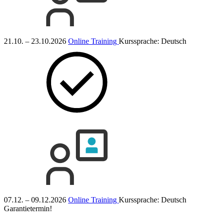
21.10. – 23.10.2026
Online Training
Kurssprache:
Deutsch
07.12. – 09.12.2026
Online Training
Kurssprache:
Deutsch
Garantietermin!