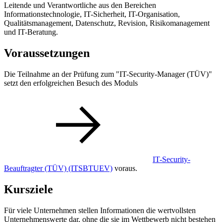
Leitende und Verantwortliche aus den Bereichen
Informationstechnologie, IT-Sicherheit, IT-Organisation,
Qualitätsmanagement, Datenschutz, Revision, Risikomanagement
und IT-Beratung.
Voraussetzungen
Die Teilnahme an der Prüfung zum "IT-Security-Manager (TÜV)"
setzt den erfolgreichen Besuch des Moduls
IT-Security-
Beauftragter (TÜV)
(ITSBTUEV)
voraus.
Kursziele
Für viele Unternehmen stellen Informationen die wertvollsten
Unternehmenswerte dar, ohne die sie im Wettbewerb nicht bestehen