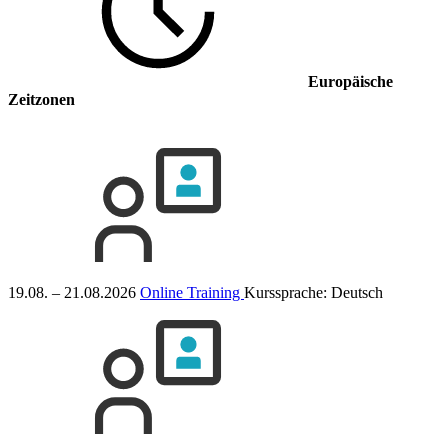
Europäische
Zeitzonen
19.08. – 21.08.2026
Online Training
Kurssprache:
Deutsch