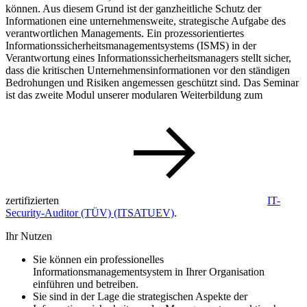
können. Aus diesem Grund ist der ganzheitliche Schutz der
Informationen eine unternehmensweite, strategische Aufgabe des
verantwortlichen Managements. Ein prozessorientiertes
Informationssicherheitsmanagementsystems (ISMS) in der
Verantwortung eines Informationssicherheitsmanagers stellt sicher,
dass die kritischen Unternehmensinformationen vor den ständigen
Bedrohungen und Risiken angemessen geschützt sind. Das Seminar
ist das zweite Modul unserer modularen Weiterbildung zum
zertifizierten
IT-
Security-Auditor (TÜV)
(ITSATUEV)
.
Ihr Nutzen
Sie können ein professionelles
Informationsmanagementsystem in Ihrer Organisation
einführen und betreiben.
Sie sind in der Lage die strategischen Aspekte der