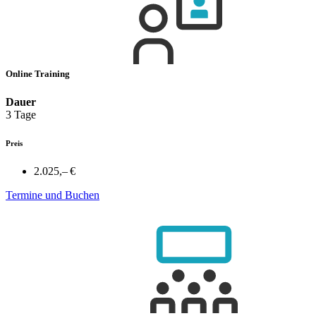
Online Training
Dauer
3 Tage
Preis
2.025,– €
Termine und Buchen