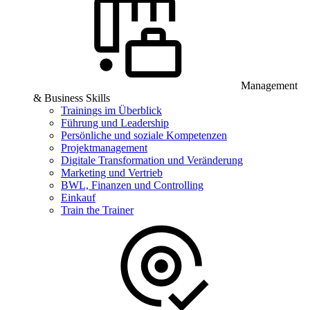
Management
& Business Skills
Trainings im Überblick
Führung und Leadership
Persönliche und soziale Kompetenzen
Projektmanagement
Digitale Transformation und Veränderung
Marketing und Vertrieb
BWL, Finanzen und Controlling
Einkauf
Train the Trainer