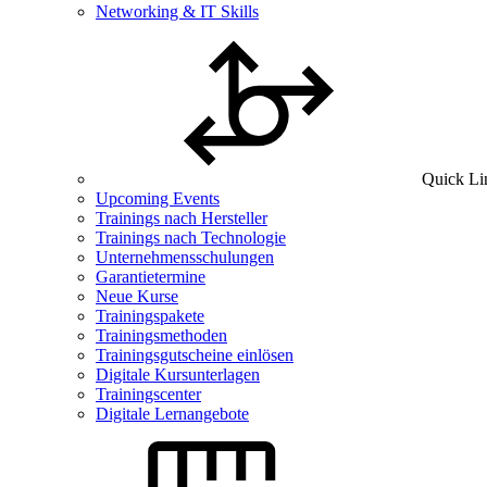
Networking & IT Skills
Quick Li
Upcoming Events
Trainings nach Hersteller
Trainings nach Technologie
Unternehmensschulungen
Garantietermine
Neue Kurse
Trainingspakete
Trainingsmethoden
Trainingsgutscheine einlösen
Digitale Kursunterlagen
Trainingscenter
Digitale Lernangebote