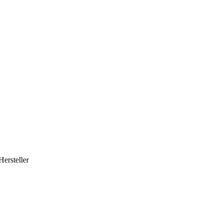
Hersteller