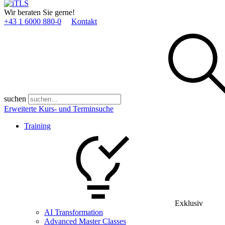
Wir beraten Sie gerne!
+43 1 6000 880­-0
Kontakt
suchen
Erweiterte Kurs- und Terminsuche
Training
Exklusiv
AI Transformation
Advanced Master Classes