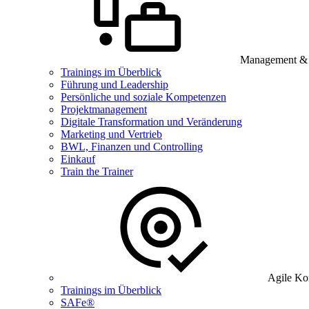
Management & B
Trainings im Überblick
Führung und Leadership
Persönliche und soziale Kompetenzen
Projektmanagement
Digitale Transformation und Veränderung
Marketing und Vertrieb
BWL, Finanzen und Controlling
Einkauf
Train the Trainer
Agile Ko
Trainings im Überblick
SAFe®