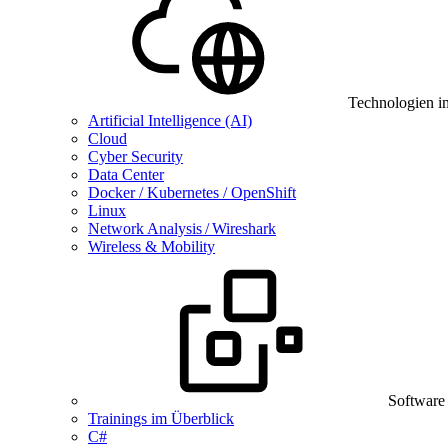
Technologien i
Artificial Intelligence (AI)
Cloud
Cyber Security
Data Center
Docker / Kubernetes / OpenShift
Linux
Network Analysis / Wireshark
Wireless & Mobility
Software
Trainings im Überblick
C#