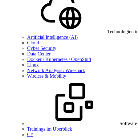
Technologien i
Artificial Intelligence (AI)
Cloud
Cyber Security
Data Center
Docker / Kubernetes / OpenShift
Linux
Network Analysis / Wireshark
Wireless & Mobility
Software
Trainings im Überblick
C#