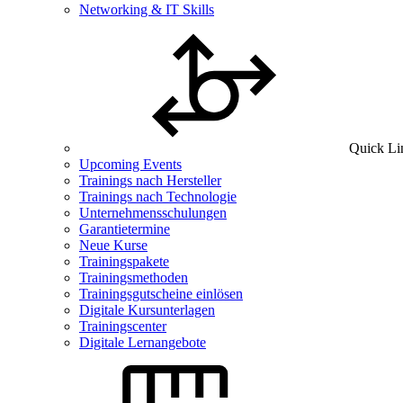
Networking & IT Skills
Quick Li
Upcoming Events
Trainings nach Hersteller
Trainings nach Technologie
Unternehmensschulungen
Garantietermine
Neue Kurse
Trainingspakete
Trainingsmethoden
Trainingsgutscheine einlösen
Digitale Kursunterlagen
Trainingscenter
Digitale Lernangebote