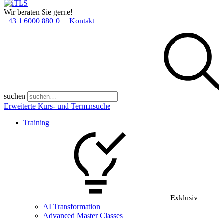
Wir beraten Sie gerne!
+43 1 6000 880­-0
Kontakt
suchen
Erweiterte Kurs- und Terminsuche
Training
Exklusiv
AI Transformation
Advanced Master Classes