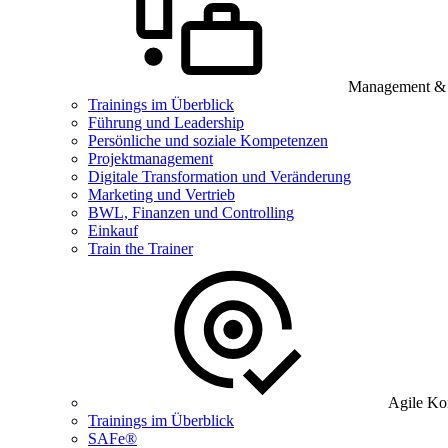
Management & B
Trainings im Überblick
Führung und Leadership
Persönliche und soziale Kompetenzen
Projektmanagement
Digitale Transformation und Veränderung
Marketing und Vertrieb
BWL, Finanzen und Controlling
Einkauf
Train the Trainer
Agile Ko
Trainings im Überblick
SAFe®