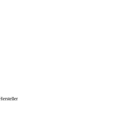
Hersteller