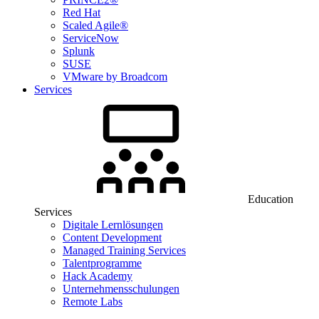
Red Hat
Scaled Agile®
ServiceNow
Splunk
SUSE
VMware by Broadcom
Services
Education
Services
Digitale Lernlösungen
Content Development
Managed Training Services
Talentprogramme
Hack Academy
Unternehmensschulungen
Remote Labs