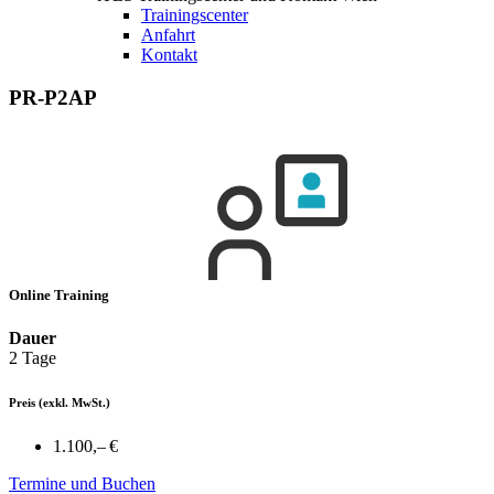
Trainingscenter
Anfahrt
Kontakt
PR-P2AP
Online Training
Dauer
2 Tage
Preis
(exkl. MwSt.)
1.100,– €
Termine und Buchen