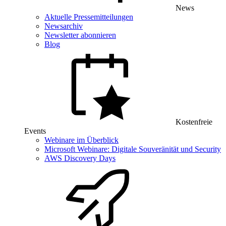
News
Aktuelle Pressemitteilungen
Newsarchiv
Newsletter abonnieren
Blog
Kostenfreie
Events
Webinare im Überblick
Microsoft Webinare: Digitale Souveränität und Security
AWS Discovery Days