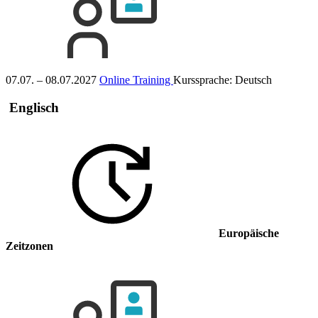
07.07. – 08.07.2027
Online Training
Kurssprache:
Deutsch
Englisch
Europäische
Zeitzonen