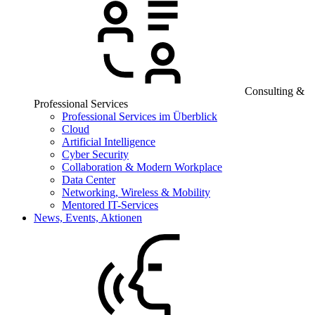
Consulting &
Professional Services
Professional Services im Überblick
Cloud
Artificial Intelligence
Cyber Security
Collaboration & Modern Workplace
Data Center
Networking, Wireless & Mobility
Mentored IT-Services
News, Events, Aktionen