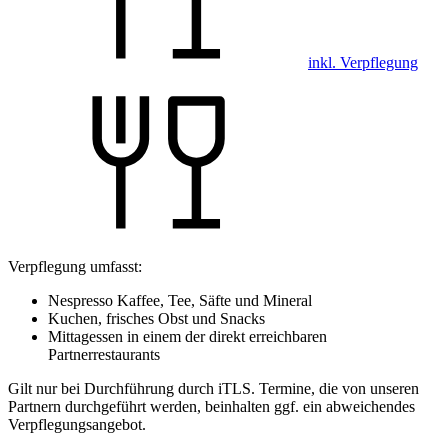
inkl. Verpflegung
Verpflegung umfasst:
Nespresso Kaffee, Tee, Säfte und Mineral
Kuchen, frisches Obst und Snacks
Mittagessen in einem der direkt erreichbaren
Partnerrestaurants
Gilt nur bei Durchführung durch iTLS. Termine, die von unseren
Partnern durchgeführt werden, beinhalten ggf. ein abweichendes
Verpflegungsangebot.