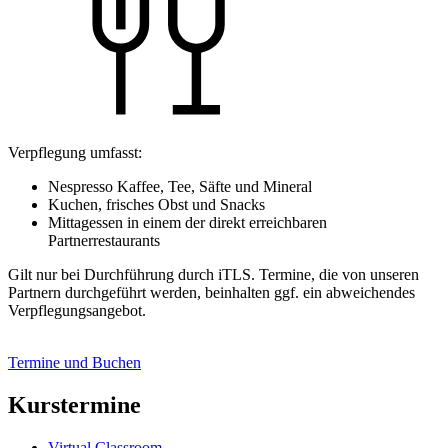
Verpflegung umfasst:
Nespresso Kaffee, Tee, Säfte und Mineral
Kuchen, frisches Obst und Snacks
Mittagessen in einem der direkt erreichbaren
Partnerrestaurants
Gilt nur bei Durchführung durch iTLS. Termine, die von unseren
Partnern durchgeführt werden, beinhalten ggf. ein abweichendes
Verpflegungsangebot.
Termine und Buchen
Kurstermine
Virtual Classroom