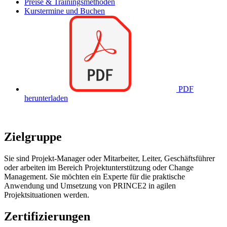
Preise & Trainingsmethoden
Kurstermine und Buchen
PDF
herunterladen
Zielgruppe
Sie sind Projekt-Manager oder Mitarbeiter, Leiter, Geschäftsführer
oder arbeiten im Bereich Projektunterstützung oder Change
Management. Sie möchten ein Experte für die praktische
Anwendung und Umsetzung von PRINCE2 in agilen
Projektsituationen werden.
Zertifizierungen