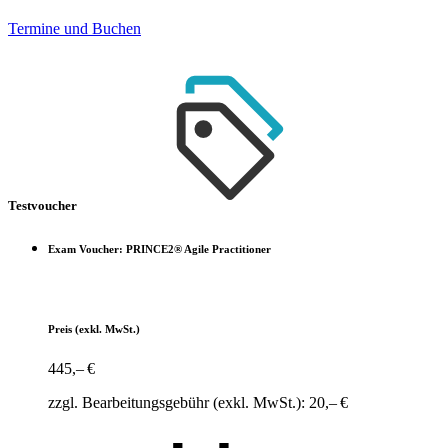
Termine und Buchen
Testvoucher
Exam Voucher: PRINCE2® Agile Practitioner
Preis
(exkl. MwSt.)
445,– €
zzgl. Bearbeitungsgebühr (exkl. MwSt.): 20,– €