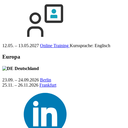
12.05. – 13.05.2027
Online Training
Kurssprache:
Englisch
Europa
Deutschland
23.09. – 24.09.2026
Berlin
25.11. – 26.11.2026
Frankfurt