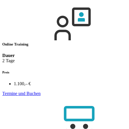
Online Training
Dauer
2 Tage
Preis
1.100,– €
Termine und Buchen