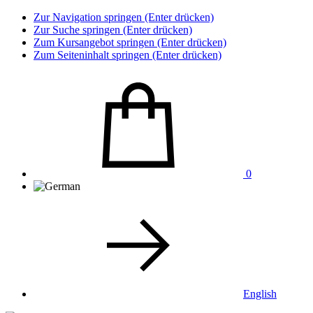
Zur Navigation springen (Enter drücken)
Zur Suche springen (Enter drücken)
Zum Kursangebot springen (Enter drücken)
Zum Seiteninhalt springen (Enter drücken)
0
English