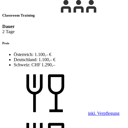
Classroom Training
Dauer
2 Tage
Preis
Österreich:
1.100,– €
Deutschland:
1.100,– €
Schweiz:
CHF 1.290,–
inkl. Verpflegung