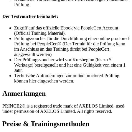
Prüfung
Der Testvoucher beinhaltet:
Zugriff auf das offizielle Ebook via PeopleCert Account
(Official Training Material).
Prüfungsvoucher für die Durchführung einer online proctored
Prüfung bei PeopleCert® (Der Termin für die Prüfung kann
im Anschluss an das Training direkt bei PeopleCert
ausgewählt werden)
Der Prüfungsvoucher wird vor Kursbeginn (bis zu 5
Werktage) bereitgestellt und hat eine Gültigkeit von einem 1
Jahr.
Technische Anforderungen zur online proctored Prüfung
können hier eingesehen werden.
Anmerkungen
PRINCE2® is a registered trade mark of AXELOS Limited, used
under permission of AXELOS Limited. All rights reserved.
Preise & Trainingsmethoden