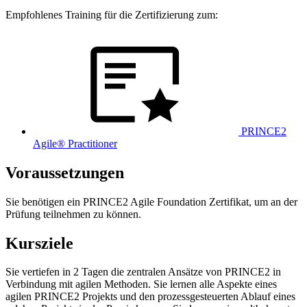
Empfohlenes Training für die Zertifizierung zum:
PRINCE2
Agile® Practitioner
Voraussetzungen
Sie benötigen ein PRINCE2 Agile Foundation Zertifikat, um an der
Prüfung teilnehmen zu können.
Kursziele
Sie vertiefen in 2 Tagen die zentralen Ansätze von PRINCE2 in
Verbindung mit agilen Methoden. Sie lernen alle Aspekte eines
agilen PRINCE2 Projekts und den prozessgesteuerten Ablauf eines