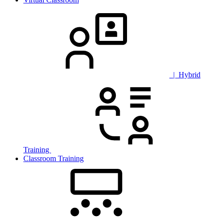
| Hybrid
Training
Classroom Training