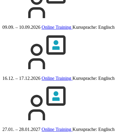
09.09. – 10.09.2026
Online Training
Kurssprache:
Englisch
16.12. – 17.12.2026
Online Training
Kurssprache:
Englisch
27.01. – 28.01.2027
Online Training
Kurssprache:
Englisch