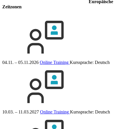
Europäische
Zeitzonen
04.11. – 05.11.2026
Online Training
Kurssprache:
Deutsch
10.03. – 11.03.2027
Online Training
Kurssprache:
Deutsch