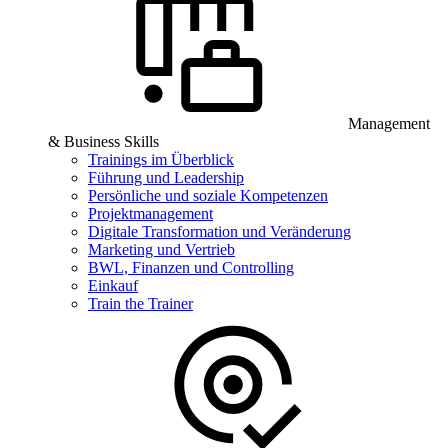
Management
& Business Skills
Trainings im Überblick
Führung und Leadership
Persönliche und soziale Kompetenzen
Projektmanagement
Digitale Transformation und Veränderung
Marketing und Vertrieb
BWL, Finanzen und Controlling
Einkauf
Train the Trainer