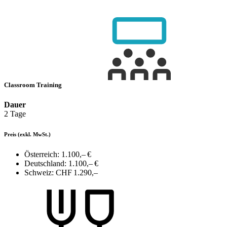
Classroom Training
Dauer
2 Tage
Preis
(exkl. MwSt.)
Österreich:
1.100,– €
Deutschland:
1.100,– €
Schweiz:
CHF 1.290,–