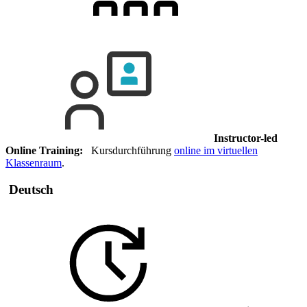
Instructor-led
Online Training:
Kursdurchführung
online im virtuellen
Klassenraum
.
Deutsch