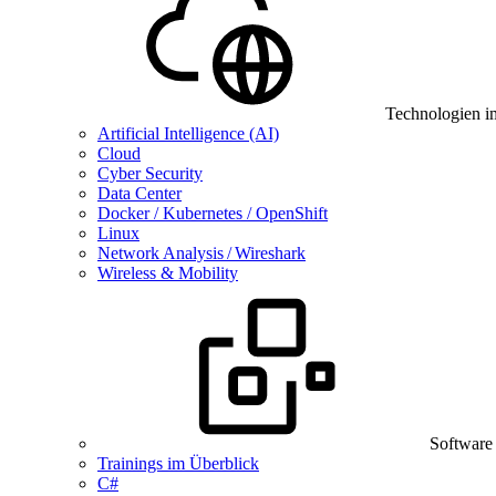
Technologien i
Artificial Intelligence (AI)
Cloud
Cyber Security
Data Center
Docker / Kubernetes / OpenShift
Linux
Network Analysis / Wireshark
Wireless & Mobility
Software
Trainings im Überblick
C#