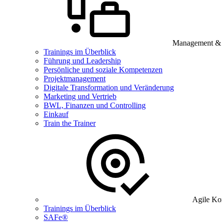
Management & B
Trainings im Überblick
Führung und Leadership
Persönliche und soziale Kompetenzen
Projektmanagement
Digitale Transformation und Veränderung
Marketing und Vertrieb
BWL, Finanzen und Controlling
Einkauf
Train the Trainer
Agile Ko
Trainings im Überblick
SAFe®