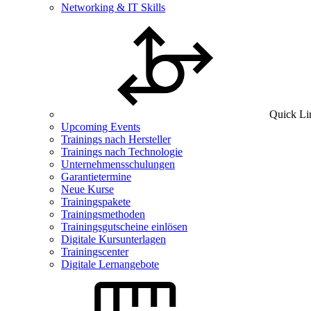
Networking & IT Skills
Quick Li
Upcoming Events
Trainings nach Hersteller
Trainings nach Technologie
Unternehmensschulungen
Garantietermine
Neue Kurse
Trainingspakete
Trainingsmethoden
Trainingsgutscheine einlösen
Digitale Kursunterlagen
Trainingscenter
Digitale Lernangebote