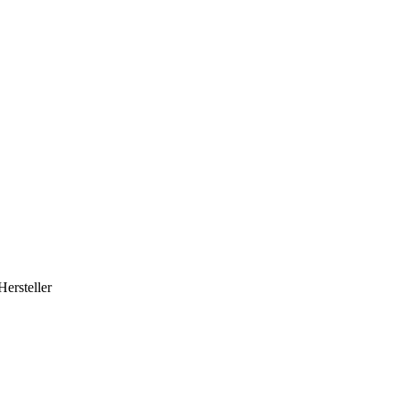
Hersteller