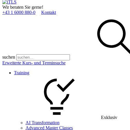
Wir beraten Sie gerne!
+43 1 6000 880­-0
Kontakt
suchen
Erweiterte Kurs- und Terminsuche
Training
Exklusiv
AI Transformation
Advanced Master Classes