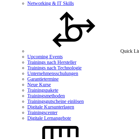
Networking & IT Skills
Quick Li
Upcoming Events
Trainings nach Hersteller
Trainings nach Technologie
Unternehmensschulungen
Garantietermine
Neue Kurse
Trainingspakete
Trainingsmethoden
Trainingsgutscheine einlösen
Digitale Kursunterlagen
Trainingscenter
Digitale Lernangebote