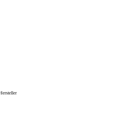
Hersteller