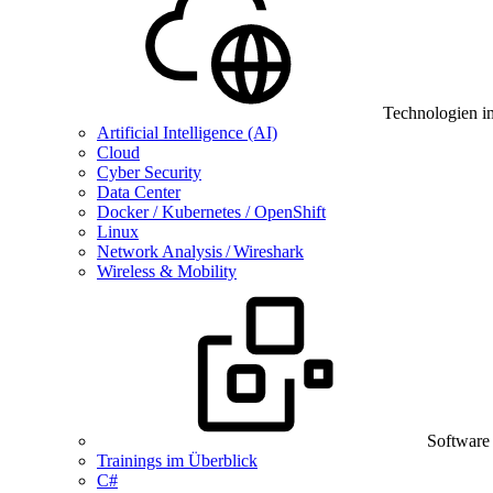
Technologien i
Artificial Intelligence (AI)
Cloud
Cyber Security
Data Center
Docker / Kubernetes / OpenShift
Linux
Network Analysis / Wireshark
Wireless & Mobility
Software
Trainings im Überblick
C#