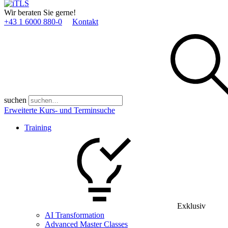
Wir beraten Sie gerne!
+43 1 6000 880­-0
Kontakt
suchen
Erweiterte Kurs- und Terminsuche
Training
Exklusiv
AI Transformation
Advanced Master Classes