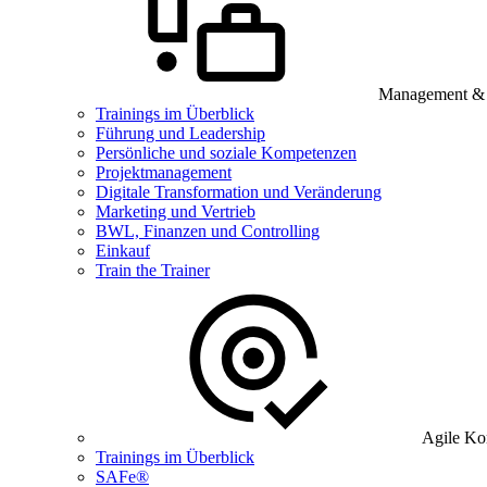
Management & B
Trainings im Überblick
Führung und Leadership
Persönliche und soziale Kompetenzen
Projektmanagement
Digitale Transformation und Veränderung
Marketing und Vertrieb
BWL, Finanzen und Controlling
Einkauf
Train the Trainer
Agile Ko
Trainings im Überblick
SAFe®