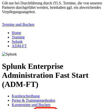
Gilt nur bei Durchführung durch iTLS. Termine, die von unseren
Partnern durchgeführt werden, beinhalten ggf. ein abweichendes
Verpflegungsangebot.
Termine und Buchen
Home
Training
Splunk
ADM-FT
Splunk Enterprise
Administration Fast Start
(ADM-FT)
Kursbeschreibung
Preise & Trainingsmethoden
Kurstermine und Buchen