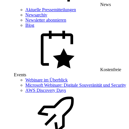
News
Aktuelle Pressemitteilungen
Newsarchiv
Newsletter abonnieren
Blog
Kostenfreie
Events
Webinare im Überblick
Microsoft Webinare: Digitale Souveränität und Security
AWS Discovery Days