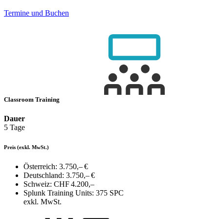
Termine und Buchen
Classroom Training
Dauer
5 Tage
Preis
(exkl. MwSt.)
Österreich:
3.750,– €
Deutschland:
3.750,– €
Schweiz:
CHF 4.200,–
Splunk Training Units:
375 SPC
exkl. MwSt.