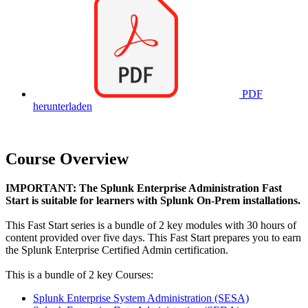
PDF
herunterladen
Course Overview
IMPORTANT: The Splunk Enterprise Administration Fast
Start is suitable for learners with Splunk On-Prem installations.
This Fast Start series is a bundle of 2 key modules with 30 hours of
content provided over five days. This Fast Start prepares you to earn
the Splunk Enterprise Certified Admin certification.
This is a bundle of 2 key Courses:
Splunk Enterprise System Administration
(SESA)