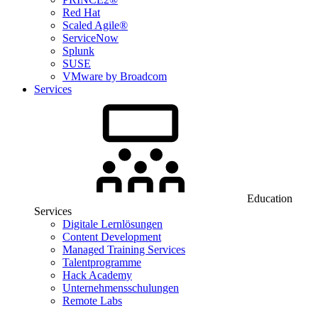
Red Hat
Scaled Agile®
ServiceNow
Splunk
SUSE
VMware by Broadcom
Services
Education
Services
Digitale Lernlösungen
Content Development
Managed Training Services
Talentprogramme
Hack Academy
Unternehmensschulungen
Remote Labs