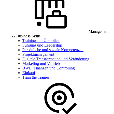
Management
& Business Skills
Trainings im Überblick
Führung und Leadership
Persönliche und soziale Kompetenzen
Projektmanagement
Digitale Transformation und Veränderung
Marketing und Vertrieb
BWL, Finanzen und Controlling
Einkauf
Train the Trainer