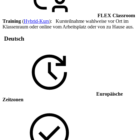
FLEX Classroom
Training
(
Hybrid-Kurs
): Kursteilnahme wahlweise vor Ort im
Klassenraum oder online vom Arbeitsplatz oder von zu Hause aus.
Deutsch
Europäische
Zeitzonen