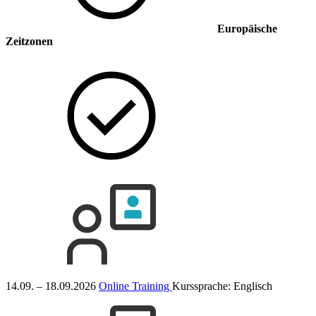
Europäische
Zeitzonen
14.09. – 18.09.2026
Online Training
Kurssprache:
Englisch