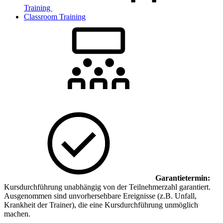
Training
Classroom Training
Garantietermin:
Kursdurchführung unabhängig von der Teilnehmerzahl garantiert.
Ausgenommen sind unvorhersehbare Ereignisse (z.B. Unfall,
Krankheit der Trainer), die eine Kursdurchführung unmöglich
machen.