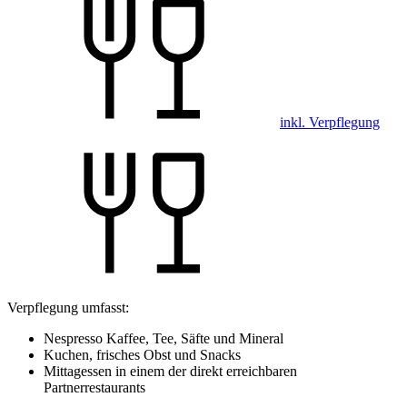
inkl. Verpflegung
Verpflegung umfasst:
Nespresso Kaffee, Tee, Säfte und Mineral
Kuchen, frisches Obst und Snacks
Mittagessen in einem der direkt erreichbaren
Partnerrestaurants