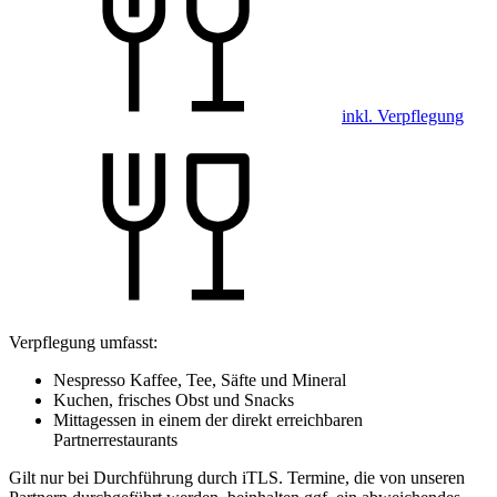
inkl. Verpflegung
Verpflegung umfasst:
Nespresso Kaffee, Tee, Säfte und Mineral
Kuchen, frisches Obst und Snacks
Mittagessen in einem der direkt erreichbaren
Partnerrestaurants
Gilt nur bei Durchführung durch iTLS. Termine, die von unseren