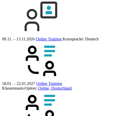
09.11. – 13.11.2026
Online Training
Kurssprache:
Deutsch
18.01. – 22.01.2027
Online Training
Klassenraum-Option:
Online, Deutschland