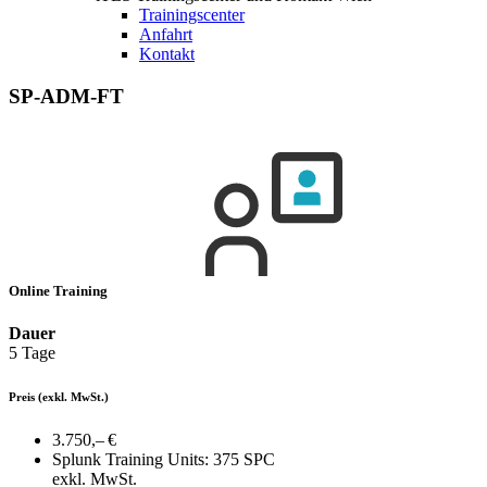
Trainingscenter
Anfahrt
Kontakt
SP-ADM-FT
Online Training
Dauer
5 Tage
Preis
(exkl. MwSt.)
3.750,– €
Splunk Training Units:
375 SPC
exkl. MwSt.