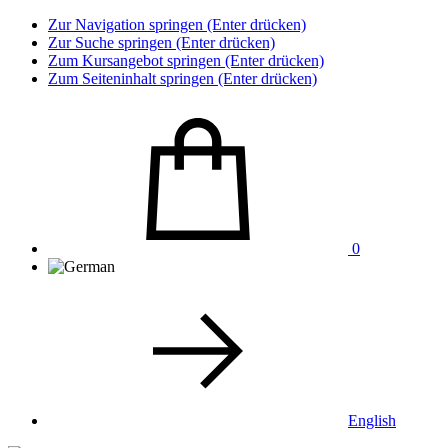
Zur Navigation springen (Enter drücken)
Zur Suche springen (Enter drücken)
Zum Kursangebot springen (Enter drücken)
Zum Seiteninhalt springen (Enter drücken)
0
English