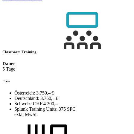
Classroom Training
Dauer
5 Tage
Preis
Österreich:
3.750,– €
Deutschland:
3.750,– €
Schweiz:
CHF 4.200,–
Splunk Training Units:
375 SPC
exkl. MwSt.