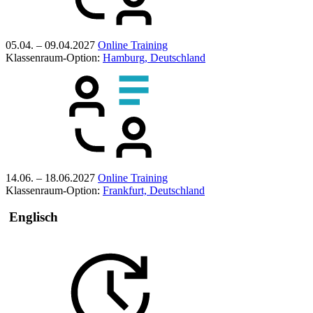
05.04. – 09.04.2027
Online Training
Klassenraum-Option:
Hamburg, Deutschland
14.06. – 18.06.2027
Online Training
Klassenraum-Option:
Frankfurt, Deutschland
Englisch