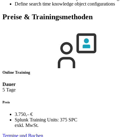
Define search time knowledge object configurations
Preise & Trainingsmethoden
Online Training
Dauer
5 Tage
Preis
3.750,– €
Splunk Training Units:
375 SPC
exkl. MwSt.
Termine und Buchen