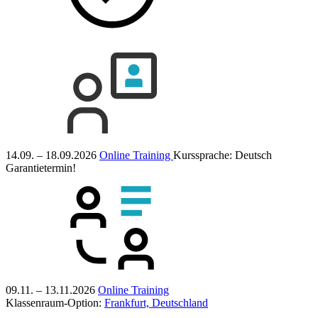
14.09. – 18.09.2026
Online Training
Kurssprache:
Deutsch
Garantietermin!
09.11. – 13.11.2026
Online Training
Klassenraum-Option:
Frankfurt, Deutschland