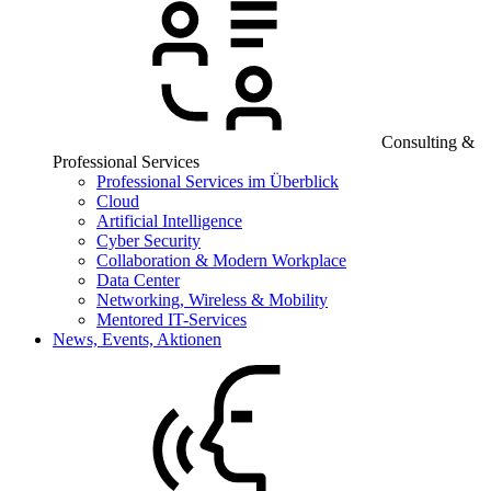
Consulting &
Professional Services
Professional Services im Überblick
Cloud
Artificial Intelligence
Cyber Security
Collaboration & Modern Workplace
Data Center
Networking, Wireless & Mobility
Mentored IT-Services
News, Events, Aktionen