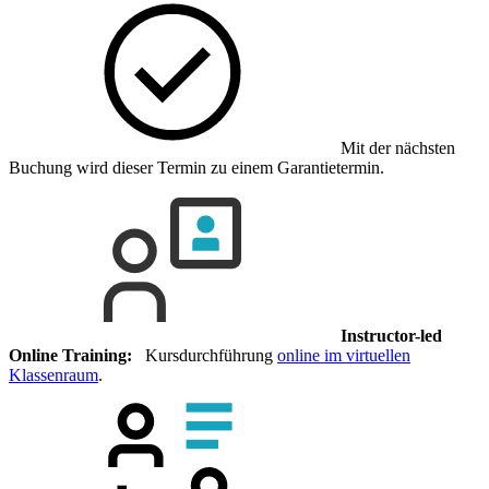
Mit der nächsten
Buchung wird dieser Termin zu einem Garantietermin.
Instructor-led
Online Training:
Kursdurchführung
online im virtuellen
Klassenraum
.