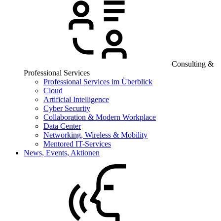
Consulting &
Professional Services
Professional Services im Überblick
Cloud
Artificial Intelligence
Cyber Security
Collaboration & Modern Workplace
Data Center
Networking, Wireless & Mobility
Mentored IT-Services
News, Events, Aktionen