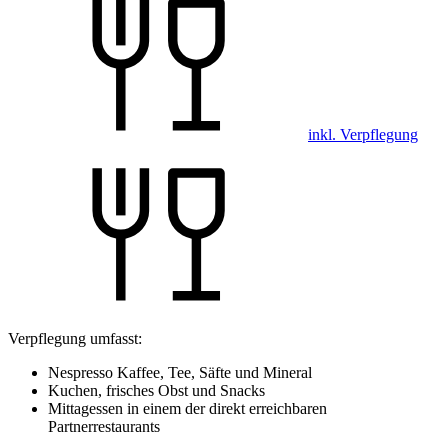
inkl. Verpflegung
Verpflegung umfasst:
Nespresso Kaffee, Tee, Säfte und Mineral
Kuchen, frisches Obst und Snacks
Mittagessen in einem der direkt erreichbaren
Partnerrestaurants