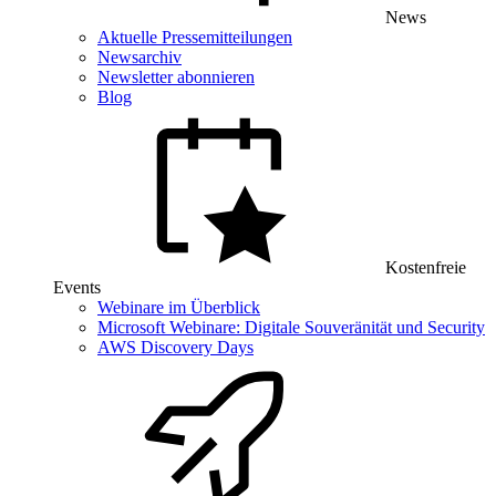
News
Aktuelle Pressemitteilungen
Newsarchiv
Newsletter abonnieren
Blog
Kostenfreie
Events
Webinare im Überblick
Microsoft Webinare: Digitale Souveränität und Security
AWS Discovery Days