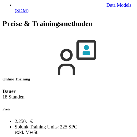
Data Models
(SDM)
Preise & Trainingsmethoden
Online Training
Dauer
18 Stunden
Preis
2.250,– €
Splunk Training Units:
225 SPC
exkl. MwSt.