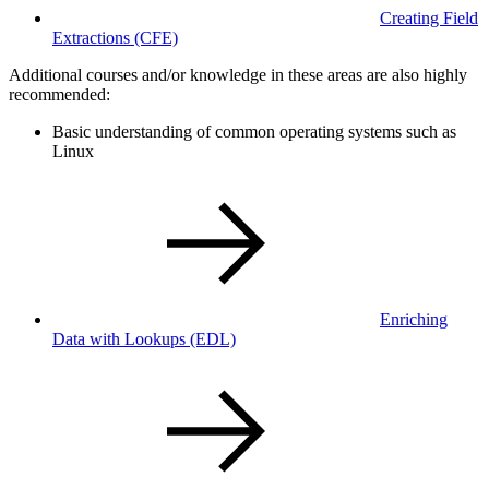
Creating Field
Extractions
(CFE)
Additional courses and/or knowledge in these areas are also highly
recommended:
Basic understanding of common operating systems such as
Linux
Enriching
Data with Lookups
(EDL)