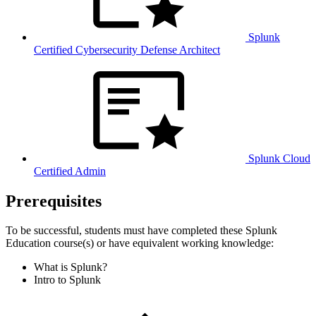
Splunk
Certified Cybersecurity Defense Architect
Splunk Cloud
Certified Admin
Prerequisites
To be successful, students must have completed these Splunk
Education course(s) or have equivalent working knowledge:
What is Splunk?
Intro to Splunk