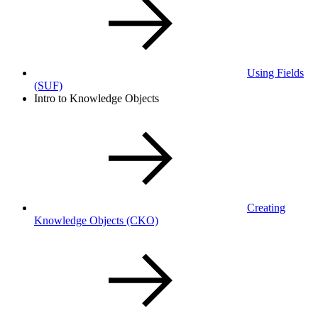
Using Fields
(SUF)
Intro to Knowledge Objects
Creating
Knowledge Objects
(CKO)