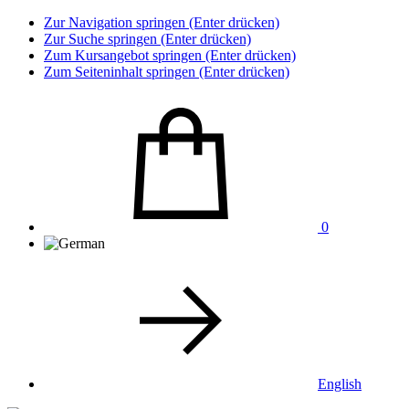
Zur Navigation springen (Enter drücken)
Zur Suche springen (Enter drücken)
Zum Kursangebot springen (Enter drücken)
Zum Seiteninhalt springen (Enter drücken)
0
English