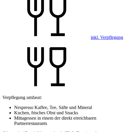
inkl. Verpflegung
Verpflegung umfasst:
Nespresso Kaffee, Tee, Säfte und Mineral
Kuchen, frisches Obst und Snacks
Mittagessen in einem der direkt erreichbaren
Partnerrestaurants