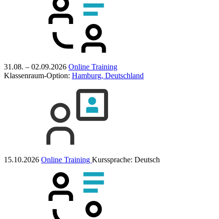
31.08. – 02.09.2026
Online Training
Klassenraum-Option:
Hamburg, Deutschland
15.10.2026
Online Training
Kurssprache:
Deutsch