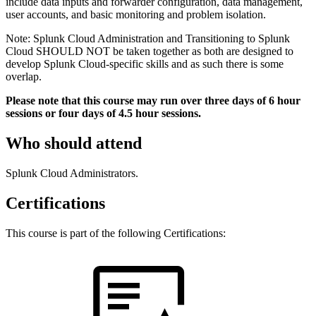
include data inputs and forwarder configuration, data management,
user accounts, and basic monitoring and problem isolation.
Note: Splunk Cloud Administration and Transitioning to Splunk
Cloud SHOULD NOT be taken together as both are designed to
develop Splunk Cloud-specific skills and as such there is some
overlap.
Please note that this course may run over three days of 6 hour
sessions or four days of 4.5 hour sessions.
Who should attend
Splunk Cloud Administrators.
Certifications
This course is part of the following Certifications: