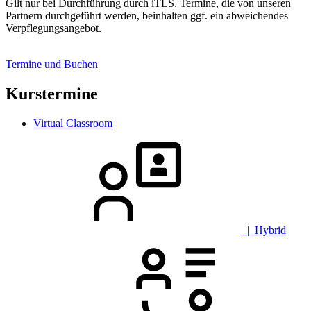
Gilt nur bei Durchführung durch iTLS. Termine, die von unseren
Partnern durchgeführt werden, beinhalten ggf. ein abweichendes
Verpflegungsangebot.
Termine und Buchen
Kurstermine
Virtual Classroom
| Hybrid