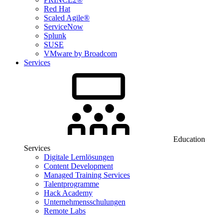
Red Hat
Scaled Agile®
ServiceNow
Splunk
SUSE
VMware by Broadcom
Services
Education
Services
Digitale Lernlösungen
Content Development
Managed Training Services
Talentprogramme
Hack Academy
Unternehmensschulungen
Remote Labs