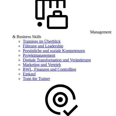
Management
& Business Skills
Trainings im Überblick
Führung und Leadership
Persönliche und soziale Kompetenzen
Projektmanagement
Digitale Transformation und Veränderung
Marketing und Vertrieb
BWL, Finanzen und Controlling
Einkauf
Train the Trainer