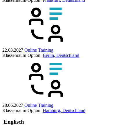
Klassenraum-Option:
Frankfurt, Deutschland
22.03.2027
Online Training
Klassenraum-Option:
Berlin, Deutschland
28.06.2027
Online Training
Klassenraum-Option:
Hamburg, Deutschland
Englisch