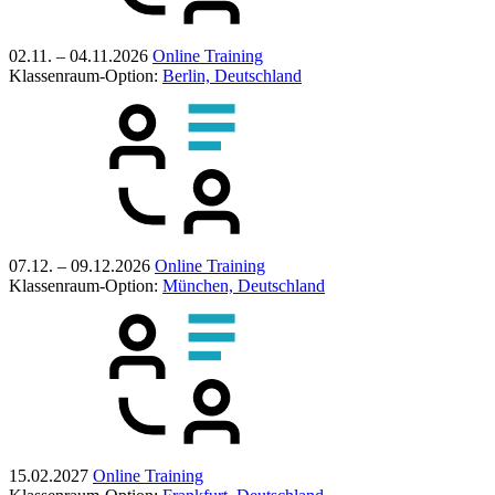
02.11. – 04.11.2026
Online Training
Klassenraum-Option:
Berlin, Deutschland
07.12. – 09.12.2026
Online Training
Klassenraum-Option:
München, Deutschland
15.02.2027
Online Training