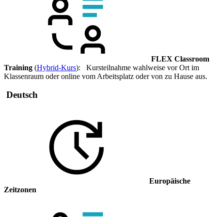
FLEX Classroom
Training
(
Hybrid-Kurs
): Kursteilnahme wahlweise vor Ort im
Klassenraum oder online vom Arbeitsplatz oder von zu Hause aus.
Deutsch
Europäische
Zeitzonen