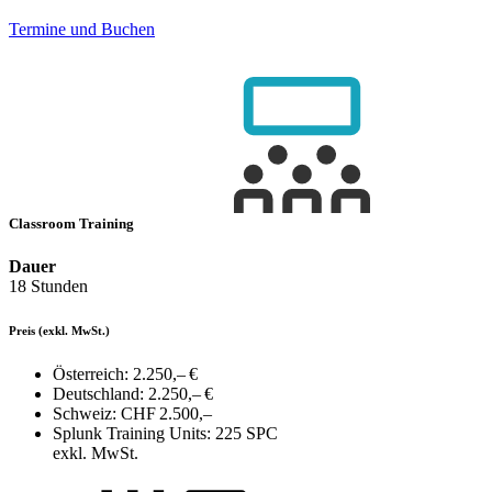
Termine und Buchen
Classroom Training
Dauer
18 Stunden
Preis
(exkl. MwSt.)
Österreich:
2.250,– €
Deutschland:
2.250,– €
Schweiz:
CHF 2.500,–
Splunk Training Units:
225 SPC
exkl. MwSt.