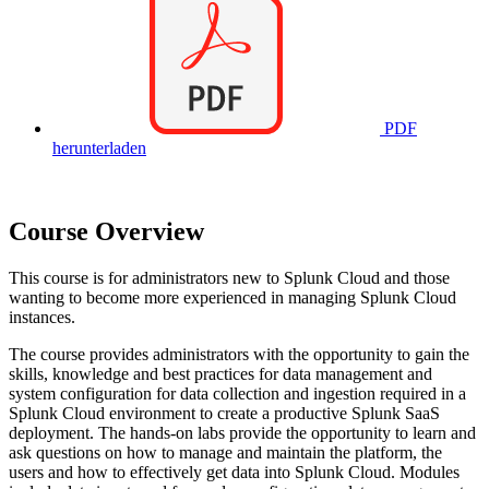
PDF
herunterladen
Course Overview
This course is for administrators new to Splunk Cloud and those
wanting to become more experienced in managing Splunk Cloud
instances.
The course provides administrators with the opportunity to gain the
skills, knowledge and best practices for data management and
system configuration for data collection and ingestion required in a
Splunk Cloud environment to create a productive Splunk SaaS
deployment. The hands-on labs provide the opportunity to learn and
ask questions on how to manage and maintain the platform, the
users and how to effectively get data into Splunk Cloud. Modules