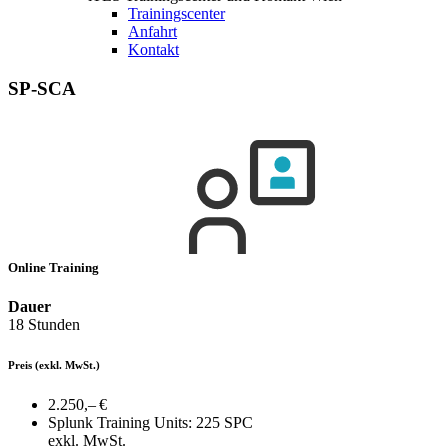
Trainingscenter
Anfahrt
Kontakt
SP-SCA
Online Training
Dauer
18 Stunden
Preis
(exkl. MwSt.)
2.250,– €
Splunk Training Units:
225 SPC
exkl. MwSt.