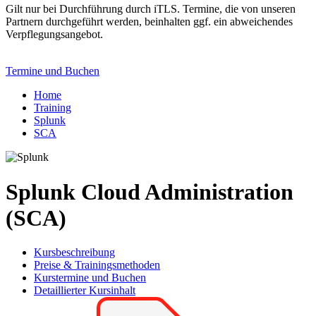
Gilt nur bei Durchführung durch iTLS. Termine, die von unseren
Partnern durchgeführt werden, beinhalten ggf. ein abweichendes
Verpflegungsangebot.
Termine und Buchen
Home
Training
Splunk
SCA
Splunk Cloud Administration
(SCA)
Kursbeschreibung
Preise & Trainingsmethoden
Kurstermine und Buchen
Detaillierter Kursinhalt