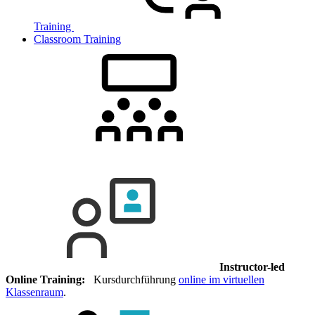
Training
Classroom Training
Instructor-led
Online Training:
Kursdurchführung
online im virtuellen
Klassenraum
.