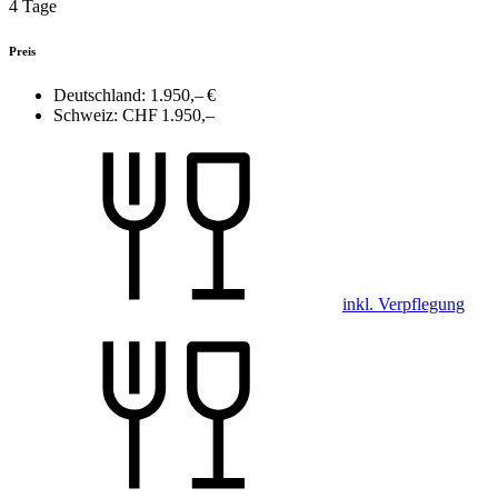
4 Tage
Preis
Deutschland:
1.950,– €
Schweiz:
CHF 1.950,–
inkl. Verpflegung