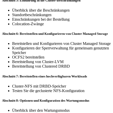
Abschnitt 5: Einführung in die Cluster-Beschränkungen
Überblick über die Beschränkungen
Standortbeschränkungen
Einschränkungen bei der Bestellung
Colocation-Zwänge
Abschnitt 6: Bereitstellen und Konfigurieren von Cluster Managed Storage
Bereitstellen und Konfigurieren von Cluster Managed Storage
Konfigurieren der Sperrverwaltung für gemeinsam genutzten
Speicher
OCFS2 bereitstellen
Bereitstellung von Cluster-LVM
Bereitstellung von Clustered DRBD
Abschnitt 7: Bereitstellen eines hochverfügbaren Workloads
Cluster-NFS mit DRBD-Speicher
Testen Sie die geclusterte NFS-Konfiguration
Abschnitt 8: Optionen und Konfiguration des Wartungsmodus
Überblick über den Wartungsmodus