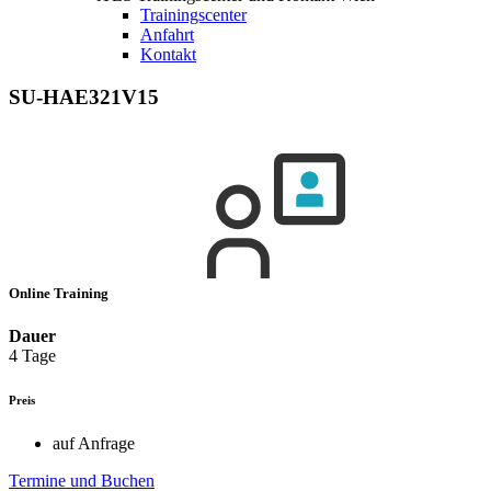
Trainingscenter
Anfahrt
Kontakt
SU-HAE321V15
Online Training
Dauer
4 Tage
Preis
auf Anfrage
Termine und Buchen