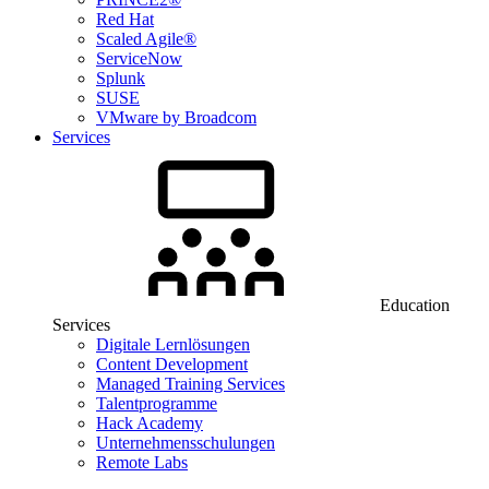
Red Hat
Scaled Agile®
ServiceNow
Splunk
SUSE
VMware by Broadcom
Services
Education
Services
Digitale Lernlösungen
Content Development
Managed Training Services
Talentprogramme
Hack Academy
Unternehmensschulungen
Remote Labs