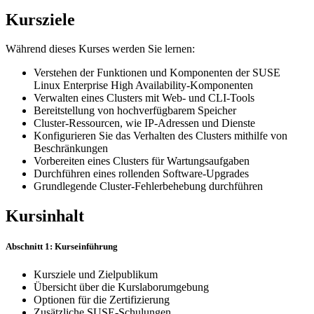
Kursziele
Während dieses Kurses werden Sie lernen:
Verstehen der Funktionen und Komponenten der SUSE
Linux Enterprise High Availability-Komponenten
Verwalten eines Clusters mit Web- und CLI-Tools
Bereitstellung von hochverfügbarem Speicher
Cluster-Ressourcen, wie IP-Adressen und Dienste
Konfigurieren Sie das Verhalten des Clusters mithilfe von
Beschränkungen
Vorbereiten eines Clusters für Wartungsaufgaben
Durchführen eines rollenden Software-Upgrades
Grundlegende Cluster-Fehlerbehebung durchführen
Kursinhalt
Abschnitt 1: Kurseinführung
Kursziele und Zielpublikum
Übersicht über die Kurslaborumgebung
Optionen für die Zertifizierung
Zusätzliche SUSE-Schulungen