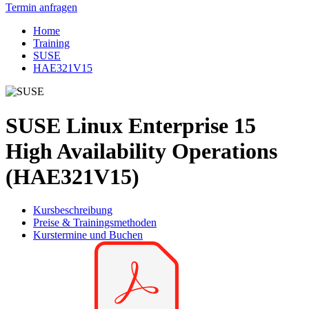
Termin anfragen
Home
Training
SUSE
HAE321V15
SUSE Linux Enterprise 15
High Availability Operations
(HAE321V15)
Kursbeschreibung
Preise & Trainingsmethoden
Kurstermine und Buchen