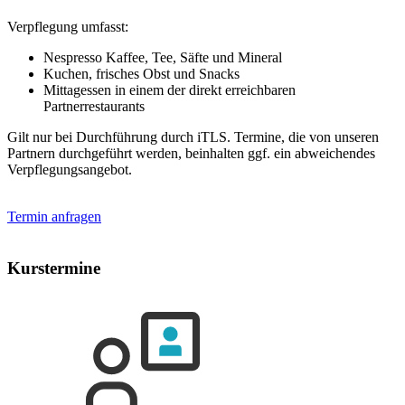
Verpflegung umfasst:
Nespresso Kaffee, Tee, Säfte und Mineral
Kuchen, frisches Obst und Snacks
Mittagessen in einem der direkt erreichbaren
Partnerrestaurants
Gilt nur bei Durchführung durch iTLS. Termine, die von unseren
Partnern durchgeführt werden, beinhalten ggf. ein abweichendes
Verpflegungsangebot.
Termin anfragen
Kurstermine