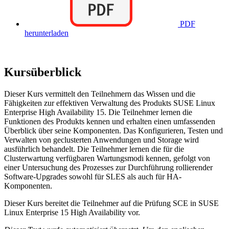
PDF
herunterladen
Kursüberblick
Dieser Kurs vermittelt den Teilnehmern das Wissen und die
Fähigkeiten zur effektiven Verwaltung des Produkts SUSE Linux
Enterprise High Availability 15. Die Teilnehmer lernen die
Funktionen des Produkts kennen und erhalten einen umfassenden
Überblick über seine Komponenten. Das Konfigurieren, Testen und
Verwalten von geclusterten Anwendungen und Storage wird
ausführlich behandelt. Die Teilnehmer lernen die für die
Clusterwartung verfügbaren Wartungsmodi kennen, gefolgt von
einer Untersuchung des Prozesses zur Durchführung rollierender
Software-Upgrades sowohl für SLES als auch für HA-
Komponenten.
Dieser Kurs bereitet die Teilnehmer auf die Prüfung SCE in SUSE
Linux Enterprise 15 High Availability vor.