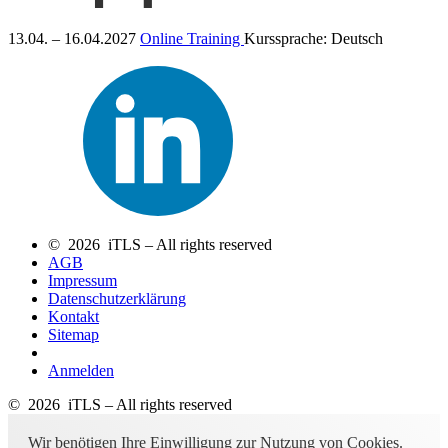
13.04. – 16.04.2027
Online Training
Kurssprache:
Deutsch
© 2026 iTLS – All rights reserved
AGB
Impressum
Datenschutzerklärung
Kontakt
Sitemap
Anmelden
© 2026 iTLS – All rights reserved
Wir benötigen Ihre Einwilligung zur Nutzung von Cookies.