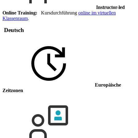
Instructor-led
Online Training:
Kursdurchführung
online im virtuellen
Klassenraum
.
Deutsch
Europäische
Zeitzonen