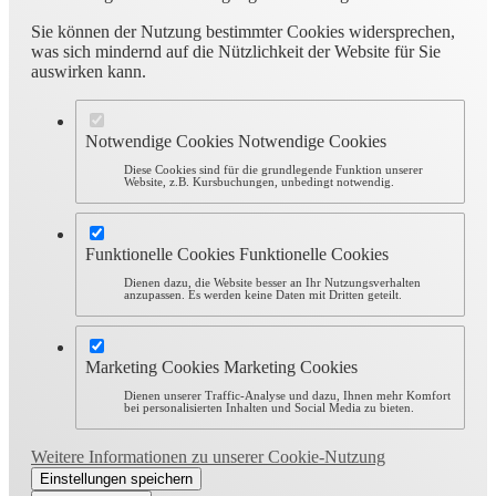
Sie können der Nutzung bestimmter Cookies widersprechen,
was sich mindernd auf die Nützlichkeit der Website für Sie
auswirken kann.
Notwendige Cookies
Notwendige Cookies
Diese Cookies sind für die grundlegende Funktion unserer
Website, z.B. Kursbuchungen, unbedingt notwendig.
Funktionelle Cookies
Funktionelle Cookies
Dienen dazu, die Website besser an Ihr Nutzungsverhalten
anzupassen. Es werden keine Daten mit Dritten geteilt.
Marketing Cookies
Marketing Cookies
Dienen unserer Traffic-Analyse und dazu, Ihnen mehr Komfort
bei personalisierten Inhalten und Social Media zu bieten.
Weitere Informationen zu unserer Cookie-Nutzung