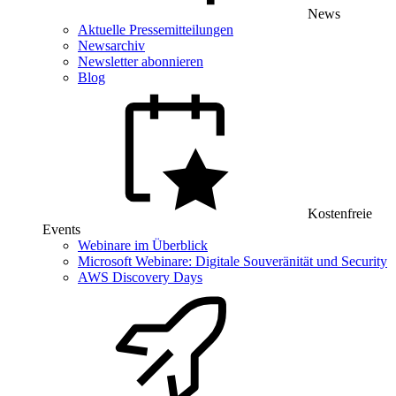
News
Aktuelle Pressemitteilungen
Newsarchiv
Newsletter abonnieren
Blog
Kostenfreie
Events
Webinare im Überblick
Microsoft Webinare: Digitale Souveränität und Security
AWS Discovery Days