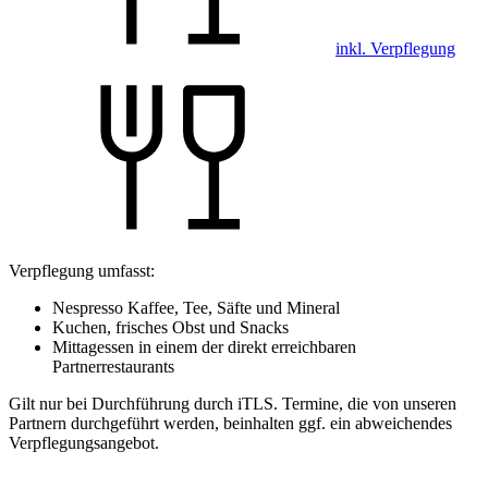
inkl. Verpflegung
Verpflegung umfasst:
Nespresso Kaffee, Tee, Säfte und Mineral
Kuchen, frisches Obst und Snacks
Mittagessen in einem der direkt erreichbaren
Partnerrestaurants
Gilt nur bei Durchführung durch iTLS. Termine, die von unseren
Partnern durchgeführt werden, beinhalten ggf. ein abweichendes
Verpflegungsangebot.