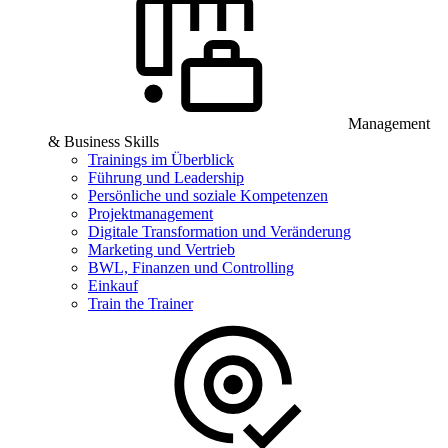
Management
& Business Skills
Trainings im Überblick
Führung und Leadership
Persönliche und soziale Kompetenzen
Projektmanagement
Digitale Transformation und Veränderung
Marketing und Vertrieb
BWL, Finanzen und Controlling
Einkauf
Train the Trainer