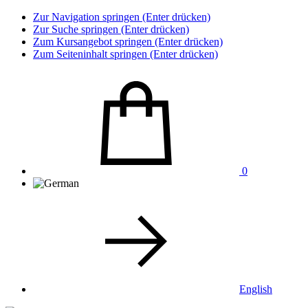
Zur Navigation springen (Enter drücken)
Zur Suche springen (Enter drücken)
Zum Kursangebot springen (Enter drücken)
Zum Seiteninhalt springen (Enter drücken)
0
English