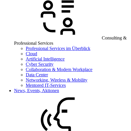
Consulting &
Professional Services
Professional Services im Überblick
Cloud
Artificial Intelligence
Cyber Security
Collaboration & Modern Workplace
Data Center
Networking, Wireless & Mobility
Mentored IT-Services
News, Events, Aktionen