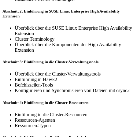
Abschnitt 2: Einführung in SUSE Linux Enterprise High Availability
Extension
Überblick über die SUSE Linux Enterprise High Availability
Extension
Cluster Terminology
Überblick über die Komponenten der High Availability
Extension
Abschnitt 3: Einführung in die Cluster-Verwaltungstools
Überblick über die Cluster-Verwaltungstools
Einführung in Hawk2
Befehlszeilen-Tools
Konfigurieren und Synchronisieren von Dateien mit csync2
Abschnitt 4: Einführung in die Cluster-Ressourcen
Einführung in die Cluster-Ressourcen
Ressourcen-Agenten
Ressourcen-Typen