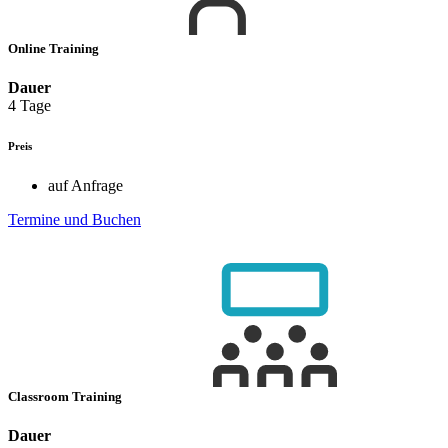
Online Training
Dauer
4 Tage
Preis
auf Anfrage
Termine und Buchen
Classroom Training
Dauer