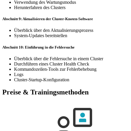
Verwendung des Wartungsmodus
Herunterfahren des Clusters
Abschnitt 9: Aktualisieren der Cluster-Knoten-Software
Überblick über den Aktualisierungsprozess
System-Updates bereitstellen
Abschnitt 10: Einführung in die Fehlersuche
Überblick über die Fehlersuche in einem Cluster
Durchführen eines Cluster Health Check
Kommandozeilen-Tools zur Fehlerbehebung
Logs
Cluster-Startup-Konfiguration
Preise & Trainingsmethoden