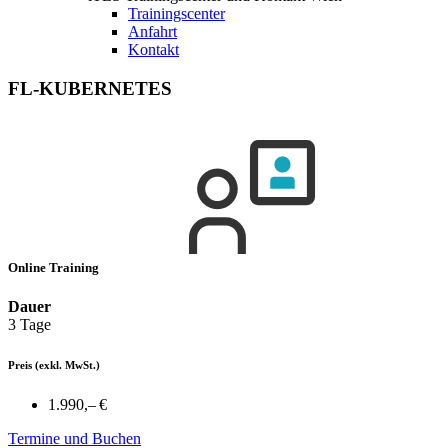
Trainingscenter
Anfahrt
Kontakt
FL-KUBERNETES
Online Training
Dauer
3 Tage
Preis
(exkl. MwSt.)
1.990,– €
Termine und Buchen