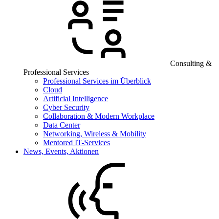
Consulting &
Professional Services
Professional Services im Überblick
Cloud
Artificial Intelligence
Cyber Security
Collaboration & Modern Workplace
Data Center
Networking, Wireless & Mobility
Mentored IT-Services
News, Events, Aktionen