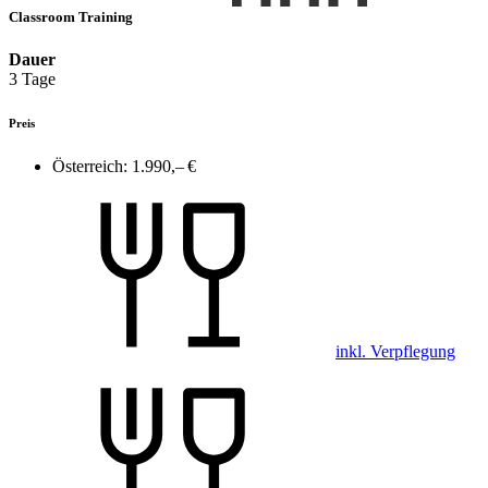
Classroom Training
Dauer
3 Tage
Preis
Österreich:
1.990,– €
inkl. Verpflegung