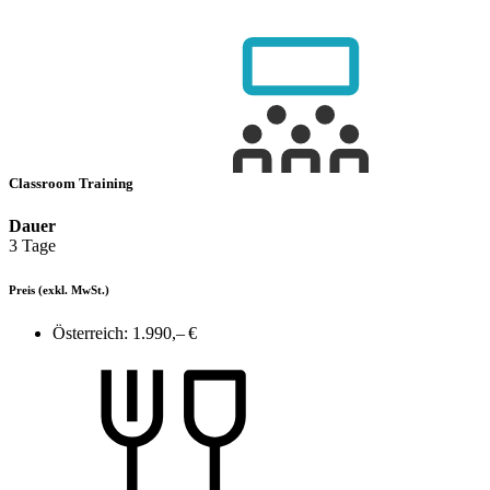
Classroom Training
Dauer
3 Tage
Preis
(exkl. MwSt.)
Österreich:
1.990,– €