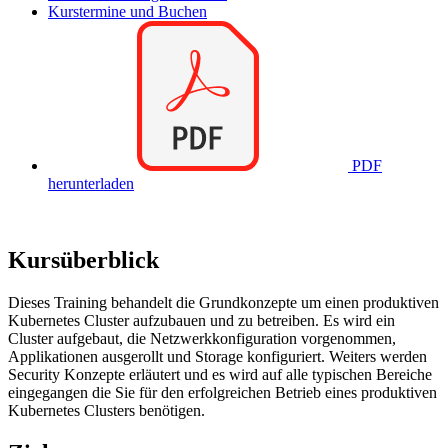
Kurstermine und Buchen
PDF
herunterladen
Kursüberblick
Dieses Training behandelt die Grundkonzepte um einen produktiven
Kubernetes Cluster aufzubauen und zu betreiben. Es wird ein
Cluster aufgebaut, die Netzwerkkonfiguration vorgenommen,
Applikationen ausgerollt und Storage konfiguriert. Weiters werden
Security Konzepte erläutert und es wird auf alle typischen Bereiche
eingegangen die Sie für den erfolgreichen Betrieb eines produktiven
Kubernetes Clusters benötigen.