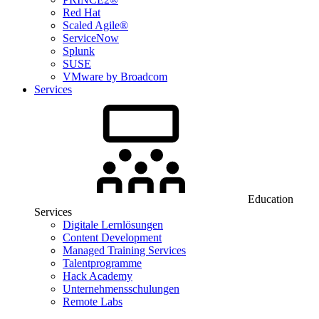
Red Hat
Scaled Agile®
ServiceNow
Splunk
SUSE
VMware by Broadcom
Services
Education
Services
Digitale Lernlösungen
Content Development
Managed Training Services
Talentprogramme
Hack Academy
Unternehmensschulungen
Remote Labs