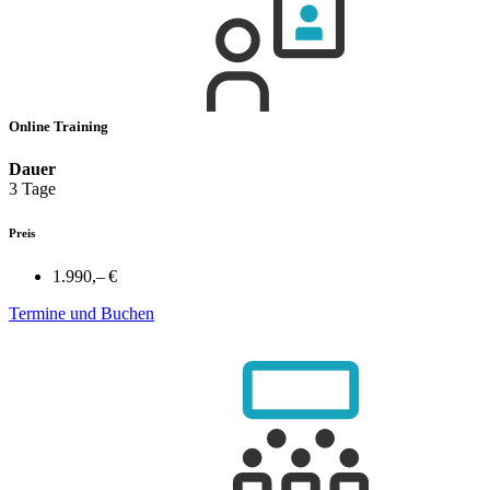
Online Training
Dauer
3 Tage
Preis
1.990,– €
Termine und Buchen