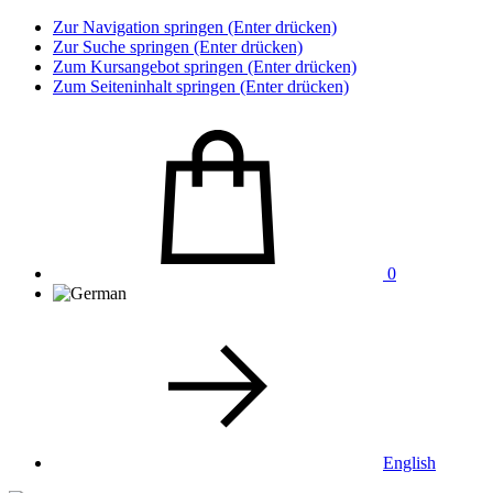
Zur Navigation springen (Enter drücken)
Zur Suche springen (Enter drücken)
Zum Kursangebot springen (Enter drücken)
Zum Seiteninhalt springen (Enter drücken)
0
English