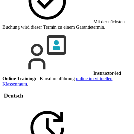
Mit der nächsten
Buchung wird dieser Termin zu einem Garantietermin.
Instructor-led
Online Training:
Kursdurchführung
online im virtuellen
Klassenraum
.
Deutsch