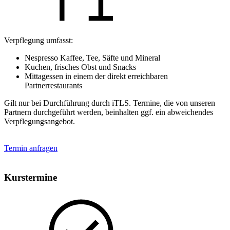
Verpflegung umfasst:
Nespresso Kaffee, Tee, Säfte und Mineral
Kuchen, frisches Obst und Snacks
Mittagessen in einem der direkt erreichbaren
Partnerrestaurants
Gilt nur bei Durchführung durch iTLS. Termine, die von unseren
Partnern durchgeführt werden, beinhalten ggf. ein abweichendes
Verpflegungsangebot.
Termin anfragen
Kurstermine