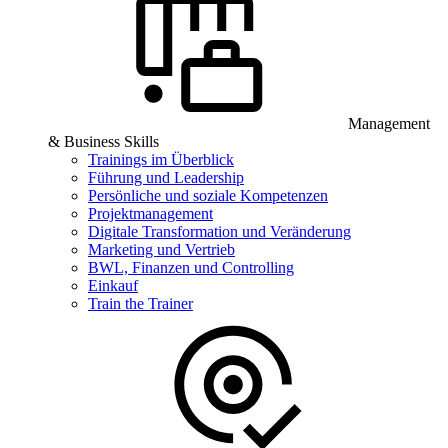
Management
& Business Skills
Trainings im Überblick
Führung und Leadership
Persönliche und soziale Kompetenzen
Projektmanagement
Digitale Transformation und Veränderung
Marketing und Vertrieb
BWL, Finanzen und Controlling
Einkauf
Train the Trainer