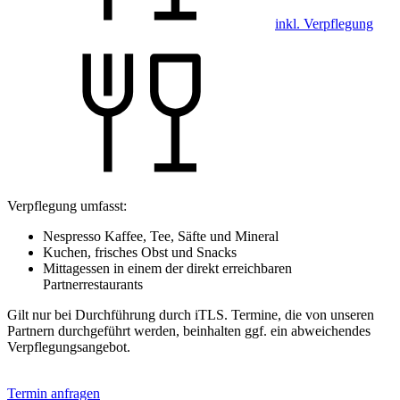
inkl. Verpflegung
Verpflegung umfasst:
Nespresso Kaffee, Tee, Säfte und Mineral
Kuchen, frisches Obst und Snacks
Mittagessen in einem der direkt erreichbaren
Partnerrestaurants
Gilt nur bei Durchführung durch iTLS. Termine, die von unseren
Partnern durchgeführt werden, beinhalten ggf. ein abweichendes
Verpflegungsangebot.
Termin anfragen