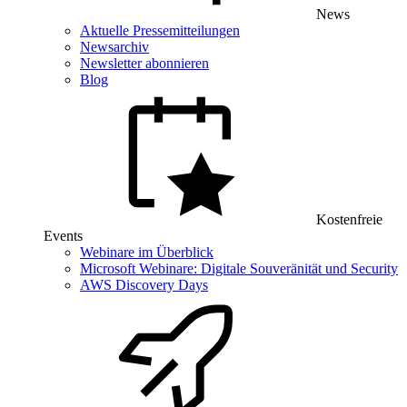
News
Aktuelle Pressemitteilungen
Newsarchiv
Newsletter abonnieren
Blog
Kostenfreie
Events
Webinare im Überblick
Microsoft Webinare: Digitale Souveränität und Security
AWS Discovery Days