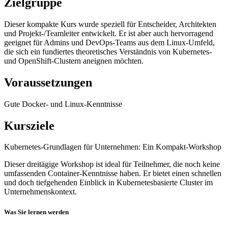
Zielgruppe
Dieser kompakte Kurs wurde speziell für Entscheider, Architekten
und Projekt-/Teamleiter entwickelt. Er ist aber auch hervorragend
geeignet für Admins und DevOps-Teams aus dem Linux-Umfeld,
die sich ein fundiertes theoretisches Verständnis von Kubernetes-
und OpenShift-Clustern aneignen möchten.
Voraussetzungen
Gute Docker- und Linux-Kenntnisse
Kursziele
Kubernetes-Grundlagen für Unternehmen: Ein Kompakt-Workshop
Dieser dreitägige Workshop ist ideal für Teilnehmer, die noch keine
umfassenden Container-Kenntnisse haben. Er bietet einen schnellen
und doch tiefgehenden Einblick in Kubernetesbasierte Cluster im
Unternehmenskontext.
Was Sie lernen werden