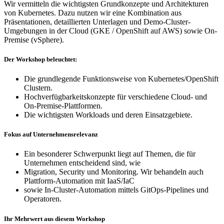
Wir vermitteln die wichtigsten Grundkonzepte und Architekturen
von Kubernetes. Dazu nutzen wir eine Kombination aus
Präsentationen, detaillierten Unterlagen und Demo-Cluster-
Umgebungen in der Cloud (GKE / OpenShift auf AWS) sowie On-
Premise (vSphere).
Der Workshop beleuchtet:
Die grundlegende Funktionsweise von Kubernetes/OpenShift
Clustern.
Hochverfügbarkeitskonzepte für verschiedene Cloud- und
On-Premise-Plattformen.
Die wichtigsten Workloads und deren Einsatzgebiete.
Fokus auf Unternehmensrelevanz
Ein besonderer Schwerpunkt liegt auf Themen, die für
Unternehmen entscheidend sind, wie
Migration, Security und Monitoring. Wir behandeln auch
Plattform-Automation mit IaaS/IaC
sowie In-Cluster-Automation mittels GitOps-Pipelines und
Operatoren.
Ihr Mehrwert aus diesem Workshop