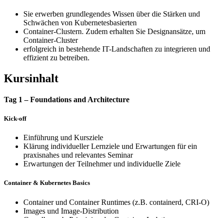
Sie erwerben grundlegendes Wissen über die Stärken und
Schwächen von Kubernetesbasierten
Container-Clustern. Zudem erhalten Sie Designansätze, um
Container-Cluster
erfolgreich in bestehende IT-Landschaften zu integrieren und
effizient zu betreiben.
Kursinhalt
Tag 1 – Foundations and Architecture
Kick-off
Einführung und Kursziele
Klärung individueller Lernziele und Erwartungen für ein
praxisnahes und relevantes Seminar
Erwartungen der Teilnehmer und individuelle Ziele
Container & Kubernetes Basics
Container und Container Runtimes (z.B. containerd, CRI-O)
Images und Image-Distribution