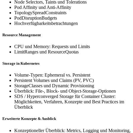
Node Selectors, Taints und Tolerations
Pod Affinity und Anti-Affinity
TopologySpreadConstraints
PodDisruptionBudgets
Hochverfügbarkeitsbetrachtungen
Resource Management
CPU und Memory: Requests und Limits
LimitRanges und ResourceQuotas
Storage in Kubernetes
Volume-Typen: Ephemeral vs. Persistent
Persistent Volumes und Claims (PV, PVC)
StorageClasses und Dynamic Provisioning
Überblick: File-, Block- und Object-Storage-Optionen
SDS / Hyperconverged Storage für Container Cluster:
Möglichkeiten, Verfahren, Konzepte und Best Practices im
Überblick
Erweiterte Konzepte & Ausblick
Konzeptioneller Überblick: Metrics, Logging und Monitoring,