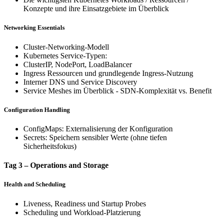
Konzepte und ihre Einsatzgebiete im Überblick
Networking Essentials
Cluster-Networking-Modell
Kubernetes Service-Typen:
ClusterIP, NodePort, LoadBalancer
Ingress Ressourcen und grundlegende Ingress-Nutzung
Interner DNS und Service Discovery
Service Meshes im Überblick - SDN-Komplexität vs. Benefit
Configuration Handling
ConfigMaps: Externalisierung der Konfiguration
Secrets: Speichern sensibler Werte (ohne tiefen
Sicherheitsfokus)
Tag 3 – Operations and Storage
Health and Scheduling
Liveness, Readiness und Startup Probes
Scheduling und Workload-Platzierung