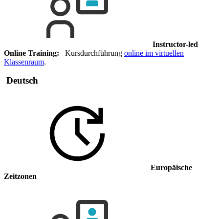
Instructor-led
Online Training:
Kursdurchführung
online im virtuellen
Klassenraum
.
Deutsch
Europäische
Zeitzonen