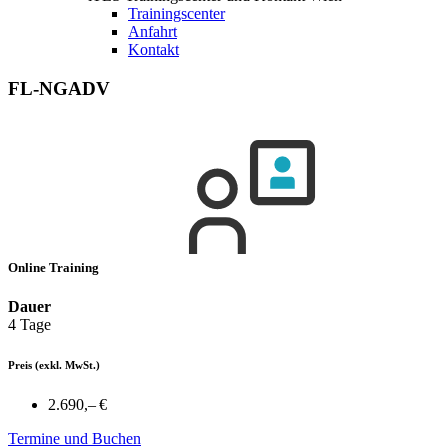
Trainingscenter
Anfahrt
Kontakt
FL-NGADV
Online Training
Dauer
4 Tage
Preis
(exkl. MwSt.)
2.690,– €
Termine und Buchen