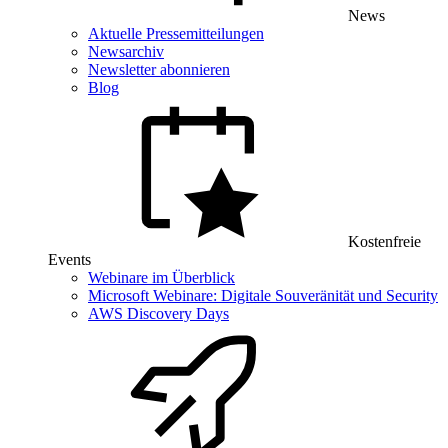
News
Aktuelle Pressemitteilungen
Newsarchiv
Newsletter abonnieren
Blog
Kostenfreie
Events
Webinare im Überblick
Microsoft Webinare: Digitale Souveränität und Security
AWS Discovery Days