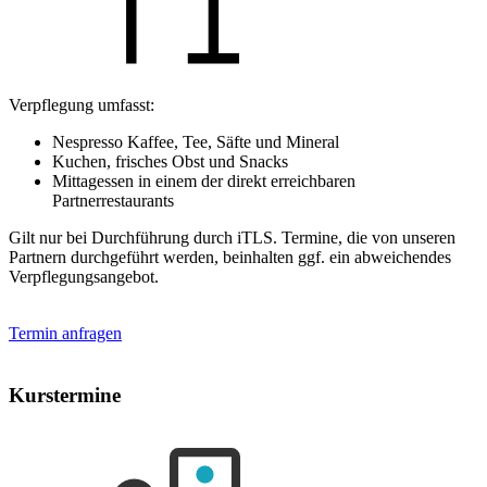
Verpflegung umfasst:
Nespresso Kaffee, Tee, Säfte und Mineral
Kuchen, frisches Obst und Snacks
Mittagessen in einem der direkt erreichbaren
Partnerrestaurants
Gilt nur bei Durchführung durch iTLS. Termine, die von unseren
Partnern durchgeführt werden, beinhalten ggf. ein abweichendes
Verpflegungsangebot.
Termin anfragen
Kurstermine