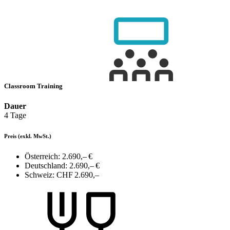
Classroom Training
Dauer
4 Tage
Preis
(exkl. MwSt.)
Österreich:
2.690,– €
Deutschland:
2.690,– €
Schweiz:
CHF 2.690,–