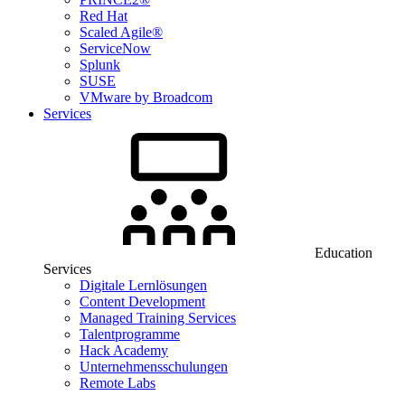
Red Hat
Scaled Agile®
ServiceNow
Splunk
SUSE
VMware by Broadcom
Services
Education
Services
Digitale Lernlösungen
Content Development
Managed Training Services
Talentprogramme
Hack Academy
Unternehmensschulungen
Remote Labs