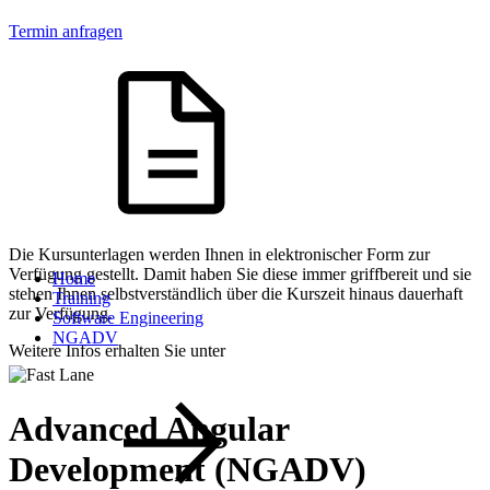
Termin anfragen
Die Kursunterlagen werden Ihnen in elektronischer Form zur
Verfügung gestellt. Damit haben Sie diese immer griffbereit und sie
Home
stehen Ihnen selbstverständlich über die Kurszeit hinaus dauerhaft
Training
zur Verfügung.
Software Engineering
NGADV
Weitere Infos erhalten Sie unter
Advanced Angular
Development (NGADV)