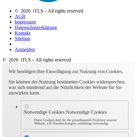
© 2026 iTLS – All rights reserved
AGB
Impressum
Datenschutzerklärung
Kontakt
Sitemap
Anmelden
© 2026 iTLS – All rights reserved
Wir benötigen Ihre Einwilligung zur Nutzung von Cookies.
Sie können der Nutzung bestimmter Cookies widersprechen,
was sich mindernd auf die Nützlichkeit der Website für Sie
auswirken kann.
Notwendige Cookies
Notwendige Cookies
Diese Cookies sind für die grundlegende Funktion unserer
Website, z.B. Kursbuchungen, unbedingt notwendig.