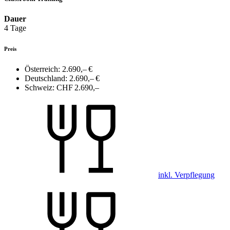
Dauer
4 Tage
Preis
Österreich:
2.690,– €
Deutschland:
2.690,– €
Schweiz:
CHF 2.690,–
inkl. Verpflegung