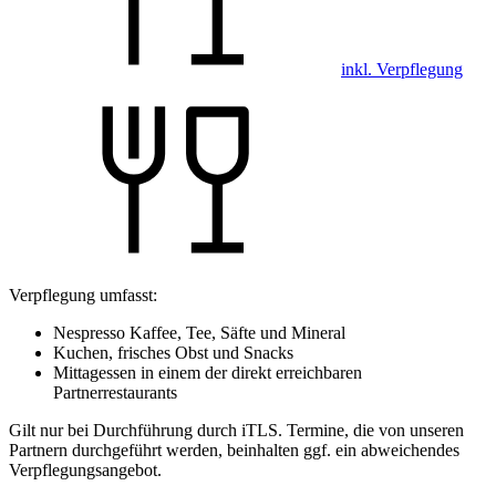
inkl. Verpflegung
Verpflegung umfasst:
Nespresso Kaffee, Tee, Säfte und Mineral
Kuchen, frisches Obst und Snacks
Mittagessen in einem der direkt erreichbaren
Partnerrestaurants
Gilt nur bei Durchführung durch iTLS. Termine, die von unseren
Partnern durchgeführt werden, beinhalten ggf. ein abweichendes
Verpflegungsangebot.