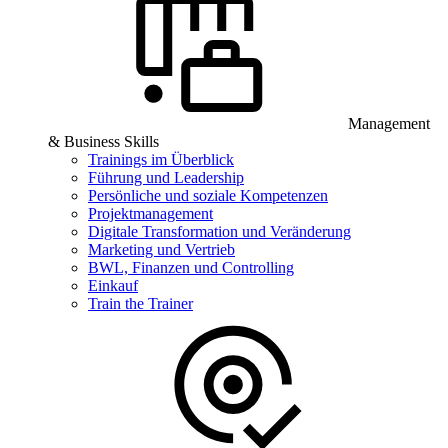
Management
& Business Skills
Trainings im Überblick
Führung und Leadership
Persönliche und soziale Kompetenzen
Projektmanagement
Digitale Transformation und Veränderung
Marketing und Vertrieb
BWL, Finanzen und Controlling
Einkauf
Train the Trainer