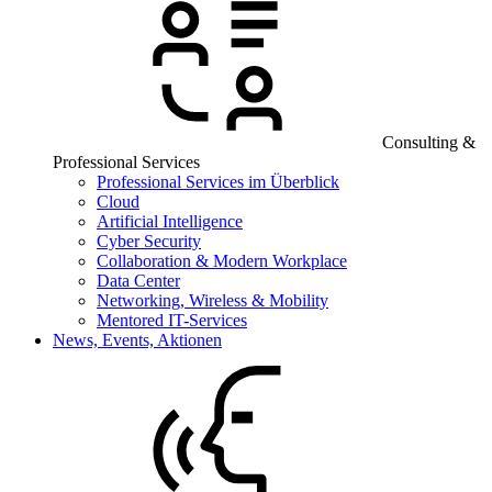
Consulting &
Professional Services
Professional Services im Überblick
Cloud
Artificial Intelligence
Cyber Security
Collaboration & Modern Workplace
Data Center
Networking, Wireless & Mobility
Mentored IT-Services
News, Events, Aktionen