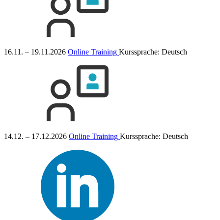
16.11. – 19.11.2026
Online Training
Kurssprache:
Deutsch
14.12. – 17.12.2026
Online Training
Kurssprache:
Deutsch