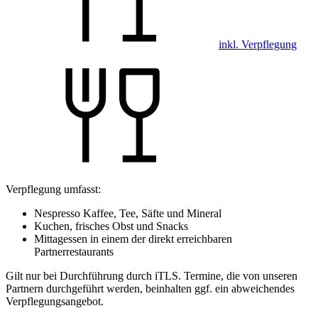
inkl. Verpflegung
Verpflegung umfasst:
Nespresso Kaffee, Tee, Säfte und Mineral
Kuchen, frisches Obst und Snacks
Mittagessen in einem der direkt erreichbaren
Partnerrestaurants
Gilt nur bei Durchführung durch iTLS. Termine, die von unseren
Partnern durchgeführt werden, beinhalten ggf. ein abweichendes
Verpflegungsangebot.