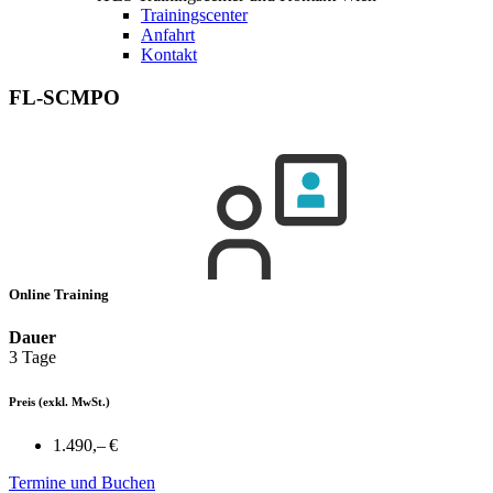
Trainingscenter
Anfahrt
Kontakt
FL-SCMPO
Online Training
Dauer
3 Tage
Preis
(exkl. MwSt.)
1.490,– €
Termine und Buchen