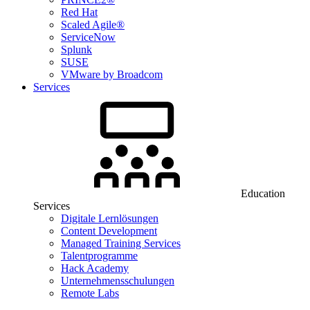
Red Hat
Scaled Agile®
ServiceNow
Splunk
SUSE
VMware by Broadcom
Services
Education
Services
Digitale Lernlösungen
Content Development
Managed Training Services
Talentprogramme
Hack Academy
Unternehmensschulungen
Remote Labs