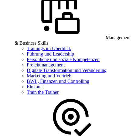
Management
& Business Skills
Trainings im Überblick
Führung und Leadership
Persönliche und soziale Kompetenzen
Projektmanagement
Digitale Transformation und Veränderung
Marketing und Vertrieb
BWL, Finanzen und Controlling
Einkauf
Train the Trainer