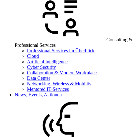
Consulting &
Professional Services
Professional Services im Überblick
Cloud
Artificial Intelligence
Cyber Security
Collaboration & Modern Workplace
Data Center
Networking, Wireless & Mobility
Mentored IT-Services
News, Events, Aktionen