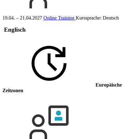
19.04. – 21.04.2027
Online Training
Kurssprache:
Deutsch
Englisch
Europäische
Zeitzonen