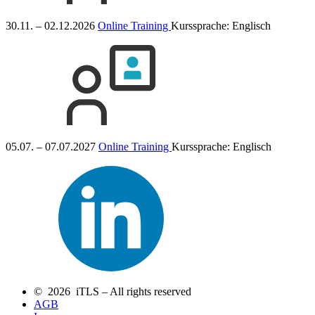
30.11. – 02.12.2026
Online Training
Kurssprache:
Englisch
05.07. – 07.07.2027
Online Training
Kurssprache:
Englisch
© 2026 iTLS – All rights reserved
AGB