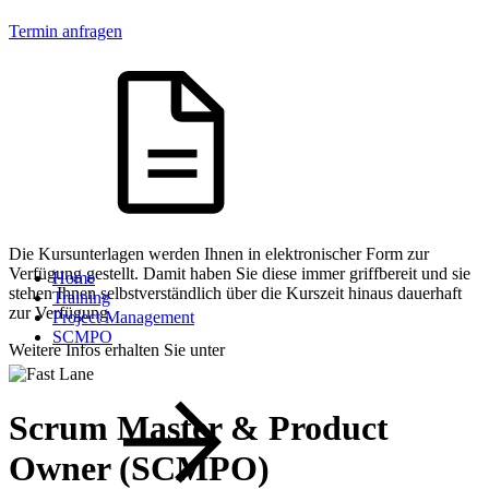
Termin anfragen
Die Kursunterlagen werden Ihnen in elektronischer Form zur
Verfügung gestellt. Damit haben Sie diese immer griffbereit und sie
Home
stehen Ihnen selbstverständlich über die Kurszeit hinaus dauerhaft
Training
zur Verfügung.
Project Management
SCMPO
Weitere Infos erhalten Sie unter
Scrum Master & Product
Owner (SCMPO)