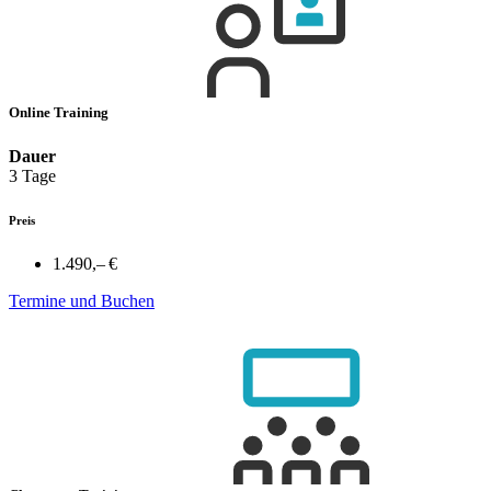
Online Training
Dauer
3 Tage
Preis
1.490,– €
Termine und Buchen