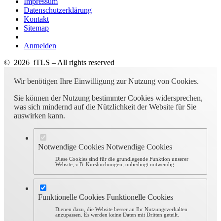
Impressum
Datenschutzerklärung
Kontakt
Sitemap
Anmelden
© 2026 iTLS – All rights reserved
Wir benötigen Ihre Einwilligung zur Nutzung von Cookies.
Sie können der Nutzung bestimmter Cookies widersprechen,
was sich mindernd auf die Nützlichkeit der Website für Sie
auswirken kann.
Notwendige Cookies
Notwendige Cookies
Diese Cookies sind für die grundlegende Funktion unserer
Website, z.B. Kursbuchungen, unbedingt notwendig.
Funktionelle Cookies
Funktionelle Cookies
Dienen dazu, die Website besser an Ihr Nutzungsverhalten
anzupassen. Es werden keine Daten mit Dritten geteilt.