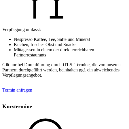
Verpflegung umfasst:
Nespresso Kaffee, Tee, Säfte und Mineral
Kuchen, frisches Obst und Snacks
Mittagessen in einem der direkt erreichbaren
Partnerrestaurants
Gilt nur bei Durchführung durch iTLS. Termine, die von unseren
Partnern durchgeführt werden, beinhalten ggf. ein abweichendes
Verpflegungsangebot.
Termin anfragen
Kurstermine