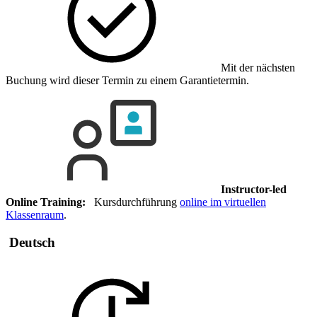
Mit der nächsten
Buchung wird dieser Termin zu einem Garantietermin.
Instructor-led
Online Training:
Kursdurchführung
online im virtuellen
Klassenraum
.
Deutsch