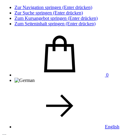
Zur Navigation springen (Enter drücken)
Zur Suche springen (Enter drücken)
Zum Kursangebot springen (Enter drücken)
Zum Seiteninhalt springen (Enter drücken)
0
English