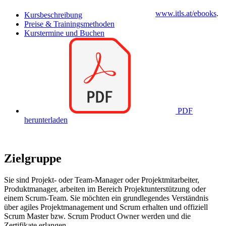
www.itls.at/ebooks
.
Kursbeschreibung
Preise & Trainingsmethoden
Kurstermine und Buchen
PDF
herunterladen
Zielgruppe
Sie sind Projekt- oder Team-Manager oder Projektmitarbeiter,
Produktmanager, arbeiten im Bereich Projektunterstützung oder
einem Scrum-Team. Sie möchten ein grundlegendes Verständnis
über agiles Projektmanagement und Scrum erhalten und offiziell
Scrum Master bzw. Scrum Product Owner werden und die
Zertifikate erlangen.