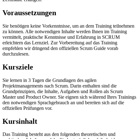
Voraussetzungen
Sie benötigen keine Vorkenntnisse, um an dem Training teilnehmen
zu können. Alle notwendigen Inhalte werden Ihnen im Training
vermittelt, praktische Kenntnisse und Erfahrung in SCRUM
erleichtern das Lernziel. Zur Vorbereitung auf das Training
empfehlen wir dringend den offiziellen Scrum Guide vorab
durchzulesen.
Kursziele
Sie lernen in 3 Tagen die Grundlagen des agilen
Projektmanagements nach Scrum. Darin enthalten sind die
Grundprinzipien, die Inhalte, Aufgaben und Rollen als Scrum
Master und Product Owner. Sie eignen sich während Ihres Trainings
den notwendigen Sprachgebrauch an und bereiten sich auf die
offiziellen Prüfungen vor.
Kursinhalt
Das Training besteht aus den folgenden theoretischen und