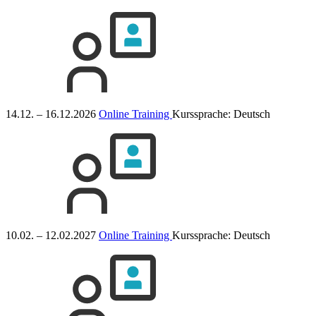
14.12. – 16.12.2026
Online Training
Kurssprache:
Deutsch
10.02. – 12.02.2027
Online Training
Kurssprache:
Deutsch