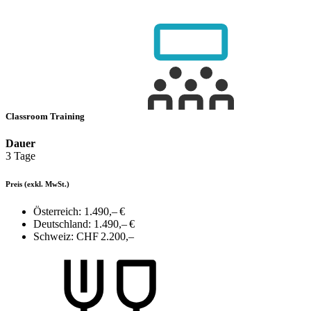
Classroom Training
Dauer
3 Tage
Preis
(exkl. MwSt.)
Österreich:
1.490,– €
Deutschland:
1.490,– €
Schweiz:
CHF 2.200,–