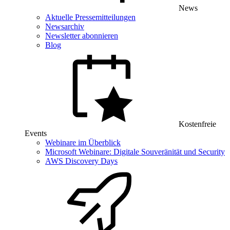
News
Aktuelle Pressemitteilungen
Newsarchiv
Newsletter abonnieren
Blog
Kostenfreie
Events
Webinare im Überblick
Microsoft Webinare: Digitale Souveränität und Security
AWS Discovery Days