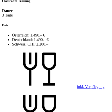
Classroom Training
Dauer
3 Tage
Preis
Österreich:
1.490,– €
Deutschland:
1.490,– €
Schweiz:
CHF 2.200,–
inkl. Verpflegung