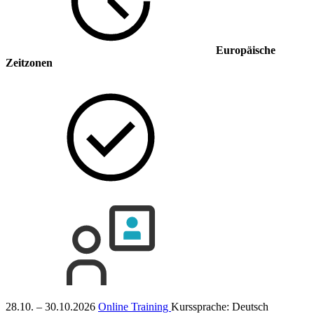
Europäische
Zeitzonen
28.10. – 30.10.2026
Online Training
Kurssprache:
Deutsch