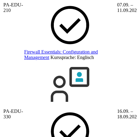
PA-EDU-
07.09. –
210
11.09.202
Firewall Essentials: Configuration and
Management
Kurssprache:
Englisch
PA-EDU-
16.09. –
330
18.09.202