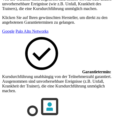
unvorhersehbare Ereignisse (wie z.B. Unfall, Krankheit des
Trainers), die eine Kursdurchführung unmöglich machen.
Klicken Sie auf Ihren gewünschten Hersteller, um direkt zu den
angebotenen Garantieterminen zu gelangen.
Google
Palo Alto Networks
Garantietermin:
Kursdurchführung unabhängig von der Teilnehmerzahl garantiert.
Ausgenommen sind unvorhersehbare Ereignisse (z.B. Unfall,
Krankheit der Trainer), die eine Kursdurchführung unmöglich
machen.