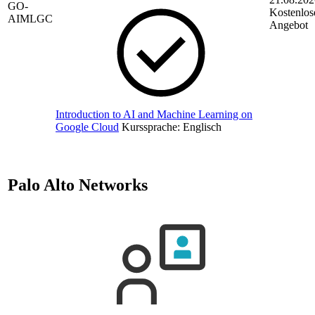
GO-
Kostenlos
AIMLGC
Angebot
Introduction to AI and Machine Learning on
Google Cloud
Kurssprache:
Englisch
Palo Alto Networks