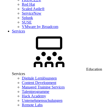
Red Hat
Scaled Agile®
ServiceNow
Splunk
SUSE
VMware by Broadcom
Services
Education
Services
Digitale Lernlösungen
Content Development
Managed Training Services
Talentprogramme
Hack Academy
Unternehmensschulungen
Remote Labs