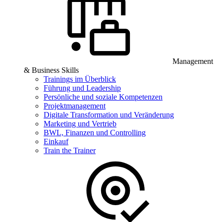
Management
& Business Skills
Trainings im Überblick
Führung und Leadership
Persönliche und soziale Kompetenzen
Projektmanagement
Digitale Transformation und Veränderung
Marketing und Vertrieb
BWL, Finanzen und Controlling
Einkauf
Train the Trainer