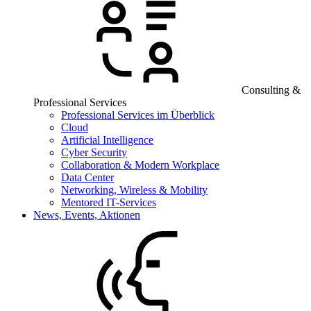
Consulting &
Professional Services
Professional Services im Überblick
Cloud
Artificial Intelligence
Cyber Security
Collaboration & Modern Workplace
Data Center
Networking, Wireless & Mobility
Mentored IT-Services
News, Events, Aktionen