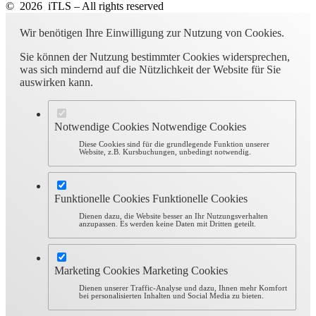
© 2026 iTLS – All rights reserved
Wir benötigen Ihre Einwilligung zur Nutzung von Cookies.
Sie können der Nutzung bestimmter Cookies widersprechen,
was sich mindernd auf die Nützlichkeit der Website für Sie
auswirken kann.
Notwendige Cookies
Notwendige Cookies
Diese Cookies sind für die grundlegende Funktion unserer
Website, z.B. Kursbuchungen, unbedingt notwendig.
Funktionelle Cookies
Funktionelle Cookies
Dienen dazu, die Website besser an Ihr Nutzungsverhalten
anzupassen. Es werden keine Daten mit Dritten geteilt.
Marketing Cookies
Marketing Cookies
Dienen unserer Traffic-Analyse und dazu, Ihnen mehr Komfort
bei personalisierten Inhalten und Social Media zu bieten.