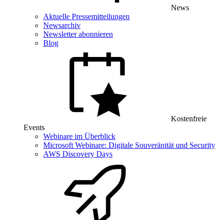
News
Aktuelle Pressemitteilungen
Newsarchiv
Newsletter abonnieren
Blog
Kostenfreie
Events
Webinare im Überblick
Microsoft Webinare: Digitale Souveränität und Security
AWS Discovery Days