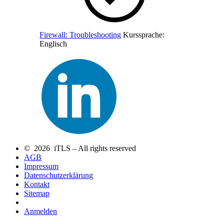
Firewall: Troubleshooting
Kurssprache:
Englisch
© 2026 iTLS – All rights reserved
AGB
Impressum
Datenschutzerklärung
Kontakt
Sitemap
Anmelden