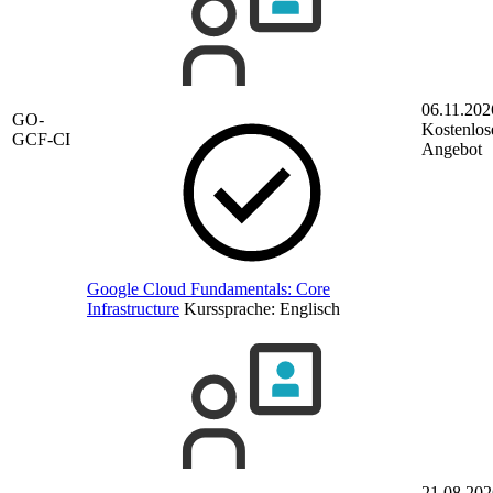
06.11.202
GO-
Kostenlos
GCF-CI
Angebot
Google Cloud Fundamentals: Core
Infrastructure
Kurssprache:
Englisch
21.08.202