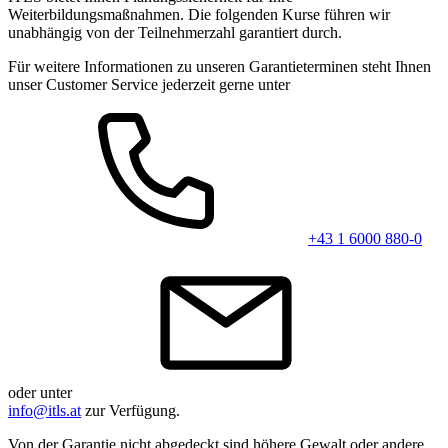
Weiterbildungsmaßnahmen. Die folgenden Kurse führen wir
unabhängig von der Teilnehmerzahl garantiert durch.
Für weitere Informationen zu unseren Garantieterminen steht Ihnen
unser Customer Service jederzeit gerne unter
+43 1 6000 880-0
oder unter
info@itls.at
zur Verfügung.
Von der Garantie nicht abgedeckt sind höhere Gewalt oder andere