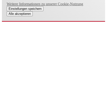
Weitere Informationen zu unserer Cookie-Nutzung