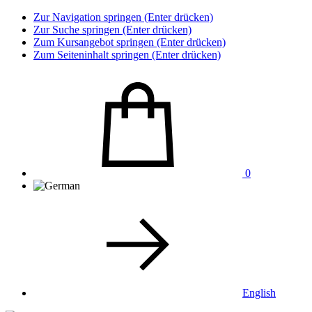
Zur Navigation springen (Enter drücken)
Zur Suche springen (Enter drücken)
Zum Kursangebot springen (Enter drücken)
Zum Seiteninhalt springen (Enter drücken)
0
English