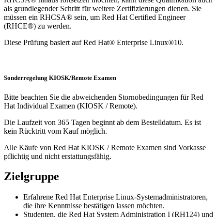
als grundlegender Schritt für weitere Zertifizierungen dienen. Sie
müssen ein RHCSA® sein, um Red Hat Certified Engineer
(RHCE®) zu werden.
Diese Prüfung basiert auf Red Hat® Enterprise Linux®10.
Sonderregelung KIOSK/Remote Examen
Bitte beachten Sie die abweichenden Stornobedingungen für Red
Hat Individual Examen (KIOSK / Remote).
Die Laufzeit von 365 Tagen beginnt ab dem Bestelldatum. Es ist
kein Rücktritt vom Kauf möglich.
Alle Käufe von Red Hat KIOSK / Remote Examen sind Vorkasse
pflichtig und nicht erstattungsfähig.
Zielgruppe
Erfahrene Red Hat Enterprise Linux-Systemadministratoren,
die ihre Kenntnisse bestätigen lassen möchten.
Studenten, die Red Hat System Administration I (RH124) und