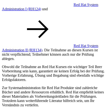
Red Hat System
Administration I
(RH124)
und
Red Hat System
Administration II
(RH134)
. Die Teilnahme an diesen Kursen ist
nicht verpflichtend; Teilnehmer können auch nur die Prüfung
ablegen.
Obwohl die Teilnahme an Red Hat Kursen ein wichtiger Teil Ihrer
Vorbereitung sein kann, garantiert sie keinen Erfolg bei der Prüfung.
Vorherige Erfahrung, Übung und Begabung sind ebenfalls wichtige
Erfolgsfaktoren.
Zur Systemadministration für Red Hat Produkte sind zahlreiche
Bücher und andere Ressourcen erhältlich. Red Hat empfiehlt keines
dieser Materialien als Vorbereitungsleitfaden für die Prüfungen.
Trotzdem kann weiterführende Literatur hilfreich sein, um Ihr
Verständnis zu vertiefen.