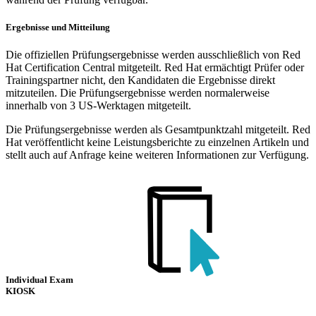
Ergebnisse und Mitteilung
Die offiziellen Prüfungsergebnisse werden ausschließlich von Red
Hat Certification Central mitgeteilt. Red Hat ermächtigt Prüfer oder
Trainingspartner nicht, den Kandidaten die Ergebnisse direkt
mitzuteilen. Die Prüfungsergebnisse werden normalerweise
innerhalb von 3 US-Werktagen mitgeteilt.
Die Prüfungsergebnisse werden als Gesamtpunktzahl mitgeteilt. Red
Hat veröffentlicht keine Leistungsberichte zu einzelnen Artikeln und
stellt auch auf Anfrage keine weiteren Informationen zur Verfügung.
Individual Exam
KIOSK