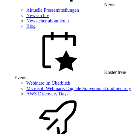
News
Aktuelle Pressemitteilungen
Newsarchiv
Newsletter abonnieren
Blog
Kostenfreie
Events
Webinare im Überblick
Microsoft Webinare: Digitale Souveränität und Security
AWS Discovery Days