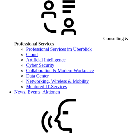
Consulting &
Professional Services
Professional Services im Überblick
Cloud
Artificial Intelligence
Cyber Security
Collaboration & Modern Workplace
Data Center
Networking, Wireless & Mobility
Mentored IT-Services
News, Events, Aktionen