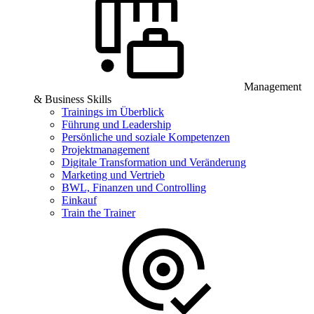
Management
& Business Skills
Trainings im Überblick
Führung und Leadership
Persönliche und soziale Kompetenzen
Projektmanagement
Digitale Transformation und Veränderung
Marketing und Vertrieb
BWL, Finanzen und Controlling
Einkauf
Train the Trainer