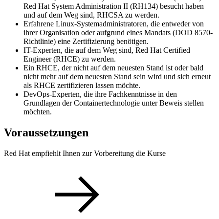
Red Hat System Administration II (RH134) besucht haben
und auf dem Weg sind, RHCSA zu werden.
Erfahrene Linux-Systemadministratoren, die entweder von
ihrer Organisation oder aufgrund eines Mandats (DOD 8570-
Richtlinie) eine Zertifizierung benötigen.
IT-Experten, die auf dem Weg sind, Red Hat Certified
Engineer (RHCE) zu werden.
Ein RHCE, der nicht auf dem neuesten Stand ist oder bald
nicht mehr auf dem neuesten Stand sein wird und sich erneut
als RHCE zertifizieren lassen möchte.
DevOps-Experten, die ihre Fachkenntnisse in den
Grundlagen der Containertechnologie unter Beweis stellen
möchten.
Voraussetzungen
Red Hat empfiehlt Ihnen zur Vorbereitung die Kurse