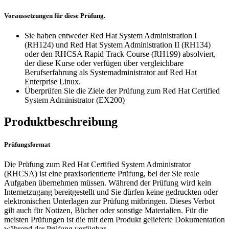
Voraussetzungen für diese Prüfung.
Sie haben entweder Red Hat System Administration I
(RH124) und Red Hat System Administration II (RH134)
oder den RHCSA Rapid Track Course (RH199) absolviert,
der diese Kurse oder verfügen über vergleichbare
Berufserfahrung als Systemadministrator auf Red Hat
Enterprise Linux.
Überprüfen Sie die Ziele der Prüfung zum Red Hat Certified
System Administrator (EX200)
Produktbeschreibung
Prüfungsformat
Die Prüfung zum Red Hat Certified System Administrator
(RHCSA) ist eine praxisorientierte Prüfung, bei der Sie reale
Aufgaben übernehmen müssen. Während der Prüfung wird kein
Internetzugang bereitgestellt und Sie dürfen keine gedruckten oder
elektronischen Unterlagen zur Prüfung mitbringen. Dieses Verbot
gilt auch für Notizen, Bücher oder sonstige Materialien. Für die
meisten Prüfungen ist die mit dem Produkt gelieferte Dokumentation
während der Prüfung verfügbar.