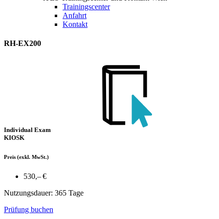
Trainingscenter
Anfahrt
Kontakt
RH-EX200
Individual Exam
KIOSK
Preis
(exkl. MwSt.)
530,– €
Nutzungsdauer: 365 Tage
Prüfung buchen