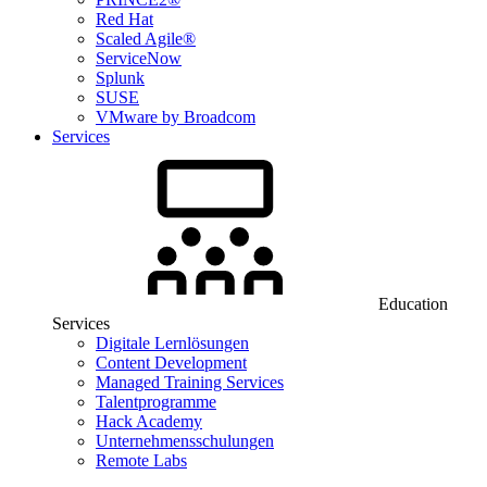
Red Hat
Scaled Agile®
ServiceNow
Splunk
SUSE
VMware by Broadcom
Services
Education
Services
Digitale Lernlösungen
Content Development
Managed Training Services
Talentprogramme
Hack Academy
Unternehmensschulungen
Remote Labs