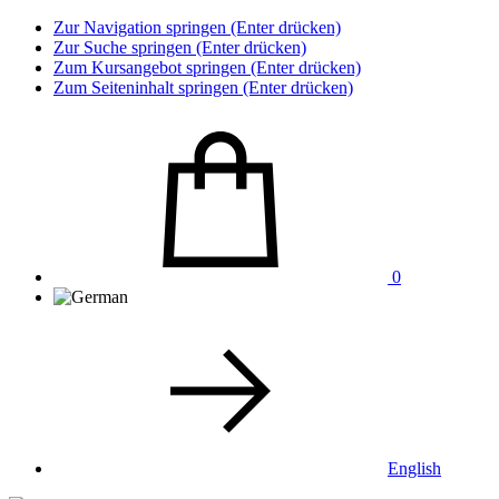
Zur Navigation springen (Enter drücken)
Zur Suche springen (Enter drücken)
Zum Kursangebot springen (Enter drücken)
Zum Seiteninhalt springen (Enter drücken)
0
English