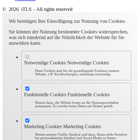
© 2026 iTLS – All rights reserved
Wir benötigen Ihre Einwilligung zur Nutzung von Cookies.
Sie können der Nutzung bestimmter Cookies widersprechen,
was sich mindernd auf die Nützlichkeit der Website für Sie
auswirken kann.
Notwendige Cookies
Notwendige Cookies
Diese Cookies sind für die grundlegende Funktion unserer
Website, z.B. Kursbuchungen, unbedingt notwendig.
Funktionelle Cookies
Funktionelle Cookies
Dienen dazu, die Website besser an Ihr Nutzungsverhalten
anzupassen. Es werden keine Daten mit Dritten geteilt.
Marketing Cookies
Marketing Cookies
Dienen unserer Traffic-Analyse und dazu, Ihnen mehr Komfort
bei personalisierten Inhalten und Social Media zu bieten.