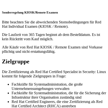
Sonderregelung KIOSK/Remote Examen
Bitte beachten Sie die abweichenden Stornobedingungen für Red
Hat Individual Examen (KIOSK / Remote).
Die Laufzeit von 365 Tagen beginnt ab dem Bestelldatum. Es ist
kein Rücktritt vom Kauf möglich.
Alle Käufe von Red Hat KIOSK / Remote Examen sind Vorkasse
pflichtig und nicht erstattungsfähig.
Zielgruppe
Die Zertifizierung als Red Hat Certified Specialist in Security: Linux
kommt für folgende Zielgruppen in Frage:
Fachkräfte für Systemadministration, die große
Unternehmensumgebungen verwalten
Fachkräfte für Systemadministration, die für die Sicherung der
Infrastruktur ihrer Organisation zuständig sind
Red Hat Certified Engineers, die eine Zertifizierung als Red
Hat Certified Architect (RHCA) anstreben