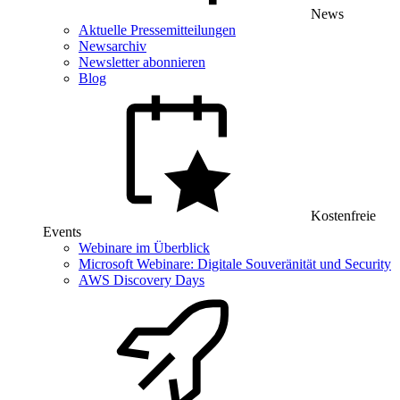
News
Aktuelle Pressemitteilungen
Newsarchiv
Newsletter abonnieren
Blog
Kostenfreie
Events
Webinare im Überblick
Microsoft Webinare: Digitale Souveränität und Security
AWS Discovery Days