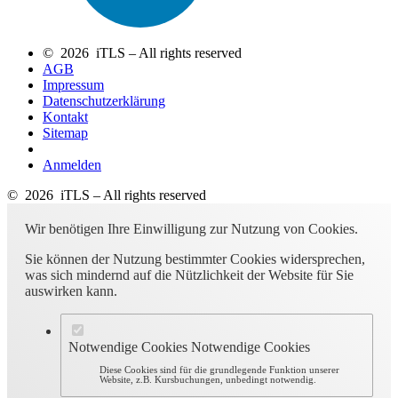
© 2026 iTLS – All rights reserved
AGB
Impressum
Datenschutzerklärung
Kontakt
Sitemap
Anmelden
© 2026 iTLS – All rights reserved
Wir benötigen Ihre Einwilligung zur Nutzung von Cookies.
Sie können der Nutzung bestimmter Cookies widersprechen,
was sich mindernd auf die Nützlichkeit der Website für Sie
auswirken kann.
Notwendige Cookies
Notwendige Cookies
Diese Cookies sind für die grundlegende Funktion unserer
Website, z.B. Kursbuchungen, unbedingt notwendig.