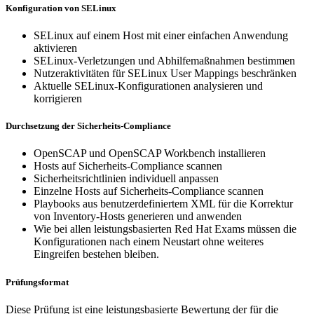
Konfiguration von SELinux
SELinux auf einem Host mit einer einfachen Anwendung
aktivieren
SELinux-Verletzungen und Abhilfemaßnahmen bestimmen
Nutzeraktivitäten für SELinux User Mappings beschränken
Aktuelle SELinux-Konfigurationen analysieren und
korrigieren
Durchsetzung der Sicherheits-Compliance
OpenSCAP und OpenSCAP Workbench installieren
Hosts auf Sicherheits-Compliance scannen
Sicherheitsrichtlinien individuell anpassen
Einzelne Hosts auf Sicherheits-Compliance scannen
Playbooks aus benutzerdefiniertem XML für die Korrektur
von Inventory-Hosts generieren und anwenden
Wie bei allen leistungsbasierten Red Hat Exams müssen die
Konfigurationen nach einem Neustart ohne weiteres
Eingreifen bestehen bleiben.
Prüfungsformat
Diese Prüfung ist eine leistungsbasierte Bewertung der für die