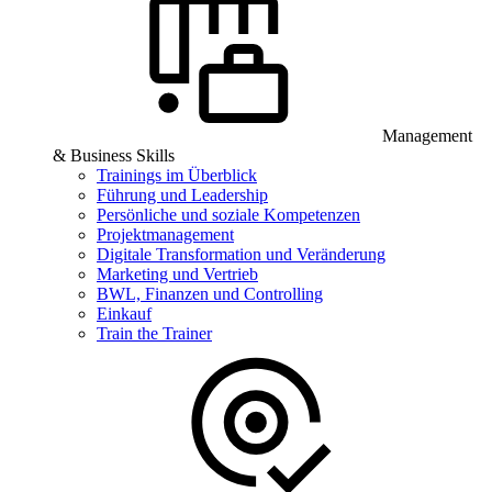
Management
& Business Skills
Trainings im Überblick
Führung und Leadership
Persönliche und soziale Kompetenzen
Projektmanagement
Digitale Transformation und Veränderung
Marketing und Vertrieb
BWL, Finanzen und Controlling
Einkauf
Train the Trainer