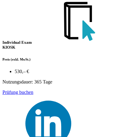
Individual Exam
KIOSK
Preis
(exkl. MwSt.)
530,– €
Nutzungsdauer: 365 Tage
Prüfung buchen