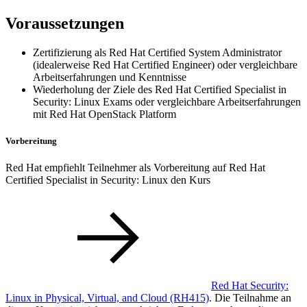
Voraussetzungen
Zertifizierung als Red Hat Certified System Administrator
(idealerweise Red Hat Certified Engineer) oder vergleichbare
Arbeitserfahrungen und Kenntnisse
Wiederholung der Ziele des Red Hat Certified Specialist in
Security: Linux Exams oder vergleichbare Arbeitserfahrungen
mit Red Hat OpenStack Platform
Vorbereitung
Red Hat empfiehlt Teilnehmer als Vorbereitung auf Red Hat
Certified Specialist in Security: Linux den Kurs
Red Hat Security:
Linux in Physical, Virtual, and Cloud
(RH415)
. Die Teilnahme an