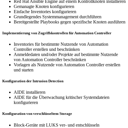
Red Hat Ansible Engine auf einem Kontrollknoten installieren
Gemanagte Knoten konfigurieren
Einfache Inventories konfigurieren
Grundlegendes Systemmanagement durchführen
Bereitgestellte Playbooks gegen spezifische Knoten ausführen
Implementierung von Zugriffskontrollen für Automation Controller
Inventories für bestimmte Nutzende von Automation
Controller erstellen und beschränken
Anmeldedaten und/oder Projekte auf bestimmte Nutzende
von Automation Controller beschränken
Vorlagen als Nutzende von Automation Controller erstellen
und starten
Konfiguration der Intrusion Detection
AIDE installieren
AIDE für die Überwachung kritischer Systemdateien
konfigurieren
Konfiguration von verschlüsseltem Storage
Block-Geräte mit LUKS ver- und entschlüsseln