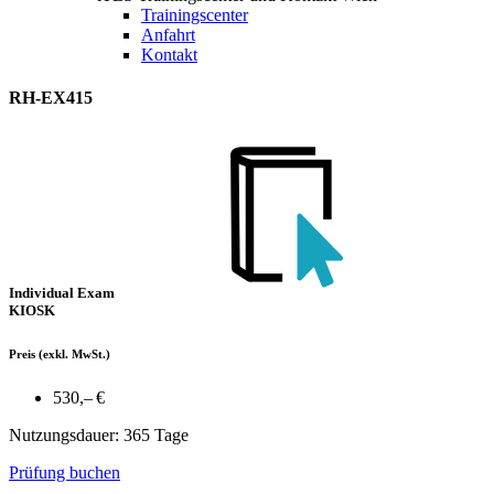
Trainingscenter
Anfahrt
Kontakt
RH-EX415
Individual Exam
KIOSK
Preis
(exkl. MwSt.)
530,– €
Nutzungsdauer: 365 Tage
Prüfung buchen