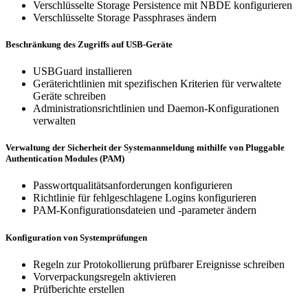
Verschlüsselte Storage Persistence mit NBDE konfigurieren
Verschlüsselte Storage Passphrases ändern
Beschränkung des Zugriffs auf USB-Geräte
USBGuard installieren
Geräterichtlinien mit spezifischen Kriterien für verwaltete
Geräte schreiben
Administrationsrichtlinien und Daemon-Konfigurationen
verwalten
Verwaltung der Sicherheit der Systemanmeldung mithilfe von Pluggable
Authentication Modules (PAM)
Passwortqualitätsanforderungen konfigurieren
Richtlinie für fehlgeschlagene Logins konfigurieren
PAM-Konfigurationsdateien und -parameter ändern
Konfiguration von Systemprüfungen
Regeln zur Protokollierung prüfbarer Ereignisse schreiben
Vorverpackungsregeln aktivieren
Prüfberichte erstellen