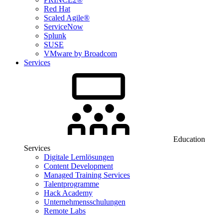
Red Hat
Scaled Agile®
ServiceNow
Splunk
SUSE
VMware by Broadcom
Services
Education
Services
Digitale Lernlösungen
Content Development
Managed Training Services
Talentprogramme
Hack Academy
Unternehmensschulungen
Remote Labs