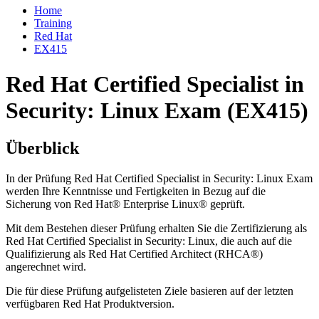
Home
Training
Red Hat
EX415
Red Hat Certified Specialist in
Security: Linux Exam (EX415)
Überblick
In der Prüfung Red Hat Certified Specialist in Security: Linux Exam
werden Ihre Kenntnisse und Fertigkeiten in Bezug auf die
Sicherung von Red Hat® Enterprise Linux® geprüft.
Mit dem Bestehen dieser Prüfung erhalten Sie die Zertifizierung als
Red Hat Certified Specialist in Security: Linux, die auch auf die
Qualifizierung als Red Hat Certified Architect (RHCA®)
angerechnet wird.
Die für diese Prüfung aufgelisteten Ziele basieren auf der letzten
verfügbaren Red Hat Produktversion.