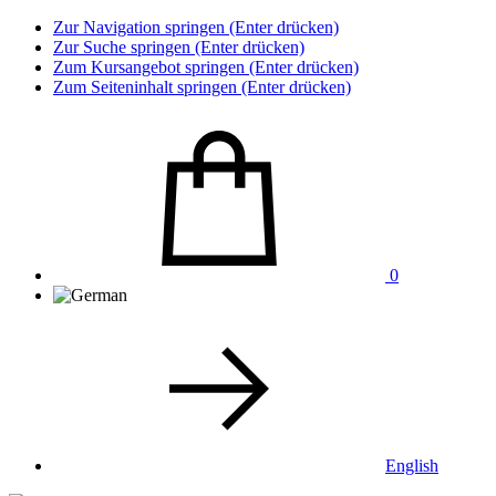
Zur Navigation springen (Enter drücken)
Zur Suche springen (Enter drücken)
Zum Kursangebot springen (Enter drücken)
Zum Seiteninhalt springen (Enter drücken)
0
English