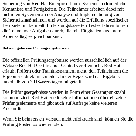
Sicherung von Red Hat Enterprise Linux Systemen erforderlichen
Kenntnisse und Fertigkeiten. Die Teilnehmer arbeiten dabei mit
mehreren Systemen an der Analyse und Implementierung von
Sicherheitsmaßnahmen und werden auf die Erfüllung spezifischer
Lernziele hin beurteilt. Im leistungsbasierten Testverfahren führen
die Teilnehmer Aufgaben durch, die mit Tätigkeiten aus ihrem
Arbeitsalltag vergleichbar sind.
Bekanntgabe von Prüfungsergebnissen
Die offiziellen Prüfungsergebnisse werden ausschließlich auf der
Website Red Hat Certification Central veröffentlicht. Red Hat
erlaubt Prüfern oder Trainingspartnern nicht, den Teilnehmern die
Ergebnisse direkt mitzuteilen. In der Regel wird das Ergebnis
innerhalb von 3 US-Werktagen mitgeteilt.
Die Prüfungsergebnisse werden in Form einer Gesamtpunktzahl
kommuniziert. Red Hat erteilt keine Informationen über einzelne
Prüfungselemente und gibt auch auf Anfrage keine weiteren
Auskünfte.
Wenn Sie beim ersten Versuch nicht erfolgreich sind, können Sie die
Prüfung kostenlos wiederholen.