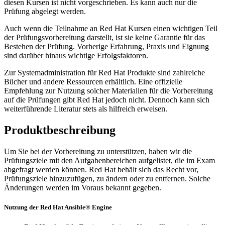
diesen Kursen ist nicht vorgeschrieben. Es kann auch nur die
Prüfung abgelegt werden.
Auch wenn die Teilnahme an Red Hat Kursen einen wichtigen Teil
der Prüfungsvorbereitung darstellt, ist sie keine Garantie für das
Bestehen der Prüfung. Vorherige Erfahrung, Praxis und Eignung
sind darüber hinaus wichtige Erfolgsfaktoren.
Zur Systemadministration für Red Hat Produkte sind zahlreiche
Bücher und andere Ressourcen erhältlich. Eine offizielle
Empfehlung zur Nutzung solcher Materialien für die Vorbereitung
auf die Prüfungen gibt Red Hat jedoch nicht. Dennoch kann sich
weiterführende Literatur stets als hilfreich erweisen.
Produktbeschreibung
Um Sie bei der Vorbereitung zu unterstützen, haben wir die
Prüfungsziele mit den Aufgabenbereichen aufgelistet, die im Exam
abgefragt werden können. Red Hat behält sich das Recht vor,
Prüfungsziele hinzuzufügen, zu ändern oder zu entfernen. Solche
Änderungen werden im Voraus bekannt gegeben.
Nutzung der Red Hat Ansible® Engine