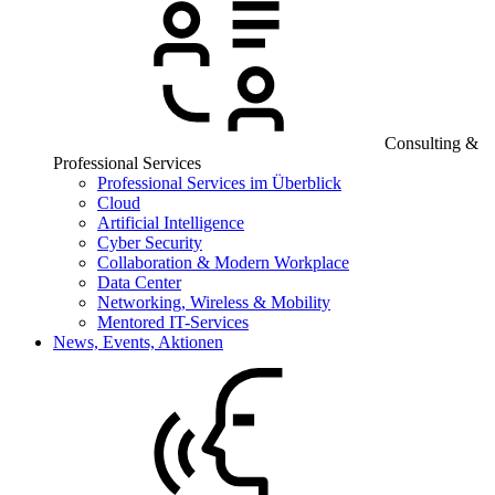
Consulting &
Professional Services
Professional Services im Überblick
Cloud
Artificial Intelligence
Cyber Security
Collaboration & Modern Workplace
Data Center
Networking, Wireless & Mobility
Mentored IT-Services
News, Events, Aktionen