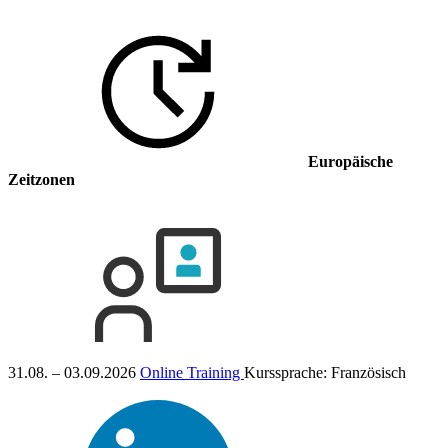
Europäische
Zeitzonen
31.08. – 03.09.2026
Online Training
Kurssprache:
Französisch