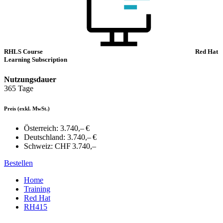
RHLS Course
Red Hat
Learning Subscription
Nutzungsdauer
365 Tage
Preis
(exkl. MwSt.)
Österreich:
3.740,– €
Deutschland:
3.740,– €
Schweiz:
CHF 3.740,–
Bestellen
Home
Training
Red Hat
RH415