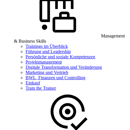
Management
& Business Skills
Trainings im Überblick
Führung und Leadership
Persönliche und soziale Kompetenzen
Projektmanagement
Digitale Transformation und Veränderung
Marketing und Vertrieb
BWL, Finanzen und Controlling
Einkauf
Train the Trainer