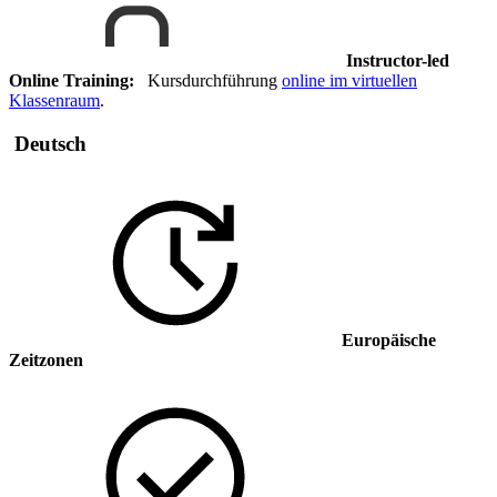
Instructor-led
Online Training:
Kursdurchführung
online im virtuellen
Klassenraum
.
Deutsch
Europäische
Zeitzonen