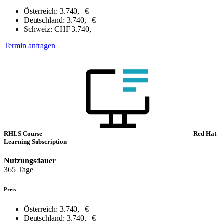
Österreich:
3.740,– €
Deutschland:
3.740,– €
Schweiz:
CHF 3.740,–
Termin anfragen
RHLS Course
Red Hat
Learning Subscription
Nutzungsdauer
365 Tage
Preis
Österreich:
3.740,– €
Deutschland:
3.740,– €