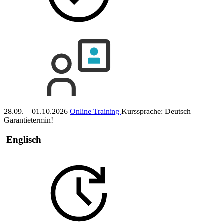
28.09. – 01.10.2026
Online Training
Kurssprache:
Deutsch
Garantietermin!
Englisch