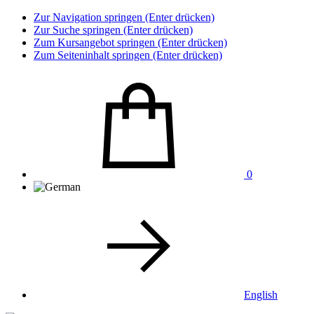
Zur Navigation springen (Enter drücken)
Zur Suche springen (Enter drücken)
Zum Kursangebot springen (Enter drücken)
Zum Seiteninhalt springen (Enter drücken)
0
English