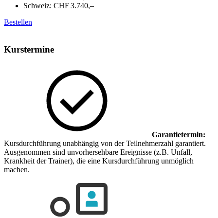
Schweiz:
CHF 3.740,–
Bestellen
Kurstermine
Garantietermin:
Kursdurchführung unabhängig von der Teilnehmerzahl garantiert.
Ausgenommen sind unvorhersehbare Ereignisse (z.B. Unfall,
Krankheit der Trainer), die eine Kursdurchführung unmöglich
machen.