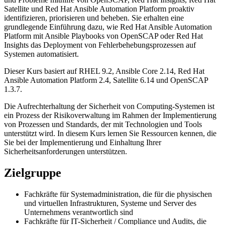
Satellite und Red Hat Ansible Automation Platform proaktiv
identifizieren, priorisieren und beheben. Sie erhalten eine
grundlegende Einführung dazu, wie Red Hat Ansible Automation
Platform mit Ansible Playbooks von OpenSCAP oder Red Hat
Insights das Deployment von Fehlerbehebungsprozessen auf
Systemen automatisiert.
Dieser Kurs basiert auf RHEL 9.2, Ansible Core 2.14, Red Hat
Ansible Automation Platform 2.4, Satellite 6.14 und OpenSCAP
1.3.7.
Die Aufrechterhaltung der Sicherheit von Computing-Systemen ist
ein Prozess der Risikoverwaltung im Rahmen der Implementierung
von Prozessen und Standards, der mit Technologien und Tools
unterstützt wird. In diesem Kurs lernen Sie Ressourcen kennen, die
Sie bei der Implementierung und Einhaltung Ihrer
Sicherheitsanforderungen unterstützen.
Zielgruppe
Fachkräfte für Systemadministration, die für die physischen
und virtuellen Infrastrukturen, Systeme und Server des
Unternehmens verantwortlich sind
Fachkräfte für IT-Sicherheit / Compliance und Audits, die