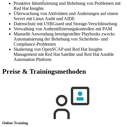
Proaktive Identifizierung und Behebung von Problemen mit
Red Hat Insights
Überwachung von Aktivitäten und Änderungen auf einem
Server mit Linux Audit und AIDE
Datenschutz mit USBGuard und Storage-Verschlüsselung
Verwaltung von Authentifizierungskontrollen mit PAM
Manuelle Anwendung bereitgestellter Playbooks zwecks
Automatisierung der Behebung von Sicherheits- und
Compliance-Problemen
Skalierung von OpenSCAP und Red Hat Insights
Management mit Red Hat Satellite und Red Hat Ansible
Automation Platform
Preise & Trainingsmethoden
Online Training