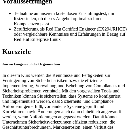
Voraussetzungen
Teilnahme an unserem kostenlosen Einstufungstest, um
festzustellen, ob dieses Angebot optimal zu Ihren
Kompetenzen passt
Zertifizierung als Red Hat Certified Engineer (EX294/RHCE)
oder vergleichbare Kenntnisse und Erfahrungen in Bezug auf
Red Hat Enterprise Linux
Kursziele
Auswirkungen auf die Organisation
In diesem Kurs werden die Kenntnisse und Fertigkeiten zur
Verringerung von Sicherheitsrisiken bzw. die effiziente
Implementierung, Verwaltung und Behebung von Compliance- und
Sicherheitsproblemen vermittelt. Mit den vorgestellten Tools und
Techniken können Sie sicherstellen, dass Systeme so konfiguriert
und implementiert werden, dass Sicherheits- und Compliance-
Anforderungen erfüllt, vorhandene Systeme geprüft und
Korrekturen sowie Änderungen auch dann einheitlich angewandt
werden, wenn Anforderungen angepasst werden. Damit können
Unternehmen Sicherheitsverletzungen effizient reduzieren, die
Geschäftsunterbrechungen, Markenerosion, einen Verlust des