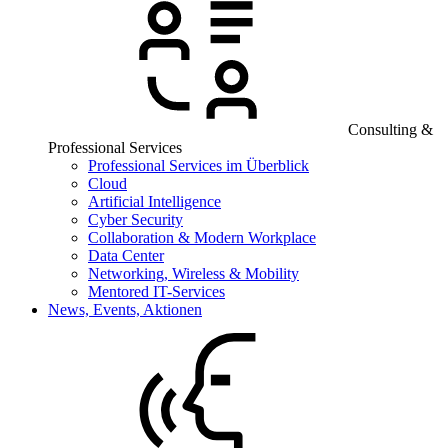
Consulting &
Professional Services
Professional Services im Überblick
Cloud
Artificial Intelligence
Cyber Security
Collaboration & Modern Workplace
Data Center
Networking, Wireless & Mobility
Mentored IT-Services
News, Events, Aktionen