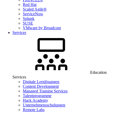
Red Hat
Scaled Agile®
ServiceNow
Splunk
SUSE
VMware by Broadcom
Services
Education
Services
Digitale Lernlösungen
Content Development
Managed Training Services
Talentprogramme
Hack Academy
Unternehmensschulungen
Remote Labs