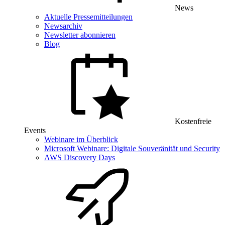
News
Aktuelle Pressemitteilungen
Newsarchiv
Newsletter abonnieren
Blog
Kostenfreie
Events
Webinare im Überblick
Microsoft Webinare: Digitale Souveränität und Security
AWS Discovery Days