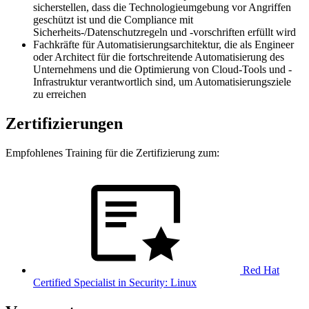
sicherstellen, dass die Technologieumgebung vor Angriffen
geschützt ist und die Compliance mit
Sicherheits-/Datenschutzregeln und -vorschriften erfüllt wird
Fachkräfte für Automatisierungsarchitektur, die als Engineer
oder Architect für die fortschreitende Automatisierung des
Unternehmens und die Optimierung von Cloud-Tools und -
Infrastruktur verantwortlich sind, um Automatisierungsziele
zu erreichen
Zertifizierungen
Empfohlenes Training für die Zertifizierung zum:
Red Hat
Certified Specialist in Security: Linux