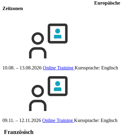
Europäische
Zeitzonen
10.08. – 13.08.2026
Online Training
Kurssprache:
Englisch
09.11. – 12.11.2026
Online Training
Kurssprache:
Englisch
Französisch