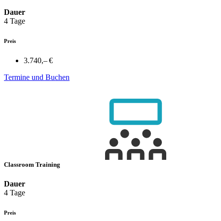
Dauer
4 Tage
Preis
3.740,– €
Termine und Buchen
Classroom Training
Dauer
4 Tage
Preis