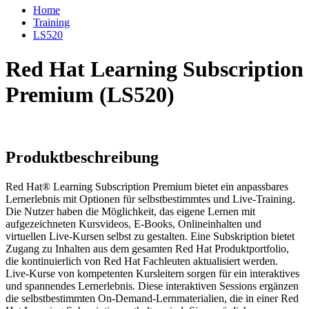
Home
Training
LS520
Red Hat Learning Subscription
Premium (LS520)
Produktbeschreibung
Red Hat® Learning Subscription Premium bietet ein anpassbares
Lernerlebnis mit Optionen für selbstbestimmtes und Live-Training.
Die Nutzer haben die Möglichkeit, das eigene Lernen mit
aufgezeichneten Kursvideos, E-Books, Onlineinhalten und
virtuellen Live-Kursen selbst zu gestalten. Eine Subskription bietet
Zugang zu Inhalten aus dem gesamten Red Hat Produktportfolio,
die kontinuierlich von Red Hat Fachleuten aktualisiert werden.
Live-Kurse von kompetenten Kursleitern sorgen für ein interaktives
und spannendes Lernerlebnis. Diese interaktiven Sessions ergänzen
die selbstbestimmten On-Demand-Lernmaterialien, die in einer Red