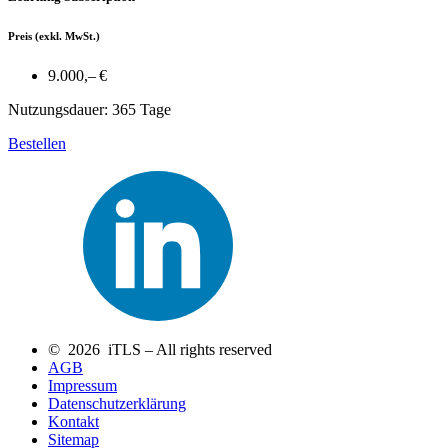
Preis
(exkl. MwSt.)
9.000,– €
Nutzungsdauer: 365 Tage
Bestellen
© 2026 iTLS – All rights reserved
AGB
Impressum
Datenschutzerklärung
Kontakt
Sitemap