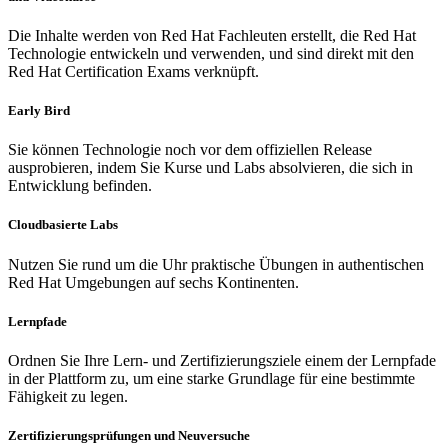
Die Inhalte werden von Red Hat Fachleuten erstellt, die Red Hat
Technologie entwickeln und verwenden, und sind direkt mit den
Red Hat Certification Exams verknüpft.
Early Bird
Sie können Technologie noch vor dem offiziellen Release
ausprobieren, indem Sie Kurse und Labs absolvieren, die sich in
Entwicklung befinden.
Cloudbasierte Labs
Nutzen Sie rund um die Uhr praktische Übungen in authentischen
Red Hat Umgebungen auf sechs Kontinenten.
Lernpfade
Ordnen Sie Ihre Lern- und Zertifizierungsziele einem der Lernpfade
in der Plattform zu, um eine starke Grundlage für eine bestimmte
Fähigkeit zu legen.
Zertifizierungsprüfungen und Neuversuche