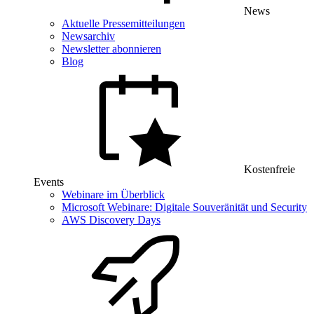
News
Aktuelle Pressemitteilungen
Newsarchiv
Newsletter abonnieren
Blog
Kostenfreie
Events
Webinare im Überblick
Microsoft Webinare: Digitale Souveränität und Security
AWS Discovery Days