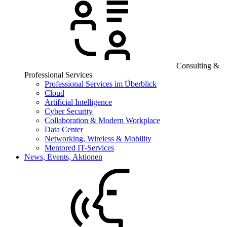
Consulting &
Professional Services
Professional Services im Überblick
Cloud
Artificial Intelligence
Cyber Security
Collaboration & Modern Workplace
Data Center
Networking, Wireless & Mobility
Mentored IT-Services
News, Events, Aktionen