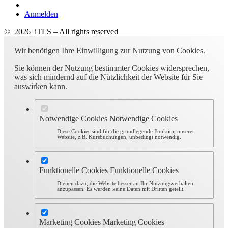
Anmelden
© 2026 iTLS – All rights reserved
Wir benötigen Ihre Einwilligung zur Nutzung von Cookies.
Sie können der Nutzung bestimmter Cookies widersprechen,
was sich mindernd auf die Nützlichkeit der Website für Sie
auswirken kann.
Notwendige Cookies
Notwendige Cookies
Diese Cookies sind für die grundlegende Funktion unserer
Website, z.B. Kursbuchungen, unbedingt notwendig.
Funktionelle Cookies
Funktionelle Cookies
Dienen dazu, die Website besser an Ihr Nutzungsverhalten
anzupassen. Es werden keine Daten mit Dritten geteilt.
Marketing Cookies
Marketing Cookies