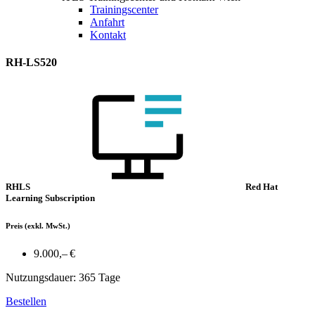
Trainingscenter
Anfahrt
Kontakt
RH-LS520
RHLS
Red Hat
Learning Subscription
Preis
(exkl. MwSt.)
9.000,– €
Nutzungsdauer: 365 Tage
Bestellen