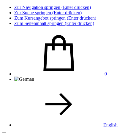
Zur Navigation springen (Enter drücken)
Zur Suche springen (Enter drücken)
Zum Kursangebot springen (Enter drücken)
Zum Seiteninhalt springen (Enter drücken)
0
English