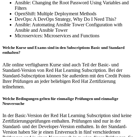
Ansible: Changing the Root Password Using Variables and
Filters
OpenShift: Multiple Deployment Methods
DevOps: A DevOps Strategy, Why Do I Need This?
Ansible: Automating Ansible Tower Configuration with
Ansible and Ansible Tower
Microservices: Microservices and Functions
Welche Kurse und Exams sind in den Subscriptions Basic und Standard
enthalten?
Alle online verfügbaren Kurse sind auch Teil der Basic- und
Standard-Version von Red Hat Learning Subscription. Bei der
Standard-Subscription können Sie außerdem mit den Credit Points
Ihrer Prüfungen an jeder beliebigen Red Hat Zertifizierung
teilnehmen.
Welche Bedingungen gelten für einmalige Prüfungen und einmalige
Neuversuche
In der Basic-Version der Red Hat Learning Subscription sind keine
Zertifizierungsprüfungen enthalten. Prüfungen sind nur in der
Standard- und der Developer-Version enthalten. In der Standard-
Version haben Sie je einen Erstversuch in fünf verschiedenen