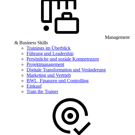
Management
& Business Skills
Trainings im Überblick
Führung und Leadership
Persönliche und soziale Kompetenzen
Projektmanagement
Digitale Transformation und Veränderung
Marketing und Vertrieb
BWL, Finanzen und Controlling
Einkauf
Train the Trainer