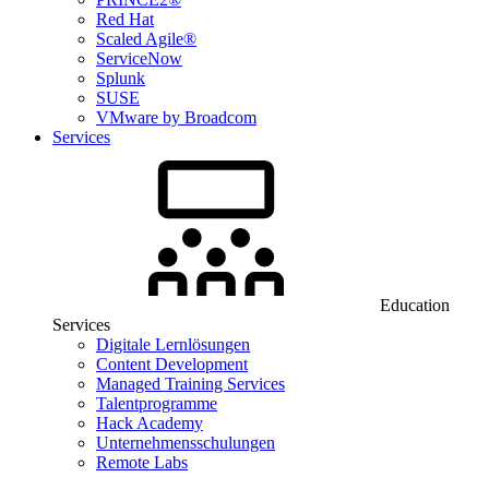
Red Hat
Scaled Agile®
ServiceNow
Splunk
SUSE
VMware by Broadcom
Services
Education
Services
Digitale Lernlösungen
Content Development
Managed Training Services
Talentprogramme
Hack Academy
Unternehmensschulungen
Remote Labs