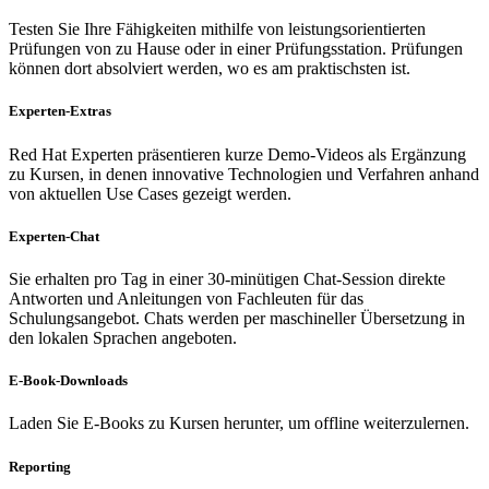
Testen Sie Ihre Fähigkeiten mithilfe von leistungsorientierten
Prüfungen von zu Hause oder in einer Prüfungsstation. Prüfungen
können dort absolviert werden, wo es am praktischsten ist.
Experten-Extras
Red Hat Experten präsentieren kurze Demo-Videos als Ergänzung
zu Kursen, in denen innovative Technologien und Verfahren anhand
von aktuellen Use Cases gezeigt werden.
Experten-Chat
Sie erhalten pro Tag in einer 30-minütigen Chat-Session direkte
Antworten und Anleitungen von Fachleuten für das
Schulungsangebot. Chats werden per maschineller Übersetzung in
den lokalen Sprachen angeboten.
E-Book-Downloads
Laden Sie E-Books zu Kursen herunter, um offline weiterzulernen.
Reporting