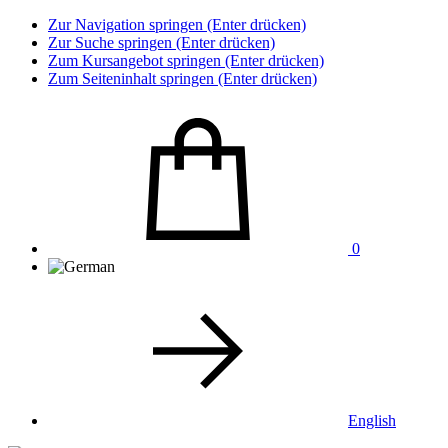
Zur Navigation springen (Enter drücken)
Zur Suche springen (Enter drücken)
Zum Kursangebot springen (Enter drücken)
Zum Seiteninhalt springen (Enter drücken)
0
English