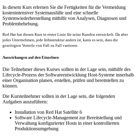
In diesem Kurs erlernen Sie die Fertigkeiten für die Vermeidung
kostenintensiver Systemausfälle und eine schnelle
Systemwiederherstellung mithilfe von Analysen, Diagnosen und
Problembehebung.
Red Hat hat diesen Kurs in erster Linie für seine Kunden entwickelt. Da aber
jedes Unternehmen, jede Infrastruktur anders ist, kann es sein, dass die
gezeitigten Vorteile von Fall zu Fall variieren.
Auswirkungen auf den Einzelnen
Die Teilnehmer dieses Kurses sollten in der Lage sein, mithilfe des
Lifecycle-Prozess der Softwareentwicklung Host-Systeme innerhalb
einer Organisation planen, erstellen, prüfen und bereitstellen zu
können.
Die Kursteilnehmer sollten in der Lage sein, die folgenden
Aufgaben auszuführen:
Installation von Red Hat Satellite 6
Software Lifecycle-Management zur Bereitstellung und
Verwaltung konfigurierter Hosts in einer kontrollierten
Produktionsumgebung