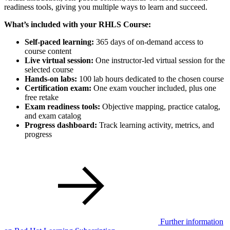
readiness tools, giving you multiple ways to learn and succeed.
What’s included with your RHLS Course:
Self-paced learning:
365 days of on-demand access to
course content
Live virtual session:
One instructor-led virtual session for the
selected course
Hands-on labs:
100 lab hours dedicated to the chosen course
Certification exam:
One exam voucher included, plus one
free retake
Exam readiness tools:
Objective mapping, practice catalog,
and exam catalog
Progress dashboard:
Track learning activity, metrics, and
progress
Further information