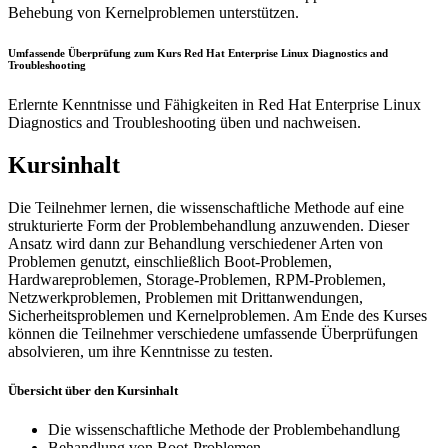
Behebung von Kernelproblemen unterstützen.
Umfassende Überprüfung zum Kurs Red Hat Enterprise Linux Diagnostics and
Troubleshooting
Erlernte Kenntnisse und Fähigkeiten in Red Hat Enterprise Linux
Diagnostics and Troubleshooting üben und nachweisen.
Kursinhalt
Die Teilnehmer lernen, die wissenschaftliche Methode auf eine
strukturierte Form der Problembehandlung anzuwenden. Dieser
Ansatz wird dann zur Behandlung verschiedener Arten von
Problemen genutzt, einschließlich Boot-Problemen,
Hardwareproblemen, Storage-Problemen, RPM-Problemen,
Netzwerkproblemen, Problemen mit Drittanwendungen,
Sicherheitsproblemen und Kernelproblemen. Am Ende des Kurses
können die Teilnehmer verschiedene umfassende Überprüfungen
absolvieren, um ihre Kenntnisse zu testen.
Übersicht über den Kursinhalt
Die wissenschaftliche Methode der Problembehandlung
Behandlung von Boot-Problemen