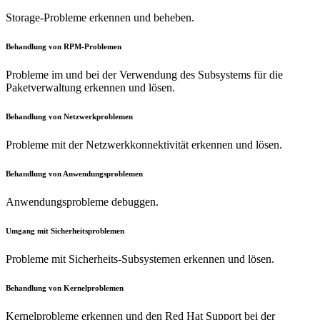
Storage-Probleme erkennen und beheben.
Behandlung von RPM-Problemen
Probleme im und bei der Verwendung des Subsystems für die
Paketverwaltung erkennen und lösen.
Behandlung von Netzwerkproblemen
Probleme mit der Netzwerkkonnektivität erkennen und lösen.
Behandlung von Anwendungsproblemen
Anwendungsprobleme debuggen.
Umgang mit Sicherheitsproblemen
Probleme mit Sicherheits-Subsystemen erkennen und lösen.
Behandlung von Kernelproblemen
Kernelprobleme erkennen und den Red Hat Support bei der