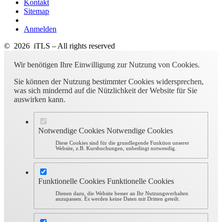
Kontakt
Sitemap
Anmelden
© 2026 iTLS – All rights reserved
Wir benötigen Ihre Einwilligung zur Nutzung von Cookies.
Sie können der Nutzung bestimmter Cookies widersprechen,
was sich mindernd auf die Nützlichkeit der Website für Sie
auswirken kann.
Notwendige Cookies
Notwendige Cookies
Diese Cookies sind für die grundlegende Funktion unserer
Website, z.B. Kursbuchungen, unbedingt notwendig.
Funktionelle Cookies
Funktionelle Cookies
Dienen dazu, die Website besser an Ihr Nutzungsverhalten
anzupassen. Es werden keine Daten mit Dritten geteilt.