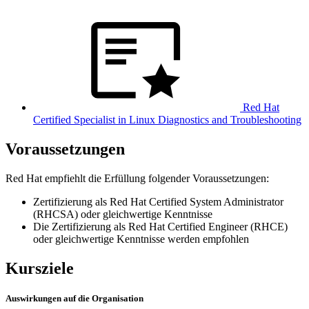
Red Hat
Certified Specialist in Linux Diagnostics and Troubleshooting
Voraussetzungen
Red Hat empfiehlt die Erfüllung folgender Voraussetzungen:
Zertifizierung als Red Hat Certified System Administrator
(RHCSA) oder gleichwertige Kenntnisse
Die Zertifizierung als Red Hat Certified Engineer (RHCE)
oder gleichwertige Kenntnisse werden empfohlen
Kursziele
Auswirkungen auf die Organisation