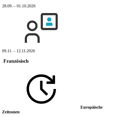
28.09. – 01.10.2026
09.11. – 12.11.2026
Französisch
Europäische
Zeitzonen