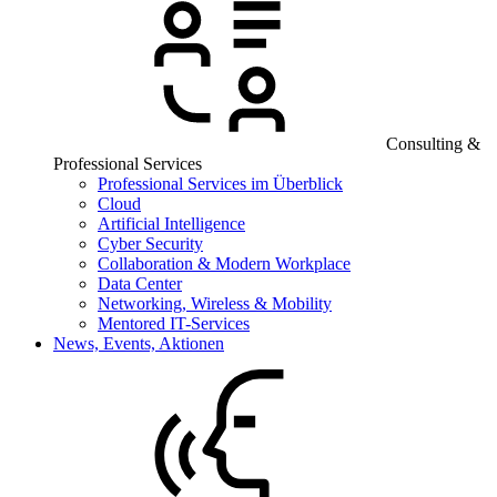
Consulting &
Professional Services
Professional Services im Überblick
Cloud
Artificial Intelligence
Cyber Security
Collaboration & Modern Workplace
Data Center
Networking, Wireless & Mobility
Mentored IT-Services
News, Events, Aktionen