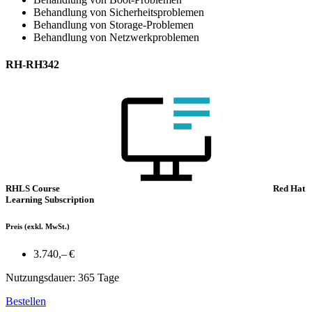
Behandlung von Sicherheitsproblemen
Behandlung von Storage-Problemen
Behandlung von Netzwerkproblemen
RH-RH342
RHLS Course
Red Hat
Learning Subscription
Preis
(exkl. MwSt.)
3.740,– €
Nutzungsdauer: 365 Tage
Bestellen