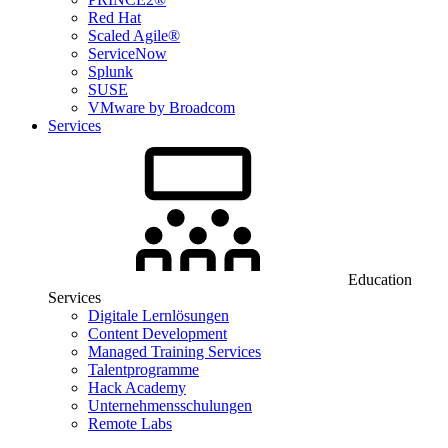
Red Hat
Scaled Agile®
ServiceNow
Splunk
SUSE
VMware by Broadcom
Services
Education
Services
Digitale Lernlösungen
Content Development
Managed Training Services
Talentprogramme
Hack Academy
Unternehmensschulungen
Remote Labs