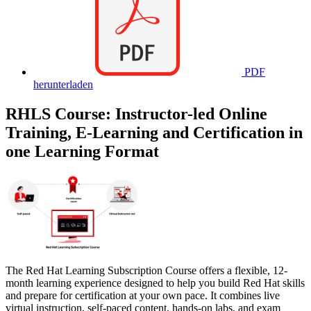
PDF
herunterladen
RHLS Course: Instructor-led Online
Training, E-Learning and Certification in
one Learning Format
The Red Hat Learning Subscription Course offers a flexible, 12-
month learning experience designed to help you build Red Hat skills
and prepare for certification at your own pace. It combines live
virtual instruction, self-paced content, hands-on labs, and exam