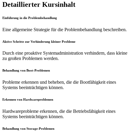
Detaillierter Kursinhalt
Einführung in die Problembehandlung
Eine allgemeine Strategie für die Problembehandlung beschreiben.
Aktive Schritte zur Verhinderung kleiner Probleme
Durch eine proaktive Systemadministration verhindern, dass kleine
zu großen Problemen werden.
Behandlung von Boot-Problemen
Probleme erkennen und beheben, die die Bootfähigkeit eines
Systems beeinträchtigen können.
Erkennen von Hardwareproblemen
Hardwareprobleme erkennen, die die Betriebsfähigkeit eines
Systems beeinträchtigen können.
Behandlung von Storage-Problemen