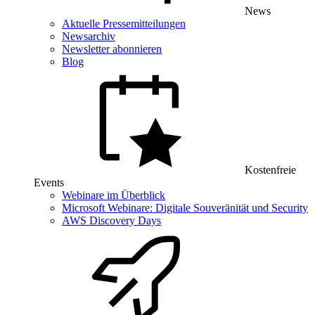
News
Aktuelle Pressemitteilungen
Newsarchiv
Newsletter abonnieren
Blog
Kostenfreie
Events
Webinare im Überblick
Microsoft Webinare: Digitale Souveränität und Security
AWS Discovery Days