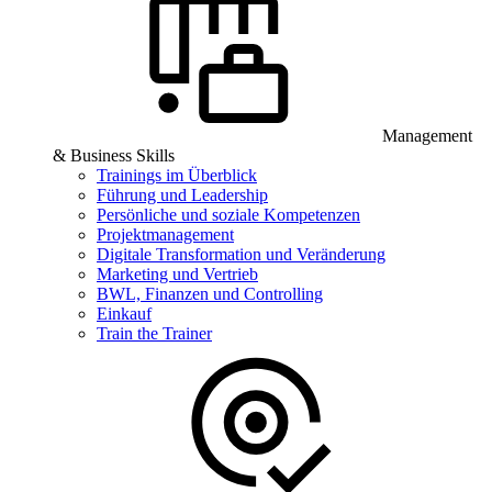
Management
& Business Skills
Trainings im Überblick
Führung und Leadership
Persönliche und soziale Kompetenzen
Projektmanagement
Digitale Transformation und Veränderung
Marketing und Vertrieb
BWL, Finanzen und Controlling
Einkauf
Train the Trainer