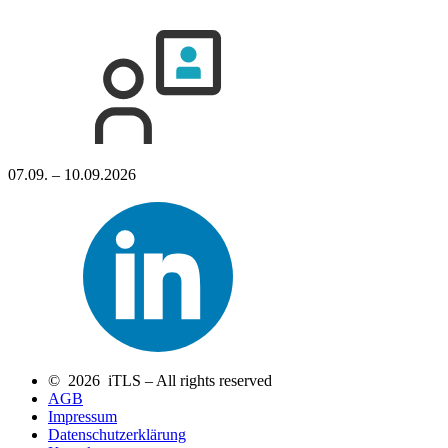
07.09. – 10.09.2026
© 2026 iTLS – All rights reserved
AGB
Impressum
Datenschutzerklärung