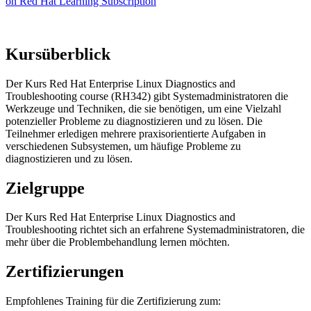
on Red Hat Learning Subscription
Kursüberblick
Der Kurs Red Hat Enterprise Linux Diagnostics and
Troubleshooting course (RH342) gibt Systemadministratoren die
Werkzeuge und Techniken, die sie benötigen, um eine Vielzahl
potenzieller Probleme zu diagnostizieren und zu lösen. Die
Teilnehmer erledigen mehrere praxisorientierte Aufgaben in
verschiedenen Subsystemen, um häufige Probleme zu
diagnostizieren und zu lösen.
Zielgruppe
Der Kurs Red Hat Enterprise Linux Diagnostics and
Troubleshooting richtet sich an erfahrene Systemadministratoren, die
mehr über die Problembehandlung lernen möchten.
Zertifizierungen
Empfohlenes Training für die Zertifizierung zum: