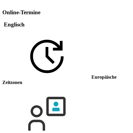
Online-Termine
Englisch
Europäische
Zeitzonen