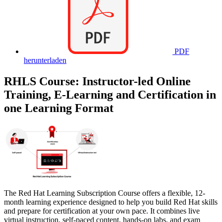
PDF
herunterladen
RHLS Course: Instructor-led Online
Training, E-Learning and Certification in
one Learning Format
The Red Hat Learning Subscription Course offers a flexible, 12-
month learning experience designed to help you build Red Hat skills
and prepare for certification at your own pace. It combines live
virtual instruction, self-paced content, hands-on labs, and exam