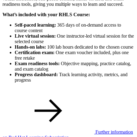
readiness tools, giving you multiple ways to learn and succeed.
What’s included with your RHLS Course:
Self-paced learning:
365 days of on-demand access to
course content
Live virtual session:
One instructor-led virtual session for the
selected course
Hands-on labs:
100 lab hours dedicated to the chosen course
Certification exam:
One exam voucher included, plus one
free retake
Exam readiness tools:
Objective mapping, practice catalog,
and exam catalog
Progress dashboard:
Track learning activity, metrics, and
progress
Further information