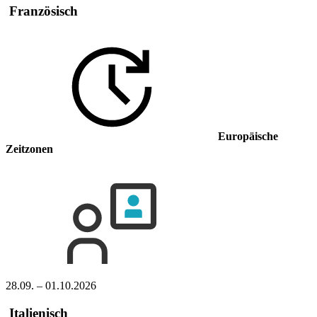
Französisch
Europäische
Zeitzonen
28.09. – 01.10.2026
Italienisch