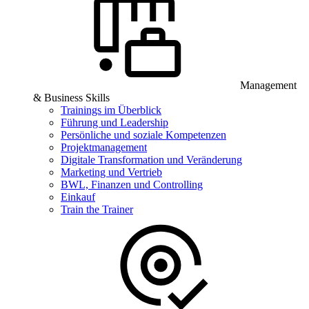
Management
& Business Skills
Trainings im Überblick
Führung und Leadership
Persönliche und soziale Kompetenzen
Projektmanagement
Digitale Transformation und Veränderung
Marketing und Vertrieb
BWL, Finanzen und Controlling
Einkauf
Train the Trainer