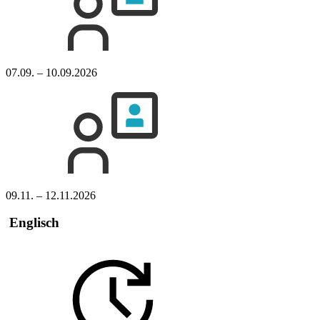
07.09. – 10.09.2026
09.11. – 12.11.2026
Englisch