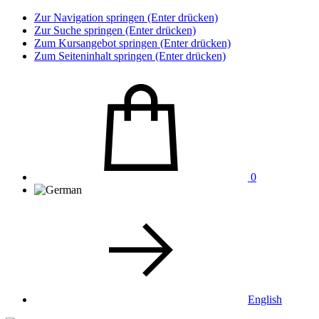
Zur Navigation springen (Enter drücken)
Zur Suche springen (Enter drücken)
Zum Kursangebot springen (Enter drücken)
Zum Seiteninhalt springen (Enter drücken)
0
English