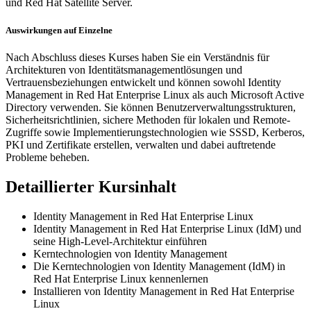
und Red Hat Satellite Server.
Auswirkungen auf Einzelne
Nach Abschluss dieses Kurses haben Sie ein Verständnis für
Architekturen von Identitätsmanagementlösungen und
Vertrauensbeziehungen entwickelt und können sowohl Identity
Management in Red Hat Enterprise Linux als auch Microsoft Active
Directory verwenden. Sie können Benutzerverwaltungsstrukturen,
Sicherheitsrichtlinien, sichere Methoden für lokalen und Remote-
Zugriffe sowie Implementierungstechnologien wie SSSD, Kerberos,
PKI und Zertifikate erstellen, verwalten und dabei auftretende
Probleme beheben.
Detaillierter Kursinhalt
Identity Management in Red Hat Enterprise Linux
Identity Management in Red Hat Enterprise Linux (IdM) und
seine High-Level-Architektur einführen
Kerntechnologien von Identity Management
Die Kerntechnologien von Identity Management (IdM) in
Red Hat Enterprise Linux kennenlernen
Installieren von Identity Management in Red Hat Enterprise
Linux