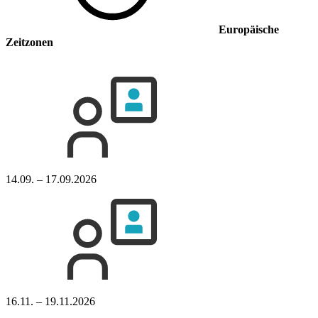
Europäische
Zeitzonen
14.09. – 17.09.2026
16.11. – 19.11.2026