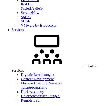
Red Hat
Scaled Agile®
ServiceNow
Splunk
SUSE
VMware by Broadcom
Services
Education
Services
Digitale Lernlösungen
Content Development
Managed Training Services
Talentprogramme
Hack Academy
Unternehmensschulungen
Remote Labs