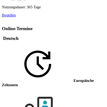
Nutzungsdauer: 365 Tage
Bestellen
Online-Termine
Deutsch
Europäische
Zeitzonen