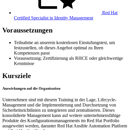
Red Hat
Certified Specialist in Identity Management
Voraussetzungen
Teilnahme an unserem kostenlosen Einstufungstest, um
festzustellen, ob dieses Angebot optimal zu Ihren
Kompetenzen passt
Voraussetzung: Zertifizierung als RHCE oder gleichwertige
Kenntnisse
Kursziele
Auswirkungen auf die Organisation
Unternehmen sind mit diesem Training in der Lage, Lifecycle-
Management und die Implementierung und Durchsetzung von
Sicherheitsrichtlinien zu integrieren und zentralisieren. Dieses
konsolidierte Management kann auf weitere unternehmensfähige
Produkte des Konfigurationsmanagements im Red Hat Portfolio
ausgeweitet werden, darunter Red Hat Ansible Automation Platform