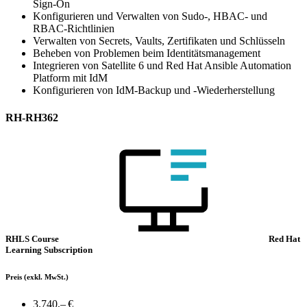
Sign-On
Konfigurieren und Verwalten von Sudo-, HBAC- und
RBAC-Richtlinien
Verwalten von Secrets, Vaults, Zertifikaten und Schlüsseln
Beheben von Problemen beim Identitätsmanagement
Integrieren von Satellite 6 und Red Hat Ansible Automation
Platform mit IdM
Konfigurieren von IdM-Backup und -Wiederherstellung
RH-RH362
RHLS Course
Red Hat
Learning Subscription
Preis
(exkl. MwSt.)
3.740,– €