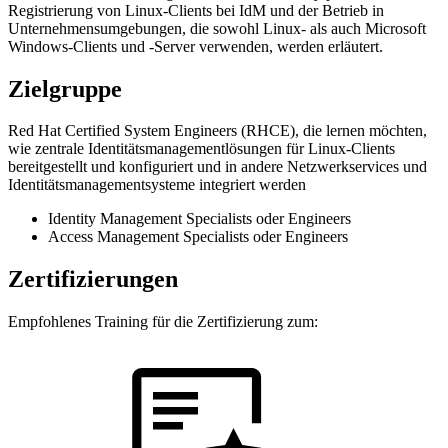
Registrierung von Linux-Clients bei IdM und der Betrieb in
Unternehmensumgebungen, die sowohl Linux- als auch Microsoft
Windows-Clients und -Server verwenden, werden erläutert.
Zielgruppe
Red Hat Certified System Engineers (RHCE), die lernen möchten,
wie zentrale Identitätsmanagementlösungen für Linux-Clients
bereitgestellt und konfiguriert und in andere Netzwerkservices und
Identitätsmanagementsysteme integriert werden
Identity Management Specialists oder Engineers
Access Management Specialists oder Engineers
Zertifizierungen
Empfohlenes Training für die Zertifizierung zum: