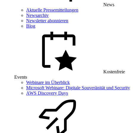
News
Aktuelle Pressemitteilungen
Newsarchiv
Newsletter abonnieren
Blog
Kostenfreie
Events
Webinare im Überblick
Microsoft Webinare: Digitale Souveränität und Security
AWS Discovery Days