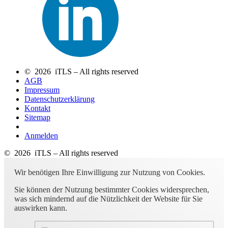
© 2026 iTLS – All rights reserved
AGB
Impressum
Datenschutzerklärung
Kontakt
Sitemap
Anmelden
© 2026 iTLS – All rights reserved
Wir benötigen Ihre Einwilligung zur Nutzung von Cookies.
Sie können der Nutzung bestimmter Cookies widersprechen,
was sich mindernd auf die Nützlichkeit der Website für Sie
auswirken kann.