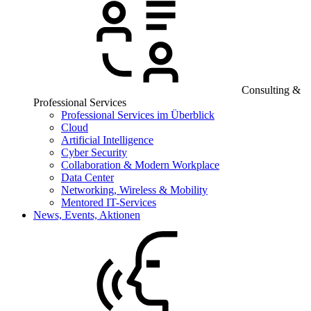
Consulting &
Professional Services
Professional Services im Überblick
Cloud
Artificial Intelligence
Cyber Security
Collaboration & Modern Workplace
Data Center
Networking, Wireless & Mobility
Mentored IT-Services
News, Events, Aktionen