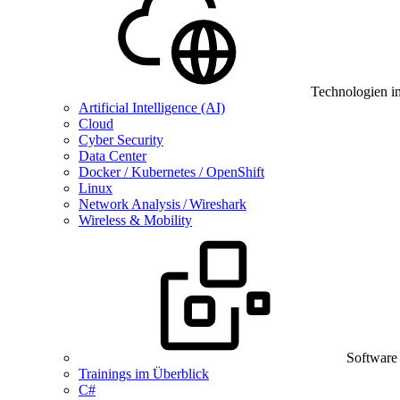
Technologien i
Artificial Intelligence (AI)
Cloud
Cyber Security
Data Center
Docker / Kubernetes / OpenShift
Linux
Network Analysis / Wireshark
Wireless & Mobility
Software
Trainings im Überblick
C#