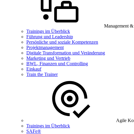
Management & B
Trainings im Überblick
Führung und Leadership
Persönliche und soziale Kompetenzen
Projektmanagement
Digitale Transformation und Veränderung
Marketing und Vertrieb
BWL, Finanzen und Controlling
Einkauf
Train the Trainer
Agile Ko
Trainings im Überblick
SAFe®