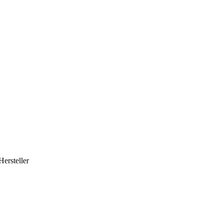
Hersteller