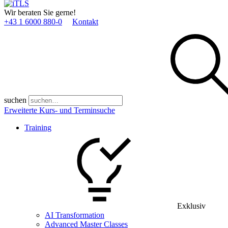
Wir beraten Sie gerne!
+43 1 6000 880­-0
Kontakt
suchen
Erweiterte Kurs- und Terminsuche
Training
Exklusiv
AI Transformation
Advanced Master Classes