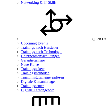
Networking & IT Skills
Quick Li
Upcoming Events
Trainings nach Hersteller
Trainings nach Technologie
Unternehmensschulungen
Garantietermine
Neue Kurse
Trainingspakete
Trainingsmethoden
Trainingsgutscheine einlösen
Digitale Kursunterlagen
Trainingscenter
Digitale Lernangebote