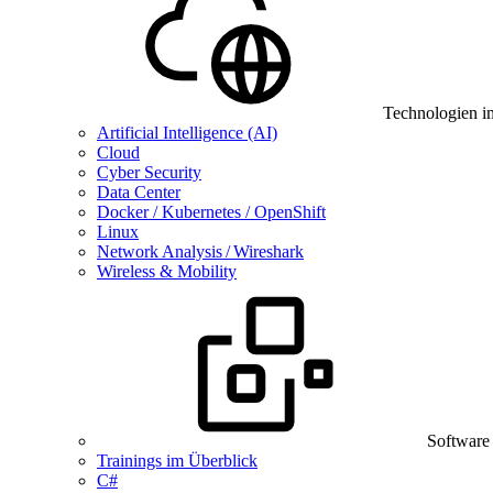
Technologien i
Artificial Intelligence (AI)
Cloud
Cyber Security
Data Center
Docker / Kubernetes / OpenShift
Linux
Network Analysis / Wireshark
Wireless & Mobility
Software
Trainings im Überblick
C#