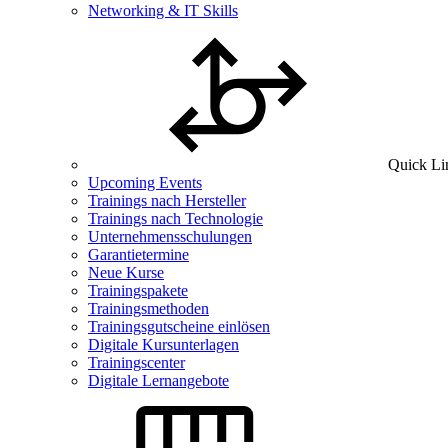
Networking & IT Skills
Quick Li
Upcoming Events
Trainings nach Hersteller
Trainings nach Technologie
Unternehmensschulungen
Garantietermine
Neue Kurse
Trainingspakete
Trainingsmethoden
Trainingsgutscheine einlösen
Digitale Kursunterlagen
Trainingscenter
Digitale Lernangebote