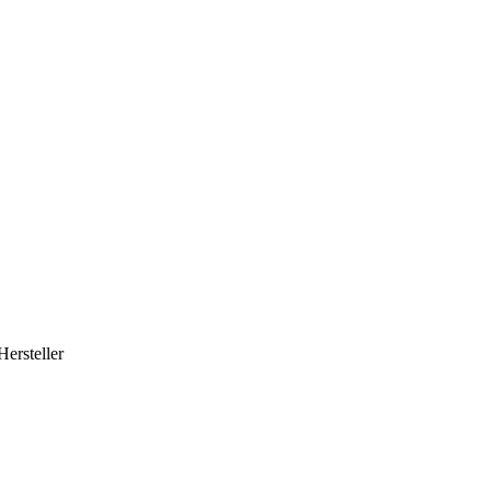
Hersteller