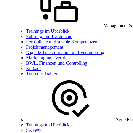
Management & B
Trainings im Überblick
Führung und Leadership
Persönliche und soziale Kompetenzen
Projektmanagement
Digitale Transformation und Veränderung
Marketing und Vertrieb
BWL, Finanzen und Controlling
Einkauf
Train the Trainer
Agile Ko
Trainings im Überblick
SAFe®