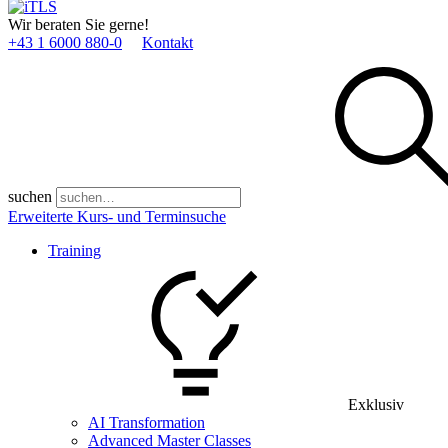
Wir beraten Sie gerne!
+43 1 6000 880­-0
Kontakt
suchen
Erweiterte Kurs- und Terminsuche
Training
Exklusiv
AI Transformation
Advanced Master Classes