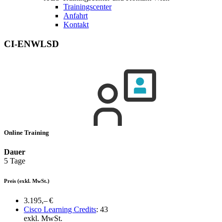
Trainingscenter
Anfahrt
Kontakt
CI-ENWLSD
Online Training
Dauer
5 Tage
Preis
(exkl. MwSt.)
3.195,– €
Cisco Learning Credits
:
43
exkl. MwSt.