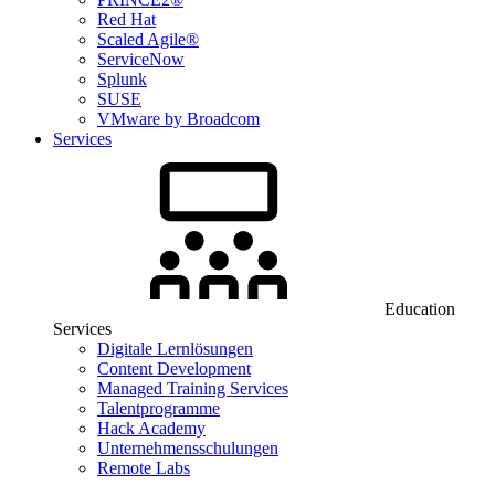
Red Hat
Scaled Agile®
ServiceNow
Splunk
SUSE
VMware by Broadcom
Services
Education
Services
Digitale Lernlösungen
Content Development
Managed Training Services
Talentprogramme
Hack Academy
Unternehmensschulungen
Remote Labs