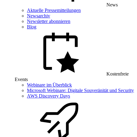
News
Aktuelle Pressemitteilungen
Newsarchiv
Newsletter abonnieren
Blog
Kostenfreie
Events
Webinare im Überblick
Microsoft Webinare: Digitale Souveränität und Security
AWS Discovery Days