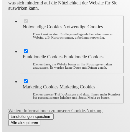
was sich mindernd auf die Nützlichkeit der Website für Sie
auswirken kann.
Notwendige Cookies
Notwendige Cookies
Diese Cookies sind für die grundlegende Funktion unserer
Website, z.B. Kursbuchungen, unbedingt notwendig.
Funktionelle Cookies
Funktionelle Cookies
Dienen dazu, die Website besser an Ihr Nutzungsverhalten
anzupassen. Es werden keine Daten mit Dritten geteilt.
Marketing Cookies
Marketing Cookies
Dienen unserer Traffic-Analyse und dazu, Ihnen mehr Komfort
bei personalisierten Inhalten und Social Media zu bieten.
Weitere Informationen zu unserer Cookie-Nutzung