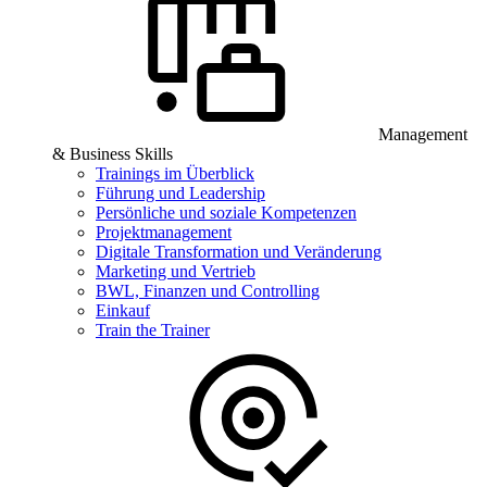
Management
& Business Skills
Trainings im Überblick
Führung und Leadership
Persönliche und soziale Kompetenzen
Projektmanagement
Digitale Transformation und Veränderung
Marketing und Vertrieb
BWL, Finanzen und Controlling
Einkauf
Train the Trainer