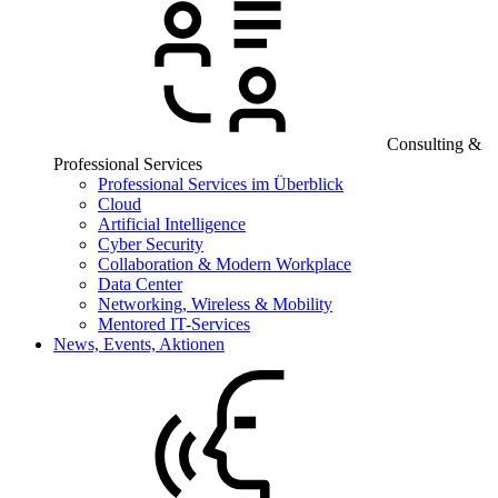
Consulting &
Professional Services
Professional Services im Überblick
Cloud
Artificial Intelligence
Cyber Security
Collaboration & Modern Workplace
Data Center
Networking, Wireless & Mobility
Mentored IT-Services
News, Events, Aktionen