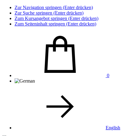
Zur Navigation springen (Enter drücken)
Zur Suche springen (Enter drücken)
Zum Kursangebot springen (Enter drücken)
Zum Seiteninhalt springen (Enter drücken)
0
English