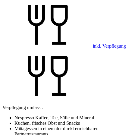
inkl. Verpflegung
Verpflegung umfasst:
Nespresso Kaffee, Tee, Säfte und Mineral
Kuchen, frisches Obst und Snacks
Mittagessen in einem der direkt erreichbaren
Partnerrestaurants