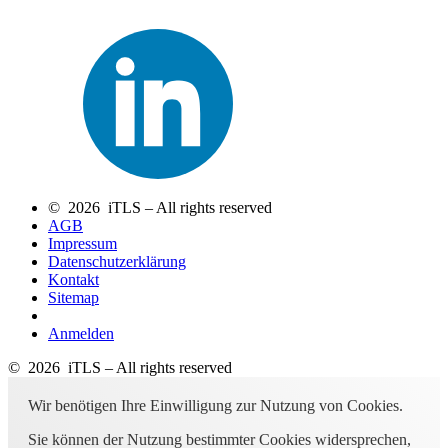
© 2026 iTLS – All rights reserved
AGB
Impressum
Datenschutzerklärung
Kontakt
Sitemap
Anmelden
© 2026 iTLS – All rights reserved
Wir benötigen Ihre Einwilligung zur Nutzung von Cookies.
Sie können der Nutzung bestimmter Cookies widersprechen,