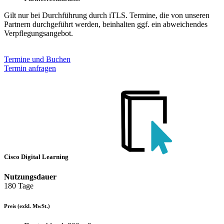
Gilt nur bei Durchführung durch iTLS. Termine, die von unseren
Partnern durchgeführt werden, beinhalten ggf. ein abweichendes
Verpflegungsangebot.
Termine und Buchen
Termin anfragen
Cisco Digital Learning
Nutzungsdauer
180 Tage
Preis
(exkl. MwSt.)