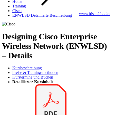
Home
Training
Cisco
www.itls.at/ebooks
.
ENWLSD Detaillierte Beschreibung
Designing Cisco Enterprise
Wireless Network (ENWLSD)
– Details
Kursbeschreibung
Preise & Trainingsmethoden
Kurstermine und Buchen
Detaillierter Kursinhalt