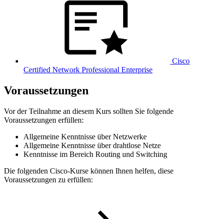
Cisco
Certified Network Professional Enterprise
Voraussetzungen
Vor der Teilnahme an diesem Kurs sollten Sie folgende
Voraussetzungen erfüllen:
Allgemeine Kenntnisse über Netzwerke
Allgemeine Kenntnisse über drahtlose Netze
Kenntnisse im Bereich Routing und Switching
Die folgenden Cisco-Kurse können Ihnen helfen, diese
Voraussetzungen zu erfüllen: