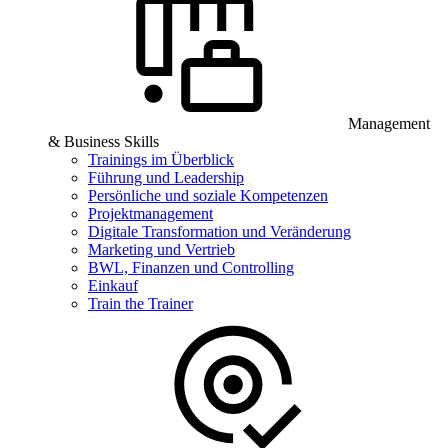
Management
& Business Skills
Trainings im Überblick
Führung und Leadership
Persönliche und soziale Kompetenzen
Projektmanagement
Digitale Transformation und Veränderung
Marketing und Vertrieb
BWL, Finanzen und Controlling
Einkauf
Train the Trainer