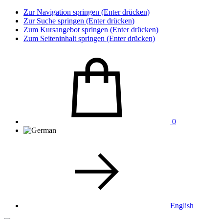
Zur Navigation springen (Enter drücken)
Zur Suche springen (Enter drücken)
Zum Kursangebot springen (Enter drücken)
Zum Seiteninhalt springen (Enter drücken)
0
English