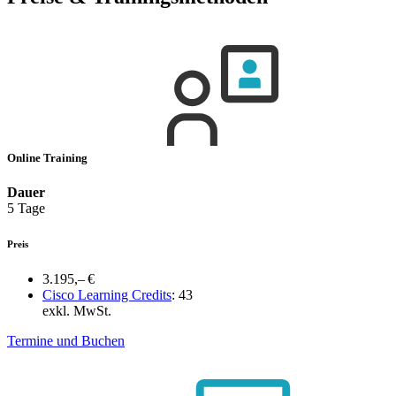
Online Training
Dauer
5 Tage
Preis
3.195,– €
Cisco Learning Credits
:
43
exkl. MwSt.
Termine und Buchen