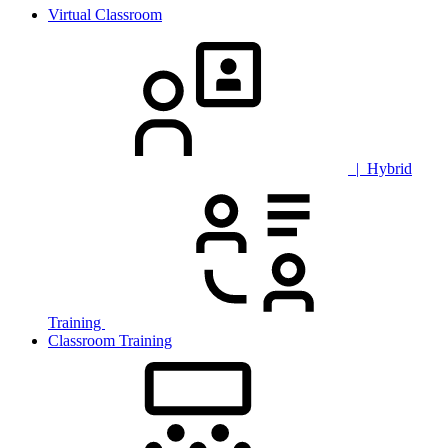
Virtual Classroom
| Hybrid
Training
Classroom Training