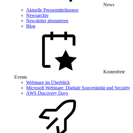
News
Aktuelle Pressemitteilungen
Newsarchiv
Newsletter abonnieren
Blog
Kostenfreie
Events
Webinare im Überblick
Microsoft Webinare: Digitale Souveränität und Security
AWS Discovery Days