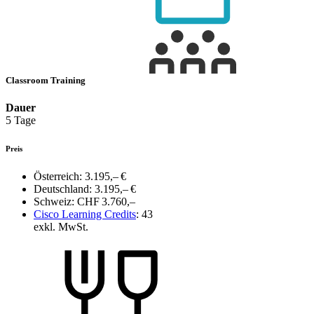
Classroom Training
Dauer
5 Tage
Preis
Österreich:
3.195,– €
Deutschland:
3.195,– €
Schweiz:
CHF 3.760,–
Cisco Learning Credits
:
43
exkl. MwSt.