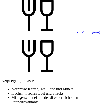
inkl. Verpflegung
Verpflegung umfasst:
Nespresso Kaffee, Tee, Säfte und Mineral
Kuchen, frisches Obst und Snacks
Mittagessen in einem der direkt erreichbaren
Partnerrestaurants