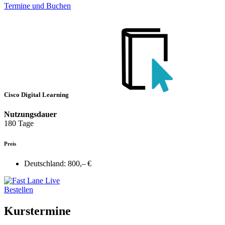
Termine und Buchen
Cisco Digital Learning
Nutzungsdauer
180 Tage
Preis
Deutschland:
800,– €
Bestellen
Kurstermine