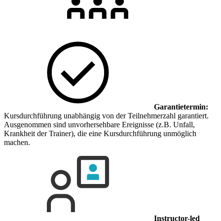
Garantietermin:
Kursdurchführung unabhängig von der Teilnehmerzahl garantiert.
Ausgenommen sind unvorhersehbare Ereignisse (z.B. Unfall,
Krankheit der Trainer), die eine Kursdurchführung unmöglich
machen.
Instructor-led