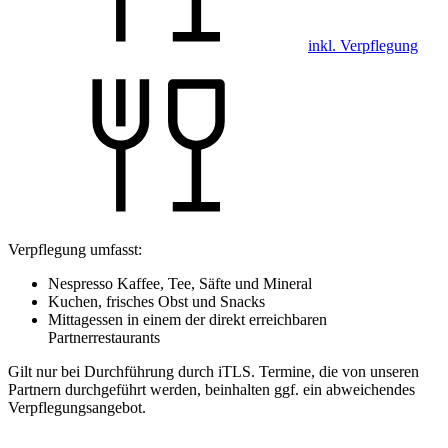
inkl. Verpflegung
Verpflegung umfasst:
Nespresso Kaffee, Tee, Säfte und Mineral
Kuchen, frisches Obst und Snacks
Mittagessen in einem der direkt erreichbaren
Partnerrestaurants
Gilt nur bei Durchführung durch iTLS. Termine, die von unseren
Partnern durchgeführt werden, beinhalten ggf. ein abweichendes
Verpflegungsangebot.