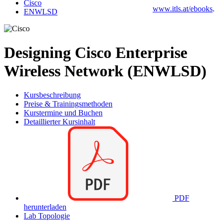
Cisco
www.itls.at/ebooks
.
ENWLSD
Designing Cisco Enterprise
Wireless Network (ENWLSD)
Kursbeschreibung
Preise & Trainingsmethoden
Kurstermine und Buchen
Detaillierter Kursinhalt
PDF
herunterladen
Lab Topologie