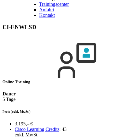
Trainingscenter
Anfahrt
Kontakt
CI-ENWLSD
Online Training
Dauer
5 Tage
Preis
(exkl. MwSt.)
3.195,– €
Cisco Learning Credits
:
43
exkl. MwSt.