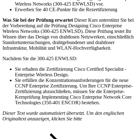
Wireless Networks (300-425 ENWLSD) vor.
Erwerben Sie 40 CE-Punkte für die Rezertifizierung
Was Sie bei der Prüfung erwartet
Dieser Kurs unterstützt Sie bei
der Vorbereitung auf die Prüfung Designing Cisco Enterprise
Wireless Networks (300-425 ENWLSD). Diese Prüfung testet Ihr
Wissen über das Design von drahtlosen Netzwerken, einschließlich
Standortuntersuchungen, drahtgebundener und drahtloser
Infrastruktur, Mobilität und WLAN-Hochverfügbarkeit.
Nachdem Sie die 300-425 ENWLSD:
Sie erhalten die Zertifizierung Cisco Certified Specialist -
Enterprise Wireless Design.
Sie erfüllen die Konzentrationsanforderungen für die neue
CCNP Enterprise Zertifizierung. Um Ihre CCNP Enterprise-
Zertifizierung abzuschließen, müssen Sie die Enterprise-
Kernprüfung Implementing Cisco Enterprise Network Core
Technologies (350-401 ENCOR) bestehen.
Dieser Text wurde automatisiert übersetzt. Um den englischen
Originaltext anzuzeigen, klicken Sie bitte