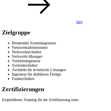
hier
.
Zielgruppe
Beratender Systemingenieur
Netzwerkadministrator
Netzwerktechniker
Netzwerk-Manager
Vertriebsingenieur
Systemtechniker
Architekt für technische Lösungen
Ingenieur für drahtloses Design
Funktechniker
Zertifizierungen
Empfohlenes Training für die Zertifizierung zum: