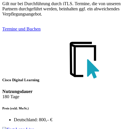
Gilt nur bei Durchführung durch iTLS. Termine, die von unseren
Partnern durchgeführt werden, beinhalten ggf. ein abweichendes
Verpflegungsangebot.
Termine und Buchen
Cisco Digital Learning
Nutzungsdauer
180 Tage
Preis
(exkl. MwSt.)
Deutschland:
800,– €