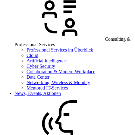
Consulting &
Professional Services
Professional Services im Überblick
Cloud
Artificial Intelligence
Cyber Security
Collaboration & Modern Workplace
Data Center
Networking, Wireless & Mobility
Mentored IT-Services
News, Events, Aktionen