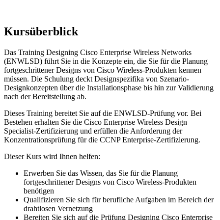
Kursüberblick
Das Training Designing Cisco Enterprise Wireless Networks
(ENWLSD) führt Sie in die Konzepte ein, die Sie für die Planung
fortgeschrittener Designs von Cisco Wireless-Produkten kennen
müssen. Die Schulung deckt Designspezifika von Szenario-
Designkonzepten über die Installationsphase bis hin zur Validierung
nach der Bereitstellung ab.
Dieses Training bereitet Sie auf die ENWLSD-Prüfung vor. Bei
Bestehen erhalten Sie die Cisco Enterprise Wireless Design
Specialist-Zertifizierung und erfüllen die Anforderung der
Konzentrationsprüfung für die CCNP Enterprise-Zertifizierung.
Dieser Kurs wird Ihnen helfen:
Erwerben Sie das Wissen, das Sie für die Planung
fortgeschrittener Designs von Cisco Wireless-Produkten
benötigen
Qualifizieren Sie sich für berufliche Aufgaben im Bereich der
drahtlosen Vernetzung
Bereiten Sie sich auf die Prüfung Designing Cisco Enterprise