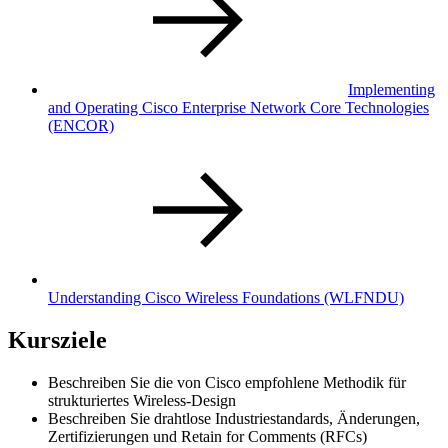
Implementing
and Operating Cisco Enterprise Network Core Technologies
(ENCOR)
Understanding Cisco Wireless Foundations
(WLFNDU)
Kursziele
Beschreiben Sie die von Cisco empfohlene Methodik für
strukturiertes Wireless-Design
Beschreiben Sie drahtlose Industriestandards, Änderungen,
Zertifizierungen und Retain for Comments (RFCs)