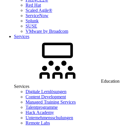
Red Hat
Scaled Agile®
ServiceNow
Splunk
SUSE
VMware by Broadcom
Services
Education
Services
Digitale Lernlösungen
Content Development
Managed Training Services
Talentprogramme
Hack Academy
Unternehmensschulungen
Remote Labs