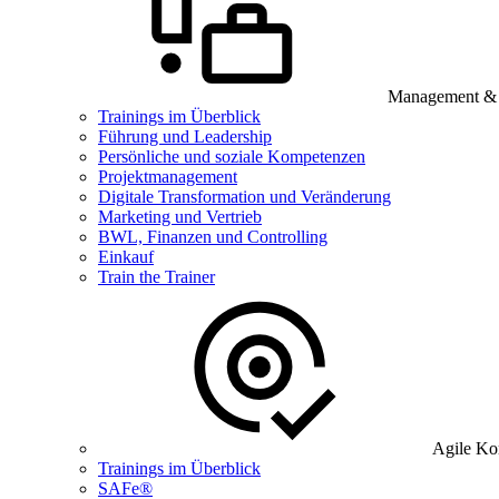
Management & B
Trainings im Überblick
Führung und Leadership
Persönliche und soziale Kompetenzen
Projektmanagement
Digitale Transformation und Veränderung
Marketing und Vertrieb
BWL, Finanzen und Controlling
Einkauf
Train the Trainer
Agile Ko
Trainings im Überblick
SAFe®