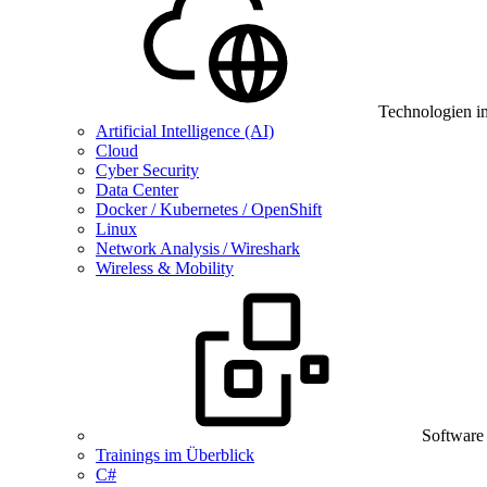
Technologien i
Artificial Intelligence (AI)
Cloud
Cyber Security
Data Center
Docker / Kubernetes / OpenShift
Linux
Network Analysis / Wireshark
Wireless & Mobility
Software
Trainings im Überblick
C#