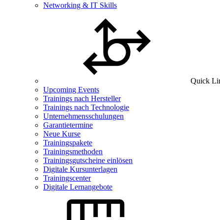
Networking & IT Skills
Quick Li
Upcoming Events
Trainings nach Hersteller
Trainings nach Technologie
Unternehmensschulungen
Garantietermine
Neue Kurse
Trainingspakete
Trainingsmethoden
Trainingsgutscheine einlösen
Digitale Kursunterlagen
Trainingscenter
Digitale Lernangebote