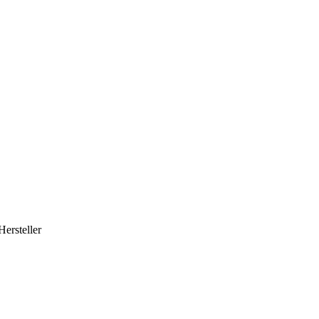
Hersteller