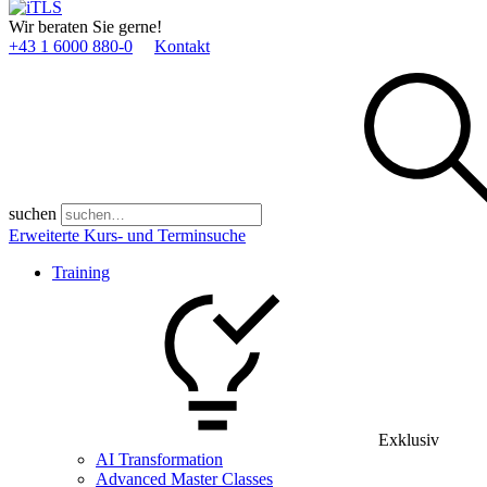
Wir beraten Sie gerne!
+43 1 6000 880­-0
Kontakt
suchen
Erweiterte Kurs- und Terminsuche
Training
Exklusiv
AI Transformation
Advanced Master Classes