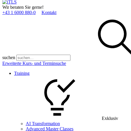
Wir beraten Sie gerne!
+43 1 6000 880­-0
Kontakt
suchen
Erweiterte Kurs- und Terminsuche
Training
Exklusiv
AI Transformation
Advanced Master Classes