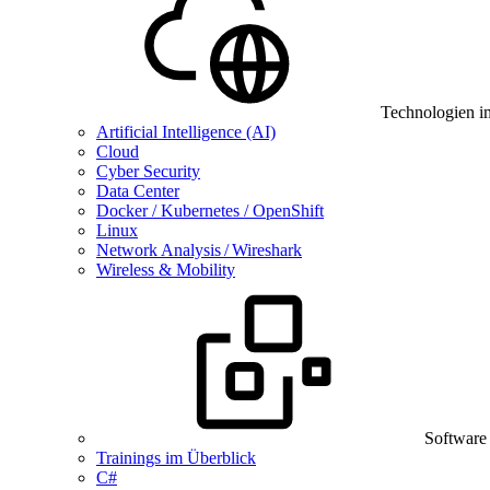
Technologien i
Artificial Intelligence (AI)
Cloud
Cyber Security
Data Center
Docker / Kubernetes / OpenShift
Linux
Network Analysis / Wireshark
Wireless & Mobility
Software
Trainings im Überblick
C#