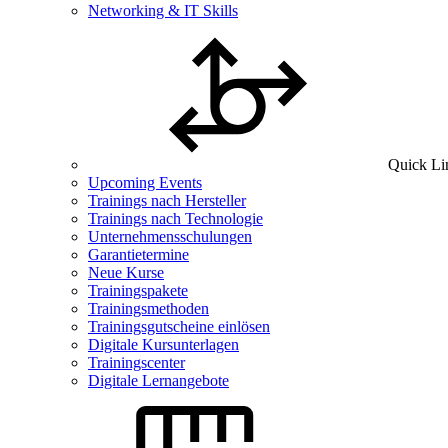
Networking & IT Skills
Quick Li
Upcoming Events
Trainings nach Hersteller
Trainings nach Technologie
Unternehmensschulungen
Garantietermine
Neue Kurse
Trainingspakete
Trainingsmethoden
Trainingsgutscheine einlösen
Digitale Kursunterlagen
Trainingscenter
Digitale Lernangebote