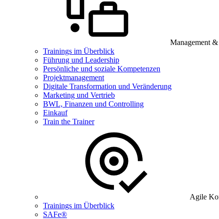
Management & B
Trainings im Überblick
Führung und Leadership
Persönliche und soziale Kompetenzen
Projektmanagement
Digitale Transformation und Veränderung
Marketing und Vertrieb
BWL, Finanzen und Controlling
Einkauf
Train the Trainer
Agile Ko
Trainings im Überblick
SAFe®