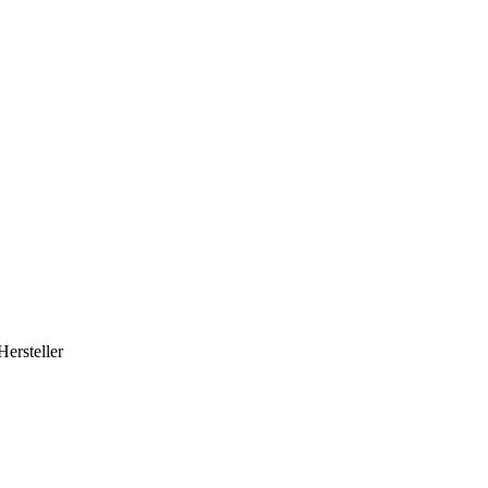
Hersteller