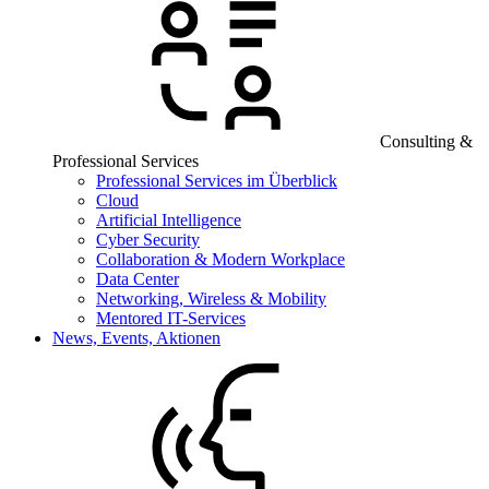
Consulting &
Professional Services
Professional Services im Überblick
Cloud
Artificial Intelligence
Cyber Security
Collaboration & Modern Workplace
Data Center
Networking, Wireless & Mobility
Mentored IT-Services
News, Events, Aktionen