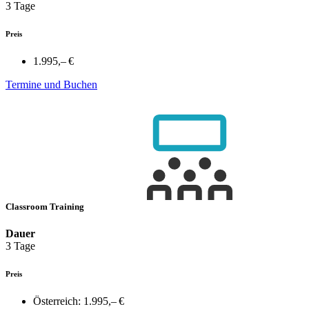
3 Tage
Preis
1.995,– €
Termine und Buchen
Classroom Training
Dauer
3 Tage
Preis
Österreich:
1.995,– €