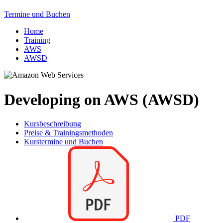
Termine und Buchen
Home
Training
AWS
AWSD
Developing on AWS (AWSD)
Kursbeschreibung
Preise & Trainingsmethoden
Kurstermine und Buchen
PDF