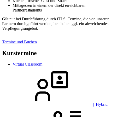
Kuchen, frisches Obst und Snacks
Mittagessen in einem der direkt erreichbaren
Partnerrestaurants
Gilt nur bei Durchführung durch iTLS. Termine, die von unseren
Partnern durchgeführt werden, beinhalten ggf. ein abweichendes
Verpflegungsangebot.
Termine und Buchen
Kurstermine
Virtual Classroom
| Hybrid