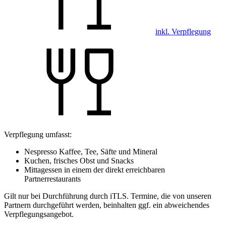
inkl. Verpflegung
Verpflegung umfasst:
Nespresso Kaffee, Tee, Säfte und Mineral
Kuchen, frisches Obst und Snacks
Mittagessen in einem der direkt erreichbaren
Partnerrestaurants
Gilt nur bei Durchführung durch iTLS. Termine, die von unseren
Partnern durchgeführt werden, beinhalten ggf. ein abweichendes
Verpflegungsangebot.