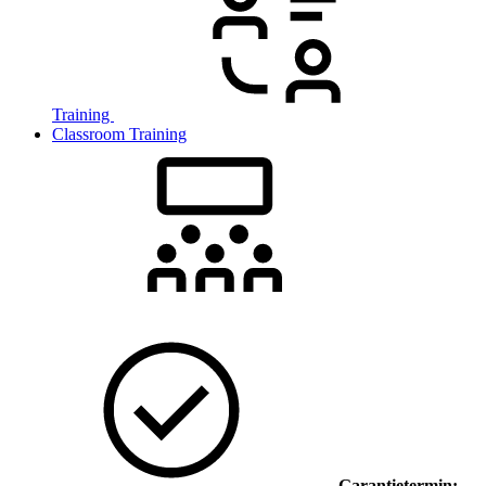
Training
Classroom Training
Garantietermin: