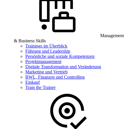
Management
& Business Skills
Trainings im Überblick
Führung und Leadership
Persönliche und soziale Kompetenzen
Projektmanagement
Digitale Transformation und Veränderung
Marketing und Vertrieb
BWL, Finanzen und Controlling
Einkauf
Train the Trainer