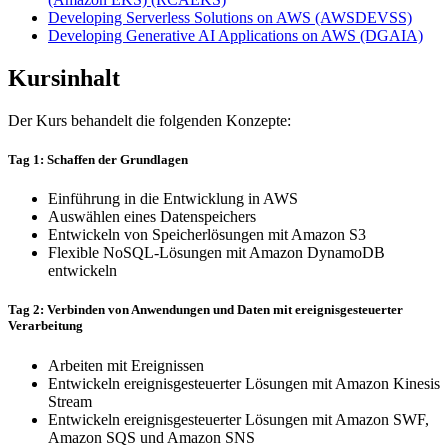
Developing Serverless Solutions on AWS
(AWSDEVSS)
Developing Generative AI Applications on AWS
(DGAIA)
Kursinhalt
Der Kurs behandelt die folgenden Konzepte:
Tag 1: Schaffen der Grundlagen
Einführung in die Entwicklung in AWS
Auswählen eines Datenspeichers
Entwickeln von Speicherlösungen mit Amazon S3
Flexible NoSQL-Lösungen mit Amazon DynamoDB
entwickeln
Tag 2: Verbinden von Anwendungen und Daten mit ereignisgesteuerter
Verarbeitung
Arbeiten mit Ereignissen
Entwickeln ereignisgesteuerter Lösungen mit Amazon Kinesis
Stream
Entwickeln ereignisgesteuerter Lösungen mit Amazon SWF,
Amazon SQS und Amazon SNS