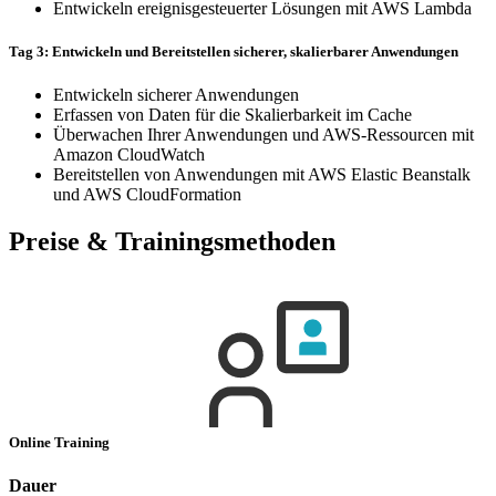
Entwickeln ereignisgesteuerter Lösungen mit AWS Lambda
Tag 3: Entwickeln und Bereitstellen sicherer, skalierbarer Anwendungen
Entwickeln sicherer Anwendungen
Erfassen von Daten für die Skalierbarkeit im Cache
Überwachen Ihrer Anwendungen und AWS-Ressourcen mit
Amazon CloudWatch
Bereitstellen von Anwendungen mit AWS Elastic Beanstalk
und AWS CloudFormation
Preise & Trainingsmethoden
Online Training
Dauer