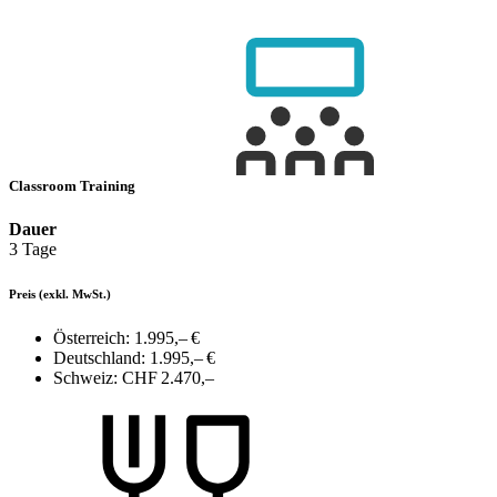
Classroom Training
Dauer
3 Tage
Preis
(exkl. MwSt.)
Österreich:
1.995,– €
Deutschland:
1.995,– €
Schweiz:
CHF 2.470,–