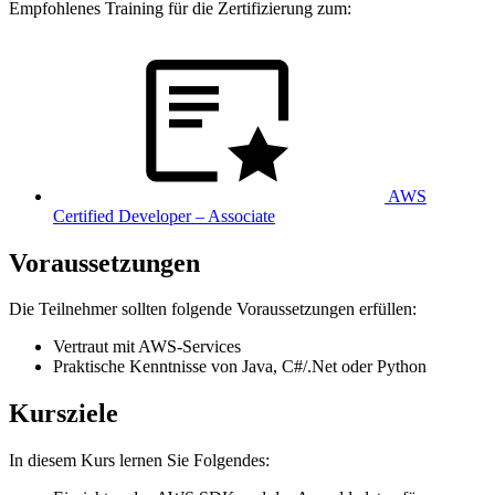
Empfohlenes Training für die Zertifizierung zum:
AWS
Certified Developer – Associate
Voraussetzungen
Die Teilnehmer sollten folgende Voraussetzungen erfüllen:
Vertraut mit AWS-Services
Praktische Kenntnisse von Java, C#/.Net oder Python
Kursziele
In diesem Kurs lernen Sie Folgendes: