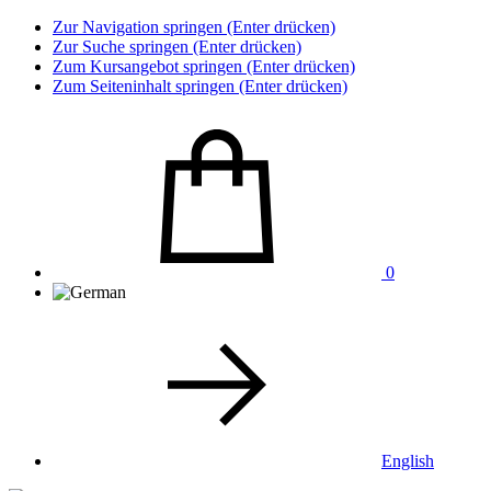
Zur Navigation springen (Enter drücken)
Zur Suche springen (Enter drücken)
Zum Kursangebot springen (Enter drücken)
Zum Seiteninhalt springen (Enter drücken)
0
English