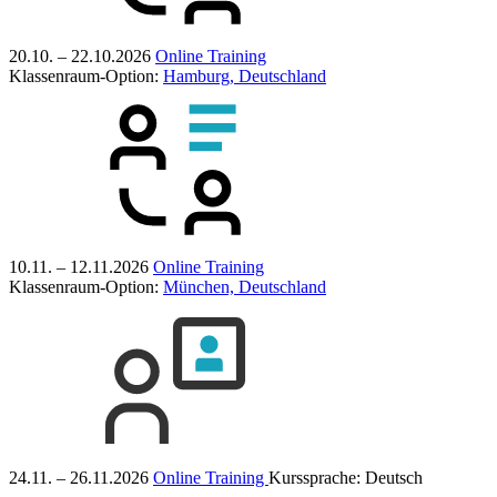
20.10. – 22.10.2026
Online Training
Klassenraum-Option:
Hamburg, Deutschland
10.11. – 12.11.2026
Online Training
Klassenraum-Option:
München, Deutschland
24.11. – 26.11.2026
Online Training
Kurssprache:
Deutsch