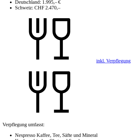
Deutschland:
1.995,– €
Schweiz:
CHF 2.470,–
inkl. Verpflegung
Verpflegung umfasst:
Nespresso Kaffee, Tee, Säfte und Mineral