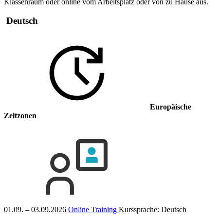
Klassenraum oder online vom Arbeitsplatz oder von zu Hause aus.
Deutsch
Europäische
Zeitzonen
01.09. – 03.09.2026
Online Training
Kurssprache:
Deutsch