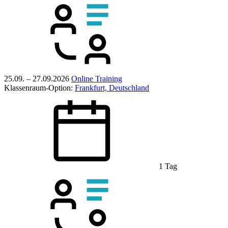
25.09. – 27.09.2026
Online Training
Klassenraum-Option:
Frankfurt, Deutschland
1 Tag