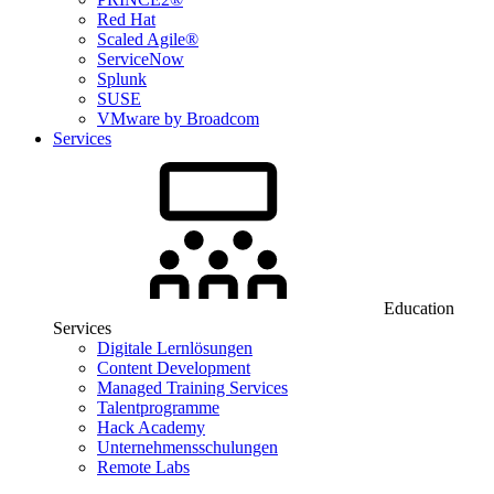
Red Hat
Scaled Agile®
ServiceNow
Splunk
SUSE
VMware by Broadcom
Services
Education
Services
Digitale Lernlösungen
Content Development
Managed Training Services
Talentprogramme
Hack Academy
Unternehmensschulungen
Remote Labs