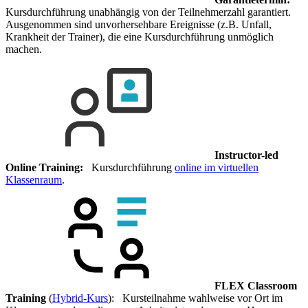
Kursdurchführung unabhängig von der Teilnehmerzahl garantiert.
Ausgenommen sind unvorhersehbare Ereignisse (z.B. Unfall,
Krankheit der Trainer), die eine Kursdurchführung unmöglich
machen.
Instructor-led
Online Training:
Kursdurchführung
online im virtuellen
Klassenraum
.
FLEX Classroom
Training
(
Hybrid-Kurs
): Kursteilnahme wahlweise vor Ort im