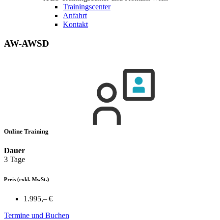
Trainingscenter
Anfahrt
Kontakt
AW-AWSD
Online Training
Dauer
3 Tage
Preis
(exkl. MwSt.)
1.995,– €
Termine und Buchen