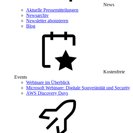
News
Aktuelle Pressemitteilungen
Newsarchiv
Newsletter abonnieren
Blog
Kostenfreie
Events
Webinare im Überblick
Microsoft Webinare: Digitale Souveränität und Security
AWS Discovery Days