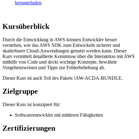
herunterladen
Kursüberblick
Durch die Entwicklung in AWS können Entwickler besser
verstehen, wie das AWS SDK zum Entwickeln sicherer und
skalierbarer Cloud-Anwendungen genutzt werden kann. Dieser
Kurs vermittelt detaillierte Kenntnisse über die Interaktion mit AWS
mithilfe von Code und deckt wichtige Konzepte, bewährte
Vorgehensweisen und Tipps zur Fehlerbehebung ab.
Dieser Kurs ist auch Teil des Pakets
!
AW-ACDA-BUNDLE.
Zielgruppe
Dieser Kurs ist konzipiert für:
Softwareentwickler mit mittleren Fähigkeiten
Zertifizierungen