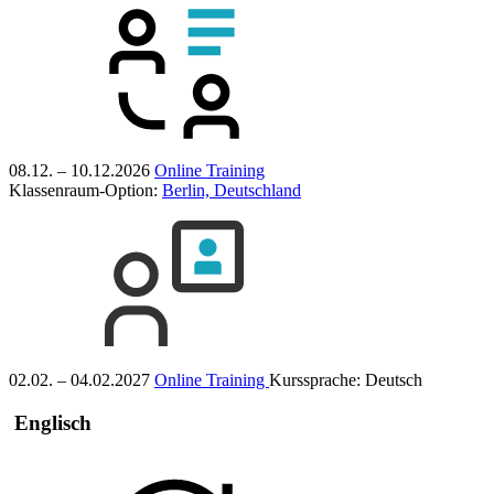
08.12. – 10.12.2026
Online Training
Klassenraum-Option:
Berlin, Deutschland
02.02. – 04.02.2027
Online Training
Kurssprache:
Deutsch
Englisch