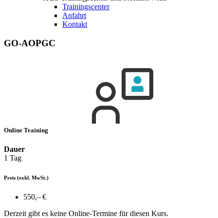
Trainingscenter
Anfahrt
Kontakt
GO-AOPGC
Online Training
Dauer
1 Tag
Preis
(exkl. MwSt.)
550,– €
Derzeit gibt es keine Online-Termine für diesen Kurs.