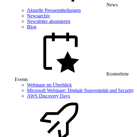
News
Aktuelle Pressemitteilungen
Newsarchiv
Newsletter abonnieren
Blog
Kostenfreie
Events
Webinare im Überblick
Microsoft Webinare: Digitale Souveränität und Security
AWS Discovery Days