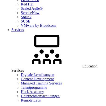
Red Hat
Scaled Agile®
ServiceNow
Splunk
SUSE
VMware by Broadcom
Services
Education
Services
Digitale Lernlösungen
Content Development
Managed Training Services
Talentprogramme
Hack Academy
Unternehmensschulungen
Remote Labs