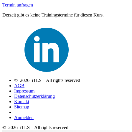
Termin anfragen
Derzeit gibt es keine Trainingstermine für diesen Kurs.
© 2026 iTLS – All rights reserved
AGB
Impressum
Datenschutzerklärung
Kontakt
Sitemap
Anmelden
© 2026 iTLS – All rights reserved