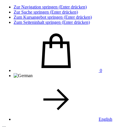
Zur Navigation springen (Enter drücken)
Zur Suche springen (Enter drücken)
Zum Kursangebot springen (Enter drücken)
Zum Seiteninhalt springen (Enter drücken)
0
English