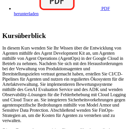
PDF
herunterladen
Kursüberblick
In diesem Kurs wenden Sie Ihr Wissen über die Entwicklung von
Agenten mithilfe des Agent Development Kit an, um Agenten
mithilfe von Agent Operations (AgentOps) in der Google Cloud in
Betrieb zu nehmen. Nachdem Sie sich mit den Herausforderungen
bei der Verwaltung von Produktionsagenten und
Bereitstellungszielen vertraut gemacht haben, erstellen Sie CI/CD-
Pipelines für Agenten und nutzen ein reguliertes Ökosystem für die
Artefaktverwaltung. Sie implementieren Bewertungssysteme
mithilfe des GenAI Evaluation Service und des ADK und wenden
Observability-Lösungen für die Fehlerbehebung mit Cloud Logging
und Cloud Trace an. Sie integrieren Sicherheitsvorkehrungen gegen
agentenspezifische Bedrohungen mithilfe von Model Armor und
Sensitive Data Protection. Abschließend wenden Sie FinOps-
Strategien an, um die Kosten für Agenten zu verstehen und zu
verwalten.