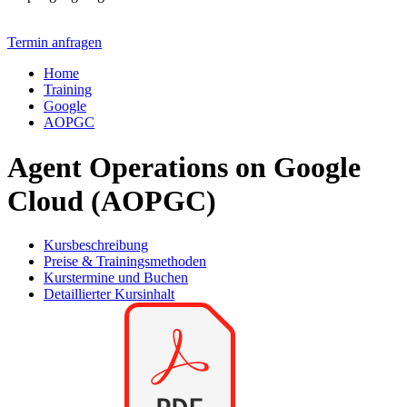
Termin anfragen
Home
Training
Google
AOPGC
Agent Operations on Google
Cloud (AOPGC)
Kursbeschreibung
Preise & Trainingsmethoden
Kurstermine und Buchen
Detaillierter Kursinhalt