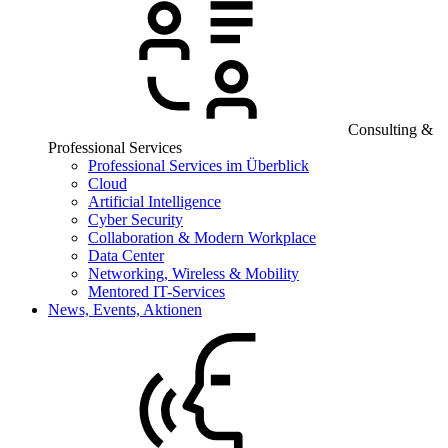
Consulting &
Professional Services
Professional Services im Überblick
Cloud
Artificial Intelligence
Cyber Security
Collaboration & Modern Workplace
Data Center
Networking, Wireless & Mobility
Mentored IT-Services
News, Events, Aktionen