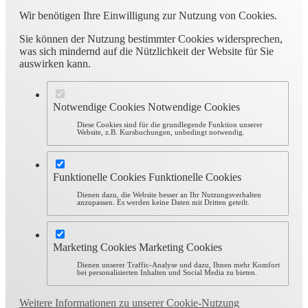
Wir benötigen Ihre Einwilligung zur Nutzung von Cookies.
Sie können der Nutzung bestimmter Cookies widersprechen,
was sich mindernd auf die Nützlichkeit der Website für Sie
auswirken kann.
Notwendige Cookies
Notwendige Cookies
Diese Cookies sind für die grundlegende Funktion unserer
Website, z.B. Kursbuchungen, unbedingt notwendig.
Funktionelle Cookies
Funktionelle Cookies
Dienen dazu, die Website besser an Ihr Nutzungsverhalten
anzupassen. Es werden keine Daten mit Dritten geteilt.
Marketing Cookies
Marketing Cookies
Dienen unserer Traffic-Analyse und dazu, Ihnen mehr Komfort
bei personalisierten Inhalten und Social Media zu bieten.
Weitere Informationen zu unserer Cookie-Nutzung