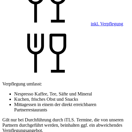
inkl. Verpflegung
Verpflegung umfasst:
Nespresso Kaffee, Tee, Säfte und Mineral
Kuchen, frisches Obst und Snacks
Mittagessen in einem der direkt erreichbaren
Partnerrestaurants
Gilt nur bei Durchführung durch iTLS. Termine, die von unseren
Partnern durchgeführt werden, beinhalten ggf. ein abweichendes
Verpflegungsangebot.