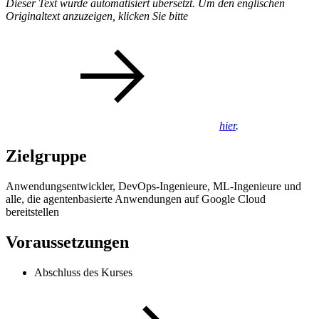
Dieser Text wurde automatisiert übersetzt. Um den englischen
Originaltext anzuzeigen, klicken Sie bitte
hier
.
Zielgruppe
Anwendungsentwickler, DevOps-Ingenieure, ML-Ingenieure und
alle, die agentenbasierte Anwendungen auf Google Cloud
bereitstellen
Voraussetzungen
Abschluss des Kurses