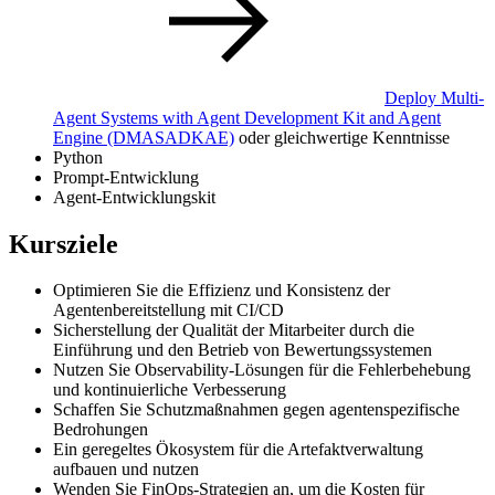
Deploy Multi-
Agent Systems with Agent Development Kit and Agent
Engine
(DMASADKAE)
oder gleichwertige Kenntnisse
Python
Prompt-Entwicklung
Agent-Entwicklungskit
Kursziele
Optimieren Sie die Effizienz und Konsistenz der
Agentenbereitstellung mit CI/CD
Sicherstellung der Qualität der Mitarbeiter durch die
Einführung und den Betrieb von Bewertungssystemen
Nutzen Sie Observability-Lösungen für die Fehlerbehebung
und kontinuierliche Verbesserung
Schaffen Sie Schutzmaßnahmen gegen agentenspezifische
Bedrohungen
Ein geregeltes Ökosystem für die Artefaktverwaltung
aufbauen und nutzen
Wenden Sie FinOps-Strategien an, um die Kosten für