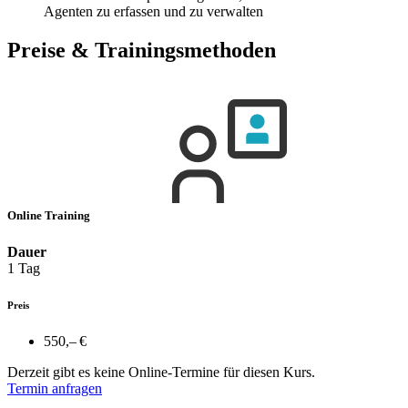
Agenten zu erfassen und zu verwalten
Preise & Trainingsmethoden
Online Training
Dauer
1 Tag
Preis
550,– €
Derzeit gibt es keine Online-Termine für diesen Kurs.
Termin anfragen