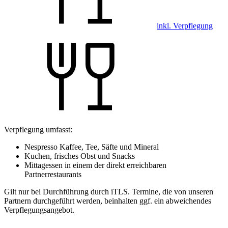
inkl. Verpflegung
Verpflegung umfasst:
Nespresso Kaffee, Tee, Säfte und Mineral
Kuchen, frisches Obst und Snacks
Mittagessen in einem der direkt erreichbaren
Partnerrestaurants
Gilt nur bei Durchführung durch iTLS. Termine, die von unseren
Partnern durchgeführt werden, beinhalten ggf. ein abweichendes
Verpflegungsangebot.