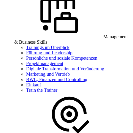
Management
& Business Skills
Trainings im Überblick
Führung und Leadership
Persönliche und soziale Kompetenzen
Projektmanagement
Digitale Transformation und Veränderung
Marketing und Vertrieb
BWL, Finanzen und Controlling
Einkauf
Train the Trainer