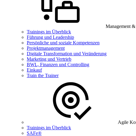
Management & B
Trainings im Überblick
Führung und Leadership
Persönliche und soziale Kompetenzen
Projektmanagement
Digitale Transformation und Veränderung
Marketing und Vertrieb
BWL, Finanzen und Controlling
Einkauf
Train the Trainer
Agile Ko
Trainings im Überblick
SAFe®