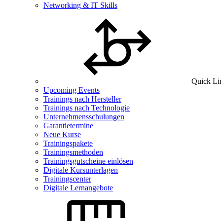
Networking & IT Skills
Quick Li
Upcoming Events
Trainings nach Hersteller
Trainings nach Technologie
Unternehmensschulungen
Garantietermine
Neue Kurse
Trainingspakete
Trainingsmethoden
Trainingsgutscheine einlösen
Digitale Kursunterlagen
Trainingscenter
Digitale Lernangebote