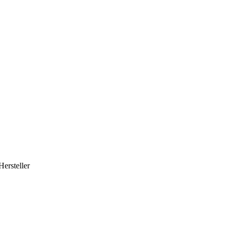
Hersteller