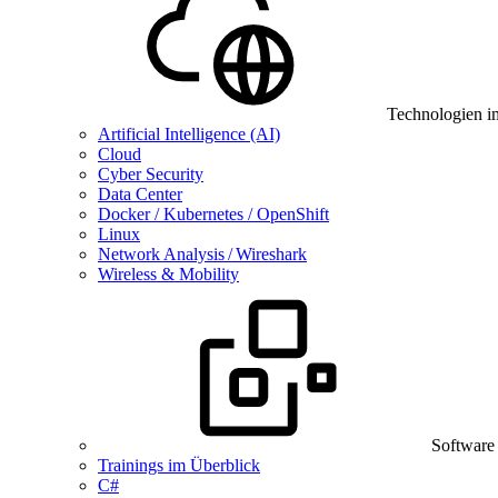
Technologien i
Artificial Intelligence (AI)
Cloud
Cyber Security
Data Center
Docker / Kubernetes / OpenShift
Linux
Network Analysis / Wireshark
Wireless & Mobility
Software
Trainings im Überblick
C#