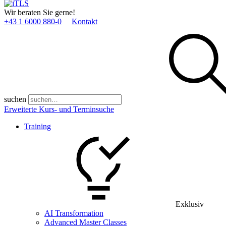
Wir beraten Sie gerne!
+43 1 6000 880­-0
Kontakt
suchen
Erweiterte Kurs- und Terminsuche
Training
Exklusiv
AI Transformation
Advanced Master Classes