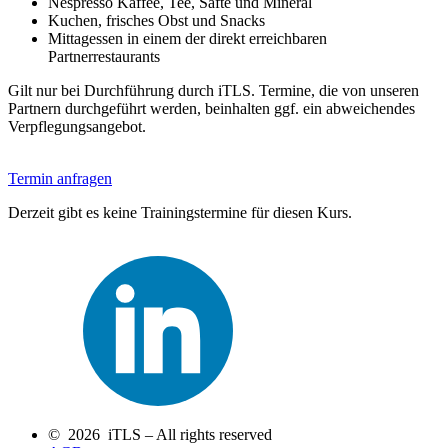
Nespresso Kaffee, Tee, Säfte und Mineral
Kuchen, frisches Obst und Snacks
Mittagessen in einem der direkt erreichbaren
Partnerrestaurants
Gilt nur bei Durchführung durch iTLS. Termine, die von unseren
Partnern durchgeführt werden, beinhalten ggf. ein abweichendes
Verpflegungsangebot.
Termin anfragen
Derzeit gibt es keine Trainingstermine für diesen Kurs.
© 2026 iTLS – All rights reserved