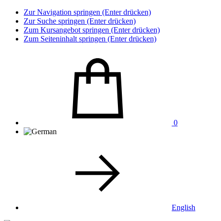
Zur Navigation springen (Enter drücken)
Zur Suche springen (Enter drücken)
Zum Kursangebot springen (Enter drücken)
Zum Seiteninhalt springen (Enter drücken)
0
English