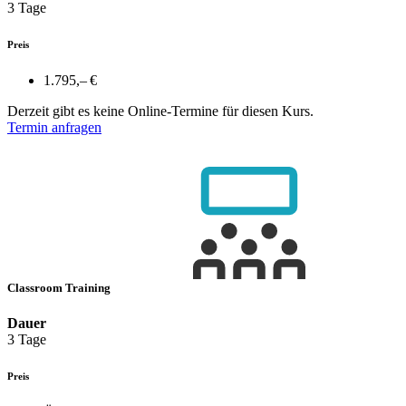
3 Tage
Preis
1.795,– €
Derzeit gibt es keine Online-Termine für diesen Kurs.
Termin anfragen
Classroom Training
Dauer
3 Tage
Preis