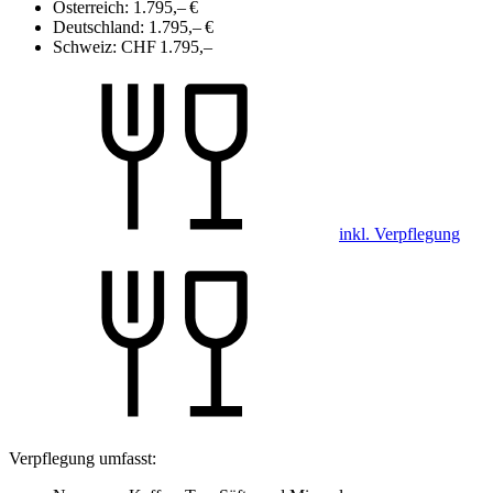
Österreich:
1.795,– €
Deutschland:
1.795,– €
Schweiz:
CHF 1.795,–
inkl. Verpflegung
Verpflegung umfasst: