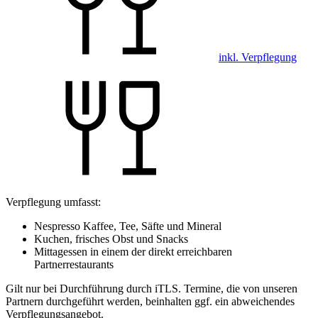
inkl. Verpflegung
Verpflegung umfasst:
Nespresso Kaffee, Tee, Säfte und Mineral
Kuchen, frisches Obst und Snacks
Mittagessen in einem der direkt erreichbaren
Partnerrestaurants
Gilt nur bei Durchführung durch iTLS. Termine, die von unseren
Partnern durchgeführt werden, beinhalten ggf. ein abweichendes
Verpflegungsangebot.