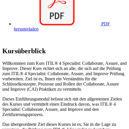
PDF
herunterladen
Kursüberblick
Willkommen zum Kurs ITIL® 4 Specialist: Collaborate, Assure, and
Improve. Dieser Kurs richtet sich an alle, die sich auf die Prüfung
zum ITIL® 4 Specialist: Collaborate, Assure, and Improve Prüfung
vorbereiten. Ziel ist es, Ihnen ein Verständnis für die
Schlüsselkonzepte, Prozesse und Rollen der Collaborate, Assure
und Improve (CAI) Praktiken zu vermitteln.
Dieses Einführungsmodul befasst sich mit den allgemeinen Zielen
des Kurses und vermittelt einen Eindruck davon, was ITIL® 4
Specialist: Collaborate, Assure, and Improve und den
Zertifizierungsprozess.
Das übergeordnete Ziel dieses Kurses ist es, Sie in die Lage zu