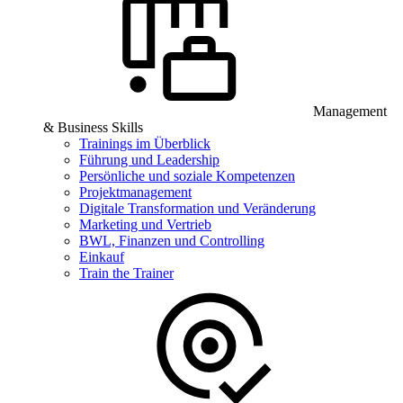
Management
& Business Skills
Trainings im Überblick
Führung und Leadership
Persönliche und soziale Kompetenzen
Projektmanagement
Digitale Transformation und Veränderung
Marketing und Vertrieb
BWL, Finanzen und Controlling
Einkauf
Train the Trainer