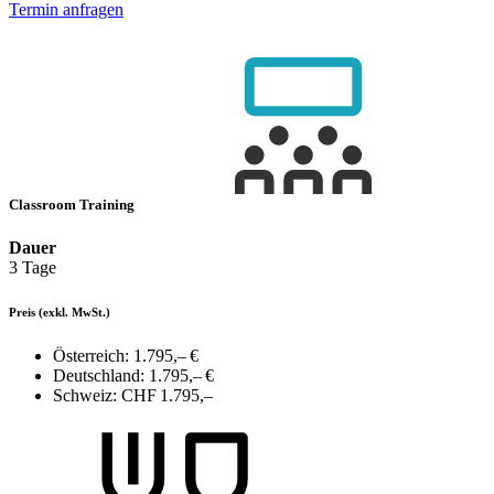
Termin anfragen
Classroom Training
Dauer
3 Tage
Preis
(exkl. MwSt.)
Österreich:
1.795,– €
Deutschland:
1.795,– €
Schweiz:
CHF 1.795,–