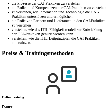
die Prozesse der CAI-Praktiken zu verstehen
die Rollen und Kompetenzen der CAI-Praktiken zu verstehen
zu verstehen, wie Information und Technologie die CAI-
Praktiken unterstützen und ermöglichen
die Rolle von Partnern und Lieferanten in den CAI-Praktiken
zu verstehen
verstehen, wie das ITIL-Fähigkeitsmodell zur Entwicklung
der CAI-Praktiken genutzt werden kann
verstehen, wie die ITIL-Leitprinzipien die CAI-Praktiken
unterstützen.
Preise & Trainingsmethoden
Online Training
Dauer