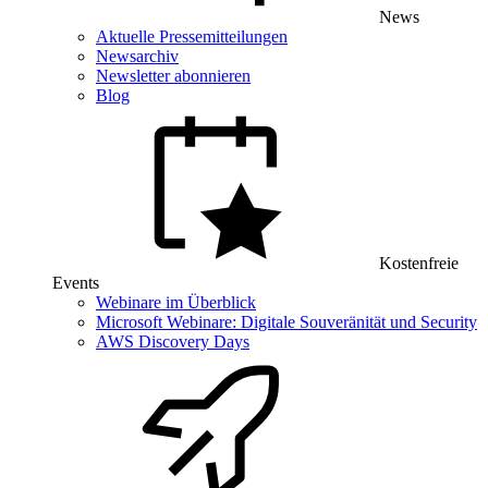
News
Aktuelle Pressemitteilungen
Newsarchiv
Newsletter abonnieren
Blog
Kostenfreie
Events
Webinare im Überblick
Microsoft Webinare: Digitale Souveränität und Security
AWS Discovery Days