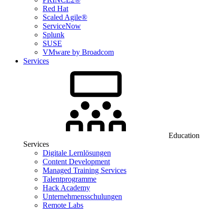
Red Hat
Scaled Agile®
ServiceNow
Splunk
SUSE
VMware by Broadcom
Services
Education
Services
Digitale Lernlösungen
Content Development
Managed Training Services
Talentprogramme
Hack Academy
Unternehmensschulungen
Remote Labs