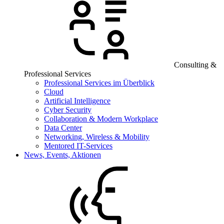
Consulting &
Professional Services
Professional Services im Überblick
Cloud
Artificial Intelligence
Cyber Security
Collaboration & Modern Workplace
Data Center
Networking, Wireless & Mobility
Mentored IT-Services
News, Events, Aktionen