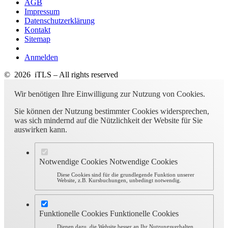
AGB
Impressum
Datenschutzerklärung
Kontakt
Sitemap
Anmelden
© 2026 iTLS – All rights reserved
Wir benötigen Ihre Einwilligung zur Nutzung von Cookies.
Sie können der Nutzung bestimmter Cookies widersprechen,
was sich mindernd auf die Nützlichkeit der Website für Sie
auswirken kann.
Notwendige Cookies
Notwendige Cookies
Diese Cookies sind für die grundlegende Funktion unserer
Website, z.B. Kursbuchungen, unbedingt notwendig.
Funktionelle Cookies
Funktionelle Cookies
Dienen dazu, die Website besser an Ihr Nutzungsverhalten