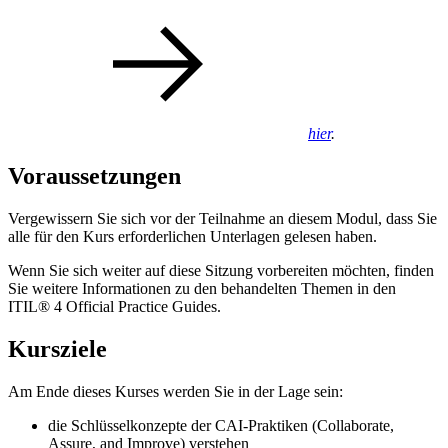
hier
.
Voraussetzungen
Vergewissern Sie sich vor der Teilnahme an diesem Modul, dass Sie
alle für den Kurs erforderlichen Unterlagen gelesen haben.
Wenn Sie sich weiter auf diese Sitzung vorbereiten möchten, finden
Sie weitere Informationen zu den behandelten Themen in den
ITIL® 4 Official Practice Guides.
Kursziele
Am Ende dieses Kurses werden Sie in der Lage sein:
die Schlüsselkonzepte der CAI-Praktiken (Collaborate,
Assure, and Improve) verstehen