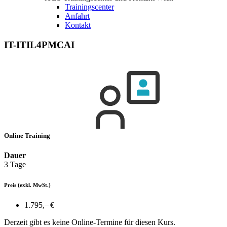
Trainingscenter
Anfahrt
Kontakt
IT-ITIL4PMCAI
Online Training
Dauer
3 Tage
Preis
(exkl. MwSt.)
1.795,– €
Derzeit gibt es keine Online-Termine für diesen Kurs.