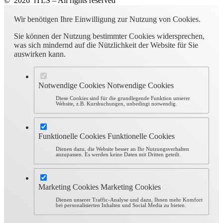
© 2026 iTLS – All rights reserved
Wir benötigen Ihre Einwilligung zur Nutzung von Cookies.
Sie können der Nutzung bestimmter Cookies widersprechen,
was sich mindernd auf die Nützlichkeit der Website für Sie
auswirken kann.
Notwendige Cookies
Notwendige Cookies
Diese Cookies sind für die grundlegende Funktion unserer
Website, z.B. Kursbuchungen, unbedingt notwendig.
Funktionelle Cookies
Funktionelle Cookies
Dienen dazu, die Website besser an Ihr Nutzungsverhalten
anzupassen. Es werden keine Daten mit Dritten geteilt.
Marketing Cookies
Marketing Cookies
Dienen unserer Traffic-Analyse und dazu, Ihnen mehr Komfort
bei personalisierten Inhalten und Social Media zu bieten.