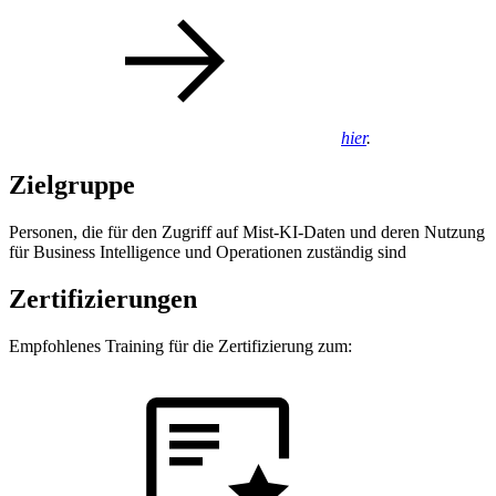
hier
.
Zielgruppe
Personen, die für den Zugriff auf Mist-KI-Daten und deren Nutzung
für Business Intelligence und Operationen zuständig sind
Zertifizierungen
Empfohlenes Training für die Zertifizierung zum: