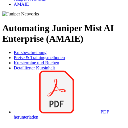
AMAIE
Automating Juniper Mist AI
Enterprise (AMAIE)
Kursbeschreibung
Preise & Trainingsmethoden
Kurstermine und Buchen
Detaillierter Kursinhalt
PDF
herunterladen