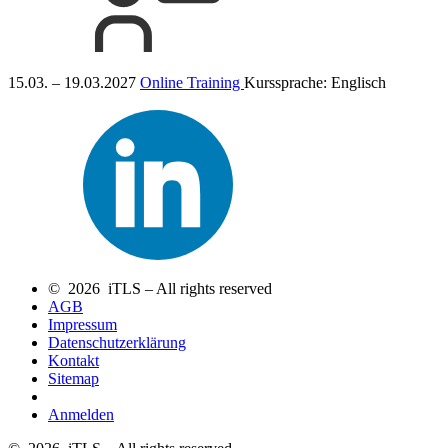
15.03. – 19.03.2027
Online Training
Kurssprache:
Englisch
© 2026 iTLS – All rights reserved
AGB
Impressum
Datenschutzerklärung
Kontakt
Sitemap
Anmelden