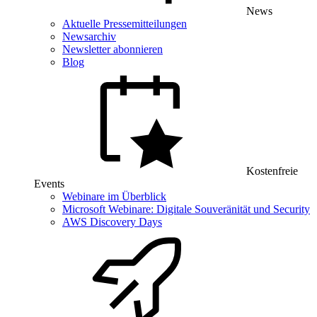
News
Aktuelle Pressemitteilungen
Newsarchiv
Newsletter abonnieren
Blog
Kostenfreie
Events
Webinare im Überblick
Microsoft Webinare: Digitale Souveränität und Security
AWS Discovery Days