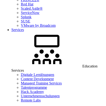
Red Hat
Scaled Agile®
ServiceNow
Splunk
SUSE
VMware by Broadcom
Services
Education
Services
Digitale Lernlösungen
Content Development
Managed Training Services
Talentprogramme
Hack Academy
Unternehmensschulungen
Remote Labs