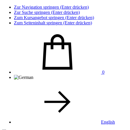
Zur Navigation springen (Enter drücken)
Zur Suche springen (Enter drücken)
Zum Kursangebot springen (Enter drücken)
Zum Seiteninhalt springen (Enter drücken)
0
English