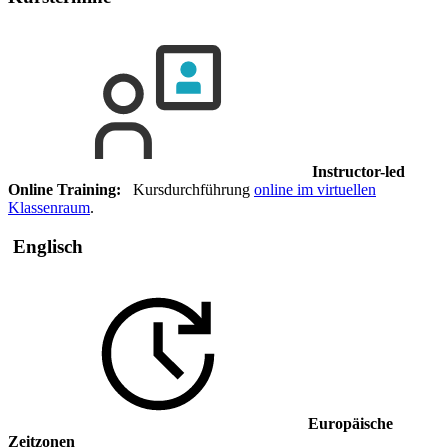
Instructor-led
Online Training:
Kursdurchführung
online im virtuellen
Klassenraum
.
Englisch
Europäische
Zeitzonen