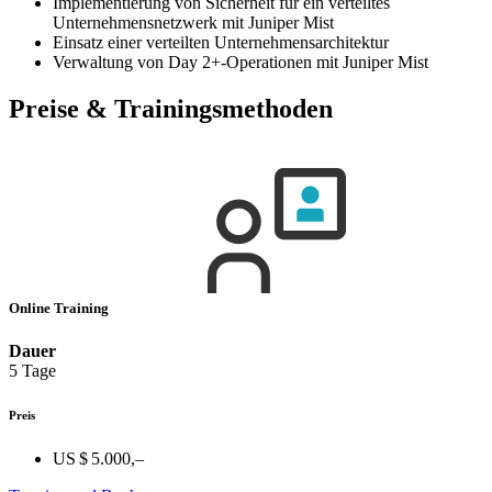
Implementierung von Sicherheit für ein verteiltes
Unternehmensnetzwerk mit Juniper Mist
Einsatz einer verteilten Unternehmensarchitektur
Verwaltung von Day 2+-Operationen mit Juniper Mist
Preise & Trainingsmethoden
Online Training
Dauer
5 Tage
Preis
US $ 5.000,–