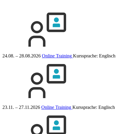
24.08. – 28.08.2026
Online Training
Kurssprache:
Englisch
23.11. – 27.11.2026
Online Training
Kurssprache:
Englisch