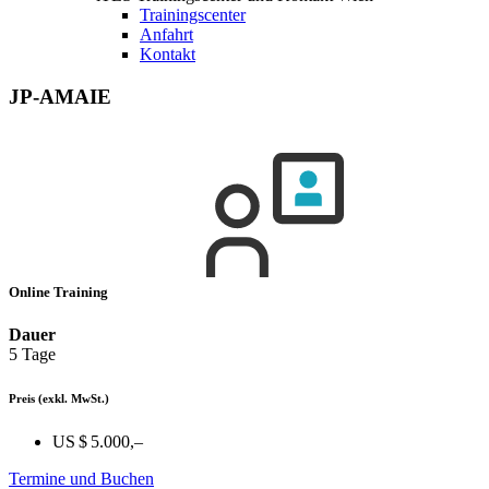
Trainingscenter
Anfahrt
Kontakt
JP-AMAIE
Online Training
Dauer
5 Tage
Preis
(exkl. MwSt.)
US $ 5.000,–
Termine und Buchen