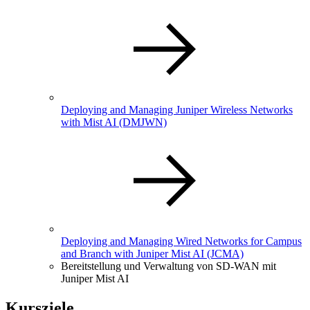
Deploying and Managing Juniper Wireless Networks
with Mist AI
(DMJWN)
Deploying and Managing Wired Networks for Campus
and Branch with Juniper Mist AI
(JCMA)
Bereitstellung und Verwaltung von SD-WAN mit
Juniper Mist AI
Kursziele