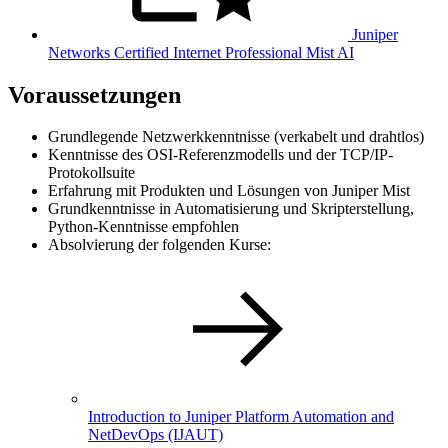
Juniper
Networks Certified Internet Professional Mist AI
Voraussetzungen
Grundlegende Netzwerkkenntnisse (verkabelt und drahtlos)
Kenntnisse des OSI-Referenzmodells und der TCP/IP-
Protokollsuite
Erfahrung mit Produkten und Lösungen von Juniper Mist
Grundkenntnisse in Automatisierung und Skripterstellung,
Python-Kenntnisse empfohlen
Absolvierung der folgenden Kurse:
Introduction to Juniper Platform Automation and
NetDevOps
(IJAUT)