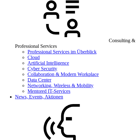
Consulting &
Professional Services
Professional Services im Überblick
Cloud
Artificial Intelligence
Cyber Security
Collaboration & Modern Workplace
Data Center
Networking, Wireless & Mobility
Mentored IT-Services
News, Events, Aktionen