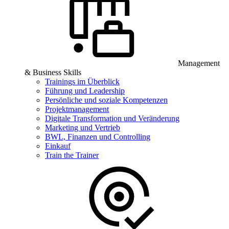
Management
& Business Skills
Trainings im Überblick
Führung und Leadership
Persönliche und soziale Kompetenzen
Projektmanagement
Digitale Transformation und Veränderung
Marketing und Vertrieb
BWL, Finanzen und Controlling
Einkauf
Train the Trainer