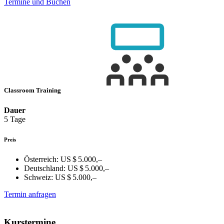
Termine und Buchen
Classroom Training
Dauer
5 Tage
Preis
Österreich:
US $ 5.000,–
Deutschland:
US $ 5.000,–
Schweiz:
US $ 5.000,–
Termin anfragen
Kurstermine