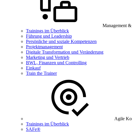
Management & B
Trainings im Überblick
Führung und Leadership
Persönliche und soziale Kompetenzen
Projektmanagement
Digitale Transformation und Veränderung
Marketing und Vertrieb
BWL, Finanzen und Controlling
Einkauf
Train the Trainer
Agile Ko
Trainings im Überblick
SAFe®