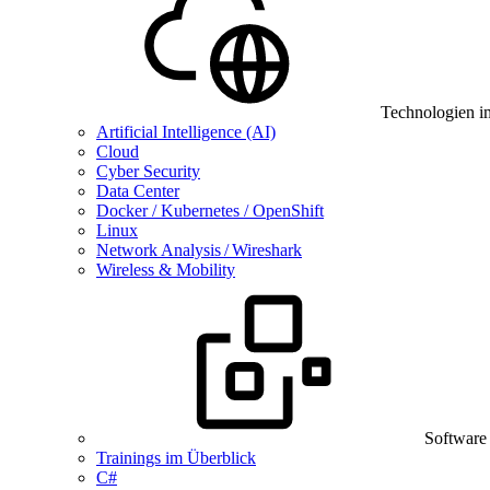
Technologien i
Artificial Intelligence (AI)
Cloud
Cyber Security
Data Center
Docker / Kubernetes / OpenShift
Linux
Network Analysis / Wireshark
Wireless & Mobility
Software
Trainings im Überblick
C#