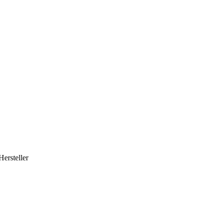
Hersteller