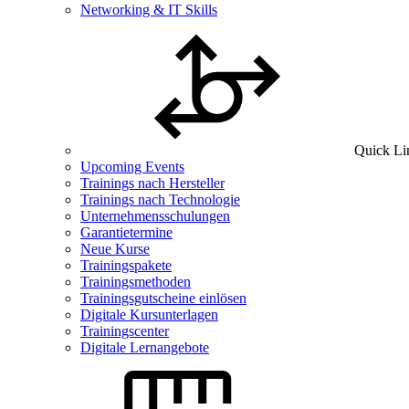
Networking & IT Skills
Quick Li
Upcoming Events
Trainings nach Hersteller
Trainings nach Technologie
Unternehmensschulungen
Garantietermine
Neue Kurse
Trainingspakete
Trainingsmethoden
Trainingsgutscheine einlösen
Digitale Kursunterlagen
Trainingscenter
Digitale Lernangebote