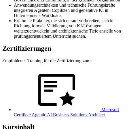
Anwendungsarchitekten und technische Führungskräfte
integrieren Agenten, Copiloten und generative KI in
Unternehmens-Workloads.
Erfahrene Praktiker, die sich darauf vorbereiten, sich in
Richtung formale Validierung von KI-Lösungen
weiterzuentwickeln und architektonische Tiefe anstelle von
prüfungsorientiertem Unterricht suchen.
Zertifizierungen
Empfohlenes Training für die Zertifizierung zum:
Microsoft
Certified: Agentic AI Business Solutions Architect
Kursinhalt