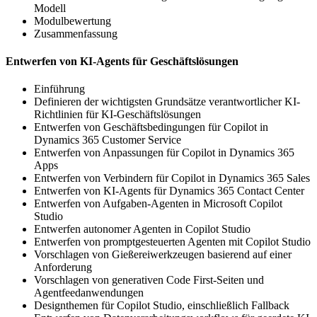
Modell
Modulbewertung
Zusammenfassung
Entwerfen von KI-Agents für Geschäftslösungen
Einführung
Definieren der wichtigsten Grundsätze verantwortlicher KI-
Richtlinien für KI-Geschäftslösungen
Entwerfen von Geschäftsbedingungen für Copilot in
Dynamics 365 Customer Service
Entwerfen von Anpassungen für Copilot in Dynamics 365
Apps
Entwerfen von Verbindern für Copilot in Dynamics 365 Sales
Entwerfen von KI-Agents für Dynamics 365 Contact Center
Entwerfen von Aufgaben-Agenten in Microsoft Copilot
Studio
Entwerfen autonomer Agenten in Copilot Studio
Entwerfen von promptgesteuerten Agenten mit Copilot Studio
Vorschlagen von Gießereiwerkzeugen basierend auf einer
Anforderung
Vorschlagen von generativen Code First-Seiten und
Agentfeedanwendungen
Designthemen für Copilot Studio, einschließlich Fallback