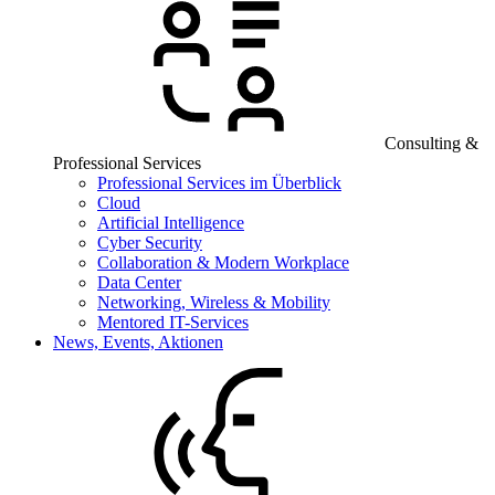
Consulting &
Professional Services
Professional Services im Überblick
Cloud
Artificial Intelligence
Cyber Security
Collaboration & Modern Workplace
Data Center
Networking, Wireless & Mobility
Mentored IT-Services
News, Events, Aktionen