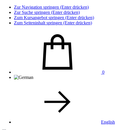
Zur Navigation springen (Enter drücken)
Zur Suche springen (Enter drücken)
Zum Kursangebot springen (Enter drücken)
Zum Seiteninhalt springen (Enter drücken)
0
English