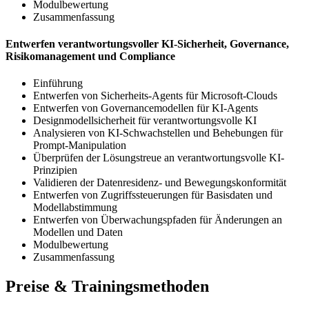
Modulbewertung
Zusammenfassung
Entwerfen verantwortungsvoller KI-Sicherheit, Governance,
Risikomanagement und Compliance
Einführung
Entwerfen von Sicherheits-Agents für Microsoft-Clouds
Entwerfen von Governancemodellen für KI-Agents
Designmodellsicherheit für verantwortungsvolle KI
Analysieren von KI-Schwachstellen und Behebungen für
Prompt-Manipulation
Überprüfen der Lösungstreue an verantwortungsvolle KI-
Prinzipien
Validieren der Datenresidenz- und Bewegungskonformität
Entwerfen von Zugriffssteuerungen für Basisdaten und
Modellabstimmung
Entwerfen von Überwachungspfaden für Änderungen an
Modellen und Daten
Modulbewertung
Zusammenfassung
Preise & Trainingsmethoden