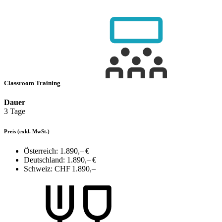
Classroom Training
Dauer
3 Tage
Preis
(exkl. MwSt.)
Österreich:
1.890,– €
Deutschland:
1.890,– €
Schweiz:
CHF 1.890,–