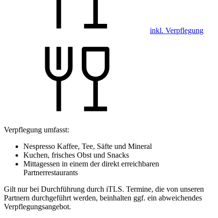
inkl. Verpflegung
Verpflegung umfasst:
Nespresso Kaffee, Tee, Säfte und Mineral
Kuchen, frisches Obst und Snacks
Mittagessen in einem der direkt erreichbaren
Partnerrestaurants
Gilt nur bei Durchführung durch iTLS. Termine, die von unseren
Partnern durchgeführt werden, beinhalten ggf. ein abweichendes
Verpflegungsangebot.