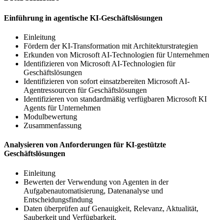
Einführung in agentische KI-Geschäftslösungen
Einleitung
Fördern der KI-Transformation mit Architekturstrategien
Erkunden von Microsoft AI-Technologien für Unternehmen
Identifizieren von Microsoft AI-Technologien für
Geschäftslösungen
Identifizieren von sofort einsatzbereiten Microsoft AI-
Agentressourcen für Geschäftslösungen
Identifizieren von standardmäßig verfügbaren Microsoft KI
Agents für Unternehmen
Modulbewertung
Zusammenfassung
Analysieren von Anforderungen für KI-gestützte
Geschäftslösungen
Einleitung
Bewerten der Verwendung von Agenten in der
Aufgabenautomatisierung, Datenanalyse und
Entscheidungsfindung
Daten überprüfen auf Genauigkeit, Relevanz, Aktualität,
Sauberkeit und Verfügbarkeit.