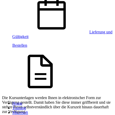
Lieferung und
Gültigkeit
Bestellen
Die Kursunterlagen werden Ihnen in elektronischer Form zur
Verfügung gestellt. Damit haben Sie diese immer griffbereit und sie
Home
stehen Ihnen selbstverständlich über die Kurszeit hinaus dauerhaft
Training
zur Verfügung.
Microsoft