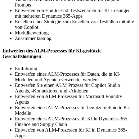
Prompts
Entwerfen von End-to-End-Testszenarien für KI-Lösungen
mit mehreren Dynamics 365-Apps
Erstellen einer Strategie zum Erstellen von Testfällen mithilfe
von Copilot
Modulbewertung
Zusammenfassung
Entwerfen des ALM-Prozesses für KI-gestützte
Geschäftslösungen
Einführung
Entwerfen eines ALM-Prozesses für Daten, die in KI-
Modellen und Agenten verwendet werden
Entwerfen Sie einen ALM-Prozess für Copilot-Studio-
Agents, -Konnektoren und -Aktionen.
Entwerfen von ALM-Prozessen für Microsoft Foundry
Agents
Entwerfen eines ALM-Prozesses für benutzerdefinierte KI-
Modelle
Entwerfen eines ALM-Prozesses für KI in Dynamics 365
Finance and Supply Chain
Entwerfen von ALM-Prozessen für KI in Dynamics 365-
Apps