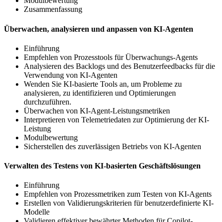
Modulbewertung
Zusammenfassung
Überwachen, analysieren und anpassen von KI-Agenten
Einführung
Empfehlen von Prozesstools für Überwachungs-Agents
Analysieren des Backlogs und des Benutzerfeedbacks für die
Verwendung von KI-Agenten
Wenden Sie KI-basierte Tools an, um Probleme zu
analysieren, zu identifizieren und Optimierungen
durchzuführen.
Überwachen von KI-Agent-Leistungsmetriken
Interpretieren von Telemetriedaten zur Optimierung der KI-
Leistung
Modulbewertung
Sicherstellen des zuverlässigen Betriebs von KI-Agenten
Verwalten des Testens von KI-basierten Geschäftslösungen
Einführung
Empfehlen von Prozessmetriken zum Testen von KI-Agents
Erstellen von Validierungskriterien für benutzerdefinierte KI-
Modelle
Validieren effektiver bewährter Methoden für Copilot-