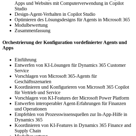
Apps und Websites mit Computerverwendung in Copilot
Studio
Design-Agent-Verhalten in Copilot Studio
Optimieren des Lösungsdesigns für Agents in Microsoft 365
Modulbewertung
Zusammenfassung
Orchestrierung der Konfiguration vordefinierter Agents und
Apps
Einführung
Entwerfen von KI-Lösungen für Dynamics 365 Customer
Service
Vorschlagen von Microsoft 365-Agents für
Geschäftsszenarien
Koordinieren und Konfigurieren von Microsoft 365 Copilot
für Vertrieb und Service
Vorschlagen von KI-Features der Microsoft Power Platform
Entwerfen interoperabler Agent-Erfahrungen für Finanzen
und Operationen
Empfehlen von Prozesswissensquellen zur In-App-Hilfe in
Dynamics 365
Koordinieren von KI-Features in Dynamics 365 Finance and
Supply Chain