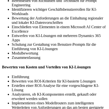
Bereitstellen von Richtlinien und Techniken für Prompt
Engineering
Identifizieren wichtiger Geschäftsbenutzerrollen für KI-
Workloads
Bewertung der Anforderungen an die Einhaltung regionaler
und lokaler KI-Datenvorschriften
Einschließen von Elementen in einem Microsoft AI Center of
Excellence
Entwerfen von KI-Lösungen mit mehreren Dynamics 365
Apps
Schulung zur Gestaltung von Benutzer-Prompts für die
Einführung von KI-Lösungen
Modulbewertung
Zusammenfassung
Bewerten von Kosten und Vorteilen von KI-Lösungen
Einführung
Bewerten von ROI-Kriterien für KI-basierte Lösungen
Erstellen einer ROI-Analyse für eine vorgeschlagene KI-
Lösung
Analysieren, ob KI-Komponenten erstellt, gekauft oder
erweitert werden sollen
Implementieren eines Modellrouters zum intelligenten
Weiterleiten von Anforderungen an das am besten geeignete