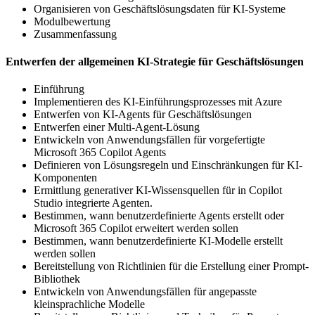
Organisieren von Geschäftslösungsdaten für KI-Systeme
Modulbewertung
Zusammenfassung
Entwerfen der allgemeinen KI-Strategie für Geschäftslösungen
Einführung
Implementieren des KI-Einführungsprozesses mit Azure
Entwerfen von KI-Agents für Geschäftslösungen
Entwerfen einer Multi-Agent-Lösung
Entwickeln von Anwendungsfällen für vorgefertigte
Microsoft 365 Copilot Agents
Definieren von Lösungsregeln und Einschränkungen für KI-
Komponenten
Ermittlung generativer KI-Wissensquellen für in Copilot
Studio integrierte Agenten.
Bestimmen, wann benutzerdefinierte Agents erstellt oder
Microsoft 365 Copilot erweitert werden sollen
Bestimmen, wann benutzerdefinierte KI-Modelle erstellt
werden sollen
Bereitstellung von Richtlinien für die Erstellung einer Prompt-
Bibliothek
Entwickeln von Anwendungsfällen für angepasste
kleinsprachliche Modelle