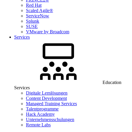
Red Hat
Scaled Agile®
ServiceNow
Splunk
SUSE
VMware by Broadcom
Services
Education
Services
Digitale Lernlösungen
Content Development
Managed Training Services
Talentprogramme
Hack Academy
Unternehmensschulungen
Remote Labs