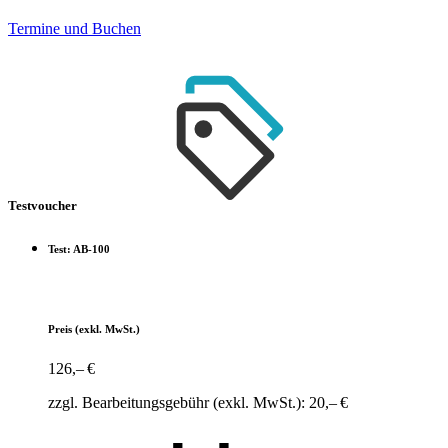
Termine und Buchen
Testvoucher
Test: AB-100
Preis
(exkl. MwSt.)
126,– €
zzgl. Bearbeitungsgebühr (exkl. MwSt.): 20,– €