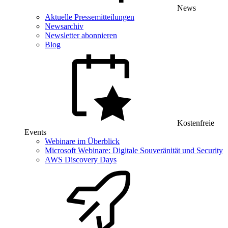
News
Aktuelle Pressemitteilungen
Newsarchiv
Newsletter abonnieren
Blog
Kostenfreie
Events
Webinare im Überblick
Microsoft Webinare: Digitale Souveränität und Security
AWS Discovery Days