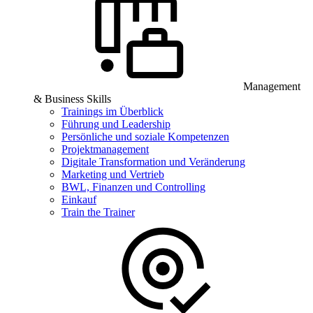
Management
& Business Skills
Trainings im Überblick
Führung und Leadership
Persönliche und soziale Kompetenzen
Projektmanagement
Digitale Transformation und Veränderung
Marketing und Vertrieb
BWL, Finanzen und Controlling
Einkauf
Train the Trainer