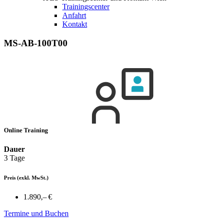
Trainingscenter
Anfahrt
Kontakt
MS-AB-100T00
Online Training
Dauer
3 Tage
Preis
(exkl. MwSt.)
1.890,– €
Termine und Buchen